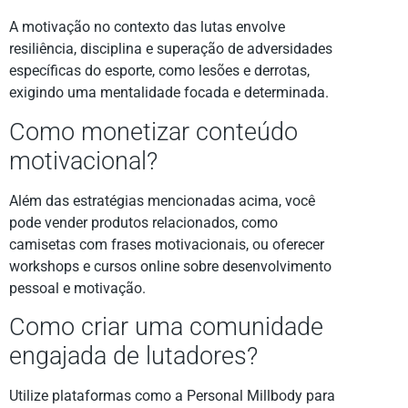
A motivação no contexto das lutas envolve
resiliência, disciplina e superação de adversidades
específicas do esporte, como lesões e derrotas,
exigindo uma mentalidade focada e determinada.
Como monetizar conteúdo
motivacional?
Além das estratégias mencionadas acima, você
pode vender produtos relacionados, como
camisetas com frases motivacionais, ou oferecer
workshops e cursos online sobre desenvolvimento
pessoal e motivação.
Como criar uma comunidade
engajada de lutadores?
Utilize plataformas como a Personal Millbody para