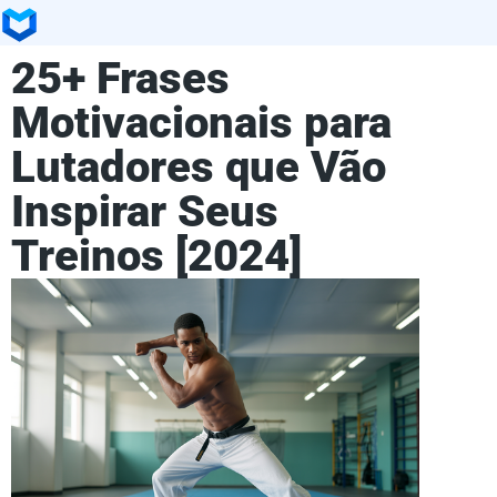
25+ Frases
Motivacionais para
Lutadores que Vão
Inspirar Seus
Treinos [2024]