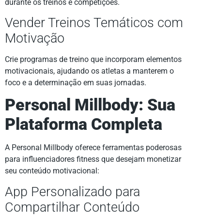
durante os treinos e competições.
Vender Treinos Temáticos com
Motivação
Crie programas de treino que incorporam elementos
motivacionais, ajudando os atletas a manterem o
foco e a determinação em suas jornadas.
Personal Millbody: Sua
Plataforma Completa
A Personal Millbody oferece ferramentas poderosas
para influenciadores fitness que desejam monetizar
seu conteúdo motivacional:
App Personalizado para
Compartilhar Conteúdo