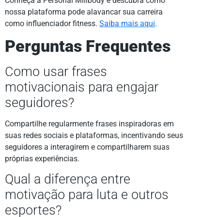
Conheça a Personal Millbody e descubra como
nossa plataforma pode alavancar sua carreira
como influenciador fitness.
Saiba mais aqui
.
Perguntas Frequentes
Como usar frases
motivacionais para engajar
seguidores?
Compartilhe regularmente frases inspiradoras em
suas redes sociais e plataformas, incentivando seus
seguidores a interagirem e compartilharem suas
próprias experiências.
Qual a diferença entre
motivação para luta e outros
esportes?