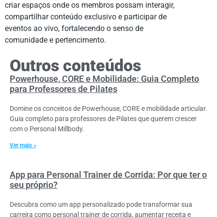
criar espaços onde os membros possam interagir,
compartilhar conteúdo exclusivo e participar de
eventos ao vivo, fortalecendo o senso de
comunidade e pertencimento.
Outros conteúdos
Powerhouse, CORE e Mobilidade: Guia Completo
para Professores de Pilates
Domine os conceitos de Powerhouse, CORE e mobilidade articular.
Guia completo para professores de Pilates que querem crescer
com o Personal Millbody.
Ver mais »
App para Personal Trainer de Corrida: Por que ter o
seu próprio?
Descubra como um app personalizado pode transformar sua
carreira como personal trainer de corrida, aumentar receita e