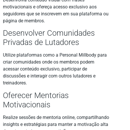
motivacionais e ofereça acesso exclusivo aos
seguidores que se inscrevem em sua plataforma ou
página de membros.
Desenvolver Comunidades
Privadas de Lutadores
Utilize plataformas como a Personal Millbody para
criar comunidades onde os membros podem
acessar conteúdo exclusivo, participar de
discussões e interagir com outros lutadores e
treinadores.
Oferecer Mentorias
Motivacionais
Realize sessões de mentoria online, compartilhando
insights e estratégias para manter a motivação alta