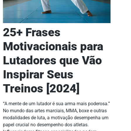
25+ Frases
Motivacionais para
Lutadores que Vão
Inspirar Seus
Treinos [2024]
“A mente de um lutador é sua arma mais poderosa.”
No mundo das artes marciais, MMA, boxe e outras
modalidades de luta, a motivação desempenha um
papel crucial no desempenho dos atletas.