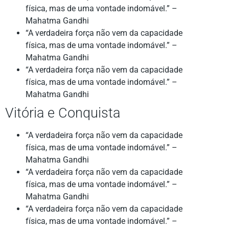
física, mas de uma vontade indomável.” –
Mahatma Gandhi
“A verdadeira força não vem da capacidade
física, mas de uma vontade indomável.” –
Mahatma Gandhi
“A verdadeira força não vem da capacidade
física, mas de uma vontade indomável.” –
Mahatma Gandhi
Vitória e Conquista
“A verdadeira força não vem da capacidade
física, mas de uma vontade indomável.” –
Mahatma Gandhi
“A verdadeira força não vem da capacidade
física, mas de uma vontade indomável.” –
Mahatma Gandhi
“A verdadeira força não vem da capacidade
física, mas de uma vontade indomável.” –