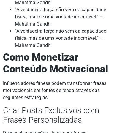
Mahatma Gandhi
“A verdadeira força não vem da capacidade
física, mas de uma vontade indomável.” –
Mahatma Gandhi
“A verdadeira força não vem da capacidade
física, mas de uma vontade indomável.” –
Mahatma Gandhi
Como Monetizar
Conteúdo Motivacional
Influenciadores fitness podem transformar frases
motivacionais em fontes de renda através das
seguintes estratégias:
Criar Posts Exclusivos com
Frases Personalizadas
Desenvolva conteúdo visual com frases