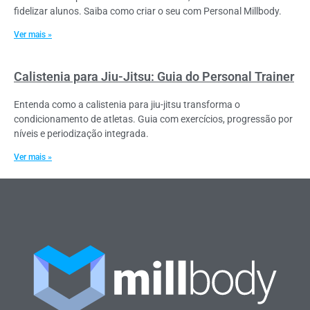
fidelizar alunos. Saiba como criar o seu com Personal Millbody.
Ver mais »
Calistenia para Jiu-Jitsu: Guia do Personal Trainer
Entenda como a calistenia para jiu-jitsu transforma o
condicionamento de atletas. Guia com exercícios, progressão por
níveis e periodização integrada.
Ver mais »