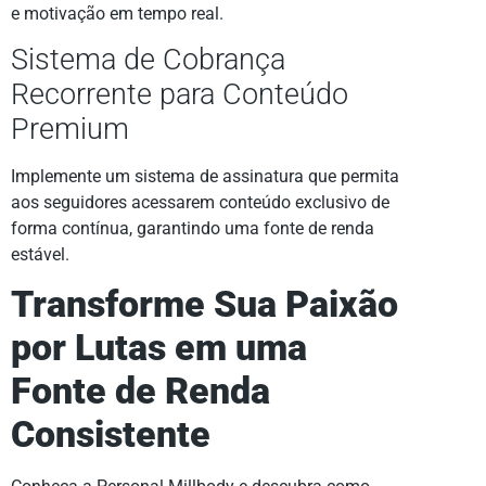
e motivação em tempo real.
Sistema de Cobrança
Recorrente para Conteúdo
Premium
Implemente um sistema de assinatura que permita
aos seguidores acessarem conteúdo exclusivo de
forma contínua, garantindo uma fonte de renda
estável.
Transforme Sua Paixão
por Lutas em uma
Fonte de Renda
Consistente