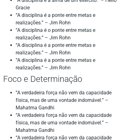
“A disciplina é a alma de um exército.” – Helio
Gracie
“A disciplina é a ponte entre metas e
realizações.” – Jim Rohn
“A disciplina é o ponte entre metas e
realizações.” – Jim Rohn
“A disciplina é a ponte entre metas e
realizações.” – Jim Rohn
“A disciplina é a ponte entre metas e
realizações.” – Jim Rohn
Foco e Determinação
“A verdadeira força não vem da capacidade
física, mas de uma vontade indomável.” –
Mahatma Gandhi
“A verdadeira força não vem da capacidade
física, mas de uma vontade indomável.” –
Mahatma Gandhi
“A verdadeira força não vem da capacidade