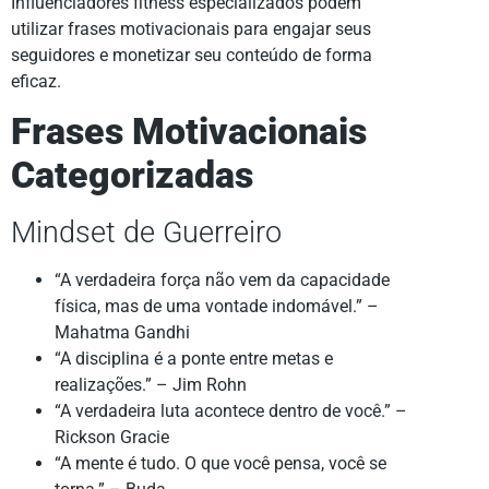
Influenciadores fitness especializados podem
utilizar frases motivacionais para engajar seus
seguidores e monetizar seu conteúdo de forma
eficaz.
Frases Motivacionais
Categorizadas
Mindset de Guerreiro
“A verdadeira força não vem da capacidade
física, mas de uma vontade indomável.” –
Mahatma Gandhi
“A disciplina é a ponte entre metas e
realizações.” – Jim Rohn
“A verdadeira luta acontece dentro de você.” –
Rickson Gracie
“A mente é tudo. O que você pensa, você se