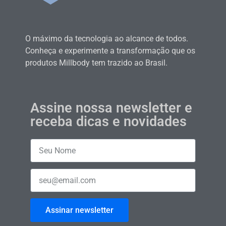
O máximo da tecnologia ao alcance de todos.
Conheça e experimente a transformação que os
produtos Millbody tem trazido ao Brasil.
Assine nossa newsletter e
receba dicas e novidades
Assinar newsletter