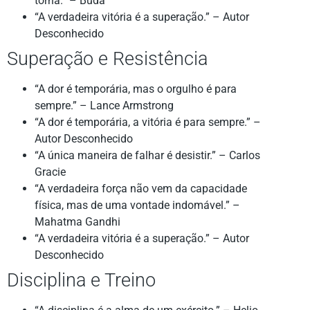
torna.” – Buda
“A verdadeira vitória é a superação.” – Autor
Desconhecido
Superação e Resistência
“A dor é temporária, mas o orgulho é para
sempre.” – Lance Armstrong
“A dor é temporária, a vitória é para sempre.” –
Autor Desconhecido
“A única maneira de falhar é desistir.” – Carlos
Gracie
“A verdadeira força não vem da capacidade
física, mas de uma vontade indomável.” –
Mahatma Gandhi
“A verdadeira vitória é a superação.” – Autor
Desconhecido
Disciplina e Treino