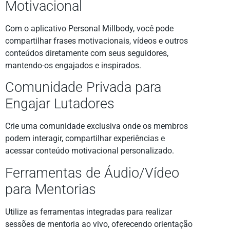
Motivacional
Com o aplicativo Personal Millbody, você pode
compartilhar frases motivacionais, vídeos e outros
conteúdos diretamente com seus seguidores,
mantendo-os engajados e inspirados.
Comunidade Privada para
Engajar Lutadores
Crie uma comunidade exclusiva onde os membros
podem interagir, compartilhar experiências e
acessar conteúdo motivacional personalizado.
Ferramentas de Áudio/Vídeo
para Mentorias
Utilize as ferramentas integradas para realizar
sessões de mentoria ao vivo, oferecendo orientação