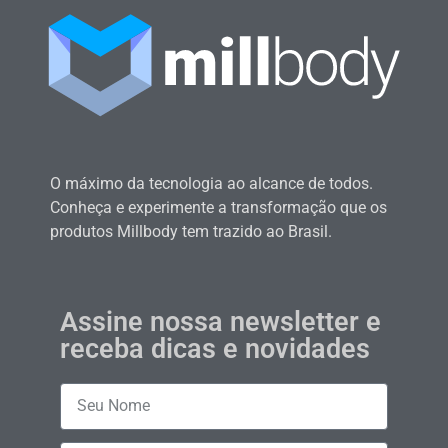
O máximo da tecnologia ao alcance de todos.
Conheça e experimente a transformação que os
produtos Millbody tem trazido ao Brasil.
Assine nossa newsletter e
receba dicas e novidades