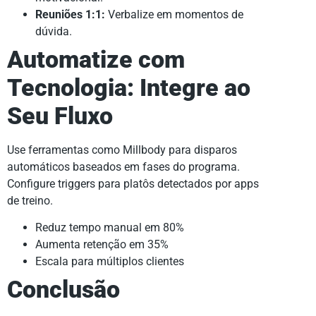
Reuniões 1:1:
Verbalize em momentos de
dúvida.
Automatize com
Tecnologia: Integre ao
Seu Fluxo
Use ferramentas como Millbody para disparos
automáticos baseados em fases do programa.
Configure triggers para platôs detectados por apps
de treino.
Reduz tempo manual em 80%
Aumenta retenção em 35%
Escala para múltiplos clientes
Conclusão