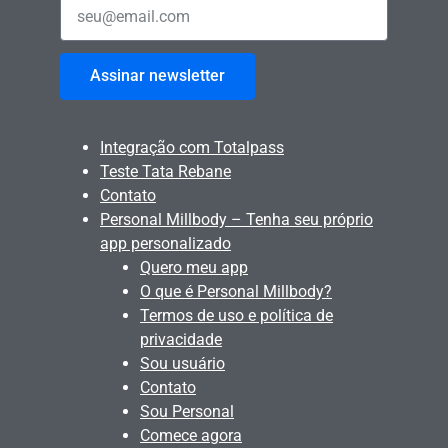
Assinar newsletter
Integração com Totalpass
Teste Tata Rebane
Contato
Personal Millbody – Tenha seu próprio
app personalizado
Quero meu app
O que é Personal Millbody?
Termos de uso e política de
privacidade
Sou usuário
Contato
Sou Personal
Comece agora