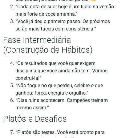
“Cada gota de suor hoje é um tijolo na versão
mais forte de você amanhã.”
“Você já deu o primeiro passo. Os próximos
serão mais fáceis com consistência.”
Fase Intermediária
(Construção de Hábitos)
“Os resultados que você quer exigem
disciplina que você ainda não tem. Vamos
construí-la!”
“Não foque no que perdeu, celebre o que
ganhou: força, energia e orgulho.”
“Dias ruins acontecem. Campeões treinam
mesmo assim.”
Platôs e Desafios
“Platôs são testes. Você está pronto para