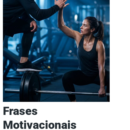
Frases
Motivacionais