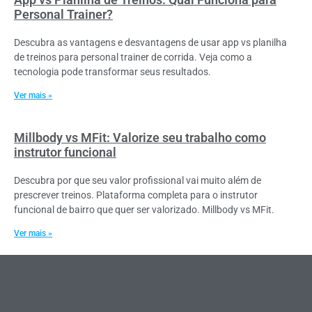
Personal Trainer?
Descubra as vantagens e desvantagens de usar app vs planilha
de treinos para personal trainer de corrida. Veja como a
tecnologia pode transformar seus resultados.
Ver mais »
Millbody vs MFit: Valorize seu trabalho como
instrutor funcional
Descubra por que seu valor profissional vai muito além de
prescrever treinos. Plataforma completa para o instrutor
funcional de bairro que quer ser valorizado. Millbody vs MFit.
Ver mais »