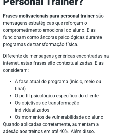
Personal Trainer?
Frases motivacionais para personal trainer
são
mensagens estratégicas que reforçam o
comprometimento emocional do aluno. Elas
funcionam como âncoras psicológicas durante
programas de transformação física.
Diferente de mensagens genéricas encontradas na
internet, estas frases são contextualizadas. Elas
consideram:
A fase atual do programa (início, meio ou
final)
O perfil psicológico específico do cliente
Os objetivos de transformação
individualizados
Os momentos de vulnerabilidade do aluno
Quando aplicadas corretamente, aumentam a
adesão aos treinos em até 40%. Além disso,