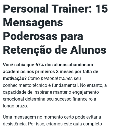
Personal Trainer: 15
Mensagens
Poderosas para
Retenção de Alunos
Você sabia que 67% dos alunos abandonam
academias nos primeiros 3 meses por falta de
motivação?
Como
personal trainer
, seu
conhecimento técnico é fundamental. No entanto, a
capacidade de inspirar e manter o engajamento
emocional determina seu sucesso financeiro a
longo prazo.
Uma mensagem no momento certo pode evitar a
desistência. Por isso, criamos este guia completo