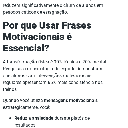
reduzem significativamente o churn de alunos em
períodos críticos de estagnação.
Por que Usar Frases
Motivacionais é
Essencial?
A transformação física é 30% técnica e 70% mental.
Pesquisas em psicologia do esporte demonstram
que alunos com intervenções motivacionais
regulares apresentam 65% mais consistência nos
treinos.
Quando você utiliza
mensagens motivacionais
estrategicamente, você:
Reduz a ansiedade
durante platôs de
resultados