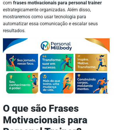
com
frases motivacionais para personal trainer
estrategicamente organizadas. Além disso,
mostraremos como usar tecnologia para
automatizar essa comunicação e escalar seus
resultados.
O que são Frases
Motivacionais para