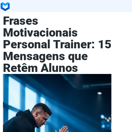
Frases
Motivacionais
Personal Trainer: 15
Mensagens que
Retêm Alunos