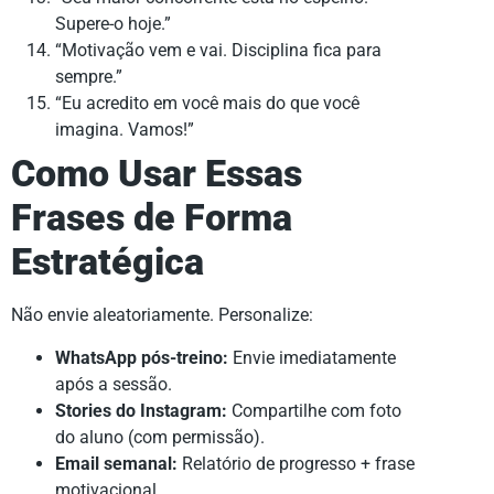
Supere-o hoje.”
“Motivação vem e vai. Disciplina fica para
sempre.”
“Eu acredito em você mais do que você
imagina. Vamos!”
Como Usar Essas
Frases de Forma
Estratégica
Não envie aleatoriamente. Personalize:
WhatsApp pós-treino:
Envie imediatamente
após a sessão.
Stories do Instagram:
Compartilhe com foto
do aluno (com permissão).
Email semanal:
Relatório de progresso + frase
motivacional.