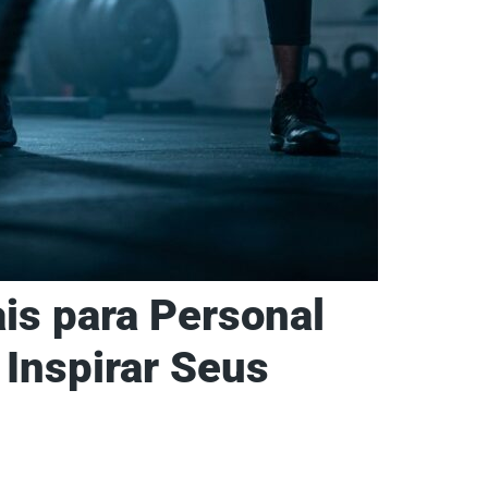
is para Personal
 Inspirar Seus