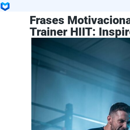
Frases Motivaciona
Trainer HIIT: Insp