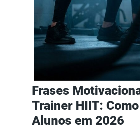
Frases Motivaciona
Trainer HIIT: Como
Alunos em 2026