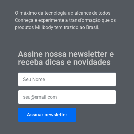
O máximo da tecnologia ao alcance de todos.
Conheça e experimente a transformação que os
produtos Millbody tem trazido ao Brasil.
Assine nossa newsletter e
receba dicas e novidades
Assinar newsletter