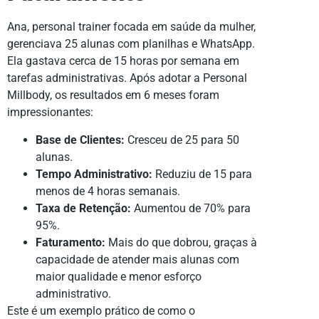
Ana, personal trainer focada em saúde da mulher,
gerenciava 25 alunas com planilhas e WhatsApp.
Ela gastava cerca de 15 horas por semana em
tarefas administrativas. Após adotar a Personal
Millbody, os resultados em 6 meses foram
impressionantes:
Base de Clientes:
Cresceu de 25 para 50
alunas.
Tempo Administrativo:
Reduziu de 15 para
menos de 4 horas semanais.
Taxa de Retenção:
Aumentou de 70% para
95%.
Faturamento:
Mais do que dobrou, graças à
capacidade de atender mais alunas com
maior qualidade e menor esforço
administrativo.
Este é um exemplo prático de como o