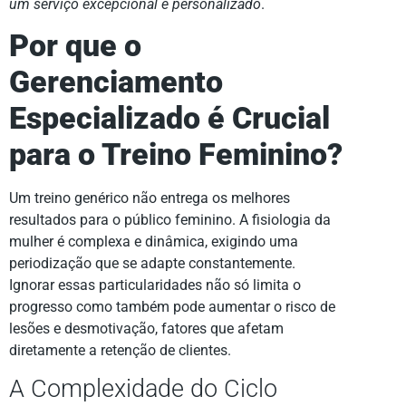
um serviço excepcional e personalizado
.
Por que o
Gerenciamento
Especializado é Crucial
para o Treino Feminino?
Um treino genérico não entrega os melhores
resultados para o público feminino. A fisiologia da
mulher é complexa e dinâmica, exigindo uma
periodização que se adapte constantemente.
Ignorar essas particularidades não só limita o
progresso como também pode aumentar o risco de
lesões e desmotivação, fatores que afetam
diretamente a retenção de clientes.
A Complexidade do Ciclo