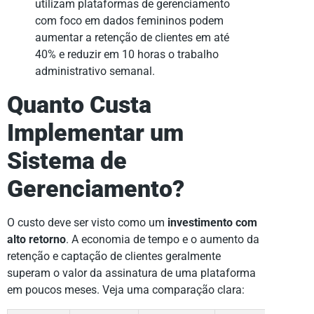
utilizam plataformas de gerenciamento
com foco em dados femininos podem
aumentar a retenção de clientes em até
40% e reduzir em 10 horas o trabalho
administrativo semanal.
Quanto Custa
Implementar um
Sistema de
Gerenciamento?
O custo deve ser visto como um
investimento com
alto retorno
. A economia de tempo e o aumento da
retenção e captação de clientes geralmente
superam o valor da assinatura de uma plataforma
em poucos meses. Veja uma comparação clara: