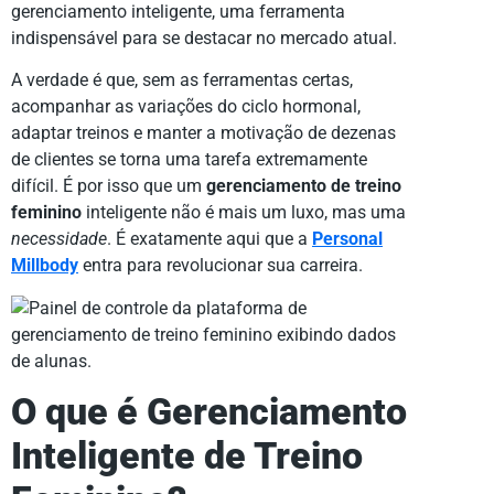
gerenciamento inteligente, uma ferramenta
indispensável para se destacar no mercado atual.
A verdade é que, sem as ferramentas certas,
acompanhar as variações do ciclo hormonal,
adaptar treinos e manter a motivação de dezenas
de clientes se torna uma tarefa extremamente
difícil. É por isso que um
gerenciamento de treino
feminino
inteligente não é mais um luxo, mas uma
necessidade
. É exatamente aqui que a
Personal
Millbody
entra para revolucionar sua carreira.
O que é Gerenciamento
Inteligente de Treino