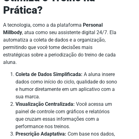
Prática?
A tecnologia, como a da plataforma
Personal
Millbody
, atua como seu assistente digital 24/7. Ela
automatiza a coleta de dados e a organização,
permitindo que você tome decisões mais
estratégicas sobre a periodização do treino de cada
aluna.
Coleta de Dados Simplificada:
A aluna insere
dados como início do ciclo, qualidade do sono
e humor diretamente em um aplicativo com a
sua marca.
Visualização Centralizada:
Você acessa um
painel de controle com gráficos e relatórios
que cruzam essas informações com a
performance nos treinos.
Prescrição Adaptativa:
Com base nos dados,