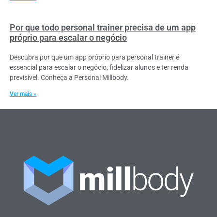
Por que todo personal trainer precisa de um app
próprio para escalar o negócio
Descubra por que um app próprio para personal trainer é
essencial para escalar o negócio, fidelizar alunos e ter renda
previsível. Conheça a Personal Millbody.
Ver mais »