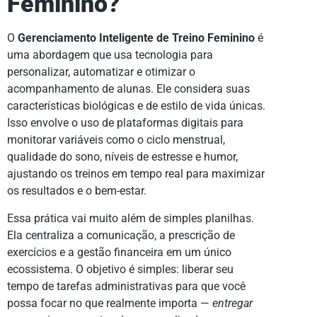
Feminino?
O
Gerenciamento Inteligente de Treino Feminino
é
uma abordagem que usa tecnologia para
personalizar, automatizar e otimizar o
acompanhamento de alunas. Ele considera suas
características biológicas e de estilo de vida únicas.
Isso envolve o uso de plataformas digitais para
monitorar variáveis como o ciclo menstrual,
qualidade do sono, níveis de estresse e humor,
ajustando os treinos em tempo real para maximizar
os resultados e o bem-estar.
Essa prática vai muito além de simples planilhas.
Ela centraliza a comunicação, a prescrição de
exercícios e a gestão financeira em um único
ecossistema. O objetivo é simples: liberar seu
tempo de tarefas administrativas para que você
possa focar no que realmente importa —
entregar