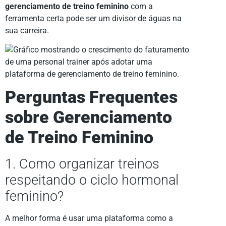
gerenciamento de treino feminino
com a
ferramenta certa pode ser um divisor de águas na
sua carreira.
Perguntas Frequentes
sobre Gerenciamento
de Treino Feminino
1. Como organizar treinos
respeitando o ciclo hormonal
feminino?
A melhor forma é usar uma plataforma como a