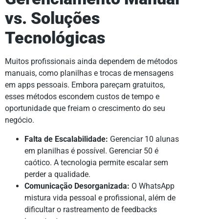
vs. Soluções
Tecnológicas
Muitos profissionais ainda dependem de métodos
manuais, como planilhas e trocas de mensagens
em apps pessoais. Embora pareçam gratuitos,
esses métodos escondem custos de tempo e
oportunidade que freiam o crescimento do seu
negócio.
Falta de Escalabilidade:
Gerenciar 10 alunas
em planilhas é possível. Gerenciar 50 é
caótico. A tecnologia permite escalar sem
perder a qualidade.
Comunicação Desorganizada:
O WhatsApp
mistura vida pessoal e profissional, além de
dificultar o rastreamento de feedbacks