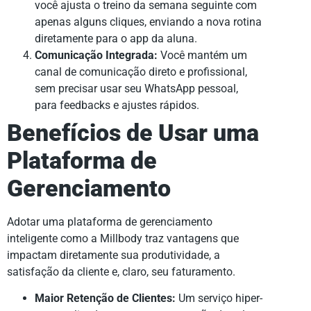
você ajusta o treino da semana seguinte com
apenas alguns cliques, enviando a nova rotina
diretamente para o app da aluna.
Comunicação Integrada:
Você mantém um
canal de comunicação direto e profissional,
sem precisar usar seu WhatsApp pessoal,
para feedbacks e ajustes rápidos.
Benefícios de Usar uma
Plataforma de
Gerenciamento
Adotar uma plataforma de gerenciamento
inteligente como a Millbody traz vantagens que
impactam diretamente sua produtividade, a
satisfação da cliente e, claro, seu faturamento.
Maior Retenção de Clientes:
Um serviço hiper-