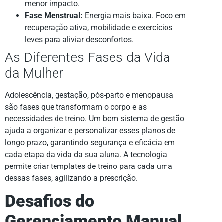
menor impacto.
Fase Menstrual:
Energia mais baixa. Foco em
recuperação ativa, mobilidade e exercícios
leves para aliviar desconfortos.
As Diferentes Fases da Vida
da Mulher
Adolescência, gestação, pós-parto e menopausa
são fases que transformam o corpo e as
necessidades de treino. Um bom sistema de gestão
ajuda a organizar e personalizar esses planos de
longo prazo, garantindo segurança e eficácia em
cada etapa da vida da sua aluna. A tecnologia
permite criar templates de treino para cada uma
dessas fases, agilizando a prescrição.
Desafios do
Gerenciamento Manual