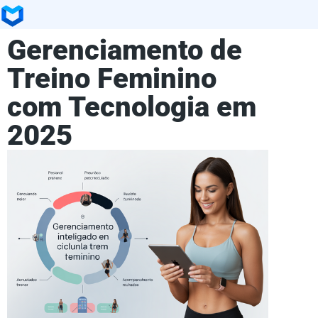
Gerenciamento de
Treino Feminino
com Tecnologia em
2025