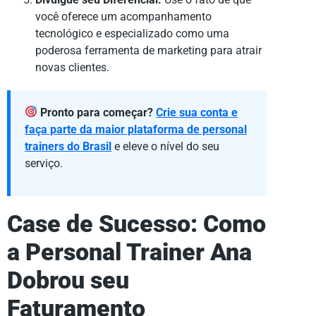
você oferece um acompanhamento
tecnológico e especializado como uma
poderosa ferramenta de marketing para atrair
novas clientes.
Pronto para começar?
Crie sua conta e
faça parte da maior plataforma de personal
trainers do Brasil
e eleve o nível do seu
serviço.
Case de Sucesso: Como
a Personal Trainer Ana
Dobrou seu
Faturamento