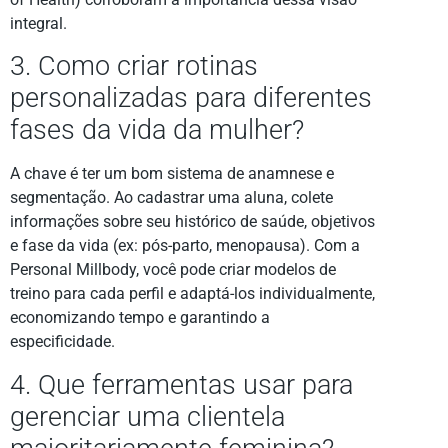
integral.
3. Como criar rotinas
personalizadas para diferentes
fases da vida da mulher?
A chave é ter um bom sistema de anamnese e
segmentação. Ao cadastrar uma aluna, colete
informações sobre seu histórico de saúde, objetivos
e fase da vida (ex: pós-parto, menopausa). Com a
Personal Millbody, você pode criar modelos de
treino para cada perfil e adaptá-los individualmente,
economizando tempo e garantindo a
especificidade.
4. Que ferramentas usar para
gerenciar uma clientela