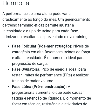
Hormonal
A performance de uma aluna pode variar
drasticamente ao longo do mês. Um gerenciamento
de treino feminino eficaz permite ajustar a
intensidade e o tipo de treino para cada fase,
otimizando resultados e prevenindo o overtraining.
Fase Folicular (Pós-menstruação):
Níveis de
estrogênio em alta favorecem treinos de força
e alta intensidade. É o momento ideal para
progressão de carga.
Fase Ovulatória:
Pico de energia, ideal para
testar limites de performance (PRs) e realizar
treinos de maior volume.
Fase Lútea (Pré-menstruação):
A
progesterona aumenta, o que pode causar
fadiga e retenção de líquidos. É o momento de
focar em técnica, resistência e atividades de