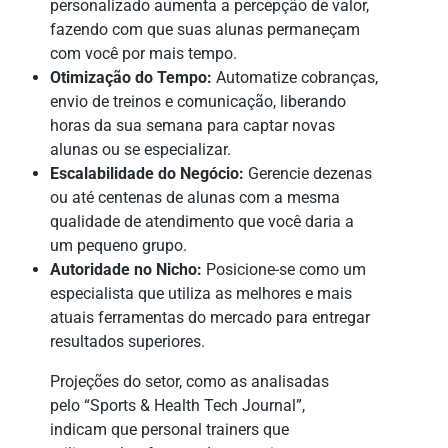
personalizado aumenta a percepção de valor,
fazendo com que suas alunas permaneçam
com você por mais tempo.
Otimização do Tempo:
Automatize cobranças,
envio de treinos e comunicação, liberando
horas da sua semana para captar novas
alunas ou se especializar.
Escalabilidade do Negócio:
Gerencie dezenas
ou até centenas de alunas com a mesma
qualidade de atendimento que você daria a
um pequeno grupo.
Autoridade no Nicho:
Posicione-se como um
especialista que utiliza as melhores e mais
atuais ferramentas do mercado para entregar
resultados superiores.
Projeções do setor, como as analisadas
pelo “Sports & Health Tech Journal”,
indicam que personal trainers que