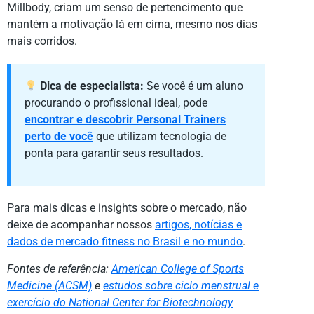
Millbody, criam um senso de pertencimento que
mantém a motivação lá em cima, mesmo nos dias
mais corridos.
Dica de especialista:
Se você é um aluno
procurando o profissional ideal, pode
encontrar e descobrir Personal Trainers
perto de você
que utilizam tecnologia de
ponta para garantir seus resultados.
Para mais dicas e insights sobre o mercado, não
deixe de acompanhar nossos
artigos, notícias e
dados de mercado fitness no Brasil e no mundo
.
Fontes de referência:
American College of Sports
Medicine (ACSM)
e
estudos sobre ciclo menstrual e
exercício do National Center for Biotechnology