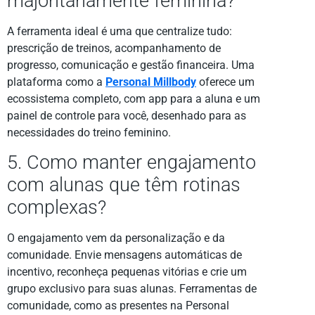
majoritariamente feminina?
A ferramenta ideal é uma que centralize tudo:
prescrição de treinos, acompanhamento de
progresso, comunicação e gestão financeira. Uma
plataforma como a
Personal Millbody
oferece um
ecossistema completo, com app para a aluna e um
painel de controle para você, desenhado para as
necessidades do treino feminino.
5. Como manter engajamento
com alunas que têm rotinas
complexas?
O engajamento vem da personalização e da
comunidade. Envie mensagens automáticas de
incentivo, reconheça pequenas vitórias e crie um
grupo exclusivo para suas alunas. Ferramentas de
comunidade, como as presentes na Personal