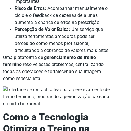
importantes.
Risco de Erros:
Acompanhar manualmente o
ciclo e o feedback de dezenas de alunas
aumenta a chance de erros na prescrição.
Percepção de Valor Baixa:
Um serviço que
utiliza ferramentas amadoras pode ser
percebido como menos profissional,
dificultando a cobrança de valores mais altos.
Uma plataforma de
gerenciamento de treino
feminino
resolve esses problemas, centralizando
todas as operações e fortalecendo sua imagem
como especialista.
Como a Tecnologia
Otimiza o Treino na