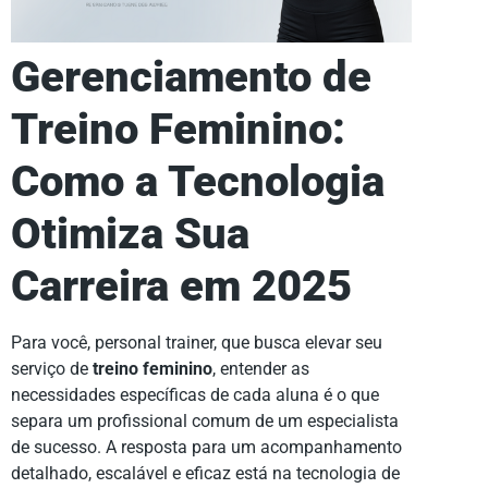
Gerenciamento de
Treino Feminino:
Como a Tecnologia
Otimiza Sua
Carreira em 2025
Para você, personal trainer, que busca elevar seu
serviço de
treino feminino
, entender as
necessidades específicas de cada aluna é o que
separa um profissional comum de um especialista
de sucesso. A resposta para um acompanhamento
detalhado, escalável e eficaz está na tecnologia de