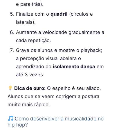
e para trás).
Finalize com o
quadril
(círculos e
laterais).
Aumente a velocidade gradualmente a
cada repetição.
Grave os alunos e mostre o playback;
a percepção visual acelera o
aprendizado do
isolamento dança
em
até 3 vezes.
Dica de ouro:
O espelho é seu aliado.
Alunos que se veem corrigem a postura
muito mais rápido.
Como desenvolver a musicalidade no
hip hop?