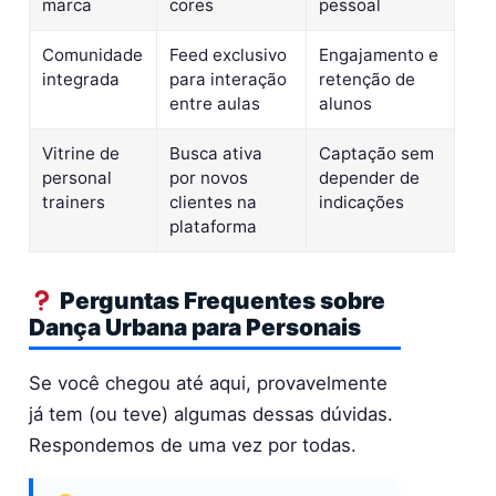
marca
cores
pessoal
Comunidade
Feed exclusivo
Engajamento e
integrada
para interação
retenção de
entre aulas
alunos
Vitrine de
Busca ativa
Captação sem
personal
por novos
depender de
trainers
clientes na
indicações
plataforma
Perguntas Frequentes sobre
Dança Urbana para Personais
Se você chegou até aqui, provavelmente
já tem (ou teve) algumas dessas dúvidas.
Respondemos de uma vez por todas.