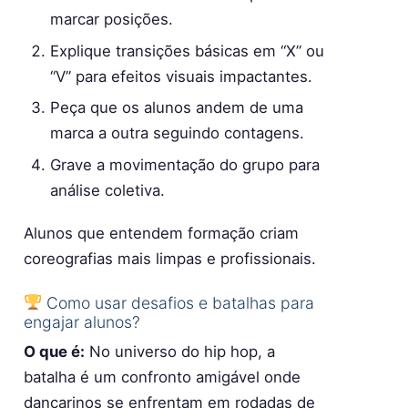
marcar posições.
Explique transições básicas em “X” ou
“V” para efeitos visuais impactantes.
Peça que os alunos andem de uma
marca a outra seguindo contagens.
Grave a movimentação do grupo para
análise coletiva.
Alunos que entendem formação criam
coreografias mais limpas e profissionais.
Como usar desafios e batalhas para
engajar alunos?
O que é:
No universo do hip hop, a
batalha é um confronto amigável onde
dançarinos se enfrentam em rodadas de