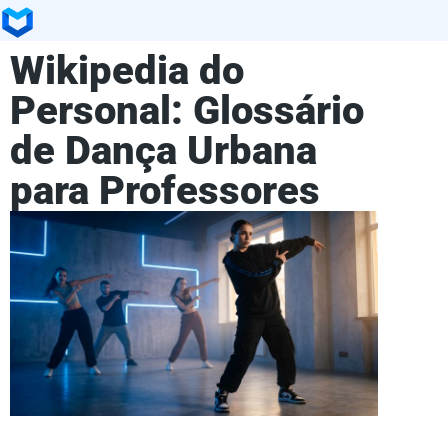
Wikipedia do
Personal: Glossário
de Dança Urbana
para Professores