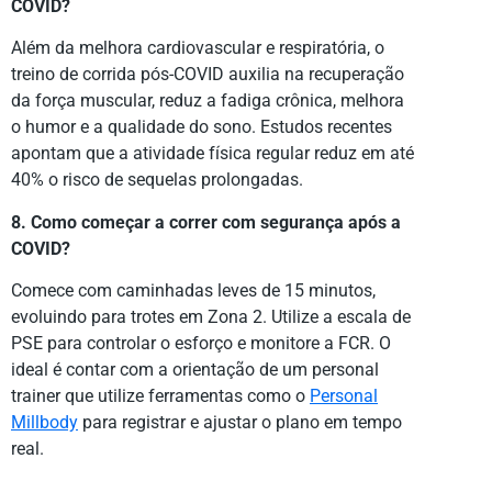
COVID?
Além da melhora cardiovascular e respiratória, o
treino de corrida pós-COVID auxilia na recuperação
da força muscular, reduz a fadiga crônica, melhora
o humor e a qualidade do sono. Estudos recentes
apontam que a atividade física regular reduz em até
40% o risco de sequelas prolongadas.
8. Como começar a correr com segurança após a
COVID?
Comece com caminhadas leves de 15 minutos,
evoluindo para trotes em Zona 2. Utilize a escala de
PSE para controlar o esforço e monitore a FCR. O
ideal é contar com a orientação de um personal
trainer que utilize ferramentas como o
Personal
Millbody
para registrar e ajustar o plano em tempo
real.