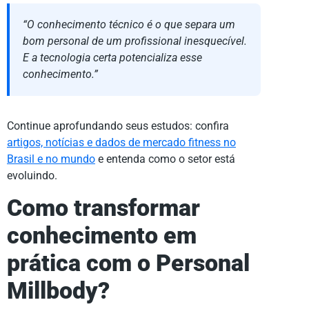
“O conhecimento técnico é o que separa um
bom personal de um profissional inesquecível.
E a tecnologia certa potencializa esse
conhecimento.”
Continue aprofundando seus estudos: confira
artigos, notícias e dados de mercado fitness no
Brasil e no mundo
e entenda como o setor está
evoluindo.
Como transformar
conhecimento em
prática com o Personal
Millbody?