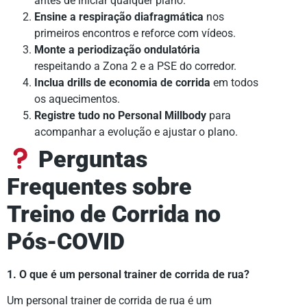
antes de iniciar qualquer plano.
Ensine a respiração diafragmática
nos
primeiros encontros e reforce com vídeos.
Monte a periodização ondulatória
respeitando a Zona 2 e a PSE do corredor.
Inclua drills de economia de corrida
em todos
os aquecimentos.
Registre tudo no Personal Millbody
para
acompanhar a evolução e ajustar o plano.
Perguntas
Frequentes sobre
Treino de Corrida no
Pós-COVID
1. O que é um personal trainer de corrida de rua?
Um personal trainer de corrida de rua é um