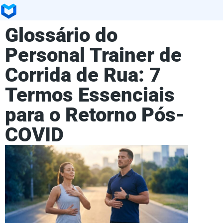
Glossário do
Personal Trainer de
Corrida de Rua: 7
Termos Essenciais
para o Retorno Pós-
COVID