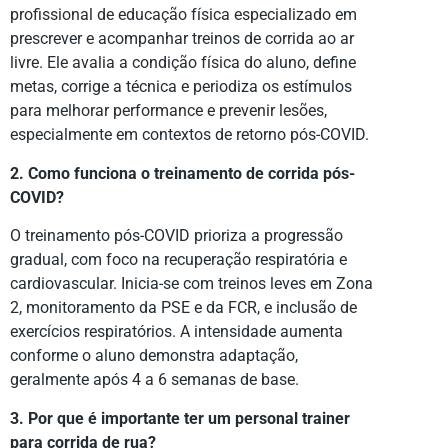
profissional de educação física especializado em
prescrever e acompanhar treinos de corrida ao ar
livre. Ele avalia a condição física do aluno, define
metas, corrige a técnica e periodiza os estímulos
para melhorar performance e prevenir lesões,
especialmente em contextos de retorno pós-COVID.
2. Como funciona o treinamento de corrida pós-
COVID?
O treinamento pós-COVID prioriza a progressão
gradual, com foco na recuperação respiratória e
cardiovascular. Inicia-se com treinos leves em Zona
2, monitoramento da PSE e da FCR, e inclusão de
exercícios respiratórios. A intensidade aumenta
conforme o aluno demonstra adaptação,
geralmente após 4 a 6 semanas de base.
3. Por que é importante ter um personal trainer
para corrida de rua?