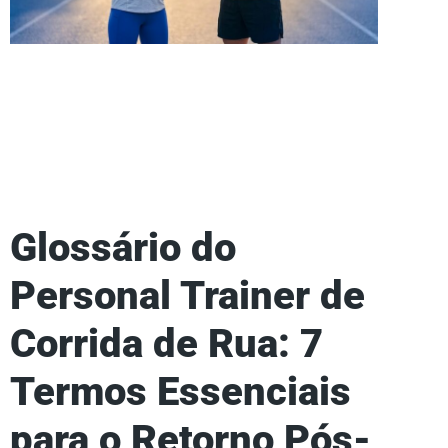
Glossário do
Personal Trainer de
Corrida de Rua: 7
Termos Essenciais
para o Retorno Pós-