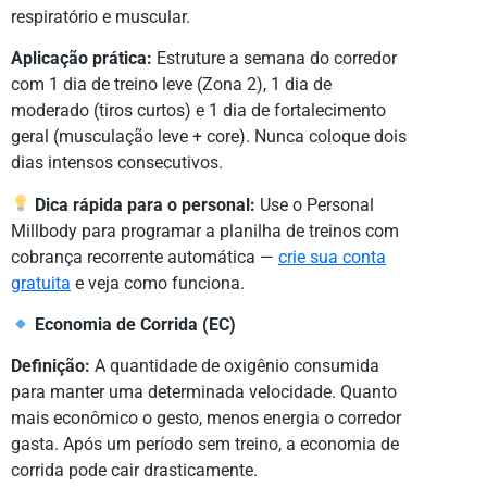
respiratório e muscular.
Aplicação prática:
Estruture a semana do corredor
com 1 dia de treino leve (Zona 2), 1 dia de
moderado (tiros curtos) e 1 dia de fortalecimento
geral (musculação leve + core). Nunca coloque dois
dias intensos consecutivos.
Dica rápida para o personal:
Use o Personal
Millbody para programar a planilha de treinos com
cobrança recorrente automática —
crie sua conta
gratuita
e veja como funciona.
Economia de Corrida (EC)
Definição:
A quantidade de oxigênio consumida
para manter uma determinada velocidade. Quanto
mais econômico o gesto, menos energia o corredor
gasta. Após um período sem treino, a economia de
corrida pode cair drasticamente.