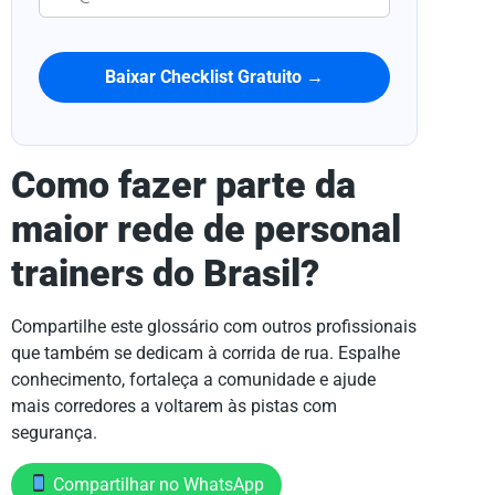
Baixar Checklist Gratuito →
Como fazer parte da
maior rede de personal
trainers do Brasil?
Compartilhe este glossário com outros profissionais
que também se dedicam à corrida de rua. Espalhe
conhecimento, fortaleça a comunidade e ajude
mais corredores a voltarem às pistas com
segurança.
Compartilhar no WhatsApp