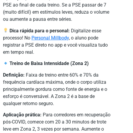
PSE ao final de cada treino. Se a PSE passar de 7
(muito difícil) em estímulos leves, reduza o volume
ou aumente a pausa entre séries.
Dica rápida para o personal:
Digitalize esse
processo! No
Personal Millbody
, o aluno pode
registrar a PSE direto no app e você visualiza tudo
em tempo real.
Treino de Baixa Intensidade (Zona 2)
Definição:
Faixa de treino entre 60% e 70% da
frequência cardíaca máxima, onde o corpo utiliza
principalmente gordura como fonte de energia e o
esforço é conversável. A Zona 2 é a base de
qualquer retorno seguro.
Aplicação prática:
Para corredores em recuperação
pós-COVID, comece com 20 a 30 minutos de trote
leve em Zona 2, 3 vezes por semana. Aumente o