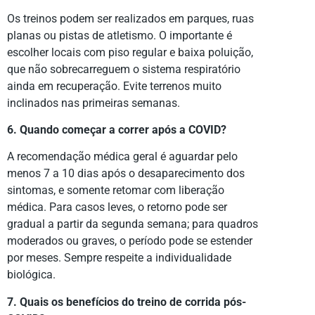
Os treinos podem ser realizados em parques, ruas
planas ou pistas de atletismo. O importante é
escolher locais com piso regular e baixa poluição,
que não sobrecarreguem o sistema respiratório
ainda em recuperação. Evite terrenos muito
inclinados nas primeiras semanas.
6. Quando começar a correr após a COVID?
A recomendação médica geral é aguardar pelo
menos 7 a 10 dias após o desaparecimento dos
sintomas, e somente retomar com liberação
médica. Para casos leves, o retorno pode ser
gradual a partir da segunda semana; para quadros
moderados ou graves, o período pode se estender
por meses. Sempre respeite a individualidade
biológica.
7. Quais os benefícios do treino de corrida pós-