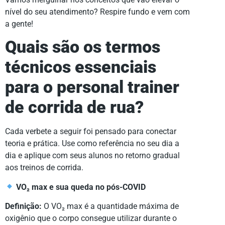
nível do seu atendimento? Respire fundo e vem com
a gente!
Quais são os termos
técnicos essenciais
para o personal trainer
de corrida de rua?
Cada verbete a seguir foi pensado para conectar
teoria e prática. Use como referência no seu dia a
dia e aplique com seus alunos no retorno gradual
aos treinos de corrida.
VO₂ max e sua queda no pós-COVID
Definição:
O VO₂ max é a quantidade máxima de
oxigênio que o corpo consegue utilizar durante o