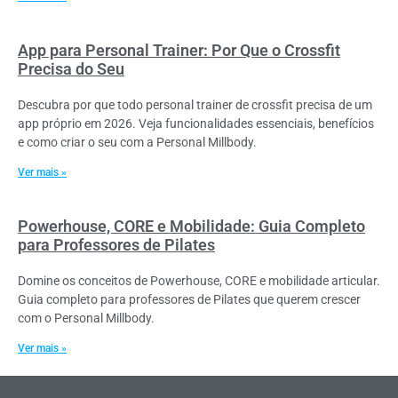
App para Personal Trainer: Por Que o Crossfit
Precisa do Seu
Descubra por que todo personal trainer de crossfit precisa de um
app próprio em 2026. Veja funcionalidades essenciais, benefícios
e como criar o seu com a Personal Millbody.
Ver mais »
Powerhouse, CORE e Mobilidade: Guia Completo
para Professores de Pilates
Domine os conceitos de Powerhouse, CORE e mobilidade articular.
Guia completo para professores de Pilates que querem crescer
com o Personal Millbody.
Ver mais »