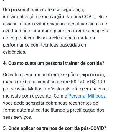
Um personal trainer oferece segurança,
individualização e motivação. No pós-COVID, ele é
essencial para evitar recaídas, identificar sinais de
overtraining e adaptar o plano conforme a resposta
do corpo. Além disso, acelera a retomada da
performance com técnicas baseadas em
evidências.
4. Quanto custa um personal trainer de corrida?
Os valores variam conforme região e experiência,
mas a média nacional fica entre R$ 150 e R$ 400
por sessão. Muitos profissionais oferecem pacotes
mensais com desconto. Com o
Personal Millbody
,
você pode gerenciar cobranças recorrentes de
forma automática, facilitando a precificação dos
seus serviços.
5. Onde aplicar os treinos de corrida pós-COVID?