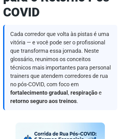
COVID
Cada corredor que volta às pistas é uma
vitória — e você pode ser o profissional
que transforma essa jornada. Neste
glossário, reunimos os conceitos
técnicos mais importantes para personal
trainers que atendem corredores de rua
no pós-COVID, com foco em
fortalecimento gradual
,
respiração
e
retorno seguro aos treinos
.