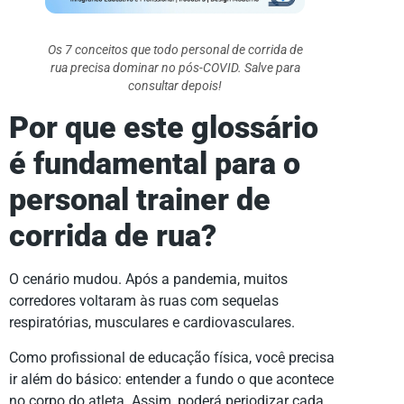
Os 7 conceitos que todo personal de corrida de
rua precisa dominar no pós-COVID. Salve para
consultar depois!
Por que este glossário
é fundamental para o
personal trainer de
corrida de rua?
O cenário mudou. Após a pandemia, muitos
corredores voltaram às ruas com sequelas
respiratórias, musculares e cardiovasculares.
Como profissional de educação física, você precisa
ir além do básico: entender a fundo o que acontece
no corpo do atleta. Assim, poderá periodizar cada