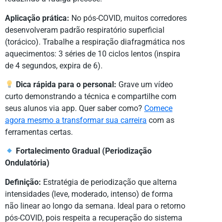
Aplicação prática:
No pós-COVID, muitos corredores
desenvolveram padrão respiratório superficial
(torácico). Trabalhe a respiração diafragmática nos
aquecimentos: 3 séries de 10 ciclos lentos (inspira
de 4 segundos, expira de 6).
Dica rápida para o personal:
Grave um vídeo
curto demonstrando a técnica e compartilhe com
seus alunos via app. Quer saber como?
Comece
agora mesmo a transformar sua carreira
com as
ferramentas certas.
Fortalecimento Gradual (Periodização
Ondulatória)
Definição:
Estratégia de periodização que alterna
intensidades (leve, moderado, intenso) de forma
não linear ao longo da semana. Ideal para o retorno
pós-COVID, pois respeita a recuperação do sistema