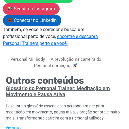
Seguir no Instagram
Conectar no LinkedIn
Também, se você é corredor e busca um
profissional perto de você,
encontre e descubra
Personal Trainers perto de você!
Personal Millbody — A revolução na carreira do
Personal começou.
Outros conteúdos
Glossário do Personal Trainer: Meditação em
Movimento e Pausa Ativa
Descubra o glossário essencial do personal trainer para
meditação em movimento, pausa ativa, vibração sonora e muito
mais. Transforme sua carreira com a Personal Millbody.
Ver mais »