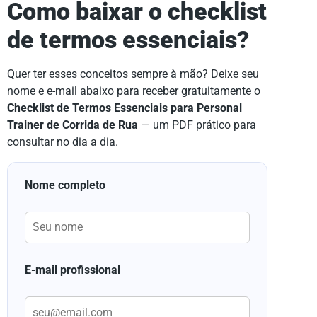
Como baixar o checklist
de termos essenciais?
Quer ter esses conceitos sempre à mão? Deixe seu
nome e e-mail abaixo para receber gratuitamente o
Checklist de Termos Essenciais para Personal
Trainer de Corrida de Rua
— um PDF prático para
consultar no dia a dia.
Nome completo
E-mail profissional