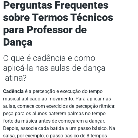
Perguntas Frequentes
sobre Termos Técnicos
para Professor de
Dança
O que é cadência e como
aplicá-la nas aulas de dança
latina?
Cadência
é a percepção e execução do tempo
musical aplicado ao movimento. Para aplicar nas
aulas, comece com exercícios de percepção rítmica:
peça para os alunos baterem palmas no tempo
forte da música antes de começarem a dançar.
Depois, associe cada batida a um passo básico. Na
salsa, por exemplo, o passo básico de 8 tempos