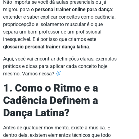
Não importa se você dá aulas presenciais ou já
migrou para o
personal trainer online para dança
:
entender e saber explicar conceitos como cadência,
propriocepção e isolamento muscular é o que
separa um bom professor de um profissional
inesquecível. E é por isso que criamos este
glossário personal trainer dança latina
.
Aqui, você vai encontrar definições claras, exemplos
práticos e dicas para aplicar cada conceito hoje
mesmo. Vamos nessa?
1. Como o Ritmo e a
Cadência Definem a
Dança Latina?
Antes de qualquer movimento, existe a música. E
dentro dela, existem elementos técnicos que todo