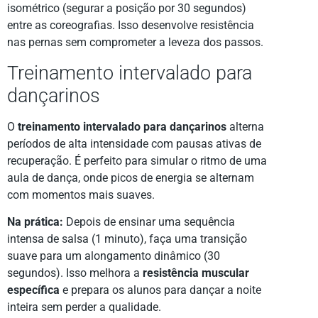
isométrico (segurar a posição por 30 segundos)
entre as coreografias. Isso desenvolve resistência
nas pernas sem comprometer a leveza dos passos.
Treinamento intervalado para
dançarinos
O
treinamento intervalado para dançarinos
alterna
períodos de alta intensidade com pausas ativas de
recuperação. É perfeito para simular o ritmo de uma
aula de dança, onde picos de energia se alternam
com momentos mais suaves.
Na prática:
Depois de ensinar uma sequência
intensa de salsa (1 minuto), faça uma transição
suave para um alongamento dinâmico (30
segundos). Isso melhora a
resistência muscular
específica
e prepara os alunos para dançar a noite
inteira sem perder a qualidade.