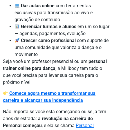
Dar aulas online
com ferramentas
exclusivas para transmissão ao vivo e
gravação de conteúdo
Gerenciar turmas e alunos
em um só lugar
— agendas, pagamentos, evolução
Crescer como profissional
com suporte de
uma comunidade que valoriza a dança e o
movimento
Seja você um professor presencial ou um
personal
trainer online para dança
, a Millbody tem tudo o
que você precisa para levar sua carreira para o
próximo nível.
Comece agora mesmo a transformar sua
carreira e alcançar sua independência
Não importa se você está começando ou se já tem
anos de estrada:
a revolução na carreira do
Personal começou
, e ela se chama
Personal