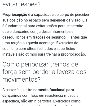
evitar lesões?
Propriocepção
é a capacidade do corpo de perceber
sua posição no espaço sem depender da visão. Ela
é fundamental para evitar lesões porque permite
que o dançarino corrija desalinhamentos e
desequilíbrios em frações de segundo — antes que
uma torção ou queda aconteça. Exercícios de
equilíbrio com olhos fechados e superfícies
instáveis são ótimos para treinar a propriocepção.
Como periodizar treinos de
força sem perder a leveza dos
movimentos?
A chave é usar
treinamento funcional para
dançarinos
com foco em resistência muscular
específica, não em hipertrofia. Exercícios como