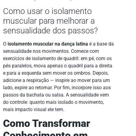
Como usar o isolamento
muscular para melhorar a
sensualidade dos passos?
O
isolamento muscular na dança latina
é a base da
sensualidade nos movimentos. Comece com
exercícios de isolamento de quadril: em pé, com os
pés paralelos, mova apenas o quadril para a direita
e para a esquerda sem mover os ombros. Depois,
adicione a respiração — inspire ao mover para um
lado, expire ao retornar. Por fim, incorpore isso aos
passos da bachata ou salsa. A sensualidade vem
do controle: quanto mais isolado o movimento,
mais impacto visual ele tem.
Como Transformar
Conhecimento em