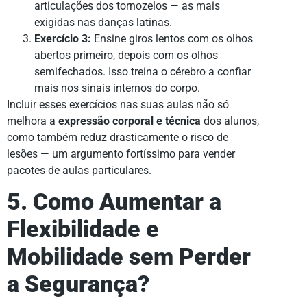
articulações dos tornozelos — as mais
exigidas nas danças latinas.
Exercício 3:
Ensine giros lentos com os olhos
abertos primeiro, depois com os olhos
semifechados. Isso treina o cérebro a confiar
mais nos sinais internos do corpo.
Incluir esses exercícios nas suas aulas não só
melhora a
expressão corporal e técnica
dos alunos,
como também reduz drasticamente o risco de
lesões — um argumento fortíssimo para vender
pacotes de aulas particulares.
5. Como Aumentar a
Flexibilidade e
Mobilidade sem Perder
a Segurança?