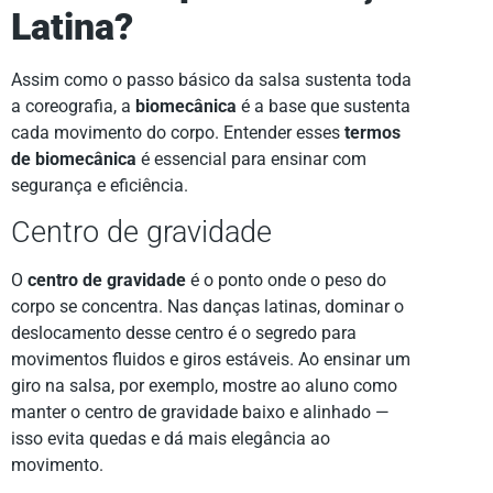
Latina?
Assim como o passo básico da salsa sustenta toda
a coreografia, a
biomecânica
é a base que sustenta
cada movimento do corpo. Entender esses
termos
de biomecânica
é essencial para ensinar com
segurança e eficiência.
Centro de gravidade
O
centro de gravidade
é o ponto onde o peso do
corpo se concentra. Nas danças latinas, dominar o
deslocamento desse centro é o segredo para
movimentos fluidos e giros estáveis. Ao ensinar um
giro na salsa, por exemplo, mostre ao aluno como
manter o centro de gravidade baixo e alinhado —
isso evita quedas e dá mais elegância ao
movimento.