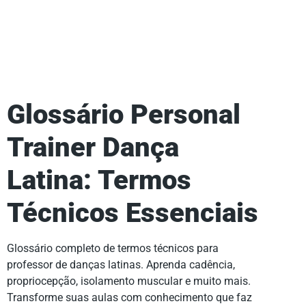
Glossário Personal
Trainer Dança
Latina: Termos
Técnicos Essenciais
Glossário completo de termos técnicos para
professor de danças latinas. Aprenda cadência,
propriocepção, isolamento muscular e muito mais.
Transforme suas aulas com conhecimento que faz