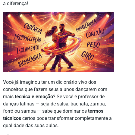
a diferença!
Você já imaginou ter um dicionário vivo dos
conceitos que fazem seus alunos dançarem com
mais
técnica e emoção
? Se você é professor de
danças latinas — seja de salsa, bachata, zumba,
forró ou samba — sabe que dominar os
termos
técnicos
certos pode transformar completamente a
qualidade das suas aulas.