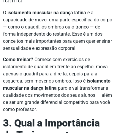
O
isolamento muscular na dança latina
é a
capacidade de mover uma parte específica do corpo
— como o quadril, os ombros ou o tronco — de
forma independente do restante. Esse é um dos
conceitos mais importantes para quem quer ensinar
sensualidade e expressão corporal.
Como treinar?
Comece com exercícios de
isolamento de quadril em frente ao espelho: mova
apenas o quadril para a direita, depois para a
esquerda, sem mover os ombros. Isso é
isolamento
muscular na dança latina
puro e vai transformar a
qualidade dos movimentos dos seus alunos — além
de ser um grande diferencial competitivo para você
como professor.
3. Qual a Importância