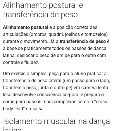
Alinhamento postural e
transferência de peso
Alinhamento postural
é a posição correta das
articulações (ombros, quadril, joelhos e tornozelos)
durante o movimento. Já a
transferência de peso
é
a base de praticamente todos os passos de dança
latina: deslocar o peso de um pé para o outro com
controle e fluidez.
Um exercício simples: peça para o aluno praticar a
transferência de peso lateral (um passo para o lado,
transfere o peso, junta o outro pé) em câmera lenta.
Isso desenvolve consciência corporal e prepara o
corpo para passos mais complexos como o “cross
body lead” da salsa.
Isolamento muscular na dança
latina