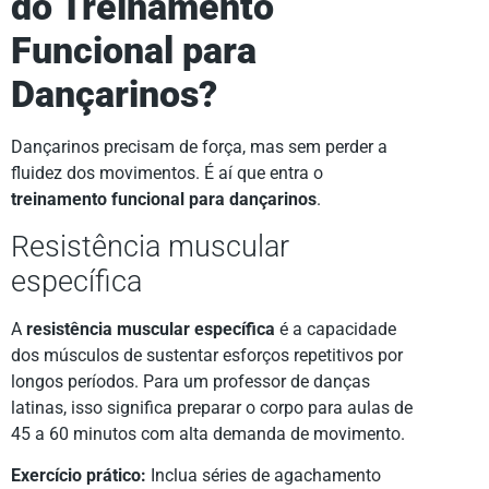
do Treinamento
Funcional para
Dançarinos?
Dançarinos precisam de força, mas sem perder a
fluidez dos movimentos. É aí que entra o
treinamento funcional para dançarinos
.
Resistência muscular
específica
A
resistência muscular específica
é a capacidade
dos músculos de sustentar esforços repetitivos por
longos períodos. Para um professor de danças
latinas, isso significa preparar o corpo para aulas de
45 a 60 minutos com alta demanda de movimento.
Exercício prático:
Inclua séries de agachamento