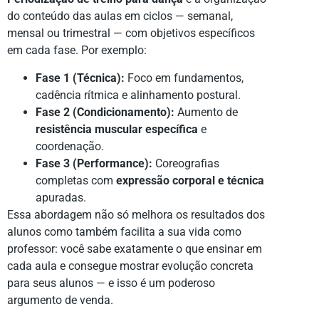
do conteúdo das aulas em ciclos — semanal,
mensal ou trimestral — com objetivos específicos
em cada fase. Por exemplo:
Fase 1 (Técnica):
Foco em fundamentos,
cadência rítmica e alinhamento postural.
Fase 2 (Condicionamento):
Aumento de
resistência muscular específica
e
coordenação.
Fase 3 (Performance):
Coreografias
completas com
expressão corporal e técnica
apuradas.
Essa abordagem não só melhora os resultados dos
alunos como também facilita a sua vida como
professor: você sabe exatamente o que ensinar em
cada aula e consegue mostrar evolução concreta
para seus alunos — e isso é um poderoso
argumento de venda.