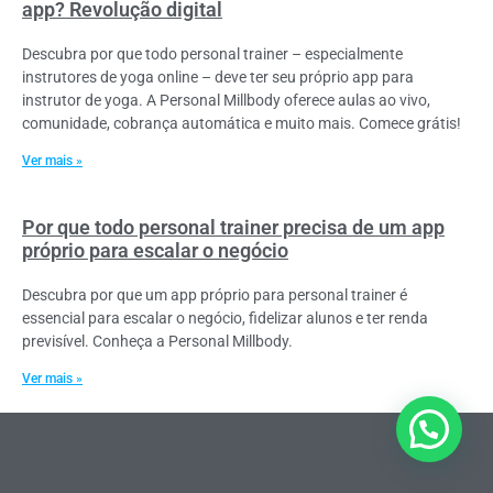
app? Revolução digital
Descubra por que todo personal trainer – especialmente
instrutores de yoga online – deve ter seu próprio app para
instrutor de yoga. A Personal Millbody oferece aulas ao vivo,
comunidade, cobrança automática e muito mais. Comece grátis!
Ver mais »
Por que todo personal trainer precisa de um app
próprio para escalar o negócio
Descubra por que um app próprio para personal trainer é
essencial para escalar o negócio, fidelizar alunos e ter renda
previsível. Conheça a Personal Millbody.
Ver mais »