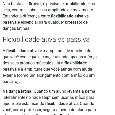
Não basta ser flexível; é preciso ter
mobilidade
— ou
seja, controle sobre essa amplitude de movimento.
Entender a diferença entre
flexibilidade ativa vs
passiva
é essencial para qualquer professor de
danças latinas.
Flexibilidade ativa vs passiva
A
flexibilidade ativa
é a amplitude de movimento
que você consegue alcançar usando apenas a força
dos seus próprios músculos. Já a
flexibilidade
passiva
é a amplitude que você atinge com ajuda
externa (como um alongamento com a mão ou um
parceiro).
Na dança latina:
Quando um aluno levanta a perna
lateralmente no “side step” sem usar as mãos para
ajudar, ele está usando
flexibilidade ativa
. Quando
você, como professor, segura a perna do aluno para