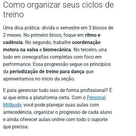
Como organizar seus ciclos de
treino
Uma dica prática: divida o semestre em 3 blocos de
2 meses. No primeiro bloco, foque em
ritmo e
cadência
. No segundo, trabalhe
coordenação
motora na salsa
e
biomecânica
. No terceiro, una
tudo em coreografias completas com foco em
performance. Essa progressão segue os princípios
da
periodização de treino para dança
que
apresentamos no início da seção.
E para gerenciar tudo isso de forma profissional? É
aí que entra a plataforma certa. Com o
Personal
Millbody
, você pode planejar suas aulas com
antecedência, organizar o progresso de cada aluno
e ainda oferecer aulas online com todo o suporte
que precisa.