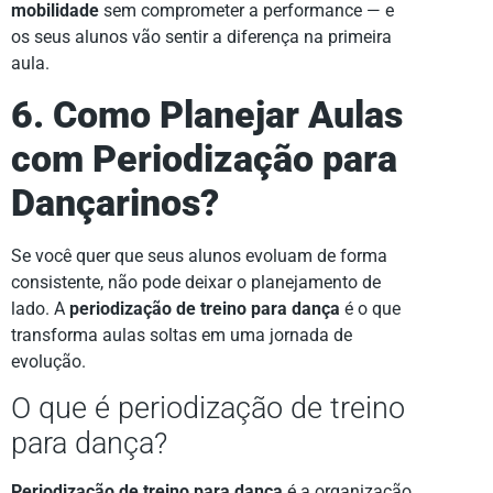
mobilidade
sem comprometer a performance — e
os seus alunos vão sentir a diferença na primeira
aula.
6. Como Planejar Aulas
com Periodização para
Dançarinos?
Se você quer que seus alunos evoluam de forma
consistente, não pode deixar o planejamento de
lado. A
periodização de treino para dança
é o que
transforma aulas soltas em uma jornada de
evolução.
O que é periodização de treino
para dança?
Periodização de treino para dança
é a organização