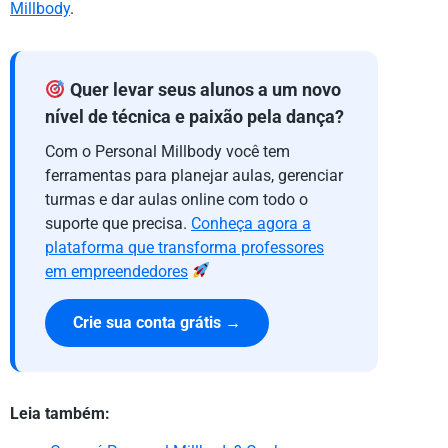
Millbody
.
Quer levar seus alunos a um novo
nível de técnica e paixão pela dança?
Com o Personal Millbody você tem
ferramentas para planejar aulas, gerenciar
turmas e dar aulas online com todo o
suporte que precisa.
Conheça agora a
plataforma que transforma professores
em empreendedores
Crie sua conta grátis →
Leia também: