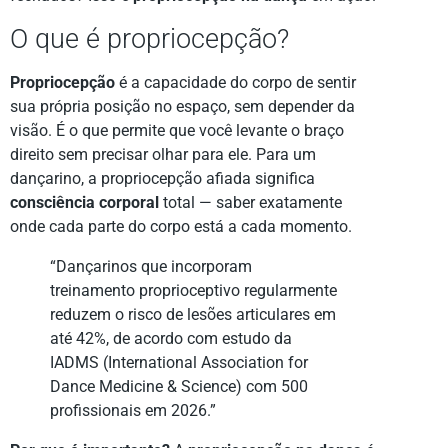
O que é propriocepção?
Propriocepção
é a capacidade do corpo de sentir
sua própria posição no espaço, sem depender da
visão. É o que permite que você levante o braço
direito sem precisar olhar para ele. Para um
dançarino, a propriocepção afiada significa
consciência corporal
total — saber exatamente
onde cada parte do corpo está a cada momento.
“Dançarinos que incorporam
treinamento proprioceptivo regularmente
reduzem o risco de lesões articulares em
até 42%, de acordo com estudo da
IADMS (International Association for
Dance Medicine & Science) com 500
profissionais em 2026.”