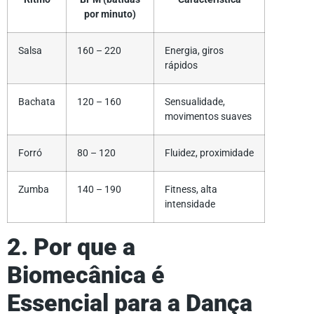
por minuto)
Salsa
160 – 220
Energia, giros
rápidos
Bachata
120 – 160
Sensualidade,
movimentos suaves
Forró
80 – 120
Fluidez, proximidade
Zumba
140 – 190
Fitness, alta
intensidade
2. Por que a
Biomecânica é
Essencial para a Dança