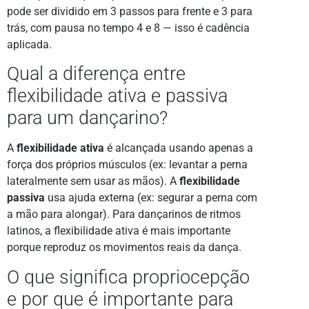
pode ser dividido em 3 passos para frente e 3 para
trás, com pausa no tempo 4 e 8 — isso é cadência
aplicada.
Qual a diferença entre
flexibilidade ativa e passiva
para um dançarino?
A
flexibilidade ativa
é alcançada usando apenas a
força dos próprios músculos (ex: levantar a perna
lateralmente sem usar as mãos). A
flexibilidade
passiva
usa ajuda externa (ex: segurar a perna com
a mão para alongar). Para dançarinos de ritmos
latinos, a flexibilidade ativa é mais importante
porque reproduz os movimentos reais da dança.
O que significa propriocepção
e por que é importante para