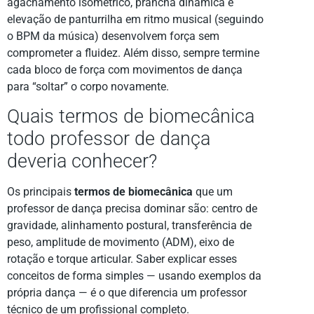
agachamento isométrico, prancha dinâmica e
elevação de panturrilha em ritmo musical (seguindo
o BPM da música) desenvolvem força sem
comprometer a fluidez. Além disso, sempre termine
cada bloco de força com movimentos de dança
para “soltar” o corpo novamente.
Quais termos de biomecânica
todo professor de dança
deveria conhecer?
Os principais
termos de biomecânica
que um
professor de dança precisa dominar são: centro de
gravidade, alinhamento postural, transferência de
peso, amplitude de movimento (ADM), eixo de
rotação e torque articular. Saber explicar esses
conceitos de forma simples — usando exemplos da
própria dança — é o que diferencia um professor
técnico de um profissional completo.