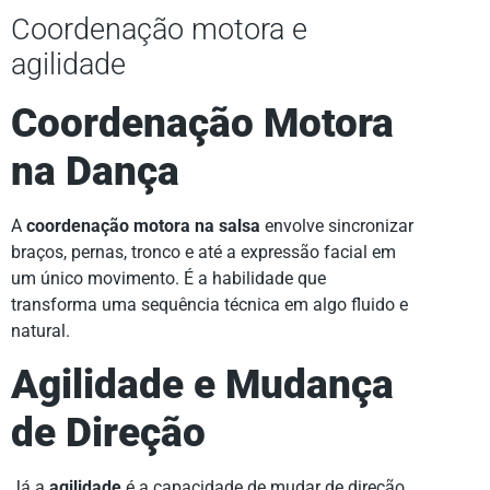
Coordenação motora e
agilidade
Coordenação Motora
na Dança
A
coordenação motora na salsa
envolve sincronizar
braços, pernas, tronco e até a expressão facial em
um único movimento. É a habilidade que
transforma uma sequência técnica em algo fluido e
natural.
Agilidade e Mudança
de Direção
Já a
agilidade
é a capacidade de mudar de direção