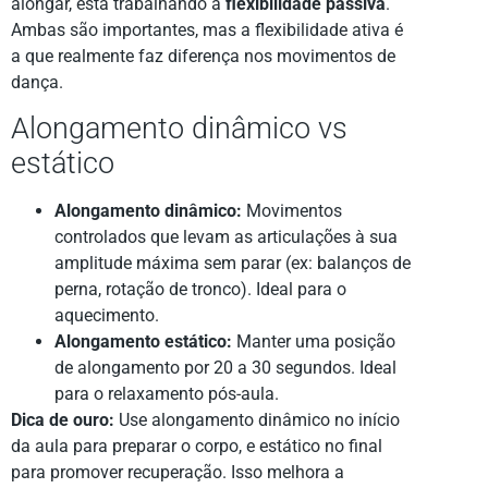
alongar, está trabalhando a
flexibilidade passiva
.
Ambas são importantes, mas a flexibilidade ativa é
a que realmente faz diferença nos movimentos de
dança.
Alongamento dinâmico vs
estático
Alongamento dinâmico:
Movimentos
controlados que levam as articulações à sua
amplitude máxima sem parar (ex: balanços de
perna, rotação de tronco). Ideal para o
aquecimento.
Alongamento estático:
Manter uma posição
de alongamento por 20 a 30 segundos. Ideal
para o relaxamento pós-aula.
Dica de ouro:
Use alongamento dinâmico no início
da aula para preparar o corpo, e estático no final
para promover recuperação. Isso melhora a