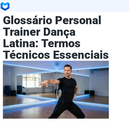
Glossário Personal
Trainer Dança
Latina: Termos
Técnicos Essenciais