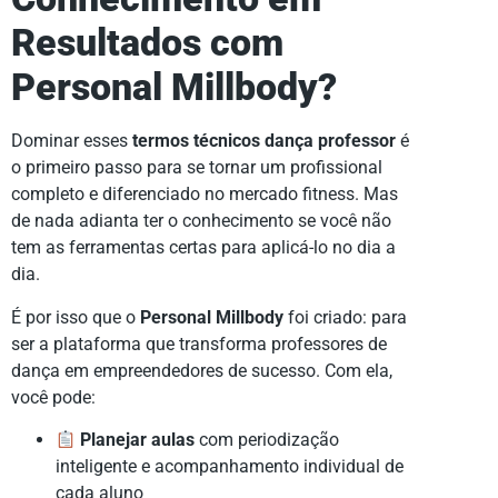
Resultados com
Personal Millbody?
Dominar esses
termos técnicos dança professor
é
o primeiro passo para se tornar um profissional
completo e diferenciado no mercado fitness. Mas
de nada adianta ter o conhecimento se você não
tem as ferramentas certas para aplicá-lo no dia a
dia.
É por isso que o
Personal Millbody
foi criado: para
ser a plataforma que transforma professores de
dança em empreendedores de sucesso. Com ela,
você pode:
Planejar aulas
com periodização
inteligente e acompanhamento individual de
cada aluno