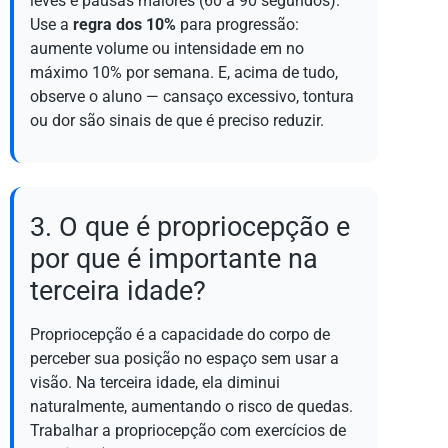
leves e pausas maiores (60 a 90 segundos).
Use a
regra dos 10%
para progressão:
aumente volume ou intensidade em no
máximo 10% por semana. E, acima de tudo,
observe o aluno — cansaço excessivo, tontura
ou dor são sinais de que é preciso reduzir.
3. O que é propriocepção e
por que é importante na
terceira idade?
Propriocepção é a capacidade do corpo de
perceber sua posição no espaço sem usar a
visão. Na terceira idade, ela diminui
naturalmente, aumentando o risco de quedas.
Trabalhar a propriocepção com exercícios de