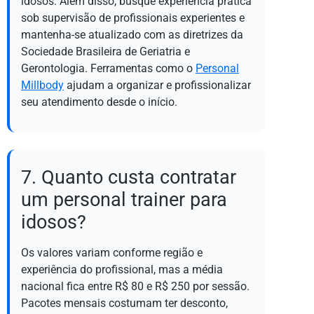
idosos. Além disso, busque experiência prática
sob supervisão de profissionais experientes e
mantenha-se atualizado com as diretrizes da
Sociedade Brasileira de Geriatria e
Gerontologia. Ferramentas como o
Personal
Millbody
ajudam a organizar e profissionalizar
seu atendimento desde o início.
7. Quanto custa contratar
um personal trainer para
idosos?
Os valores variam conforme região e
experiência do profissional, mas a média
nacional fica entre R$ 80 e R$ 250 por sessão.
Pacotes mensais costumam ter desconto,