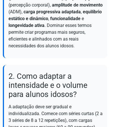
(percepção corporal),
amplitude de movimento
(ADM),
carga progressiva adaptada
,
equilíbrio
estático e dinâmico
,
funcionalidade
e
longevidade ativa
. Dominar esses termos
permite criar programas mais seguros,
eficientes e alinhados com as reais
necessidades dos alunos idosos.
2. Como adaptar a
intensidade e o volume
para alunos idosos?
A adaptação deve ser gradual e
individualizada. Comece com séries curtas (2 a
3 séries de 8 a 12 repetições), com cargas