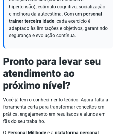
hipertensão), estímulo cognitivo, socialização
e melhora da autoestima. Com um
personal
trainer terceira idade
, cada exercício é
adaptado às limitações e objetivos, garantindo
segurança e evolução contínua.
Pronto para levar seu
atendimento ao
próximo nível?
Você já tem o conhecimento teórico. Agora falta a
ferramenta certa para transformar conceitos em
prática, engajamento em resultados e alunos em
fãs do seu trabalho.
O
Personal Millbody
é a
plataforma personal