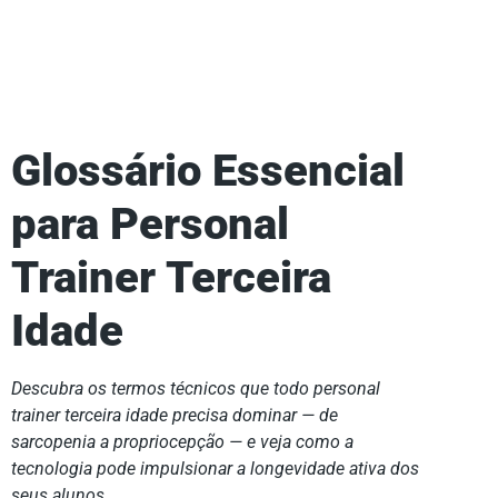
Glossário Essencial
para Personal
Trainer Terceira
Idade
Descubra os termos técnicos que todo personal
trainer terceira idade precisa dominar — de
sarcopenia a propriocepção — e veja como a
tecnologia pode impulsionar a longevidade ativa dos
seus alunos.