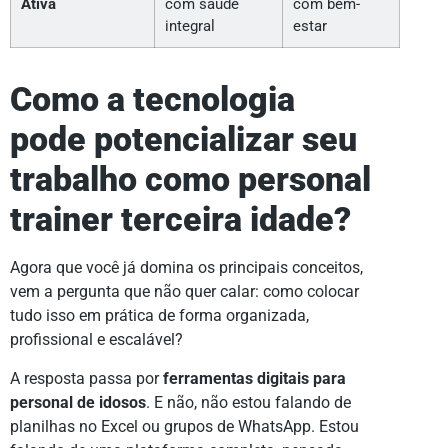
Ativa
com saúde
com bem-
integral
estar
Como a tecnologia
pode potencializar seu
trabalho como personal
trainer terceira idade?
Agora que você já domina os principais conceitos,
vem a pergunta que não quer calar: como colocar
tudo isso em prática de forma organizada,
profissional e escalável?
A resposta passa por
ferramentas digitais para
personal de idosos
. E não, não estou falando de
planilhas no Excel ou grupos de WhatsApp. Estou