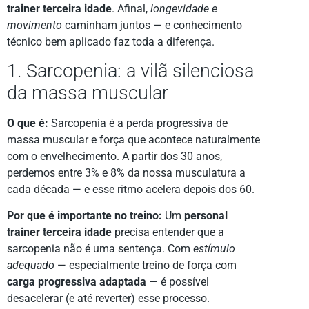
trainer terceira idade
. Afinal,
longevidade e
movimento
caminham juntos — e conhecimento
técnico bem aplicado faz toda a diferença.
1. Sarcopenia: a vilã silenciosa
da massa muscular
O que é:
Sarcopenia é a perda progressiva de
massa muscular e força que acontece naturalmente
com o envelhecimento. A partir dos 30 anos,
perdemos entre 3% e 8% da nossa musculatura a
cada década — e esse ritmo acelera depois dos 60.
Por que é importante no treino:
Um
personal
trainer terceira idade
precisa entender que a
sarcopenia não é uma sentença. Com
estímulo
adequado
— especialmente treino de força com
carga progressiva adaptada
— é possível
desacelerar (e até reverter) esse processo.