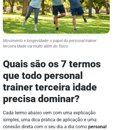
Movimento e longevidade: o papel do personal trainer
terceira idade vai muito além do físico.
Quais são os 7 termos
que todo personal
trainer terceira idade
precisa dominar?
Cada termo abaixo vem com uma explicação
simples, uma dica prática de aplicação e uma
conexão direta com o seu dia a dia como
personal