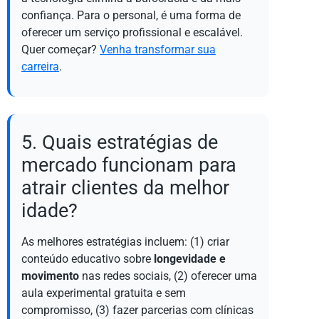
confiança. Para o personal, é uma forma de
oferecer um serviço profissional e escalável.
Quer começar?
Venha transformar sua
carreira
.
5. Quais estratégias de
mercado funcionam para
atrair clientes da melhor
idade?
As melhores estratégias incluem: (1) criar
conteúdo educativo sobre
longevidade e
movimento
nas redes sociais, (2) oferecer uma
aula experimental gratuita e sem
compromisso, (3) fazer parcerias com clínicas