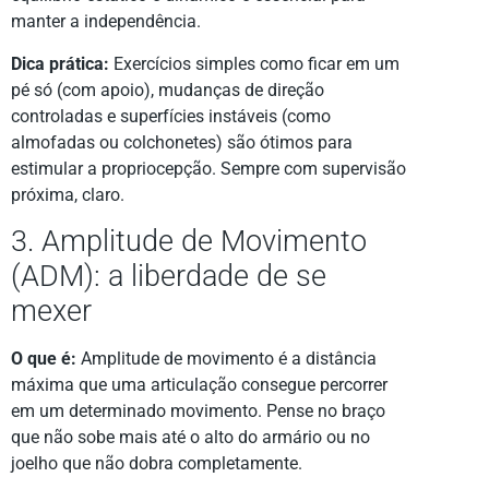
manter a independência.
Dica prática:
Exercícios simples como ficar em um
pé só (com apoio), mudanças de direção
controladas e superfícies instáveis (como
almofadas ou colchonetes) são ótimos para
estimular a propriocepção. Sempre com supervisão
próxima, claro.
3. Amplitude de Movimento
(ADM): a liberdade de se
mexer
O que é:
Amplitude de movimento é a distância
máxima que uma articulação consegue percorrer
em um determinado movimento. Pense no braço
que não sobe mais até o alto do armário ou no
joelho que não dobra completamente.