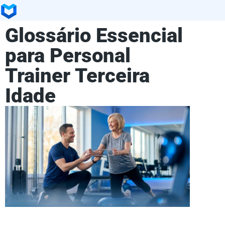
Glossário Essencial
para Personal
Trainer Terceira
Idade