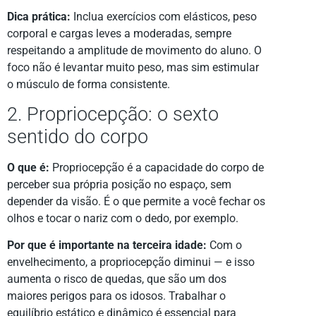
Dica prática:
Inclua exercícios com elásticos, peso
corporal e cargas leves a moderadas, sempre
respeitando a amplitude de movimento do aluno. O
foco não é levantar muito peso, mas sim estimular
o músculo de forma consistente.
2. Propriocepção: o sexto
sentido do corpo
O que é:
Propriocepção é a capacidade do corpo de
perceber sua própria posição no espaço, sem
depender da visão. É o que permite a você fechar os
olhos e tocar o nariz com o dedo, por exemplo.
Por que é importante na terceira idade:
Com o
envelhecimento, a propriocepção diminui — e isso
aumenta o risco de quedas, que são um dos
maiores perigos para os idosos. Trabalhar o
equilíbrio estático e dinâmico é essencial para