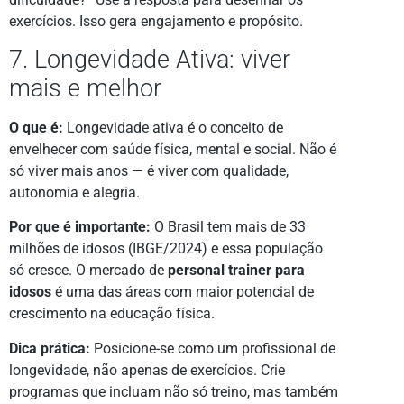
exercícios. Isso gera engajamento e propósito.
7. Longevidade Ativa: viver
mais e melhor
O que é:
Longevidade ativa é o conceito de
envelhecer com saúde física, mental e social. Não é
só viver mais anos — é viver com qualidade,
autonomia e alegria.
Por que é importante:
O Brasil tem mais de 33
milhões de idosos (IBGE/2024) e essa população
só cresce. O mercado de
personal trainer para
idosos
é uma das áreas com maior potencial de
crescimento na educação física.
Dica prática:
Posicione-se como um profissional de
longevidade, não apenas de exercícios. Crie
programas que incluam não só treino, mas também