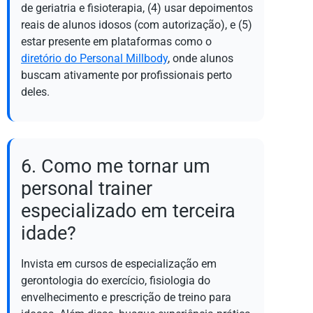
de geriatria e fisioterapia, (4) usar depoimentos
reais de alunos idosos (com autorização), e (5)
estar presente em plataformas como o
diretório do Personal Millbody
, onde alunos
buscam ativamente por profissionais perto
deles.
6. Como me tornar um
personal trainer
especializado em terceira
idade?
Invista em cursos de especialização em
gerontologia do exercício, fisiologia do
envelhecimento e prescrição de treino para