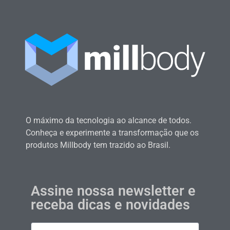
O máximo da tecnologia ao alcance de todos.
Conheça e experimente a transformação que os
produtos Millbody tem trazido ao Brasil.
Assine nossa newsletter e
receba dicas e novidades