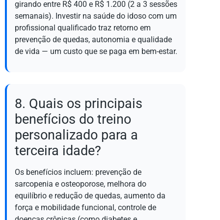
girando entre R$ 400 e R$ 1.200 (2 a 3 sessões
semanais). Investir na saúde do idoso com um
profissional qualificado traz retorno em
prevenção de quedas, autonomia e qualidade
de vida — um custo que se paga em bem-estar.
8. Quais os principais
benefícios do treino
personalizado para a
terceira idade?
Os benefícios incluem: prevenção de
sarcopenia e osteoporose, melhora do
equilíbrio e redução de quedas, aumento da
força e mobilidade funcional, controle de
doenças crônicas (como diabetes e