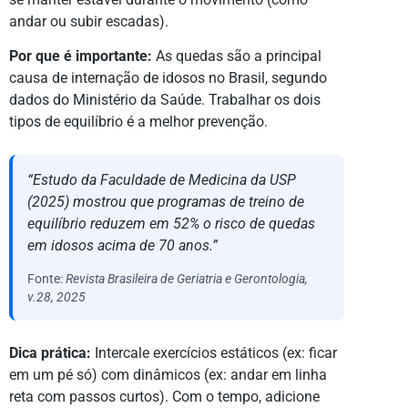
andar ou subir escadas).
Por que é importante:
As quedas são a principal
causa de internação de idosos no Brasil, segundo
dados do Ministério da Saúde. Trabalhar os dois
tipos de equilíbrio é a melhor prevenção.
“Estudo da Faculdade de Medicina da USP
(2025) mostrou que programas de treino de
equilíbrio reduzem em 52% o risco de quedas
em idosos acima de 70 anos.”
Fonte:
Revista Brasileira de Geriatria e Gerontologia,
v.28, 2025
Dica prática:
Intercale exercícios estáticos (ex: ficar
em um pé só) com dinâmicos (ex: andar em linha
reta com passos curtos). Com o tempo, adicione