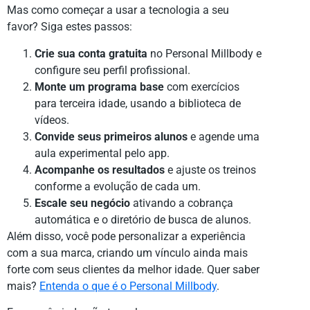
Mas como começar a usar a tecnologia a seu
favor? Siga estes passos:
Crie sua conta gratuita
no Personal Millbody e
configure seu perfil profissional.
Monte um programa base
com exercícios
para terceira idade, usando a biblioteca de
vídeos.
Convide seus primeiros alunos
e agende uma
aula experimental pelo app.
Acompanhe os resultados
e ajuste os treinos
conforme a evolução de cada um.
Escale seu negócio
ativando a cobrança
automática e o diretório de busca de alunos.
Além disso, você pode personalizar a experiência
com a sua marca, criando um vínculo ainda mais
forte com seus clientes da melhor idade. Quer saber
mais?
Entenda o que é o Personal Millbody
.