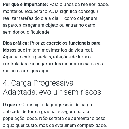
Por que é importante:
Para alunos da melhor idade,
manter ou recuperar a ADM significa conseguir
realizar tarefas do dia a dia — como calçar um
sapato, alcançar um objeto ou entrar no carro —
sem dor ou dificuldade.
Dica prática:
Priorize
exercícios funcionais para
idosos
que imitam movimentos da vida real.
Agachamentos parciais, rotações de tronco
controladas e alongamentos dinâmicos são seus
melhores amigos aqui.
4. Carga Progressiva
Adaptada: evoluir sem riscos
O que é:
O princípio da progressão de carga
aplicado de forma gradual e segura para a
população idosa. Não se trata de aumentar o peso
a qualquer custo, mas de evoluir em complexidade,