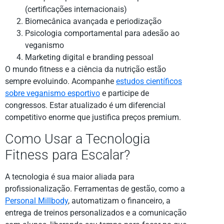
(certificações internacionais)
Biomecânica avançada e periodização
Psicologia comportamental para adesão ao
veganismo
Marketing digital e branding pessoal
O mundo fitness e a ciência da nutrição estão
sempre evoluindo. Acompanhe
estudos científicos
sobre veganismo esportivo
e participe de
congressos. Estar atualizado é um diferencial
competitivo enorme que justifica preços premium.
Como Usar a Tecnologia
Fitness para Escalar?
A tecnologia é sua maior aliada para
profissionalização. Ferramentas de gestão, como a
Personal Millbody
, automatizam o financeiro, a
entrega de treinos personalizados e a comunicação