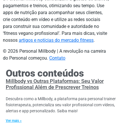
pagamentos e treinos, otimizando seu tempo. Use
apps de nutrição para acompanhar seus clientes,
crie conteúdo em vídeo e utilize as redes sociais
para construir sua comunidade e autoridade no
‘fitness vegano profissional’. Para mais dicas, visite
nossos
artigos e notícias do mercado fitness
.
© 2026 Personal Millbody | A revolução na carreira
do Personal começou.
Contato
Outros conteúdos
Millbody vs Outras Plataformas: Seu Valor
Profissional Além de Prescrever Treinos
Descubra como a Millbody, a plataforma para personal trainer
fisioterapeuta, potencializa seu valor profissional com vídeos,
alertas e app personalizado. Saiba mais!
Ver mais »