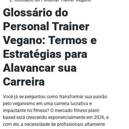
Glossário do
Personal Trainer
Vegano: Termos e
Estratégias para
Alavancar sua
Carreira
Você já se perguntou como transformar sua paixão
pelo veganismo em uma carreira lucrativa e
impactante no fitness? O mercado fitness plant-
based está crescendo exponencialmente em 2026, e
com ele, a necessidade de profissionais altamente