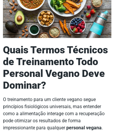
Quais Termos Técnicos
de Treinamento Todo
Personal Vegano Deve
Dominar?
O treinamento para um cliente vegano segue
princípios fisiológicos universais, mas entender
como a alimentação interage com a recuperação
pode otimizar os resultados de forma
impressionante para qualquer
personal vegana
.