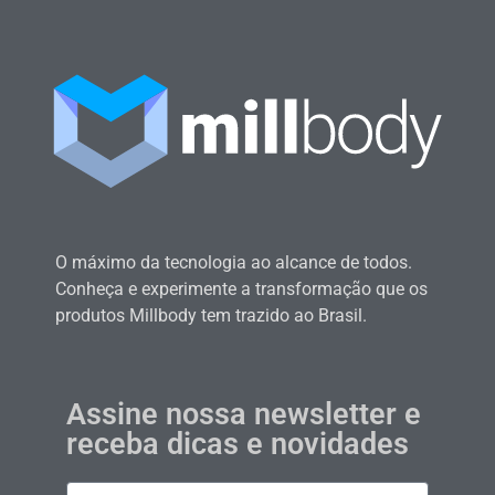
O máximo da tecnologia ao alcance de todos.
Conheça e experimente a transformação que os
produtos Millbody tem trazido ao Brasil.
Assine nossa newsletter e
receba dicas e novidades