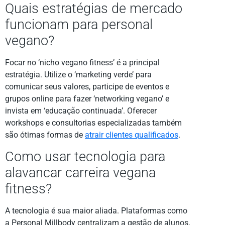
Quais estratégias de mercado
funcionam para personal
vegano?
Focar no ‘nicho vegano fitness’ é a principal
estratégia. Utilize o ‘marketing verde’ para
comunicar seus valores, participe de eventos e
grupos online para fazer ‘networking vegano’ e
invista em ‘educação continuada’. Oferecer
workshops e consultorias especializadas também
são ótimas formas de
atrair clientes qualificados
.
Como usar tecnologia para
alavancar carreira vegana
fitness?
A tecnologia é sua maior aliada. Plataformas como
a Personal Millbody centralizam a gestão de alunos,