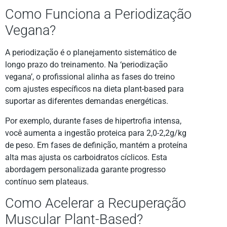
Como Funciona a Periodização
Vegana?
A periodização é o planejamento sistemático de
longo prazo do treinamento. Na ‘periodização
vegana’, o profissional alinha as fases do treino
com ajustes específicos na dieta plant-based para
suportar as diferentes demandas energéticas.
Por exemplo, durante fases de hipertrofia intensa,
você aumenta a ingestão proteica para 2,0-2,2g/kg
de peso. Em fases de definição, mantém a proteína
alta mas ajusta os carboidratos cíclicos. Esta
abordagem personalizada garante progresso
contínuo sem plateaus.
Como Acelerar a Recuperação
Muscular Plant-Based?