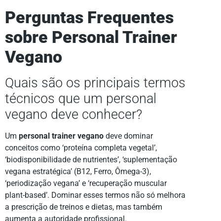
Perguntas Frequentes
sobre Personal Trainer
Vegano
Quais são os principais termos
técnicos que um personal
vegano deve conhecer?
Um
personal trainer vegano
deve dominar
conceitos como ‘proteína completa vegetal’,
‘biodisponibilidade de nutrientes’, ‘suplementação
vegana estratégica’ (B12, Ferro, Ômega-3),
‘periodização vegana’ e ‘recuperação muscular
plant-based’. Dominar esses termos não só melhora
a prescrição de treinos e dietas, mas também
aumenta a autoridade profissional.