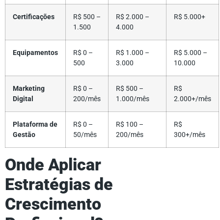
Certificações
R$ 500 –
R$ 2.000 –
R$ 5.000+
1.500
4.000
Equipamentos
R$ 0 –
R$ 1.000 –
R$ 5.000 –
500
3.000
10.000
Marketing
R$ 0 –
R$ 500 –
R$
Digital
200/mês
1.000/mês
2.000+/mês
Plataforma de
R$ 0 –
R$ 100 –
R$
Gestão
50/mês
200/mês
300+/mês
Onde Aplicar
Estratégias de
Crescimento