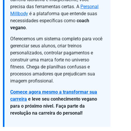
precisa das ferramentas certas. A
Personal
Millbody
é a plataforma que entende suas
necessidades específicas como
coach
vegano
.
Oferecemos um sistema completo para você
gerenciar seus alunos, criar treinos
personalizados, controlar pagamentos e
construir uma marca forte no universo
fitness. Chega de planilhas confusas e
processos amadores que prejudicam sua
imagem profissional.
Comece agora mesmo a transformar sua
carreira
e leve seu conhecimento vegano
para o próximo nível. Faça parte da
revolução na carreira do personal!