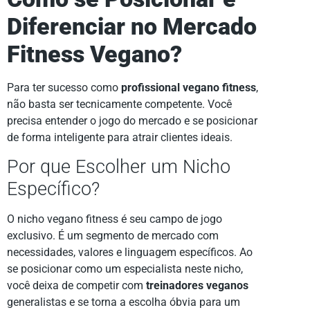
Diferenciar no Mercado
Fitness Vegano?
Para ter sucesso como
profissional vegano fitness
,
não basta ser tecnicamente competente. Você
precisa entender o jogo do mercado e se posicionar
de forma inteligente para atrair clientes ideais.
Por que Escolher um Nicho
Específico?
O nicho vegano fitness é seu campo de jogo
exclusivo. É um segmento de mercado com
necessidades, valores e linguagem específicos. Ao
se posicionar como um especialista neste nicho,
você deixa de competir com
treinadores veganos
generalistas e se torna a escolha óbvia para um