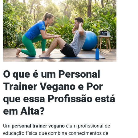
O que é um Personal
Trainer Vegano e Por
que essa Profissão está
em Alta?
Um
personal trainer vegano
é um profissional de
educação física que combina conhecimentos de