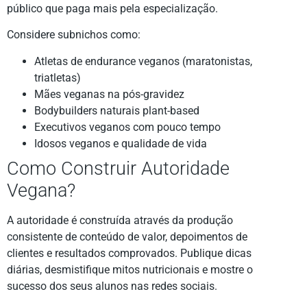
público que paga mais pela especialização.
Considere subnichos como:
Atletas de endurance veganos (maratonistas,
triatletas)
Mães veganas na pós-gravidez
Bodybuilders naturais plant-based
Executivos veganos com pouco tempo
Idosos veganos e qualidade de vida
Como Construir Autoridade
Vegana?
A autoridade é construída através da produção
consistente de conteúdo de valor, depoimentos de
clientes e resultados comprovados. Publique dicas
diárias, desmistifique mitos nutricionais e mostre o
sucesso dos seus alunos nas redes sociais.