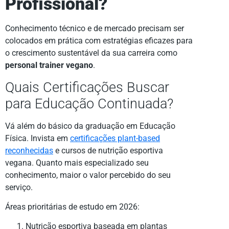
Profissional?
Conhecimento técnico e de mercado precisam ser
colocados em prática com estratégias eficazes para
o crescimento sustentável da sua carreira como
personal trainer vegano
.
Quais Certificações Buscar
para Educação Continuada?
Vá além do básico da graduação em Educação
Física. Invista em
certificações plant-based
reconhecidas
e cursos de nutrição esportiva
vegana. Quanto mais especializado seu
conhecimento, maior o valor percebido do seu
serviço.
Áreas prioritárias de estudo em 2026:
Nutrição esportiva baseada em plantas