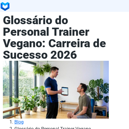
Glossário do
Personal Trainer
Vegano: Carreira de
Sucesso 2026
Blog
Glossário do Personal Trainer Vegano