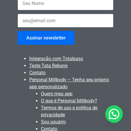
Assinar newsletter
Integração com Totalpass
Teste Tata Rebane
Contato
Personal Millbody – Tenha seu próprio
app personalizado
Quero meu app
O que é Personal Millbody?
Termos de uso e política de
privacidade
Sou usuário
Contato