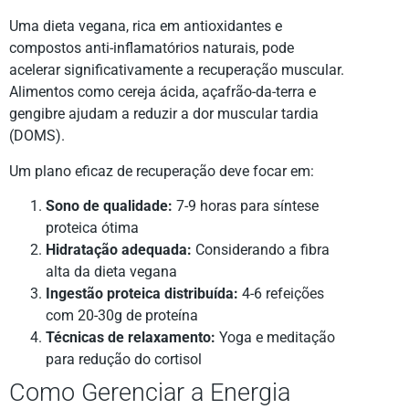
Uma dieta vegana, rica em antioxidantes e
compostos anti-inflamatórios naturais, pode
acelerar significativamente a recuperação muscular.
Alimentos como cereja ácida, açafrão-da-terra e
gengibre ajudam a reduzir a dor muscular tardia
(DOMS).
Um plano eficaz de recuperação deve focar em:
Sono de qualidade:
7-9 horas para síntese
proteica ótima
Hidratação adequada:
Considerando a fibra
alta da dieta vegana
Ingestão proteica distribuída:
4-6 refeições
com 20-30g de proteína
Técnicas de relaxamento:
Yoga e meditação
para redução do cortisol
Como Gerenciar a Energia