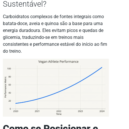
Sustentável?
Carboidratos complexos de fontes integrais como
batata-doce, aveia e quinoa são a base para uma
energia duradoura. Eles evitam picos e quedas de
glicemia, traduzindo-se em treinos mais
consistentes e performance estável do início ao fim
do treino.
Como se Posicionar e