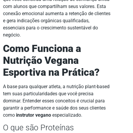
com alunos que compartilham seus valores. Esta
conexão emocional aumenta a retenção de clientes
e gera indicações orgânicas qualificadas,
essenciais para o crescimento sustentável do
negócio.
Como Funciona a
Nutrição Vegana
Esportiva na Prática?
A base para qualquer atleta, a nutrição plant-based
tem suas particularidades que você precisa
dominar. Entender esses conceitos é crucial para
garantir a performance e saúde dos seus clientes
como
instrutor vegano
especializado.
O que são Proteínas