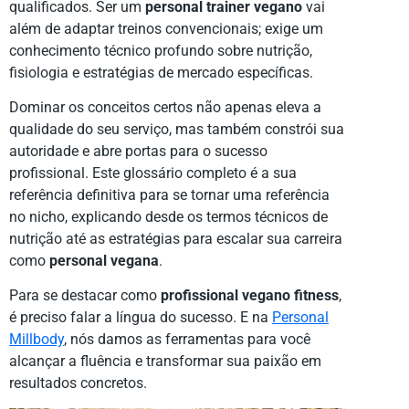
qualificados. Ser um
personal trainer vegano
vai
além de adaptar treinos convencionais; exige um
conhecimento técnico profundo sobre nutrição,
fisiologia e estratégias de mercado específicas.
Dominar os conceitos certos não apenas eleva a
qualidade do seu serviço, mas também constrói sua
autoridade e abre portas para o sucesso
profissional. Este glossário completo é a sua
referência definitiva para se tornar uma referência
no nicho, explicando desde os termos técnicos de
nutrição até as estratégias para escalar sua carreira
como
personal vegana
.
Para se destacar como
profissional vegano fitness
,
é preciso falar a língua do sucesso. E na
Personal
Millbody
, nós damos as ferramentas para você
alcançar a fluência e transformar sua paixão em
resultados concretos.