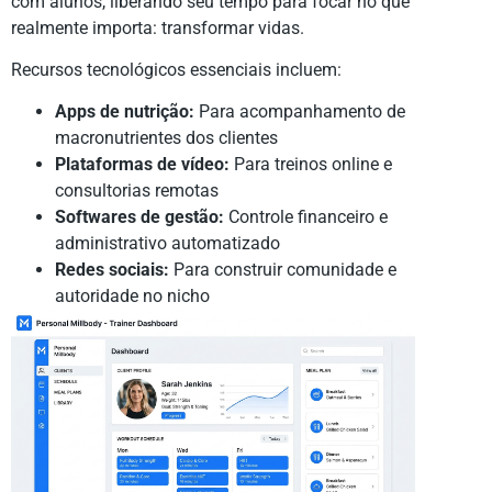
com alunos, liberando seu tempo para focar no que
realmente importa: transformar vidas.
Recursos tecnológicos essenciais incluem:
Apps de nutrição:
Para acompanhamento de
macronutrientes dos clientes
Plataformas de vídeo:
Para treinos online e
consultorias remotas
Softwares de gestão:
Controle financeiro e
administrativo automatizado
Redes sociais:
Para construir comunidade e
autoridade no nicho