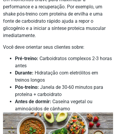
performance e a recuperação. Por exemplo, um
shake pós-treino com proteína de ervilha e uma
fonte de carboidrato rápido ajuda a repor o
glicogênio e a iniciar a síntese proteica muscular
imediatamente.
Você deve orientar seus clientes sobre:
Pré-treino:
Carboidratos complexos 2-3 horas
antes
Durante:
Hidratação com eletrólitos em
treinos longos
Pós-treino:
Janela de 30-60 minutos para
proteína + carboidrato
Antes de dormir:
Caseína vegetal ou
aminoácidos de cânhamo