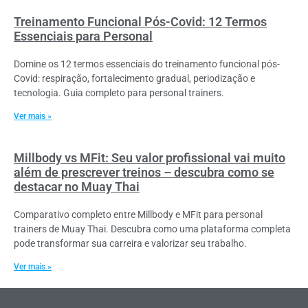
Treinamento Funcional Pós-Covid: 12 Termos
Essenciais para Personal
Domine os 12 termos essenciais do treinamento funcional pós-
Covid: respiração, fortalecimento gradual, periodização e
tecnologia. Guia completo para personal trainers.
Ver mais »
Millbody vs MFit: Seu valor profissional vai muito
além de prescrever treinos – descubra como se
destacar no Muay Thai
Comparativo completo entre Millbody e MFit para personal
trainers de Muay Thai. Descubra como uma plataforma completa
pode transformar sua carreira e valorizar seu trabalho.
Ver mais »