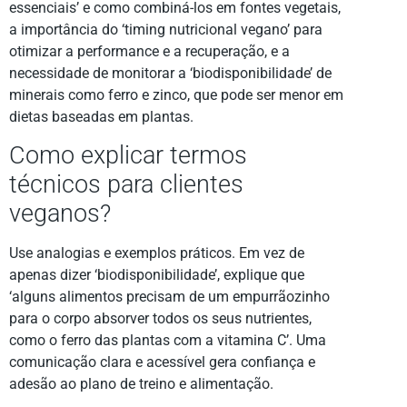
essenciais’ e como combiná-los em fontes vegetais,
a importância do ‘timing nutricional vegano’ para
otimizar a performance e a recuperação, e a
necessidade de monitorar a ‘biodisponibilidade’ de
minerais como ferro e zinco, que pode ser menor em
dietas baseadas em plantas.
Como explicar termos
técnicos para clientes
veganos?
Use analogias e exemplos práticos. Em vez de
apenas dizer ‘biodisponibilidade’, explique que
‘alguns alimentos precisam de um empurrãozinho
para o corpo absorver todos os seus nutrientes,
como o ferro das plantas com a vitamina C’. Uma
comunicação clara e acessível gera confiança e
adesão ao plano de treino e alimentação.