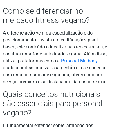
Como se diferenciar no
mercado fitness vegano?
A diferenciação vem da especialização e do
posicionamento. Invista em certificações plant-
based, crie conteúdo educativo nas redes sociais, e
construa uma forte autoridade vegana. Além disso,
utilizar plataformas como a
Personal Millbody
ajuda a profissionalizar sua gestão e a se conectar
com uma comunidade engajada, oferecendo um
serviço premium e se destacando da concorrência.
Quais conceitos nutricionais
são essenciais para personal
vegano?
É fundamental entender sobre ‘aminoácidos