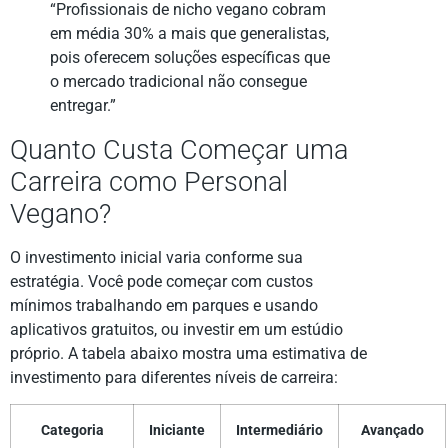
“Profissionais de nicho vegano cobram
em média 30% a mais que generalistas,
pois oferecem soluções específicas que
o mercado tradicional não consegue
entregar.”
Quanto Custa Começar uma
Carreira como Personal
Vegano?
O investimento inicial varia conforme sua
estratégia. Você pode começar com custos
mínimos trabalhando em parques e usando
aplicativos gratuitos, ou investir em um estúdio
próprio. A tabela abaixo mostra uma estimativa de
investimento para diferentes níveis de carreira:
Categoria
Iniciante
Intermediário
Avançado