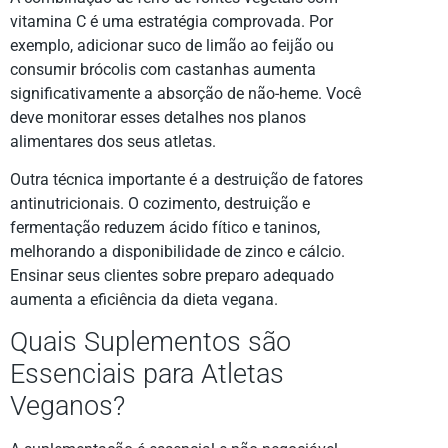
vitamina C é uma estratégia comprovada. Por
exemplo, adicionar suco de limão ao feijão ou
consumir brócolis com castanhas aumenta
significativamente a absorção de não-heme. Você
deve monitorar esses detalhes nos planos
alimentares dos seus atletas.
Outra técnica importante é a destruição de fatores
antinutricionais. O cozimento, destruição e
fermentação reduzem ácido fítico e taninos,
melhorando a disponibilidade de zinco e cálcio.
Ensinar seus clientes sobre preparo adequado
aumenta a eficiência da dieta vegana.
Quais Suplementos são
Essenciais para Atletas
Veganos?