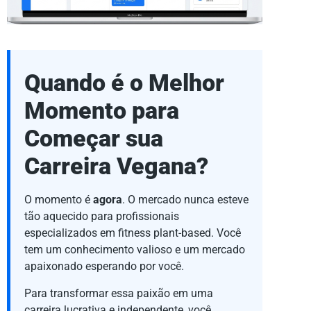
Quando é o Melhor
Momento para
Começar sua
Carreira Vegana?
O momento é
agora
. O mercado nunca esteve
tão aquecido para profissionais
especializados em fitness plant-based. Você
tem um conhecimento valioso e um mercado
apaixonado esperando por você.
Para transformar essa paixão em uma
carreira lucrativa e independente, você