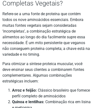
Completas Vegetais?
Refere-se a uma fonte de proteína que contém
todos os nove aminoácidos essenciais. Embora
muitas fontes vegetais sejam consideradas
‘incompletas’, a combinação estratégica de
alimentos ao longo do dia facilmente supre essa
necessidade. É um mito persistente que veganos
não conseguem proteína completa; a chave está na
variedade e no timing.
Para otimizar a síntese proteica muscular, você
deve ensinar seus clientes a combinarem fontes
complementares. Algumas combinações
estratégicas incluem:
Arroz e feijão:
Clássico brasileiro que fornece
perfil completo de aminoácidos
Quinoa e lentilhas:
Combinação rica em lisina
e metionina