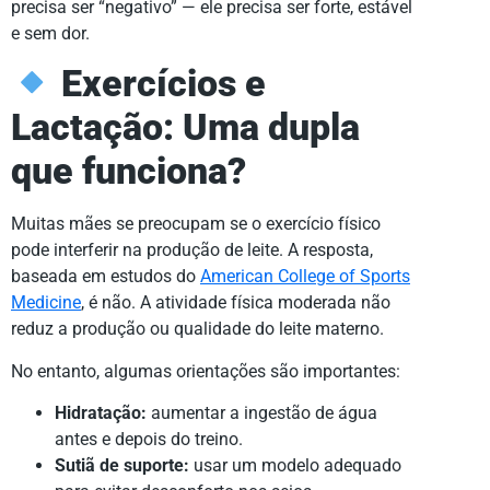
precisa ser “negativo” — ele precisa ser forte, estável
e sem dor.
Exercícios e
Lactação: Uma dupla
que funciona?
Muitas mães se preocupam se o exercício físico
pode interferir na produção de leite. A resposta,
baseada em estudos do
American College of Sports
Medicine
, é não. A atividade física moderada não
reduz a produção ou qualidade do leite materno.
No entanto, algumas orientações são importantes:
Hidratação:
aumentar a ingestão de água
antes e depois do treino.
Sutiã de suporte:
usar um modelo adequado