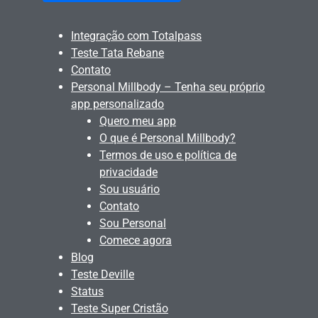
Integração com Totalpass
Teste Tata Rebane
Contato
Personal Millbody – Tenha seu próprio
app personalizado
Quero meu app
O que é Personal Millbody?
Termos de uso e política de
privacidade
Sou usuário
Contato
Sou Personal
Comece agora
Blog
Teste Deville
Status
Teste Super Cristão