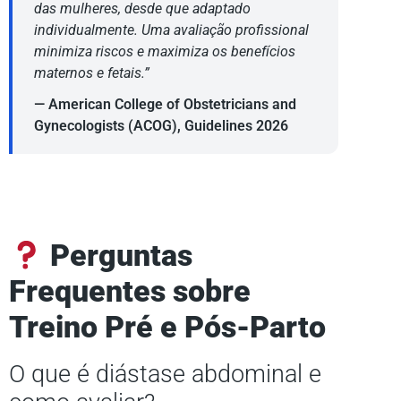
das mulheres, desde que adaptado
individualmente. Uma avaliação profissional
minimiza riscos e maximiza os benefícios
maternos e fetais.”
— American College of Obstetricians and
Gynecologists (ACOG), Guidelines 2026
Perguntas
Frequentes sobre
Treino Pré e Pós-Parto
O que é diástase abdominal e