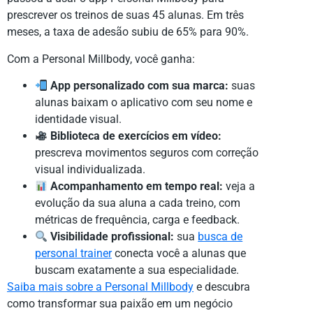
prescrever os treinos de suas 45 alunas. Em três
meses, a taxa de adesão subiu de 65% para 90%.
Com a Personal Millbody, você ganha:
App personalizado com sua marca:
suas
alunas baixam o aplicativo com seu nome e
identidade visual.
Biblioteca de exercícios em vídeo:
prescreva movimentos seguros com correção
visual individualizada.
Acompanhamento em tempo real:
veja a
evolução da sua aluna a cada treino, com
métricas de frequência, carga e feedback.
Visibilidade profissional:
sua
busca de
personal trainer
conecta você a alunas que
buscam exatamente a sua especialidade.
Saiba mais sobre a Personal Millbody
e descubra
como transformar sua paixão em um negócio