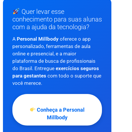
Quer levar esse
conhecimento para suas alunas
com a ajuda da tecnologia?
A
Personal Millbody
oferece o app
personalizado, ferramentas de aula
online e presencial, e a maior
plataforma de busca de profissionais
do Brasil. Entregue
exercícios seguros
para gestantes
com todo o suporte que
você merece.
Conheça a Personal
Millbody