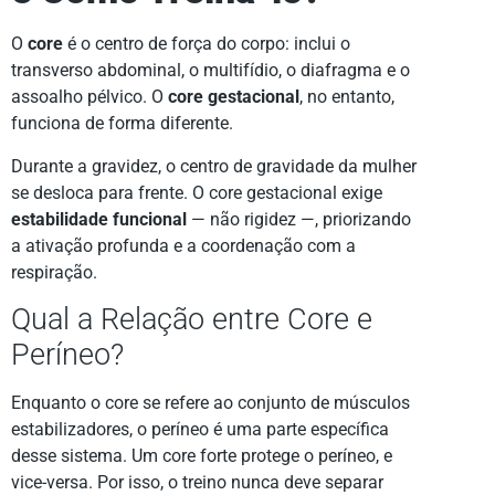
O
core
é o centro de força do corpo: inclui o
transverso abdominal, o multifídio, o diafragma e o
assoalho pélvico. O
core gestacional
, no entanto,
funciona de forma diferente.
Durante a gravidez, o centro de gravidade da mulher
se desloca para frente. O core gestacional exige
estabilidade funcional
— não rigidez —, priorizando
a ativação profunda e a coordenação com a
respiração.
Qual a Relação entre Core e
Períneo?
Enquanto o core se refere ao conjunto de músculos
estabilizadores, o períneo é uma parte específica
desse sistema. Um core forte protege o períneo, e
vice-versa. Por isso, o treino nunca deve separar