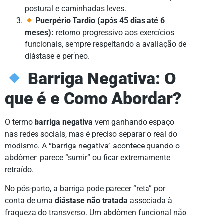
postural e caminhadas leves.
Puerpério Tardio (após 45 dias até 6
meses):
retorno progressivo aos exercícios
funcionais, sempre respeitando a avaliação de
diástase e períneo.
Barriga Negativa: O
que é e Como Abordar?
O termo
barriga negativa
vem ganhando espaço
nas redes sociais, mas é preciso separar o real do
modismo. A “barriga negativa” acontece quando o
abdômen parece “sumir” ou ficar extremamente
retraído.
No pós-parto, a barriga pode parecer “reta” por
conta de uma
diástase não tratada
associada à
fraqueza do transverso. Um abdômen funcional não