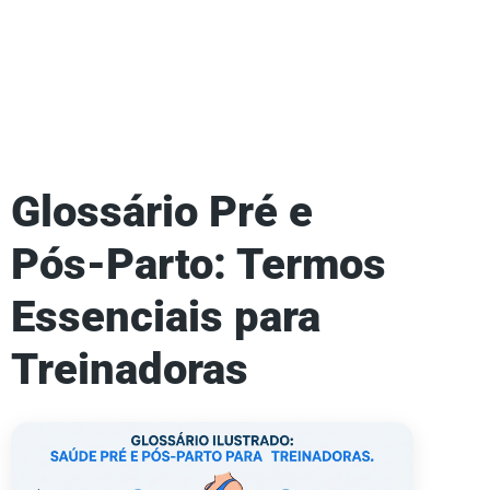
Glossário Pré e
Pós-Parto: Termos
Essenciais para
Treinadoras