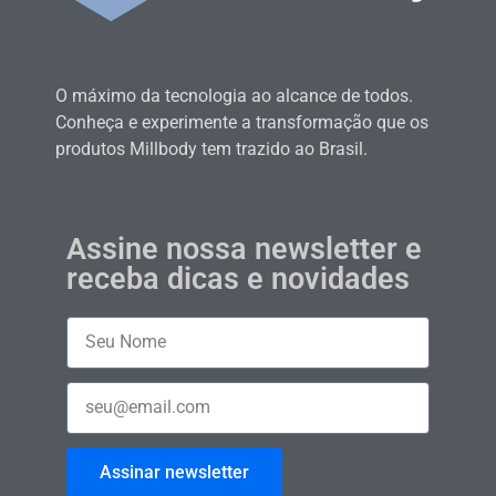
O máximo da tecnologia ao alcance de todos.
Conheça e experimente a transformação que os
produtos Millbody tem trazido ao Brasil.
Assine nossa newsletter e
receba dicas e novidades
Assinar newsletter