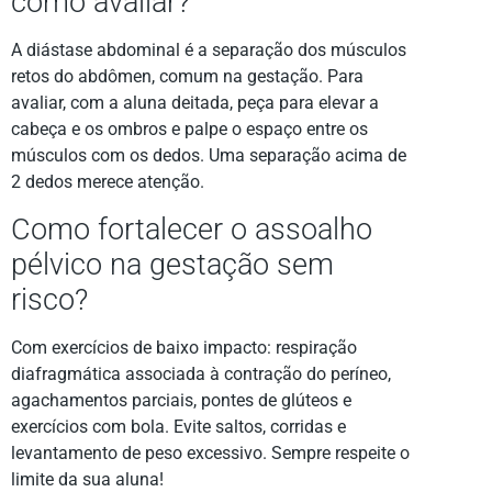
como avaliar?
A diástase abdominal é a separação dos músculos
retos do abdômen, comum na gestação. Para
avaliar, com a aluna deitada, peça para elevar a
cabeça e os ombros e palpe o espaço entre os
músculos com os dedos. Uma separação acima de
2 dedos merece atenção.
Como fortalecer o assoalho
pélvico na gestação sem
risco?
Com exercícios de baixo impacto: respiração
diafragmática associada à contração do períneo,
agachamentos parciais, pontes de glúteos e
exercícios com bola. Evite saltos, corridas e
levantamento de peso excessivo. Sempre respeite o
limite da sua aluna!