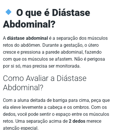
O que é Diástase
Abdominal?
A
diástase abdominal
é a separação dos músculos
retos do abdômen. Durante a gestação, o útero
cresce e pressiona a parede abdominal, fazendo
com que os músculos se afastem. Não é perigosa
por si só, mas precisa ser monitorada.
Como Avaliar a Diástase
Abdominal?
Com a aluna deitada de barriga para cima, peça que
ela eleve levemente a cabeça e os ombros. Com os
dedos, você pode sentir o espaço entre os músculos
retos. Uma separação acima de
2 dedos
merece
atenção especial.