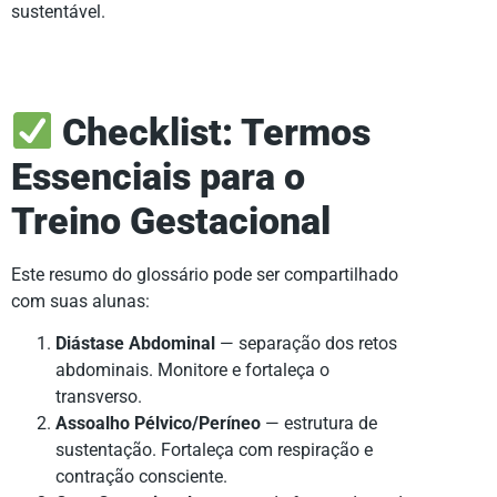
sustentável.
Checklist: Termos
Essenciais para o
Treino Gestacional
Este resumo do glossário pode ser compartilhado
com suas alunas:
Diástase Abdominal
— separação dos retos
abdominais. Monitore e fortaleça o
transverso.
Assoalho Pélvico/Períneo
— estrutura de
sustentação. Fortaleça com respiração e
contração consciente.