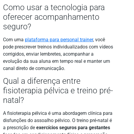
Como usar a tecnologia para
oferecer acompanhamento
seguro?
Com uma
plataforma para personal trainer
, você
pode prescrever treinos individualizados com vídeos
corrigidos, enviar lembretes, acompanhar a
evolução da sua aluna em tempo real e manter um
canal direto de comunicação.
Qual a diferença entre
fisioterapia pélvica e treino pré-
natal?
A fisioterapia pélvica é uma abordagem clínica para
disfunções do assoalho pélvico. O treino pré-natal é
a prescrição de
exercícios seguros para gestantes