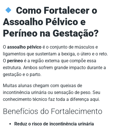
Como Fortalecer o
Assoalho Pélvico e
Períneo na Gestação?
O
assoalho pélvico
é o conjunto de músculos e
ligamentos que sustentam a bexiga, o útero e o reto.
O
períneo
é a região externa que compõe essa
estrutura. Ambos sofrem grande impacto durante a
gestação e o parto.
Muitas alunas chegam com queixas de
incontinência urinária ou sensação de peso. Seu
conhecimento técnico faz toda a diferença aqui.
Benefícios do Fortalecimento
Reduz o risco de incontinência urinária