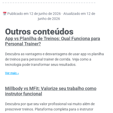
Publicado em 12 de junho de 2026 · Atualizado em 12 de
junho de 2026
Outros conteúdos
App vs Planilha de Treinos: Qual Funciona para
Personal Trainer?
Descubra as vantagens e desvantagens de usar app vs planilha
de treinos para personal trainer de corrida. Veja como a
tecnologia pode transformar seus resultados.
Ver mais »
Millbody vs MFit: Valorize seu trabalho como
instrutor funcional
Descubra por que seu valor profissional vai muito além de
prescrever treinos. Plataforma completa para o instrutor