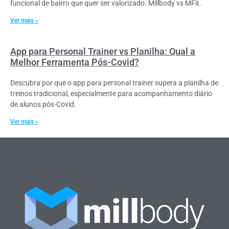
funcional de bairro que quer ser valorizado. Millbody vs MFit.
Ver mais »
App para Personal Trainer vs Planilha: Qual a
Melhor Ferramenta Pós-Covid?
Descubra por que o app para personal trainer supera a planilha de
treinos tradicional, especialmente para acompanhamento diário
de alunos pós-Covid.
Ver mais »