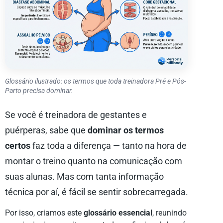
Glossário ilustrado: os termos que toda treinadora Pré e Pós-
Parto precisa dominar.
Se você é treinadora de gestantes e
puérperas, sabe que
dominar os termos
certos
faz toda a diferença — tanto na hora de
montar o treino quanto na comunicação com
suas alunas. Mas com tanta informação
técnica por aí, é fácil se sentir sobrecarregada.
Por isso, criamos este
glossário essencial
, reunindo