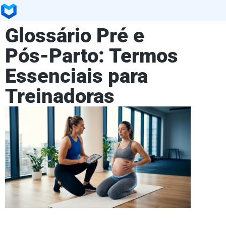
Glossário Pré e
Pós-Parto: Termos
Essenciais para
Treinadoras