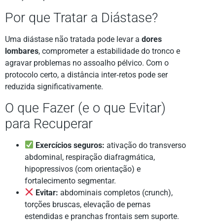
Por que Tratar a Diástase?
Uma diástase não tratada pode levar a
dores
lombares
, comprometer a estabilidade do tronco e
agravar problemas no assoalho pélvico. Com o
protocolo certo, a distância inter‑retos pode ser
reduzida significativamente.
O que Fazer (e o que Evitar)
para Recuperar
Exercícios seguros:
ativação do transverso
abdominal, respiração diafragmática,
hipopressivos (com orientação) e
fortalecimento segmentar.
Evitar:
abdominais completos (crunch),
torções bruscas, elevação de pernas
estendidas e pranchas frontais sem suporte.