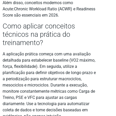
Além disso, conceitos modernos como
Acute:Chronic Workload Ratio (ACWR) e Readiness
Score são essenciais em 2026.
Como aplicar conceitos
técnicos na prática do
treinamento?
A aplicação prática começa com uma avaliação
detalhada para estabelecer baseline (VO2 máximo,
força, flexibilidade). Em seguida, utilize a
planificação para definir objetivos de longo prazo e
a periodização para estruturar macrociclos,
mesociclos e microciclos. Durante a execução,
monitore constantemente métricas como Carga de
Treino, PSE e VFC para ajustar as cargas
diariamente. Use a tecnologia para automatizar
coleta de dados e tome decisões baseadas em