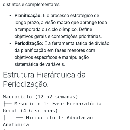
distintos e complementares.
Planificação:
É o processo estratégico de
longo prazo, a visão macro que abrange toda
a temporada ou ciclo olímpico. Define
objetivos gerais e competições prioritárias.
Periodização:
É a ferramenta tática de divisão
da planificação em fases menores com
objetivos específicos e manipulação
sistemática de variáveis.
Estrutura Hierárquica da
Periodização:
Macrociclo (12-52 semanas)

├── Mesociclo 1: Fase Preparatória 
Geral (4-6 semanas)

│   ├── Microciclo 1: Adaptação 
Anatômica
