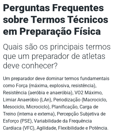
Perguntas Frequentes
sobre Termos Técnicos
em Preparação Física
Quais são os principais termos
que um preparador de atletas
deve conhecer?
Um preparador deve dominar termos fundamentais
como Força (máxima, explosiva, resistência),
Resistência (aeróbia e anaeróbia), VO2 Máximo,
Limiar Anaeróbio (LAn), Periodização (Macrociclo,
Mesociclo, Microciclo), Planificação, Carga de
Treino (interna e externa), Percepção Subjetiva de
Esforço (PSE), Variabilidade da Frequência
Cardíaca (VFC), Agilidade, Flexibilidade e Potência.