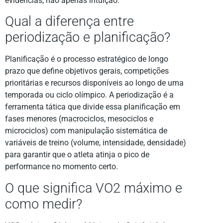
evidências, não apenas intuição.
Qual a diferença entre
periodização e planificação?
Planificação é o processo estratégico de longo
prazo que define objetivos gerais, competições
prioritárias e recursos disponíveis ao longo de uma
temporada ou ciclo olímpico. A periodização é a
ferramenta tática que divide essa planificação em
fases menores (macrociclos, mesociclos e
microciclos) com manipulação sistemática de
variáveis de treino (volume, intensidade, densidade)
para garantir que o atleta atinja o pico de
performance no momento certo.
O que significa VO2 máximo e
como medir?