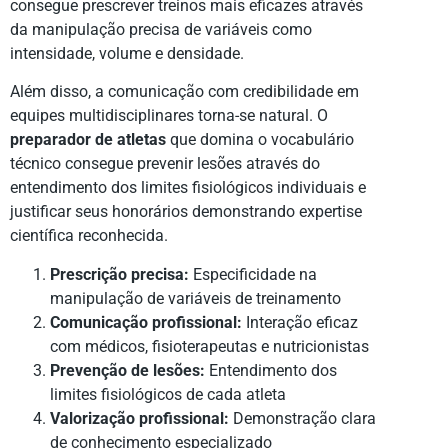
consegue prescrever treinos mais eficazes através
da manipulação precisa de variáveis como
intensidade, volume e densidade.
Além disso, a comunicação com credibilidade em
equipes multidisciplinares torna-se natural. O
preparador de atletas
que domina o vocabulário
técnico consegue prevenir lesões através do
entendimento dos limites fisiológicos individuais e
justificar seus honorários demonstrando expertise
científica reconhecida.
Prescrição precisa:
Especificidade na
manipulação de variáveis de treinamento
Comunicação profissional:
Interação eficaz
com médicos, fisioterapeutas e nutricionistas
Prevenção de lesões:
Entendimento dos
limites fisiológicos de cada atleta
Valorização profissional:
Demonstração clara
de conhecimento especializado