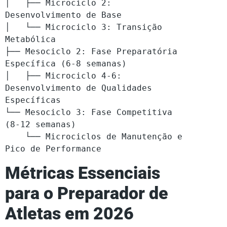
│   ├── Microciclo 2: 
Desenvolvimento de Base

│   └── Microciclo 3: Transição 
Metabólica

├── Mesociclo 2: Fase Preparatória 
Específica (6-8 semanas)

│   ├── Microciclo 4-6: 
Desenvolvimento de Qualidades 
Específicas

└── Mesociclo 3: Fase Competitiva 
(8-12 semanas)

    └── Microciclos de Manutenção e 
Pico de Performance
Métricas Essenciais
para o Preparador de
Atletas em 2026