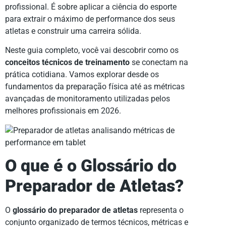
profissional. É sobre aplicar a ciência do esporte
para extrair o máximo de performance dos seus
atletas e construir uma carreira sólida.
Neste guia completo, você vai descobrir como os
conceitos técnicos de treinamento
se conectam na
prática cotidiana. Vamos explorar desde os
fundamentos da preparação física até as métricas
avançadas de monitoramento utilizadas pelos
melhores profissionais em 2026.
O que é o Glossário do
Preparador de Atletas?
O
glossário do preparador de atletas
representa o
conjunto organizado de termos técnicos, métricas e