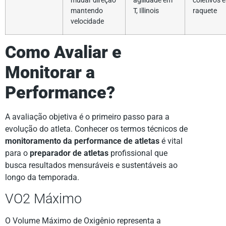
mudar direção
agilidade em
coletivos e
mantendo
T, Illinois
raquete
velocidade
Como Avaliar e
Monitorar a
Performance?
A avaliação objetiva é o primeiro passo para a
evolução do atleta. Conhecer os termos técnicos de
monitoramento da performance de atletas
é vital
para o
preparador de atletas
profissional que
busca resultados mensuráveis e sustentáveis ao
longo da temporada.
VO2 Máximo
O Volume Máximo de Oxigênio representa a