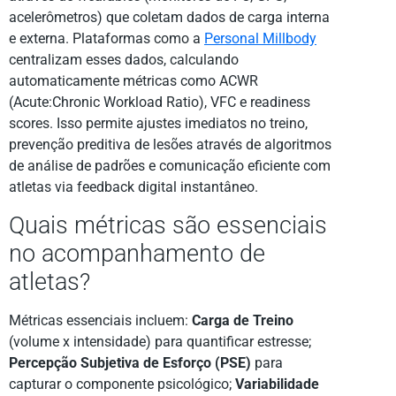
acelerômetros) que coletam dados de carga interna
e externa. Plataformas como a
Personal Millbody
centralizam esses dados, calculando
automaticamente métricas como ACWR
(Acute:Chronic Workload Ratio), VFC e readiness
scores. Isso permite ajustes imediatos no treino,
prevenção preditiva de lesões através de algoritmos
de análise de padrões e comunicação eficiente com
atletas via feedback digital instantâneo.
Quais métricas são essenciais
no acompanhamento de
atletas?
Métricas essenciais incluem:
Carga de Treino
(volume x intensidade) para quantificar estresse;
Percepção Subjetiva de Esforço (PSE)
para
capturar o componente psicológico;
Variabilidade