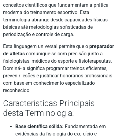
conceitos científicos que fundamentam a prática
moderna do treinamento esportivo. Esta
terminologia abrange desde capacidades físicas
básicas até metodologias sofisticadas de
periodização e controle de carga.
Esta linguagem universal permite que o
preparador
de atletas
comunique-se com precisão junto a
fisiologistas, médicos do esporte e fisioterapeutas.
Dominá-la significa programar treinos eficientes,
prevenir lesões e justificar honorários profissionais
com base em conhecimento especializado
reconhecido.
Características Principais
desta Terminologia:
Base científica sólida:
Fundamentada em
evidências da fisiologia do exercício e