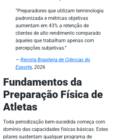
“Preparadores que utilizam terminologia
padronizada e métricas objetivas
aumentam em 43% a retenção de
clientes de alto rendimento comparado
àqueles que trabalham apenas com
percepções subjetivas.”
—
Revista Brasileira de Ciências do
Esporte
, 2026
Fundamentos da
Preparação Física de
Atletas
Toda periodização bem-sucedida começa com
domínio das capacidades físicas básicas. Estes
pilares sustentam qualquer programa de