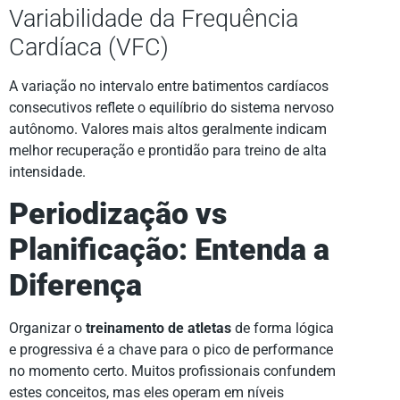
Variabilidade da Frequência
Cardíaca (VFC)
A variação no intervalo entre batimentos cardíacos
consecutivos reflete o equilíbrio do sistema nervoso
autônomo. Valores mais altos geralmente indicam
melhor recuperação e prontidão para treino de alta
intensidade.
Periodização vs
Planificação: Entenda a
Diferença
Organizar o
treinamento de atletas
de forma lógica
e progressiva é a chave para o pico de performance
no momento certo. Muitos profissionais confundem
estes conceitos, mas eles operam em níveis