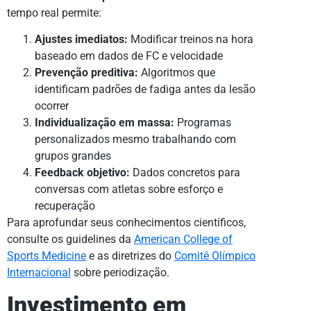
tempo real permite:
Ajustes imediatos:
Modificar treinos na hora
baseado em dados de FC e velocidade
Prevenção preditiva:
Algoritmos que
identificam padrões de fadiga antes da lesão
ocorrer
Individualização em massa:
Programas
personalizados mesmo trabalhando com
grupos grandes
Feedback objetivo:
Dados concretos para
conversas com atletas sobre esforço e
recuperação
Para aprofundar seus conhecimentos científicos,
consulte os guidelines da
American College of
Sports Medicine
e as diretrizes do
Comitê Olímpico
Internacional
sobre periodização.
Investimento em