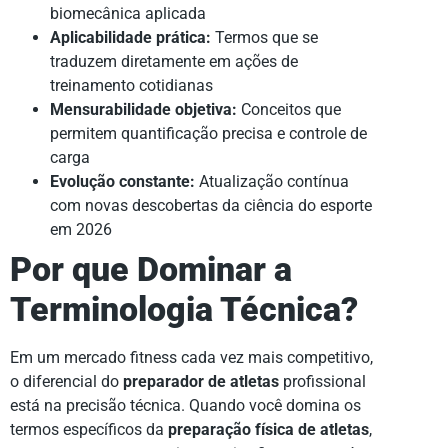
biomecânica aplicada
Aplicabilidade prática:
Termos que se
traduzem diretamente em ações de
treinamento cotidianas
Mensurabilidade objetiva:
Conceitos que
permitem quantificação precisa e controle de
carga
Evolução constante:
Atualização contínua
com novas descobertas da ciência do esporte
em 2026
Por que Dominar a
Terminologia Técnica?
Em um mercado fitness cada vez mais competitivo,
o diferencial do
preparador de atletas
profissional
está na precisão técnica. Quando você domina os
termos específicos da
preparação física de atletas
,