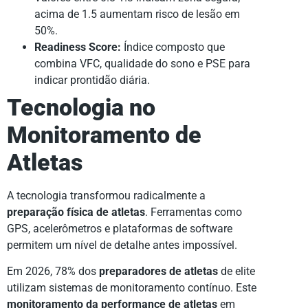
acima de 1.5 aumentam risco de lesão em
50%.
Readiness Score:
Índice composto que
combina VFC, qualidade do sono e PSE para
indicar prontidão diária.
Tecnologia no
Monitoramento de
Atletas
A tecnologia transformou radicalmente a
preparação física de atletas
. Ferramentas como
GPS, acelerômetros e plataformas de software
permitem um nível de detalhe antes impossível.
Em 2026, 78% dos
preparadores de atletas
de elite
utilizam sistemas de monitoramento contínuo. Este
monitoramento da performance de atletas
em