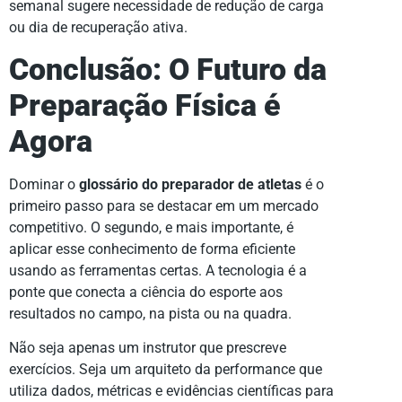
semanal sugere necessidade de redução de carga
ou dia de recuperação ativa.
Conclusão: O Futuro da
Preparação Física é
Agora
Dominar o
glossário do preparador de atletas
é o
primeiro passo para se destacar em um mercado
competitivo. O segundo, e mais importante, é
aplicar esse conhecimento de forma eficiente
usando as ferramentas certas. A tecnologia é a
ponte que conecta a ciência do esporte aos
resultados no campo, na pista ou na quadra.
Não seja apenas um instrutor que prescreve
exercícios. Seja um arquiteto da performance que
utiliza dados, métricas e evidências científicas para