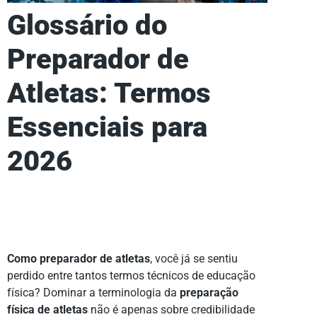
Glossário do
Preparador de
Atletas: Termos
Essenciais para
2026
Como preparador de atletas
, você já se sentiu
perdido entre tantos termos técnicos de educação
física? Dominar a terminologia da
preparação
física de atletas
não é apenas sobre credibilidade