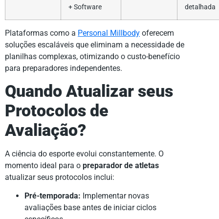
+ Software
detalhada
Plataformas como a
Personal Millbody
oferecem
soluções escaláveis que eliminam a necessidade de
planilhas complexas, otimizando o custo-benefício
para preparadores independentes.
Quando Atualizar seus
Protocolos de
Avaliação?
A ciência do esporte evolui constantemente. O
momento ideal para o
preparador de atletas
atualizar seus protocolos inclui:
Pré-temporada:
Implementar novas
avaliações base antes de iniciar ciclos