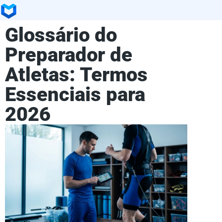
Glossário do
Preparador de
Atletas: Termos
Essenciais para
2026