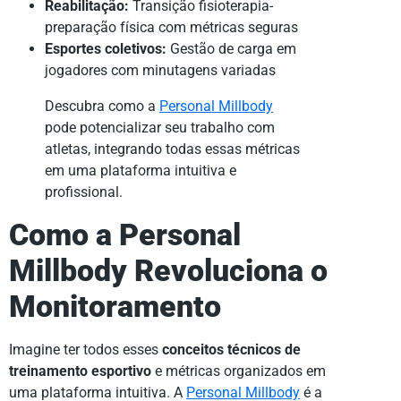
Reabilitação:
Transição fisioterapia-
preparação física com métricas seguras
Esportes coletivos:
Gestão de carga em
jogadores com minutagens variadas
Descubra como a
Personal Millbody
pode potencializar seu trabalho com
atletas, integrando todas essas métricas
em uma plataforma intuitiva e
profissional.
Como a Personal
Millbody Revoluciona o
Monitoramento
Imagine ter todos esses
conceitos técnicos de
treinamento esportivo
e métricas organizados em
uma plataforma intuitiva. A
Personal Millbody
é a