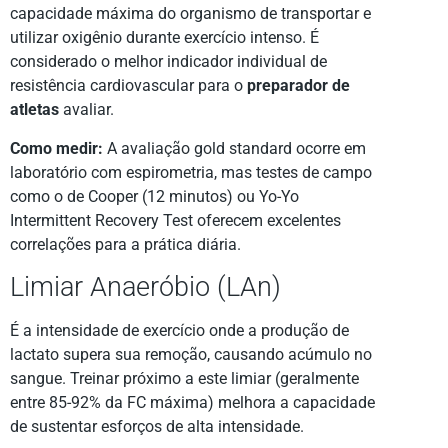
capacidade máxima do organismo de transportar e
utilizar oxigênio durante exercício intenso. É
considerado o melhor indicador individual de
resistência cardiovascular para o
preparador de
atletas
avaliar.
Como medir:
A avaliação gold standard ocorre em
laboratório com espirometria, mas testes de campo
como o de Cooper (12 minutos) ou Yo-Yo
Intermittent Recovery Test oferecem excelentes
correlações para a prática diária.
Limiar Anaeróbio (LAn)
É a intensidade de exercício onde a produção de
lactato supera sua remoção, causando acúmulo no
sangue. Treinar próximo a este limiar (geralmente
entre 85-92% da FC máxima) melhora a capacidade
de sustentar esforços de alta intensidade.