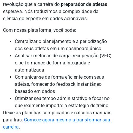
revolução que a carreira do
preparador de atletas
esperava. Nós traduzimos a complexidade da
ciência do esporte em dados acionáveis.
Com nossa plataforma, você pode:
Centralizar o planejamento e a periodização
dos seus atletas em um dashboard único
Analisar métricas de carga, recuperação (VFC)
e performance de forma integrada e
automatizada
Comunicar-se de forma eficiente com seus
atletas, fornecendo feedback instantâneo
baseado em dados
Otimizar seu tempo administrativo e focar no
que realmente importa: a estratégia de treino
Deixe as planilhas complicadas e cálculos manuais
para trás.
Comece agora mesmo a transformar sua
carreira
.