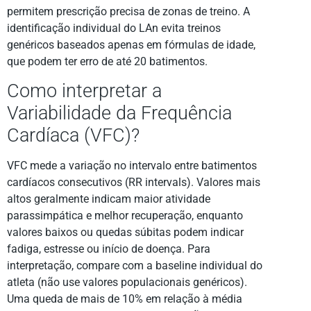
permitem prescrição precisa de zonas de treino. A
identificação individual do LAn evita treinos
genéricos baseados apenas em fórmulas de idade,
que podem ter erro de até 20 batimentos.
Como interpretar a
Variabilidade da Frequência
Cardíaca (VFC)?
VFC mede a variação no intervalo entre batimentos
cardíacos consecutivos (RR intervals). Valores mais
altos geralmente indicam maior atividade
parassimpática e melhor recuperação, enquanto
valores baixos ou quedas súbitas podem indicar
fadiga, estresse ou início de doença. Para
interpretação, compare com a baseline individual do
atleta (não use valores populacionais genéricos).
Uma queda de mais de 10% em relação à média