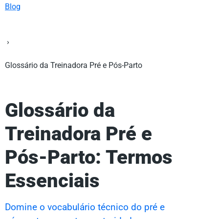
Blog
›
Glossário da Treinadora Pré e Pós-Parto
Glossário da
Treinadora Pré e
Pós-Parto: Termos
Essenciais
Domine o vocabulário técnico do pré e