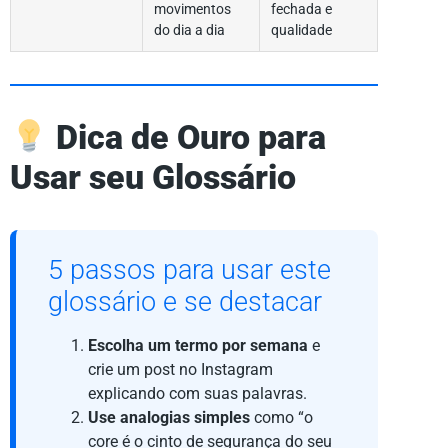
movimentos
fechada e
do dia a dia
qualidade
Dica de Ouro para
Usar seu Glossário
5 passos para usar este
glossário e se destacar
Escolha um termo por semana
e
crie um post no Instagram
explicando com suas palavras.
Use analogias simples
como “o
core é o cinto de segurança do seu