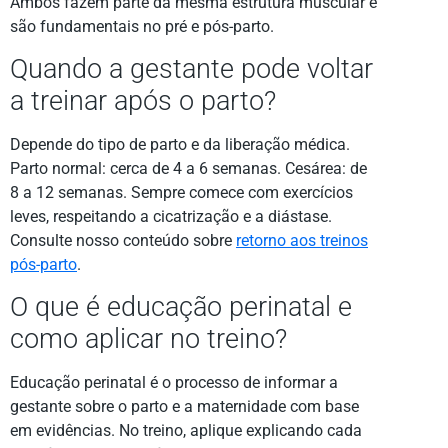
Ambos fazem parte da mesma estrutura muscular e
são fundamentais no pré e pós-parto.
Quando a gestante pode voltar
a treinar após o parto?
Depende do tipo de parto e da liberação médica.
Parto normal: cerca de 4 a 6 semanas. Cesárea: de
8 a 12 semanas. Sempre comece com exercícios
leves, respeitando a cicatrização e a diástase.
Consulte nosso conteúdo sobre
retorno aos treinos
pós-parto
.
O que é educação perinatal e
como aplicar no treino?
Educação perinatal é o processo de informar a
gestante sobre o parto e a maternidade com base
em evidências. No treino, aplique explicando cada