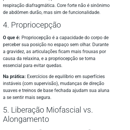
respiração diafragmática. Core forte não é sinônimo
de abdômen durão, mas sim de funcionalidade.
4. Propriocepção
O que é:
Propriocepção é a capacidade do corpo de
perceber sua posição no espaço sem olhar. Durante
a gravidez, as articulações ficam mais frouxas por
causa da relaxina, e a propriocepção se torna
essencial para evitar quedas.
Na prática:
Exercícios de equilíbrio em superfícies
instáveis (com supervisão), mudanças de direção
suaves e treinos de base fechada ajudam sua aluna
a se sentir mais segura.
5. Liberação Miofascial vs.
Alongamento