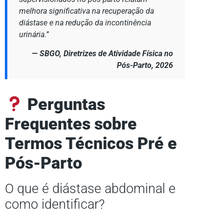
melhora significativa na recuperação da
diástase e na redução da incontinência
urinária.”
— SBGO, Diretrizes de Atividade Física no
Pós-Parto, 2026
Perguntas
Frequentes sobre
Termos Técnicos Pré e
Pós-Parto
O que é diástase abdominal e
como identificar?