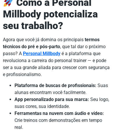
Como a Personal
Millbody potencializa
seu trabalho?
Agora que você já domina os principais
termos
técnicos do pré e pós-parto
, que tal dar o próximo
passo? A
Personal Millbody
é a plataforma que
revoluciona a carreira do personal trainer — e pode
ser a sua grande aliada para crescer com segurança
e profissionalismo.
Plataforma de buscas de profissionais:
Suas
alunas encontram você facilmente.
App personalizado para sua marca:
Seu logo,
suas cores, sua identidade.
Ferramentas na nuvem com áudio e vídeo:
Crie treinos com demonstrações em tempo
real.