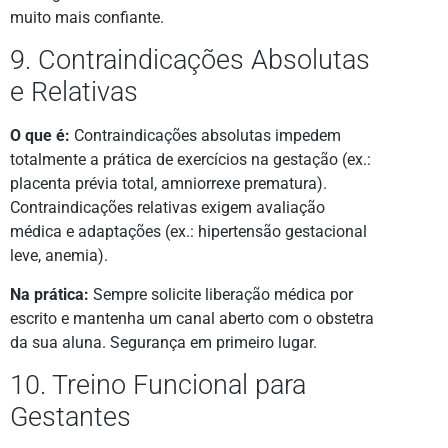
muito mais confiante.
9. Contraindicações Absolutas
e Relativas
O que é:
Contraindicações absolutas impedem
totalmente a prática de exercícios na gestação (ex.:
placenta prévia total, amniorrexe prematura).
Contraindicações relativas exigem avaliação
médica e adaptações (ex.: hipertensão gestacional
leve, anemia).
Na prática:
Sempre solicite liberação médica por
escrito e mantenha um canal aberto com o obstetra
da sua aluna. Segurança em primeiro lugar.
10. Treino Funcional para
Gestantes