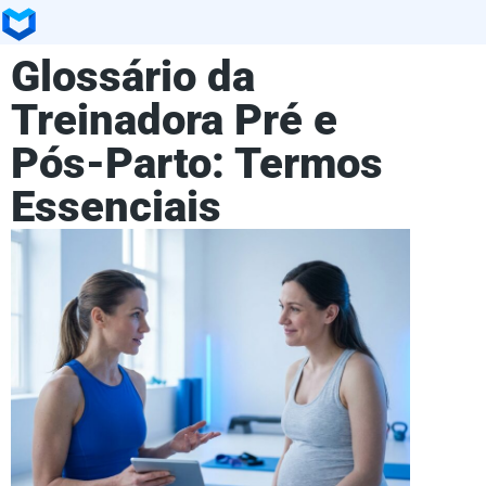
Glossário da
Treinadora Pré e
Pós-Parto: Termos
Essenciais