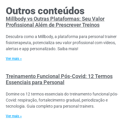
Outros conteúdos
Millbody vs Outras Plataformas: Seu Valor
Profissional Além de Prescrever Treinos
Descubra como a Millbody, a plataforma para personal trainer
fisioterapeuta, potencializa seu valor profissional com vídeos,
alertas e app personalizado. Saiba mais!
Ver mais »
Treinamento Funcional Pós-Covid: 12 Termos
Essenciais para Personal
Domine os 12 termos essenciais do treinamento funcional pós-
Covid: respiração, fortalecimento gradual, periodização e
tecnologia. Guia completo para personal trainers.
Ver mais »