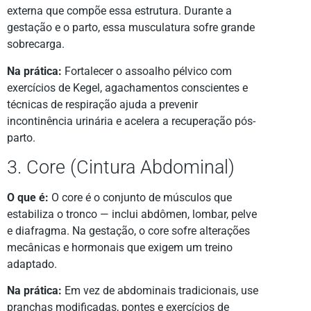
externa que compõe essa estrutura. Durante a
gestação e o parto, essa musculatura sofre grande
sobrecarga.
Na prática:
Fortalecer o assoalho pélvico com
exercícios de Kegel, agachamentos conscientes e
técnicas de respiração ajuda a prevenir
incontinência urinária e acelera a recuperação pós-
parto.
3. Core (Cintura Abdominal)
O que é:
O core é o conjunto de músculos que
estabiliza o tronco — inclui abdômen, lombar, pelve
e diafragma. Na gestação, o core sofre alterações
mecânicas e hormonais que exigem um treino
adaptado.
Na prática:
Em vez de abdominais tradicionais, use
pranchas modificadas, pontes e exercícios de