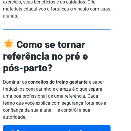
exercício, seus benefícios e os cuidados. Crie
materiais educativos e fortaleça o vínculo com suas
alunas.
Como se tornar
referência no pré e
pós-parto?
Dominar os
conceitos do treino gestante
e saber
traduzi-los com carinho e clareza é o que separa
uma boa profissional de uma referência. Cada
termo que você explica com segurança fortalece a
confiança da sua aluna — e constrói a sua
autoridade.