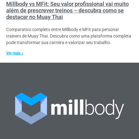
Millbody vs MFit: Seu valor profissional vai muito
além de prescrever treinos – descubra como se
destacar no Muay Thai
Comparativo completo entre Millbody e MFit para personal
trainers de Muay Thai. Descubra como uma plataforma completa
pode transformar sua carreira e valorizar seu trabalho.
Ver mais »