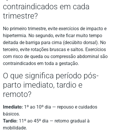
contraindicados em cada
trimestre?
No primeiro trimestre, evite exercícios de impacto e
hipertermia. No segundo, evite ficar muito tempo
deitada de barriga para cima (decúbito dorsal). No
terceiro, evite rotações bruscas e saltos. Exercícios
com risco de queda ou compressão abdominal são
contraindicados em toda a gestação.
O que significa período pós-
parto imediato, tardio e
remoto?
Imediato:
1º ao 10º dia — repouso e cuidados
básicos.
Tardio:
11º ao 45º dia — retorno gradual à
mobilidade.