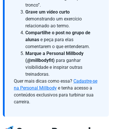
tronco”.
Grave um vídeo curto
demonstrando um exercício
relacionado ao termo.
Compartilhe o post no grupo de
alunas
e peça para elas
comentarem o que entenderam.
Marque a Personal Millbody
(@millbodyfit)
para ganhar
visibilidade e inspirar outras
treinadoras.
Quer mais dicas como essa?
Cadastre-se
na Personal Millbody
e tenha acesso a
conteúdos exclusivos para turbinar sua
carreira.