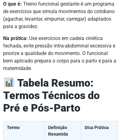
O que é:
Treino funcional gestante é um programa
de exercícios que simula movimentos do cotidiano
(agachar, levantar, empurrar, carregar) adaptados
para a gravidez.
Na prática:
Use exercícios em cadeia cinética
fechada, evite pressão intra-abdominal excessiva e
priorize a qualidade do movimento. O funcional
bem aplicado prepara o corpo para o parto e para a
maternidade.
Tabela Resumo:
Termos Técnicos do
Pré e Pós-Parto
Termo
Definição
Dica Prática
Resumida