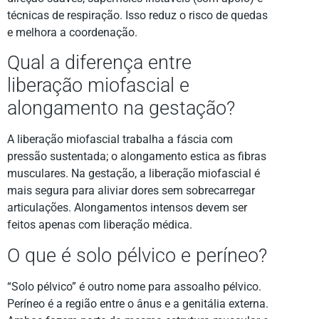
técnicas de respiração. Isso reduz o risco de quedas
e melhora a coordenação.
Qual a diferença entre
liberação miofascial e
alongamento na gestação?
A liberação miofascial trabalha a fáscia com
pressão sustentada; o alongamento estica as fibras
musculares. Na gestação, a liberação miofascial é
mais segura para aliviar dores sem sobrecarregar
articulações. Alongamentos intensos devem ser
feitos apenas com liberação médica.
O que é solo pélvico e períneo?
“Solo pélvico” é outro nome para assoalho pélvico.
Períneo é a região entre o ânus e a genitália externa.