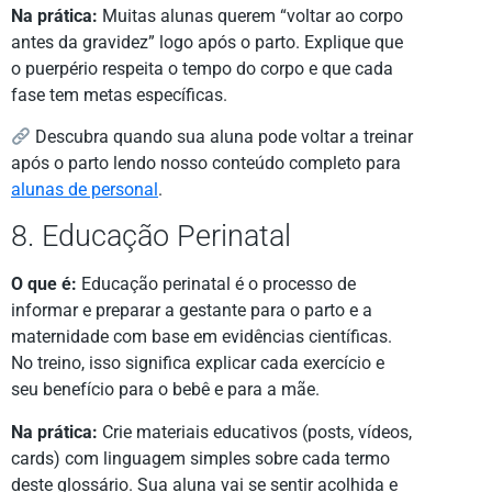
Na prática:
Muitas alunas querem “voltar ao corpo
antes da gravidez” logo após o parto. Explique que
o puerpério respeita o tempo do corpo e que cada
fase tem metas específicas.
Descubra quando sua aluna pode voltar a treinar
após o parto lendo nosso conteúdo completo para
alunas de personal
.
8. Educação Perinatal
O que é:
Educação perinatal é o processo de
informar e preparar a gestante para o parto e a
maternidade com base em evidências científicas.
No treino, isso significa explicar cada exercício e
seu benefício para o bebê e para a mãe.
Na prática:
Crie materiais educativos (posts, vídeos,
cards) com linguagem simples sobre cada termo
deste glossário. Sua aluna vai se sentir acolhida e