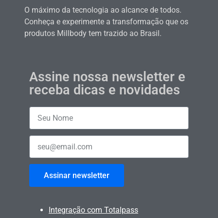
O máximo da tecnologia ao alcance de todos.
Conheça e experimente a transformação que os
produtos Millbody tem trazido ao Brasil.
Assine nossa newsletter e
receba dicas e novidades
Assinar newsletter
Integração com Totalpass