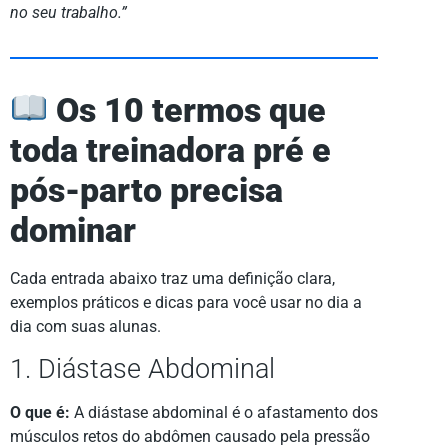
no seu trabalho.”
Os 10 termos que
toda treinadora pré e
pós-parto precisa
dominar
Cada entrada abaixo traz uma definição clara,
exemplos práticos e dicas para você usar no dia a
dia com suas alunas.
1. Diástase Abdominal
O que é:
A diástase abdominal é o afastamento dos
músculos retos do abdômen causado pela pressão