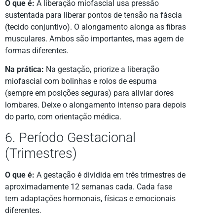
O que é:
A liberação miofascial usa pressão
sustentada para liberar pontos de tensão na fáscia
(tecido conjuntivo). O alongamento alonga as fibras
musculares. Ambos são importantes, mas agem de
formas diferentes.
Na prática:
Na gestação, priorize a liberação
miofascial com bolinhas e rolos de espuma
(sempre em posições seguras) para aliviar dores
lombares. Deixe o alongamento intenso para depois
do parto, com orientação médica.
6. Período Gestacional
(Trimestres)
O que é:
A gestação é dividida em três trimestres de
aproximadamente 12 semanas cada. Cada fase
tem adaptações hormonais, físicas e emocionais
diferentes.