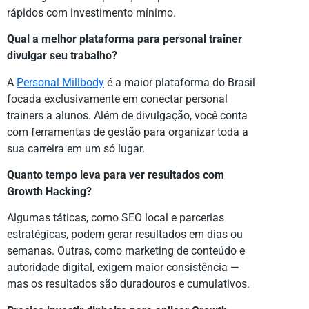
rápidos com investimento mínimo.
Qual a melhor plataforma para personal trainer
divulgar seu trabalho?
A
Personal Millbody
é a maior plataforma do Brasil
focada exclusivamente em conectar personal
trainers a alunos. Além de divulgação, você conta
com ferramentas de gestão para organizar toda a
sua carreira em um só lugar.
Quanto tempo leva para ver resultados com
Growth Hacking?
Algumas táticas, como SEO local e parcerias
estratégicas, podem gerar resultados em dias ou
semanas. Outras, como marketing de conteúdo e
autoridade digital, exigem maior consistência —
mas os resultados são duradouros e cumulativos.