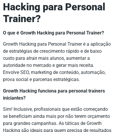
Hacking para Personal
Trainer?
O que é Growth Hacking para Personal Trainer?
Growth Hacking para Personal Trainer é a aplicação
de estratégias de crescimento rápido e de baixo
custo para atrair mais alunos, aumentar a
autoridade no mercado e gerar mais receita.
Envolve SEO, marketing de conteúdo, automação,
prova social e parcerias estratégicas.
Growth Hacking funciona para personal trainers
iniciantes?
Sim! Inclusive, profissionais que estão começando
se beneficiam ainda mais por não terem orçamento
para grandes campanhas. As táticas de Growth
Hacking são ideais para quem precisa de resultados