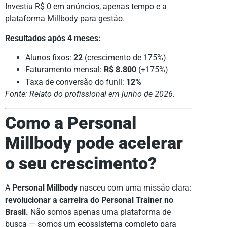
Investiu R$ 0 em anúncios, apenas tempo e a
plataforma Millbody para gestão.
Resultados após 4 meses:
Alunos fixos:
22
(crescimento de 175%)
Faturamento mensal:
R$ 8.800
(+175%)
Taxa de conversão do funil:
12%
Fonte: Relato do profissional em junho de 2026.
Como a Personal
Millbody pode acelerar
o seu crescimento?
A
Personal Millbody
nasceu com uma missão clara:
revolucionar a carreira do Personal Trainer no
Brasil.
Não somos apenas uma plataforma de
busca — somos um ecossistema completo para