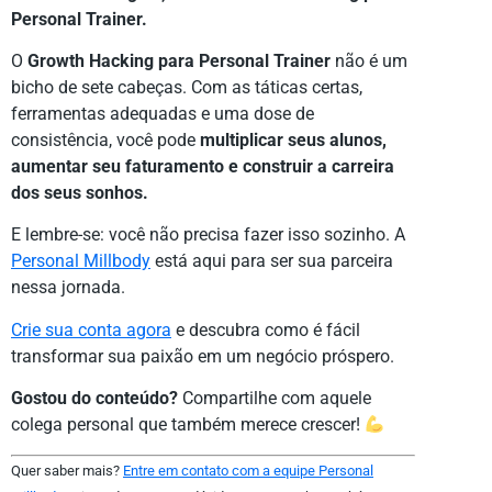
Personal Trainer.
O
Growth Hacking para Personal Trainer
não é um
bicho de sete cabeças. Com as táticas certas,
ferramentas adequadas e uma dose de
consistência, você pode
multiplicar seus alunos,
aumentar seu faturamento e construir a carreira
dos seus sonhos.
E lembre-se: você não precisa fazer isso sozinho. A
Personal Millbody
está aqui para ser sua parceira
nessa jornada.
Crie sua conta agora
e descubra como é fácil
transformar sua paixão em um negócio próspero.
Gostou do conteúdo?
Compartilhe com aquele
colega personal que também merece crescer!
Quer saber mais?
Entre em contato com a equipe Personal