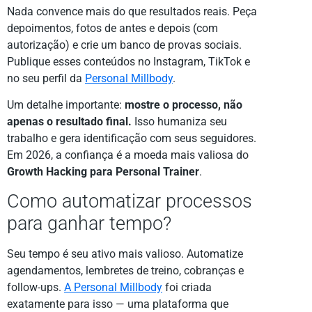
Nada convence mais do que resultados reais. Peça
depoimentos, fotos de antes e depois (com
autorização) e crie um banco de provas sociais.
Publique esses conteúdos no Instagram, TikTok e
no seu perfil da
Personal Millbody
.
Um detalhe importante:
mostre o processo, não
apenas o resultado final.
Isso humaniza seu
trabalho e gera identificação com seus seguidores.
Em 2026, a confiança é a moeda mais valiosa do
Growth Hacking para Personal Trainer
.
Como automatizar processos
para ganhar tempo?
Seu tempo é seu ativo mais valioso. Automatize
agendamentos, lembretes de treino, cobranças e
follow-ups.
A Personal Millbody
foi criada
exatamente para isso — uma plataforma que