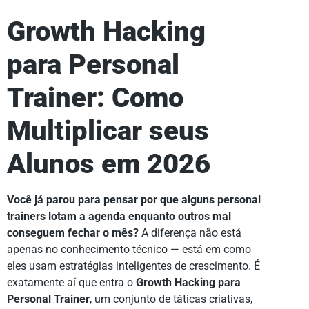
Growth Hacking
para Personal
Trainer: Como
Multiplicar seus
Alunos em 2026
Você já parou para pensar por que alguns personal
trainers lotam a agenda enquanto outros mal
conseguem fechar o mês?
A diferença não está
apenas no conhecimento técnico — está em como
eles usam estratégias inteligentes de crescimento. É
exatamente aí que entra o
Growth Hacking para
Personal Trainer
, um conjunto de táticas criativas,