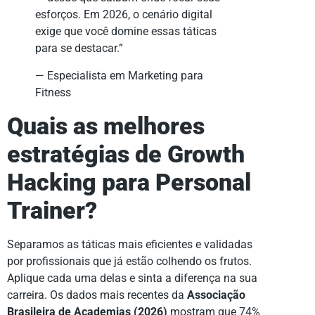
esforços. Em 2026, o cenário digital
exige que você domine essas táticas
para se destacar.”
— Especialista em Marketing para
Fitness
Quais as melhores
estratégias de Growth
Hacking para Personal
Trainer?
Separamos as táticas mais eficientes e validadas
por profissionais que já estão colhendo os frutos.
Aplique cada uma delas e sinta a diferença na sua
carreira. Os dados mais recentes da
Associação
Brasileira de Academias (2026)
mostram que 74%