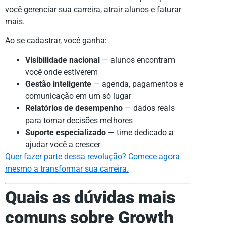
você gerenciar sua carreira, atrair alunos e faturar
mais.
Ao se cadastrar, você ganha:
Visibilidade nacional
— alunos encontram
você onde estiverem
Gestão inteligente
— agenda, pagamentos e
comunicação em um só lugar
Relatórios de desempenho
— dados reais
para tomar decisões melhores
Suporte especializado
— time dedicado a
ajudar você a crescer
Quer fazer parte dessa revolução? Comece agora
mesmo a transformar sua carreira.
Quais as dúvidas mais
comuns sobre Growth