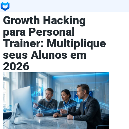
Growth Hacking
para Personal
Trainer: Multiplique
seus Alunos em
2026