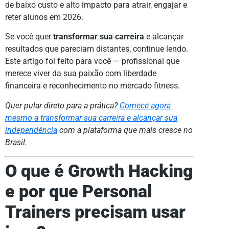
de baixo custo e alto impacto para atrair, engajar e
reter alunos em 2026.
Se você quer
transformar sua carreira
e alcançar
resultados que pareciam distantes, continue lendo.
Este artigo foi feito para você — profissional que
merece viver da sua paixão com liberdade
financeira e reconhecimento no mercado fitness.
Quer pular direto para a prática?
Comece agora
mesmo a transformar sua carreira e alcançar sua
independência
com a plataforma que mais cresce no
Brasil.
O que é Growth Hacking
e por que Personal
Trainers precisam usar