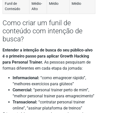
Funil de
Médio-
Médio
Médio
Conteúdo
Alto
Como criar um funil de
conteúdo com intenção de
busca?
Entender a intenção de busca do seu público-alvo
é o primeiro passo para aplicar Growth Hacking
para Personal Trainer.
As pessoas pesquisam de
formas diferentes em cada etapa da jornada:
Informacional:
“como emagrecer rápido”,
“melhores exercícios para glúteos”
Comercial:
“personal trainer perto de mim”,
“melhor personal trainer para emagrecimento”
Transacional:
“contratar personal trainer
online”, “assinar plataforma de treinos”