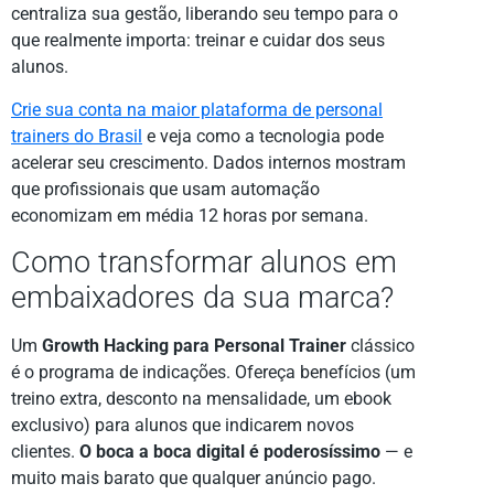
centraliza sua gestão, liberando seu tempo para o
que realmente importa: treinar e cuidar dos seus
alunos.
Crie sua conta na maior plataforma de personal
trainers do Brasil
e veja como a tecnologia pode
acelerar seu crescimento. Dados internos mostram
que profissionais que usam automação
economizam em média 12 horas por semana.
Como transformar alunos em
embaixadores da sua marca?
Um
Growth Hacking para Personal Trainer
clássico
é o programa de indicações. Ofereça benefícios (um
treino extra, desconto na mensalidade, um ebook
exclusivo) para alunos que indicarem novos
clientes.
O boca a boca digital é poderosíssimo
— e
muito mais barato que qualquer anúncio pago.