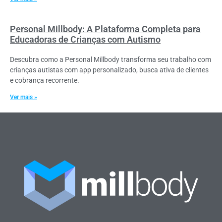
Personal Millbody: A Plataforma Completa para
Educadoras de Crianças com Autismo
Descubra como a Personal Millbody transforma seu trabalho com
crianças autistas com app personalizado, busca ativa de clientes
e cobrança recorrente.
Ver mais »