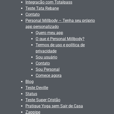
Integração com Totalpass
Teste Tata Rebane
Contato
Personal Millbody – Tenha seu próprio
app personalizado
Quero meu app
O que é Personal Millbody?
Termos de uso e política de
privacidade
Sou usuário
Contato
Sou Personal
Comece agora
Blog
Teste Deville
Status
Teste Super Cristão
Pratique Yoga sem Sair de Casa
Zappipe