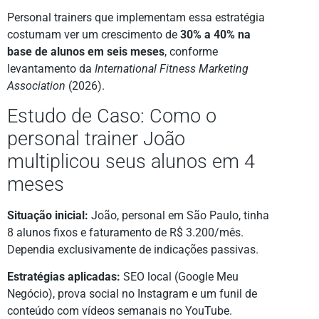
Personal trainers que implementam essa estratégia
costumam ver um crescimento de
30% a 40% na
base de alunos em seis meses
, conforme
levantamento da
International Fitness Marketing
Association
(2026).
Estudo de Caso: Como o
personal trainer João
multiplicou seus alunos em 4
meses
Situação inicial:
João, personal em São Paulo, tinha
8 alunos fixos e faturamento de R$ 3.200/mês.
Dependia exclusivamente de indicações passivas.
Estratégias aplicadas:
SEO local (Google Meu
Negócio), prova social no Instagram e um funil de
conteúdo com vídeos semanais no YouTube.