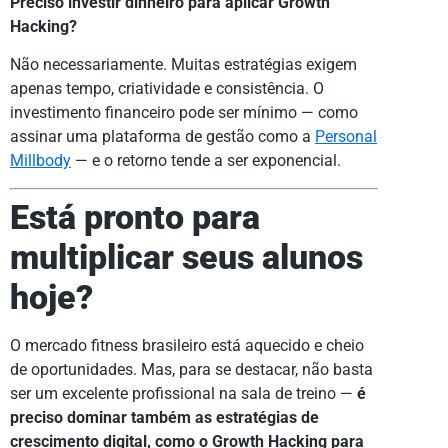
Preciso investir dinheiro para aplicar Growth
Hacking?
Não necessariamente. Muitas estratégias exigem
apenas tempo, criatividade e consistência. O
investimento financeiro pode ser mínimo — como
assinar uma plataforma de gestão como a
Personal
Millbody
— e o retorno tende a ser exponencial.
Está pronto para
multiplicar seus alunos
hoje?
O mercado fitness brasileiro está aquecido e cheio
de oportunidades. Mas, para se destacar, não basta
ser um excelente profissional na sala de treino —
é
preciso dominar também as estratégias de
crescimento digital, como o Growth Hacking para