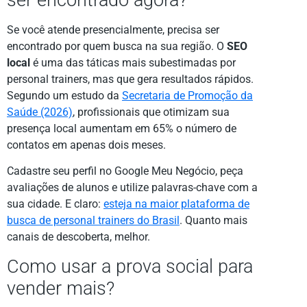
Se você atende presencialmente, precisa ser
encontrado por quem busca na sua região. O
SEO
local
é uma das táticas mais subestimadas por
personal trainers, mas que gera resultados rápidos.
Segundo um estudo da
Secretaria de Promoção da
Saúde (2026)
, profissionais que otimizam sua
presença local aumentam em 65% o número de
contatos em apenas dois meses.
Cadastre seu perfil no Google Meu Negócio, peça
avaliações de alunos e utilize palavras-chave com a
sua cidade. E claro:
esteja na maior plataforma de
busca de personal trainers do Brasil
. Quanto mais
canais de descoberta, melhor.
Como usar a prova social para
vender mais?