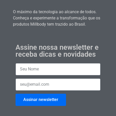
O máximo da tecnologia ao alcance de todos.
Conheça e experimente a transformação que os
produtos Millbody tem trazido ao Brasil.
Assine nossa newsletter e
receba dicas e novidades
Assinar newsletter