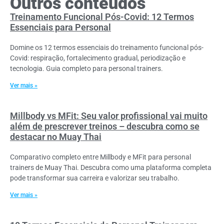
Outros conteúdos
Treinamento Funcional Pós-Covid: 12 Termos
Essenciais para Personal
Domine os 12 termos essenciais do treinamento funcional pós-
Covid: respiração, fortalecimento gradual, periodização e
tecnologia. Guia completo para personal trainers.
Ver mais »
Millbody vs MFit: Seu valor profissional vai muito
além de prescrever treinos – descubra como se
destacar no Muay Thai
Comparativo completo entre Millbody e MFit para personal
trainers de Muay Thai. Descubra como uma plataforma completa
pode transformar sua carreira e valorizar seu trabalho.
Ver mais »