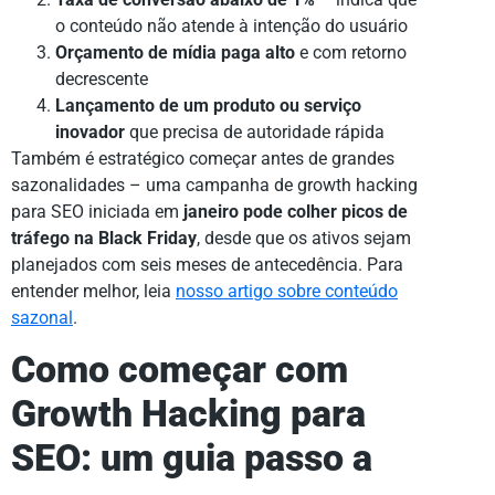
o conteúdo não atende à intenção do usuário
Orçamento de mídia paga alto
e com retorno
decrescente
Lançamento de um produto ou serviço
inovador
que precisa de autoridade rápida
Também é estratégico começar antes de grandes
sazonalidades – uma campanha de growth hacking
para SEO iniciada em
janeiro pode colher picos de
tráfego na Black Friday
, desde que os ativos sejam
planejados com seis meses de antecedência. Para
entender melhor, leia
nosso artigo sobre conteúdo
sazonal
.
Como começar com
Growth Hacking para
SEO: um guia passo a