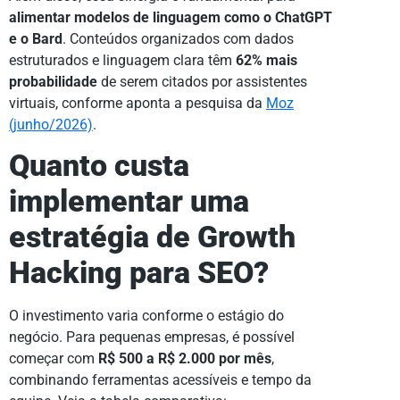
alimentar modelos de linguagem como o ChatGPT
e o Bard
. Conteúdos organizados com dados
estruturados e linguagem clara têm
62% mais
probabilidade
de serem citados por assistentes
virtuais, conforme aponta a pesquisa da
Moz
(junho/2026)
.
Quanto custa
implementar uma
estratégia de Growth
Hacking para SEO?
O investimento varia conforme o estágio do
negócio. Para pequenas empresas, é possível
começar com
R$ 500 a R$ 2.000 por mês
,
combinando ferramentas acessíveis e tempo da