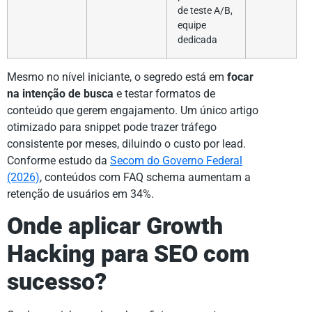
de teste A/B,
equipe
dedicada
Mesmo no nível iniciante, o segredo está em
focar
na intenção de busca
e testar formatos de
conteúdo que gerem engajamento. Um único artigo
otimizado para snippet pode trazer tráfego
consistente por meses, diluindo o custo por lead.
Conforme estudo da
Secom do Governo Federal
(2026)
, conteúdos com FAQ schema aumentam a
retenção de usuários em 34%.
Onde aplicar Growth
Hacking para SEO com
sucesso?