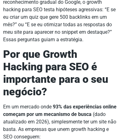
reconhecimento gradual do Google, o growth
hacking para SEO testa hipóteses agressivas: “E se
eu criar um quiz que gere 500 backlinks em um
mês?” ou “E se eu otimizar todas as respostas do
meu site para aparecer no snippet em destaque?”
Essas perguntas guiam a estratégia.
Por que Growth
Hacking para SEO é
importante para o seu
negócio?
Em um mercado onde
93% das experiências online
começam por um mecanismo de busca
(dado
atualizado em 2026), simplesmente ter um site não
basta. As empresas que unem growth hacking e
SEO conseguem: