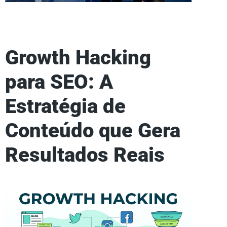
Growth Hacking
para SEO: A
Estratégia de
Conteúdo que Gera
Resultados Reais