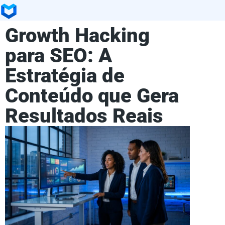
Growth Hacking
para SEO: A
Estratégia de
Conteúdo que Gera
Resultados Reais