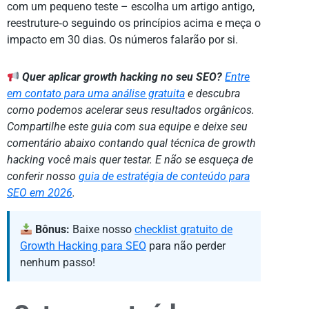
com um pequeno teste – escolha um artigo antigo,
reestruture‑o seguindo os princípios acima e meça o
impacto em 30 dias. Os números falarão por si.
Quer aplicar growth hacking no seu SEO?
Entre
em contato para uma análise gratuita
e descubra
como podemos acelerar seus resultados orgânicos.
Compartilhe este guia com sua equipe e deixe seu
comentário abaixo contando qual técnica de growth
hacking você mais quer testar. E não se esqueça de
conferir nosso
guia de estratégia de conteúdo para
SEO em 2026
.
Bônus:
Baixe nosso
checklist gratuito de
Growth Hacking para SEO
para não perder
nenhum passo!