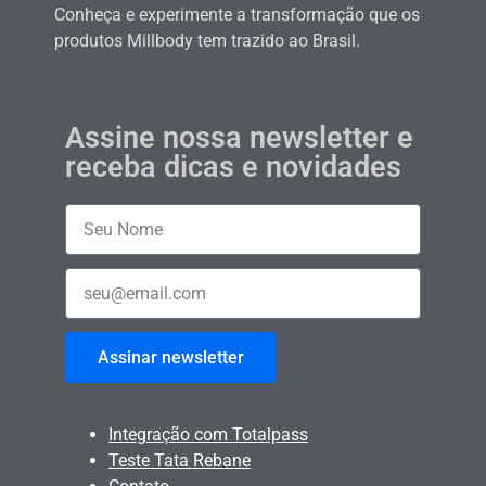
Conheça e experimente a transformação que os
produtos Millbody tem trazido ao Brasil.
Assine nossa newsletter e
receba dicas e novidades
Assinar newsletter
Integração com Totalpass
Teste Tata Rebane