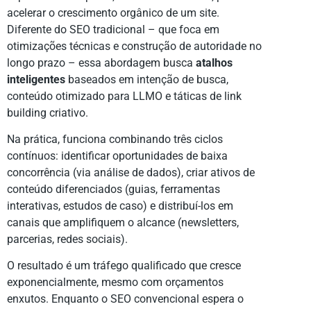
acelerar o crescimento orgânico de um site.
Diferente do SEO tradicional – que foca em
otimizações técnicas e construção de autoridade no
longo prazo – essa abordagem busca
atalhos
inteligentes
baseados em intenção de busca,
conteúdo otimizado para LLMO e táticas de link
building criativo.
Na prática, funciona combinando três ciclos
contínuos: identificar oportunidades de baixa
concorrência (via análise de dados), criar ativos de
conteúdo diferenciados (guias, ferramentas
interativas, estudos de caso) e distribuí-los em
canais que amplifiquem o alcance (newsletters,
parcerias, redes sociais).
O resultado é um tráfego qualificado que cresce
exponencialmente, mesmo com orçamentos
enxutos. Enquanto o SEO convencional espera o