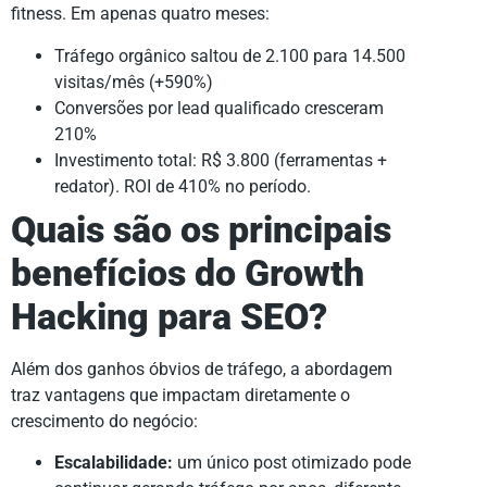
fitness. Em apenas quatro meses:
Tráfego orgânico saltou de 2.100 para 14.500
visitas/mês (+590%)
Conversões por lead qualificado cresceram
210%
Investimento total: R$ 3.800 (ferramentas +
redator). ROI de 410% no período.
Quais são os principais
benefícios do Growth
Hacking para SEO?
Além dos ganhos óbvios de tráfego, a abordagem
traz vantagens que impactam diretamente o
crescimento do negócio:
Escalabilidade:
um único post otimizado pode