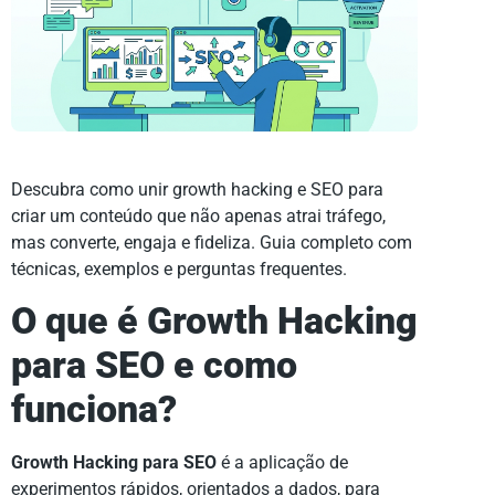
Descubra como unir growth hacking e SEO para
criar um conteúdo que não apenas atrai tráfego,
mas converte, engaja e fideliza. Guia completo com
técnicas, exemplos e perguntas frequentes.
O que é Growth Hacking
para SEO e como
funciona?
Growth Hacking para SEO
é a aplicação de
experimentos rápidos, orientados a dados, para