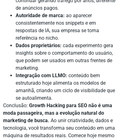
continuar gerando tráfego por anos, diferente
de anúncios pagos.
Autoridade de marca:
ao aparecer
consistentemente nos snippets e em
respostas de IA, sua empresa se torna
referência no nicho.
Dados proprietários:
cada experimento gera
insights sobre o comportamento do usuário,
que podem ser usados em outras frentes de
marketing.
Integração com LLMO:
conteúdo bem
estruturado hoje alimenta os modelos de
amanhã, criando um ciclo de visibilidade que
se autoalimenta.
Conclusão:
Growth Hacking para SEO não é uma
moda passageira, mas a evolução natural do
marketing de busca.
Ao unir criatividade, dados e
tecnologia, você transforma seu conteúdo em uma
máquina de resultados reais. Comece hoje mesmo