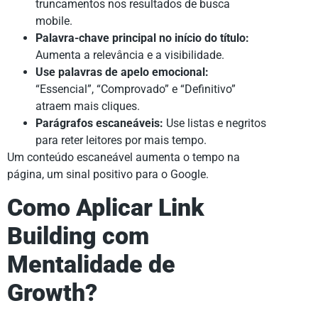
truncamentos nos resultados de busca
mobile.
Palavra-chave principal no início do título:
Aumenta a relevância e a visibilidade.
Use palavras de apelo emocional:
“Essencial”, “Comprovado” e “Definitivo”
atraem mais cliques.
Parágrafos escaneáveis:
Use listas e negritos
para reter leitores por mais tempo.
Um conteúdo escaneável aumenta o tempo na
página, um sinal positivo para o Google.
Como Aplicar Link
Building com
Mentalidade de
Growth?