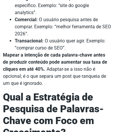
específico. Exemplo: “site do google
analytics”.
Comercial:
O usuário pesquisa antes de
comprar. Exemplo: “melhor ferramenta de SEO
2026”.
Transacional:
O usuário quer agir. Exemplo:
“comprar curso de SEO”.
Mapear a intenção de cada palavra-chave antes
de produzir conteúdo pode aumentar sua taxa de
cliques em até 40%.
Adaptar-se a isso não é
opcional; é o que separa um post que ranqueia de
um que é ignorado.
Qual a Estratégia de
Pesquisa de Palavras-
Chave com Foco em