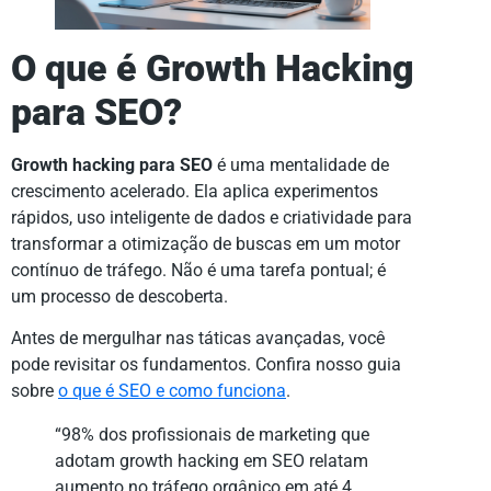
O que é Growth Hacking
para SEO?
Growth hacking para SEO
é uma mentalidade de
crescimento acelerado. Ela aplica experimentos
rápidos, uso inteligente de dados e criatividade para
transformar a otimização de buscas em um motor
contínuo de tráfego. Não é uma tarefa pontual; é
um processo de descoberta.
Antes de mergulhar nas táticas avançadas, você
pode revisitar os fundamentos. Confira nosso guia
sobre
o que é SEO e como funciona
.
“98% dos profissionais de marketing que
adotam growth hacking em SEO relatam
aumento no tráfego orgânico em até 4