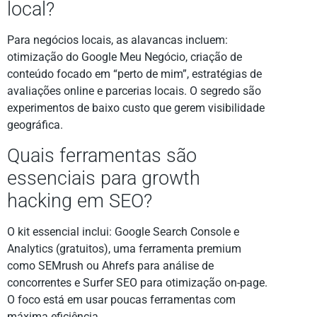
local?
Para negócios locais, as alavancas incluem:
otimização do Google Meu Negócio, criação de
conteúdo focado em “perto de mim”, estratégias de
avaliações online e parcerias locais. O segredo são
experimentos de baixo custo que gerem visibilidade
geográfica.
Quais ferramentas são
essenciais para growth
hacking em SEO?
O kit essencial inclui: Google Search Console e
Analytics (gratuitos), uma ferramenta premium
como SEMrush ou Ahrefs para análise de
concorrentes e Surfer SEO para otimização on-page.
O foco está em usar poucas ferramentas com
máxima eficiência.