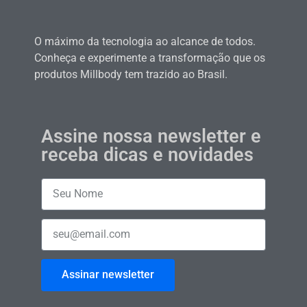
O máximo da tecnologia ao alcance de todos.
Conheça e experimente a transformação que os
produtos Millbody tem trazido ao Brasil.
Assine nossa newsletter e
receba dicas e novidades
Assinar newsletter