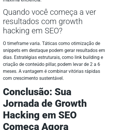
Quando você começa a ver
resultados com growth
hacking em SEO?
O timeframe varia. Táticas como otimização de
snippets em destaque podem gerar resultados em
dias. Estratégias estruturais, como link building e
criação de conteúdo pillar, podem levar de 2 a 6
meses. A vantagem é combinar vitórias rápidas
com crescimento sustentável.
Conclusão: Sua
Jornada de Growth
Hacking em SEO
Começa Agora