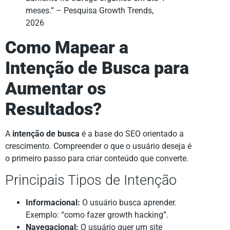
meses.” – Pesquisa Growth Trends,
2026
Como Mapear a
Intenção de Busca para
Aumentar os
Resultados?
A
intenção de busca
é a base do SEO orientado a
crescimento. Compreender o que o usuário deseja é
o primeiro passo para criar conteúdo que converte.
Principais Tipos de Intenção
Informacional:
O usuário busca aprender.
Exemplo: “como fazer growth hacking”.
Navegacional:
O usuário quer um site