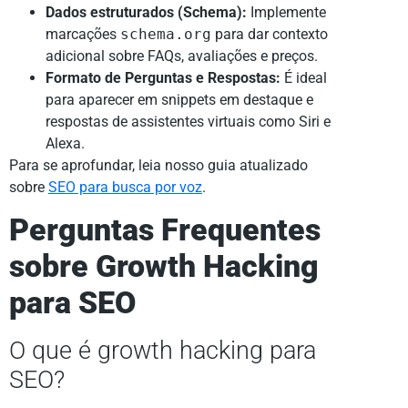
Dados estruturados (Schema):
Implemente
marcações
schema.org
para dar contexto
adicional sobre FAQs, avaliações e preços.
Formato de Perguntas e Respostas:
É ideal
para aparecer em snippets em destaque e
respostas de assistentes virtuais como Siri e
Alexa.
Para se aprofundar, leia nosso guia atualizado
sobre
SEO para busca por voz
.
Perguntas Frequentes
sobre Growth Hacking
para SEO
O que é growth hacking para
SEO?