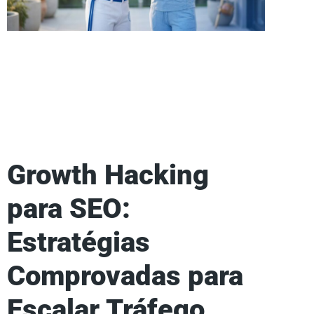
Growth Hacking
para SEO:
Estratégias
Comprovadas para
Escalar Tráfego