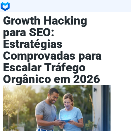
Growth Hacking
para SEO:
Estratégias
Comprovadas para
Escalar Tráfego
Orgânico em 2026