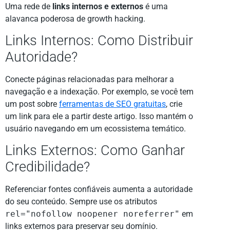
Uma rede de
links internos e externos
é uma
alavanca poderosa de growth hacking.
Links Internos: Como Distribuir
Autoridade?
Conecte páginas relacionadas para melhorar a
navegação e a indexação. Por exemplo, se você tem
um post sobre
ferramentas de SEO gratuitas
, crie
um link para ele a partir deste artigo. Isso mantém o
usuário navegando em um ecossistema temático.
Links Externos: Como Ganhar
Credibilidade?
Referenciar fontes confiáveis aumenta a autoridade
do seu conteúdo. Sempre use os atributos
rel="nofollow noopener noreferrer"
em
links externos para preservar seu domínio.