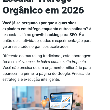
Orgânico em 2026
Você já se perguntou por que alguns sites
explodem em tráfego enquanto outros patinam?
A
resposta está no
growth hacking para SEO
. É a
união de criatividade, dados e experimentação para
gerar resultados orgânicos acelerados.
Diferente do marketing tradicional, esta abordagem
foca em
alavancas de baixo custo e alto impacto
.
Você não precisa de um orçamento milionário para
aparecer na primeira página do Google. Precisa de
estratégia e execução inteligente.