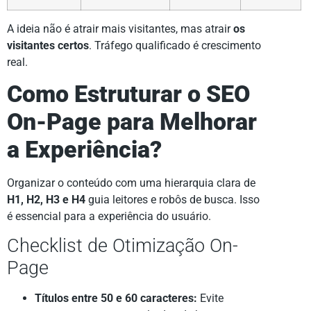
A ideia não é atrair mais visitantes, mas atrair
os
visitantes certos
. Tráfego qualificado é crescimento
real.
Como Estruturar o SEO
On-Page para Melhorar
a Experiência?
Organizar o conteúdo com uma hierarquia clara de
H1, H2, H3 e H4
guia leitores e robôs de busca. Isso
é essencial para a experiência do usuário.
Checklist de Otimização On-
Page
Títulos entre 50 e 60 caracteres:
Evite