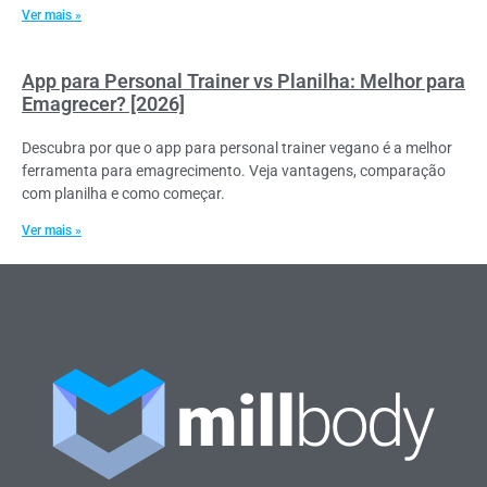
Ver mais »
App para Personal Trainer vs Planilha: Melhor para
Emagrecer? [2026]
Descubra por que o app para personal trainer vegano é a melhor
ferramenta para emagrecimento. Veja vantagens, comparação
com planilha e como começar.
Ver mais »