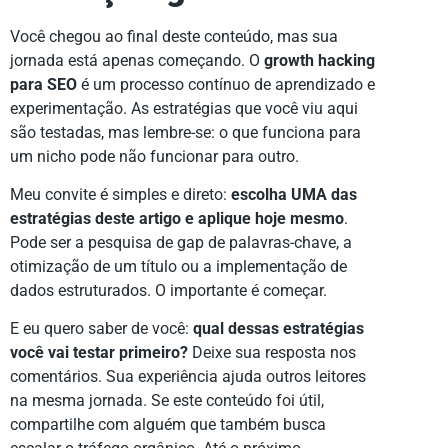
Você chegou ao final deste conteúdo, mas sua
jornada está apenas começando. O
growth hacking
para SEO
é um processo contínuo de aprendizado e
experimentação. As estratégias que você viu aqui
são testadas, mas lembre-se: o que funciona para
um nicho pode não funcionar para outro.
Meu convite é simples e direto:
escolha UMA das
estratégias deste artigo e aplique hoje mesmo
.
Pode ser a pesquisa de gap de palavras-chave, a
otimização de um título ou a implementação de
dados estruturados. O importante é começar.
E eu quero saber de você:
qual dessas estratégias
você vai testar primeiro?
Deixe sua resposta nos
comentários. Sua experiência ajuda outros leitores
na mesma jornada. Se este conteúdo foi útil,
compartilhe com alguém que também busca