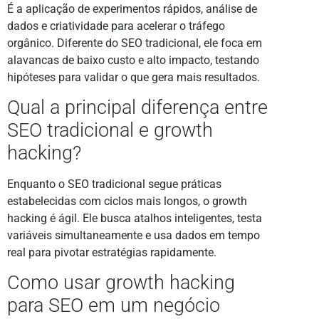
É a aplicação de experimentos rápidos, análise de
dados e criatividade para acelerar o tráfego
orgânico. Diferente do SEO tradicional, ele foca em
alavancas de baixo custo e alto impacto, testando
hipóteses para validar o que gera mais resultados.
Qual a principal diferença entre
SEO tradicional e growth
hacking?
Enquanto o SEO tradicional segue práticas
estabelecidas com ciclos mais longos, o growth
hacking é ágil. Ele busca atalhos inteligentes, testa
variáveis simultaneamente e usa dados em tempo
real para pivotar estratégias rapidamente.
Como usar growth hacking
para SEO em um negócio