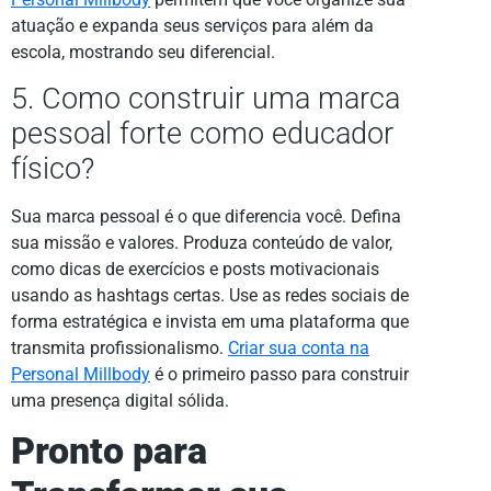
atuação e expanda seus serviços para além da
escola, mostrando seu diferencial.
5. Como construir uma marca
pessoal forte como educador
físico?
Sua marca pessoal é o que diferencia você. Defina
sua missão e valores. Produza conteúdo de valor,
como dicas de exercícios e posts motivacionais
usando as hashtags certas. Use as redes sociais de
forma estratégica e invista em uma plataforma que
transmita profissionalismo.
Criar sua conta na
Personal Millbody
é o primeiro passo para construir
uma presença digital sólida.
Pronto para