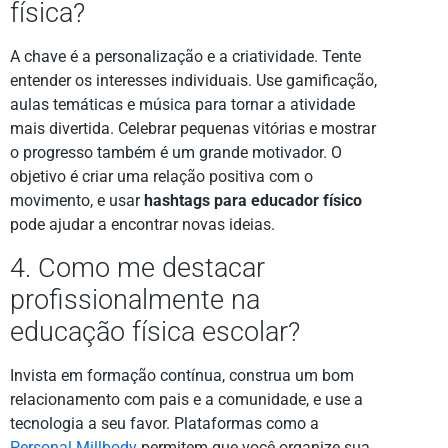
física?
A chave é a personalização e a criatividade. Tente
entender os interesses individuais. Use gamificação,
aulas temáticas e música para tornar a atividade
mais divertida. Celebrar pequenas vitórias e mostrar
o progresso também é um grande motivador. O
objetivo é criar uma relação positiva com o
movimento, e usar
hashtags para educador físico
pode ajudar a encontrar novas ideias.
4. Como me destacar
profissionalmente na
educação física escolar?
Invista em formação contínua, construa um bom
relacionamento com pais e a comunidade, e use a
tecnologia a seu favor. Plataformas como a
Personal Millbody
permitem que você organize sua