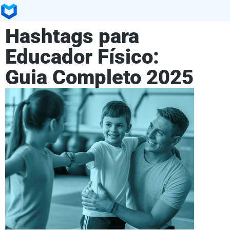
Hashtags para
Educador Físico:
Guia Completo 2025