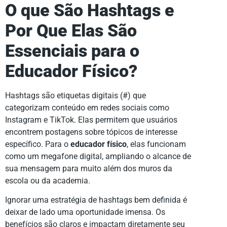
O que São Hashtags e
Por Que Elas São
Essenciais para o
Educador Físico?
Hashtags são etiquetas digitais (#) que
categorizam conteúdo em redes sociais como
Instagram e TikTok. Elas permitem que usuários
encontrem postagens sobre tópicos de interesse
específico. Para o
educador físico
, elas funcionam
como um megafone digital, ampliando o alcance de
sua mensagem para muito além dos muros da
escola ou da academia.
Ignorar uma estratégia de hashtags bem definida é
deixar de lado uma oportunidade imensa. Os
benefícios são claros e impactam diretamente seu