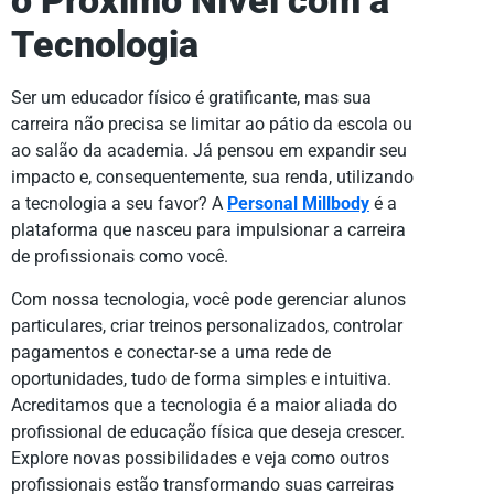
o Próximo Nível com a
Tecnologia
Ser um educador físico é gratificante, mas sua
carreira não precisa se limitar ao pátio da escola ou
ao salão da academia. Já pensou em expandir seu
impacto e, consequentemente, sua renda, utilizando
a tecnologia a seu favor? A
Personal Millbody
é a
plataforma que nasceu para impulsionar a carreira
de profissionais como você.
Com nossa tecnologia, você pode gerenciar alunos
particulares, criar treinos personalizados, controlar
pagamentos e conectar-se a uma rede de
oportunidades, tudo de forma simples e intuitiva.
Acreditamos que a tecnologia é a maior aliada do
profissional de educação física que deseja crescer.
Explore novas possibilidades e veja como outros
profissionais estão transformando suas carreiras