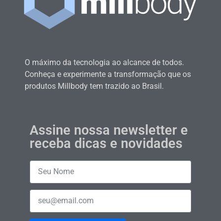
O máximo da tecnologia ao alcance de todos.
Conheça e experimente a transformação que os
produtos Millbody tem trazido ao Brasil.
Assine nossa newsletter e
receba dicas e novidades