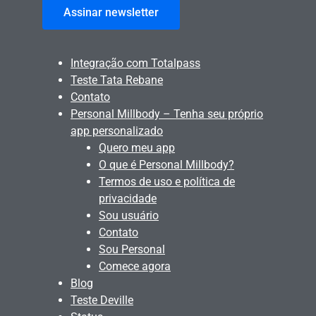
Assinar newsletter
Integração com Totalpass
Teste Tata Rebane
Contato
Personal Millbody – Tenha seu próprio
app personalizado
Quero meu app
O que é Personal Millbody?
Termos de uso e política de
privacidade
Sou usuário
Contato
Sou Personal
Comece agora
Blog
Teste Deville