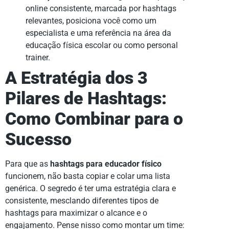
online consistente, marcada por hashtags
relevantes, posiciona você como um
especialista e uma referência na área da
educação física escolar ou como personal
trainer.
A Estratégia dos 3
Pilares de Hashtags:
Como Combinar para o
Sucesso
Para que as
hashtags para educador físico
funcionem, não basta copiar e colar uma lista
genérica. O segredo é ter uma estratégia clara e
consistente, mesclando diferentes tipos de
hashtags para maximizar o alcance e o
engajamento. Pense nisso como montar um time: