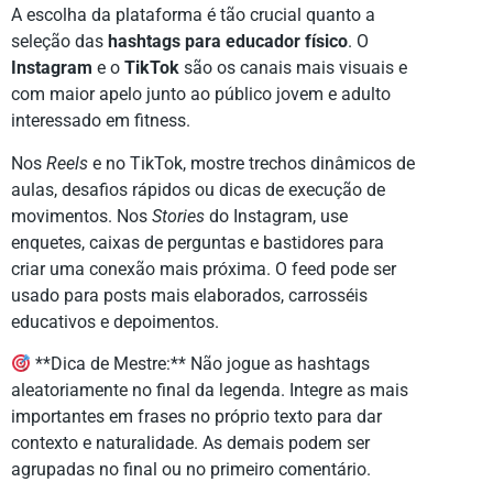
A escolha da plataforma é tão crucial quanto a
seleção das
hashtags para educador físico
. O
Instagram
e o
TikTok
são os canais mais visuais e
com maior apelo junto ao público jovem e adulto
interessado em fitness.
Nos
Reels
e no TikTok, mostre trechos dinâmicos de
aulas, desafios rápidos ou dicas de execução de
movimentos. Nos
Stories
do Instagram, use
enquetes, caixas de perguntas e bastidores para
criar uma conexão mais próxima. O feed pode ser
usado para posts mais elaborados, carrosséis
educativos e depoimentos.
**Dica de Mestre:** Não jogue as hashtags
aleatoriamente no final da legenda. Integre as mais
importantes em frases no próprio texto para dar
contexto e naturalidade. As demais podem ser
agrupadas no final ou no primeiro comentário.