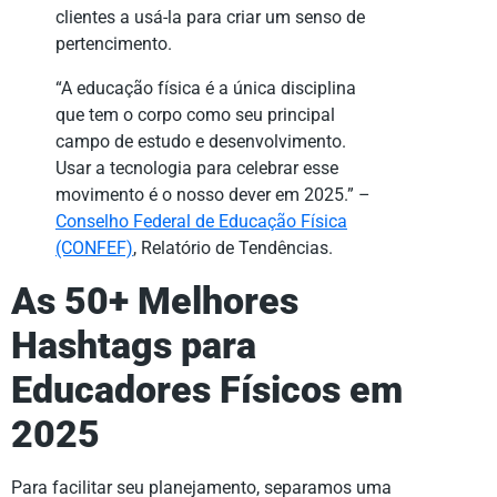
clientes a usá-la para criar um senso de
pertencimento.
“A educação física é a única disciplina
que tem o corpo como seu principal
campo de estudo e desenvolvimento.
Usar a tecnologia para celebrar esse
movimento é o nosso dever em 2025.” –
Conselho Federal de Educação Física
(CONFEF)
, Relatório de Tendências.
As 50+ Melhores
Hashtags para
Educadores Físicos em
2025
Para facilitar seu planejamento, separamos uma