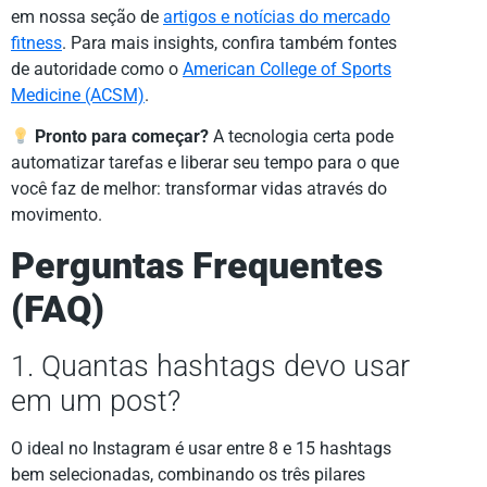
em nossa seção de
artigos e notícias do mercado
fitness
. Para mais insights, confira também fontes
de autoridade como o
American College of Sports
Medicine (ACSM)
.
Pronto para começar?
A tecnologia certa pode
automatizar tarefas e liberar seu tempo para o que
você faz de melhor: transformar vidas através do
movimento.
Perguntas Frequentes
(FAQ)
1. Quantas hashtags devo usar
em um post?
O ideal no Instagram é usar entre 8 e 15 hashtags
bem selecionadas, combinando os três pilares