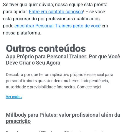
Se tiver qualquer dúvida, nossa equipe está pronta
para ajudar.
Entre em contato conosco
! E se você
está procurando por profissionais qualificados,
pode
encontrar Personal Trainers perto de você
em
nossa plataforma.
Outros conteúdos
App Próprio para Personal Trainer: Por que Você
Deve Criar o Seu Agora
Descubra por que ter um aplicativo próprio é essencial para
personal trainers que atendem mulheres. Independência,
autoridade e previsibilidade financeira. Comece hoje!
Ver mais »
Millbody para Pilates: valor profissional além da
prescrição