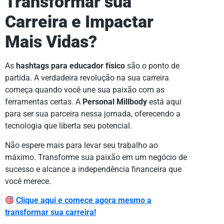
Transformar sua
Carreira e Impactar
Mais Vidas?
As
hashtags para educador físico
são o ponto de
partida. A verdadeira revolução na sua carreira
começa quando você une sua paixão com as
ferramentas certas. A
Personal Millbody
está aqui
para ser sua parceira nessa jornada, oferecendo a
tecnologia que liberta seu potencial.
Não espere mais para levar seu trabalho ao
máximo. Transforme sua paixão em um negócio de
sucesso e alcance a independência financeira que
você merece.
Clique aqui e comece agora mesmo a
transformar sua carreira!