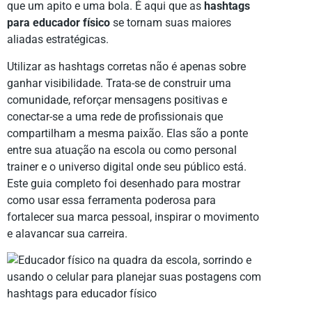
que um apito e uma bola. É aqui que as
hashtags
para educador físico
se tornam suas maiores
aliadas estratégicas.
Utilizar as hashtags corretas não é apenas sobre
ganhar visibilidade. Trata-se de construir uma
comunidade, reforçar mensagens positivas e
conectar-se a uma rede de profissionais que
compartilham a mesma paixão. Elas são a ponte
entre sua atuação na escola ou como personal
trainer e o universo digital onde seu público está.
Este guia completo foi desenhado para mostrar
como usar essa ferramenta poderosa para
fortalecer sua marca pessoal, inspirar o movimento
e alavancar sua carreira.