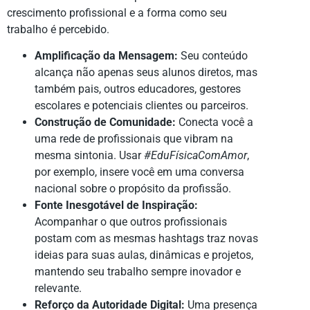
crescimento profissional e a forma como seu
trabalho é percebido.
Amplificação da Mensagem:
Seu conteúdo
alcança não apenas seus alunos diretos, mas
também pais, outros educadores, gestores
escolares e potenciais clientes ou parceiros.
Construção de Comunidade:
Conecta você a
uma rede de profissionais que vibram na
mesma sintonia. Usar
#EduFísicaComAmor
,
por exemplo, insere você em uma conversa
nacional sobre o propósito da profissão.
Fonte Inesgotável de Inspiração:
Acompanhar o que outros profissionais
postam com as mesmas hashtags traz novas
ideias para suas aulas, dinâmicas e projetos,
mantendo seu trabalho sempre inovador e
relevante.
Reforço da Autoridade Digital:
Uma presença