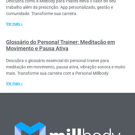
Descubra como a Millbody para Pilates eleva o valor do seu
trabalho além da prescrição. App personalizado, gestão e
comunidade. Transforme sua carreira.
Ver mais »
Glossário do Personal Trainer: Meditação em
Movimento e Pausa Ativa
Descubra o glossário essencial do personal trainer para
meditação em movimento, pausa ativa, vibração sonora e muito
mais. Transforme sua carreira com a Personal Millbody.
Ver mais »