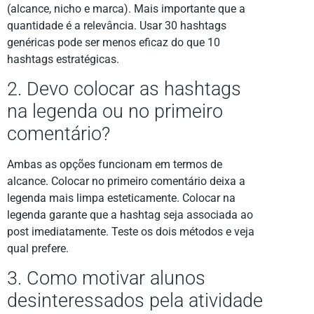
(alcance, nicho e marca). Mais importante que a
quantidade é a relevância. Usar 30 hashtags
genéricas pode ser menos eficaz do que 10
hashtags estratégicas.
2. Devo colocar as hashtags
na legenda ou no primeiro
comentário?
Ambas as opções funcionam em termos de
alcance. Colocar no primeiro comentário deixa a
legenda mais limpa esteticamente. Colocar na
legenda garante que a hashtag seja associada ao
post imediatamente. Teste os dois métodos e veja
qual prefere.
3. Como motivar alunos
desinteressados pela atividade