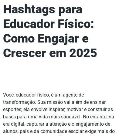
Hashtags para
Educador Físico:
Como Engajar e
Crescer em 2025
Você, educador físico, é um agente de
transformação. Sua missão vai além de ensinar
esportes; ela envolve inspirar, motivar e construir as
bases para uma vida mais saudável. No entanto, na
era digital, capturar a atenção e o engajamento de
alunos, pais e da comunidade escolar exige mais do