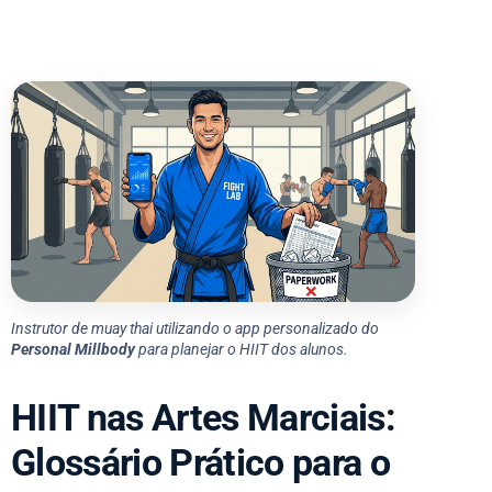
Instrutor de muay thai utilizando o app personalizado do
Personal Millbody
para planejar o HIIT dos alunos.
HIIT nas Artes Marciais:
Glossário Prático para o