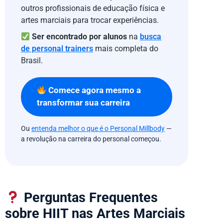
outros profissionais de educação física e
artes marciais para trocar experiências.
Ser encontrado por alunos
na
busca
de personal trainers
mais completa do
Brasil.
Comece agora mesmo a
transformar sua carreira
Ou
entenda melhor o que é o Personal Millbody
—
a revolução na carreira do personal começou.
Perguntas Frequentes
sobre HIIT nas Artes Marciais