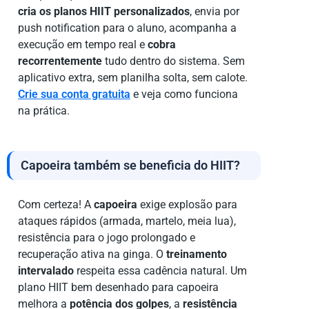
cria os planos HIIT personalizados
, envia por
push notification para o aluno, acompanha a
execução em tempo real e
cobra
recorrentemente
tudo dentro do sistema. Sem
aplicativo extra, sem planilha solta, sem calote.
Crie sua conta gratuita
e veja como funciona
na prática.
Capoeira também se beneficia do HIIT?
Com certeza! A
capoeira
exige explosão para
ataques rápidos (armada, martelo, meia lua),
resistência para o jogo prolongado e
recuperação ativa na ginga. O
treinamento
intervalado
respeita essa cadência natural. Um
plano HIIT bem desenhado para capoeira
melhora a
potência dos golpes
, a
resistência