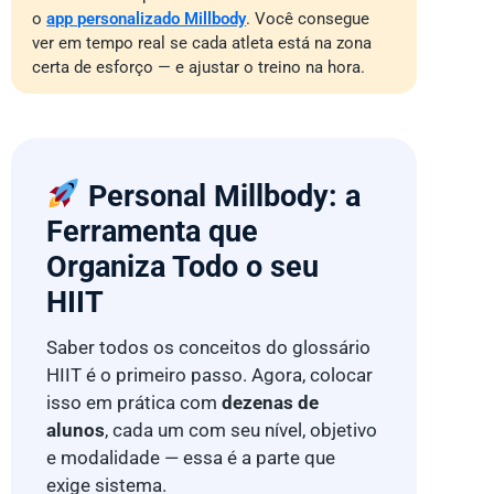
o
app personalizado Millbody
. Você consegue
ver em tempo real se cada atleta está na zona
certa de esforço — e ajustar o treino na hora.
Personal Millbody: a
Ferramenta que
Organiza Todo o seu
HIIT
Saber todos os conceitos do glossário
HIIT é o primeiro passo. Agora, colocar
isso em prática com
dezenas de
alunos
, cada um com seu nível, objetivo
e modalidade — essa é a parte que
exige sistema.