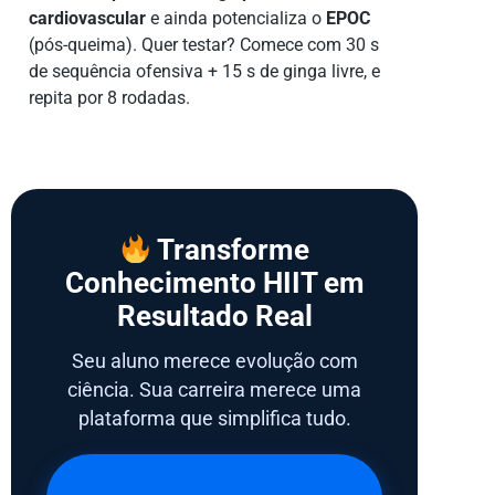
cardiovascular
e ainda potencializa o
EPOC
(pós-queima). Quer testar? Comece com 30 s
de sequência ofensiva + 15 s de ginga livre, e
repita por 8 rodadas.
Transforme
Conhecimento HIIT em
Resultado Real
Seu aluno merece evolução com
ciência. Sua carreira merece uma
plataforma que simplifica tudo.