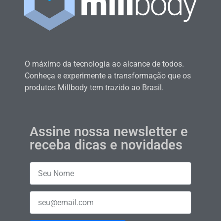
O máximo da tecnologia ao alcance de todos.
Conheça e experimente a transformação que os
produtos Millbody tem trazido ao Brasil.
Assine nossa newsletter e
receba dicas e novidades