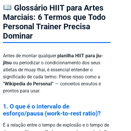
Glossário HIIT para Artes
Marciais: 6 Termos que Todo
Personal Trainer Precisa
Dominar
Antes de montar qualquer
planilha HIIT para jiu-
jitsu
ou periodizar o condicionamento dos seus
atletas de muay thai, é essencial entender o
significado de cada termo. Pense nisso como a
“Wikipedia do Personal”
— conceitos enxutos e
prontos para usar.
1. O que é o intervalo de
esforço/pausa (work-to-rest ratio)?
É a relação entre o tempo de explosão e o tempo de