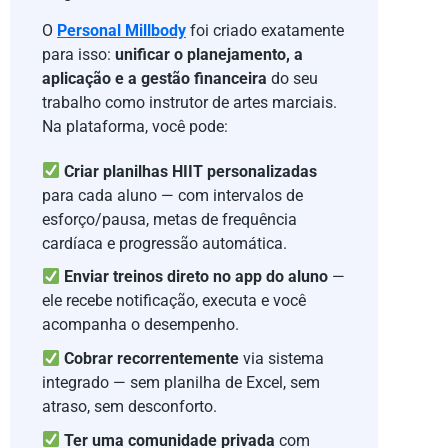
O
Personal Millbody
foi criado exatamente
para isso:
unificar o planejamento, a
aplicação e a gestão financeira
do seu
trabalho como instrutor de artes marciais.
Na plataforma, você pode:
Criar planilhas HIIT personalizadas
para cada aluno — com intervalos de
esforço/pausa, metas de frequência
cardíaca e progressão automática.
Enviar treinos direto no app do aluno
—
ele recebe notificação, executa e você
acompanha o desempenho.
Cobrar recorrentemente
via sistema
integrado — sem planilha de Excel, sem
atraso, sem desconforto.
Ter uma comunidade privada
com