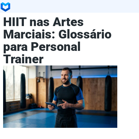
HIIT nas Artes
Marciais: Glossário
para Personal
Trainer