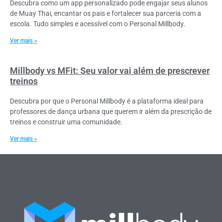
Descubra como um app personalizado pode engajar seus alunos
de Muay Thai, encantar os pais e fortalecer sua parceria com a
escola. Tudo simples e acessível com o Personal Millbody.
Ver mais »
Millbody vs MFit: Seu valor vai além de prescrever
treinos
Descubra por que o Personal Millbody é a plataforma ideal para
professores de dança urbana que querem ir além da prescrição de
treinos e construir uma comunidade.
Ver mais »