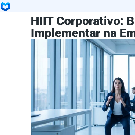
HIIT Corporativo: 
Implementar na E