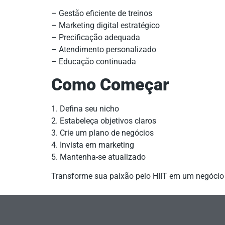
– Gestão eficiente de treinos
– Marketing digital estratégico
– Precificação adequada
– Atendimento personalizado
– Educação continuada
Como Começar
1. Defina seu nicho
2. Estabeleça objetivos claros
3. Crie um plano de negócios
4. Invista em marketing
5. Mantenha-se atualizado
Transforme sua paixão pelo HIIT em um negócio l