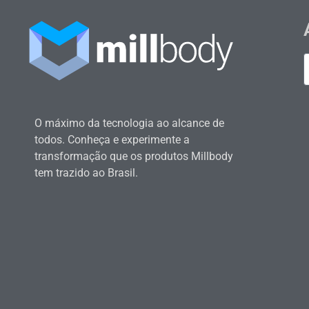
O máximo da tecnologia ao alcance de
todos. Conheça e experimente a
transformação que os produtos Millbody
tem trazido ao Brasil.