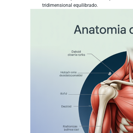
tridimensional equilibrado.