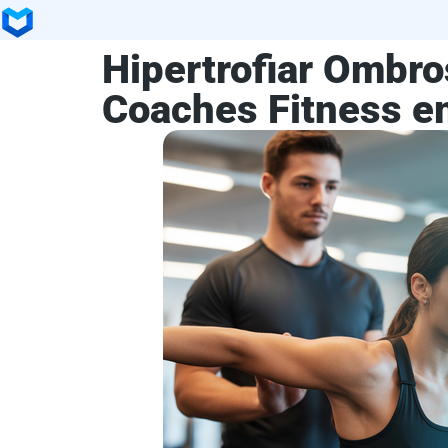
Hipertrofiar Ombro
Coaches Fitness e