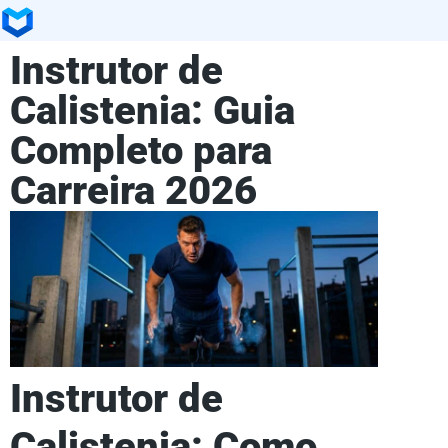
Instrutor de
Calistenia: Guia
Completo para
Carreira 2026
Instrutor de
Calistenia: Como