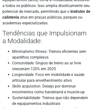
a todos os públicos. Isso amplia drasticamente seu
potencial de mercado, permitindo que o
instrutor de
calistenia
atue em praças públicas, parques ou
academias especializadas.
Tendências que Impulsionam
a Modalidade:
Minimalismo fitness:
Treinos eficientes sem
aparelhos complexos
Comunidade:
Grupos de treino ao ar livre
cresceram 120% em 2025
Longevidade:
Foco em mobilidade e saúde
articular para envelhecimento ativo
Skills acquisition:
Desejo por dominar
movimentos como handstand e muscle-up
Sustentabilidade:
Treinos que não dependem
de equipamentos industriais