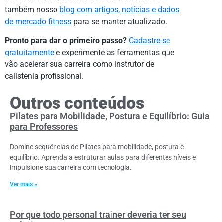
também nosso
blog com artigos, notícias e dados
de mercado fitness
para se manter atualizado.
Pronto para dar o primeiro passo?
Cadastre-se
gratuitamente
e experimente as ferramentas que
vão acelerar sua carreira como instrutor de
calistenia profissional.
Outros conteúdos
Pilates para Mobilidade, Postura e Equilíbrio: Guia
para Professores
Domine sequências de Pilates para mobilidade, postura e
equilíbrio. Aprenda a estruturar aulas para diferentes níveis e
impulsione sua carreira com tecnologia.
Ver mais »
Por que todo personal trainer deveria ter seu