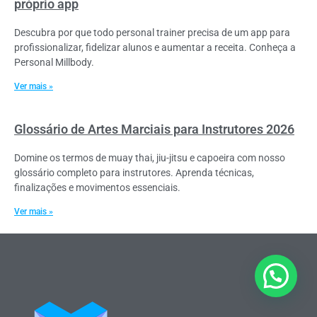
próprio app
Descubra por que todo personal trainer precisa de um app para
profissionalizar, fidelizar alunos e aumentar a receita. Conheça a
Personal Millbody.
Ver mais »
Glossário de Artes Marciais para Instrutores 2026
Domine os termos de muay thai, jiu-jitsu e capoeira com nosso
glossário completo para instrutores. Aprenda técnicas,
finalizações e movimentos essenciais.
Ver mais »