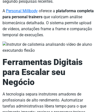
segundo pesquisas recentes.
A
Personal Millbody
oferece a
plataforma completa
para personal trainers
que valorizam análise
biomecânica detalhada. O sistema permite upload
de vídeos, anotações frame a frame e comparação
temporal de execuções.
Ferramentas Digitais
para Escalar seu
Negócio
A tecnologia separa instrutores amadores de
profissionais de alto rendimento. Automatizar
tarefas administrativas libera tempo para o que