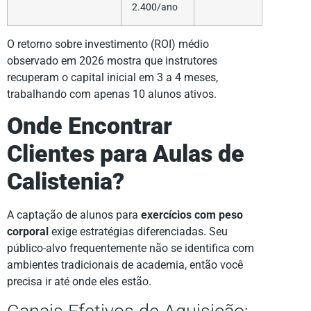
2.400/ano
O retorno sobre investimento (ROI) médio
observado em 2026 mostra que instrutores
recuperam o capital inicial em 3 a 4 meses,
trabalhando com apenas 10 alunos ativos.
Onde Encontrar
Clientes para Aulas de
Calistenia?
A captação de alunos para
exercícios com peso
corporal
exige estratégias diferenciadas. Seu
público-alvo frequentemente não se identifica com
ambientes tradicionais de academia, então você
precisa ir até onde eles estão.