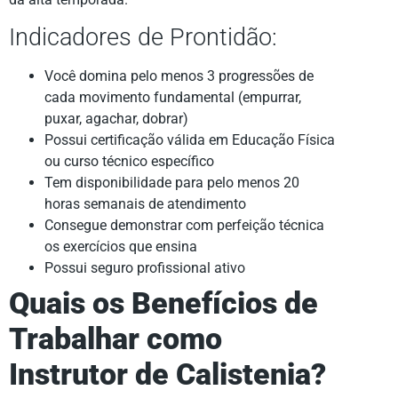
Indicadores de Prontidão:
Você domina pelo menos 3 progressões de
cada movimento fundamental (empurrar,
puxar, agachar, dobrar)
Possui certificação válida em Educação Física
ou curso técnico específico
Tem disponibilidade para pelo menos 20
horas semanais de atendimento
Consegue demonstrar com perfeição técnica
os exercícios que ensina
Possui seguro profissional ativo
Quais os Benefícios de
Trabalhar como
Instrutor de Calistenia?