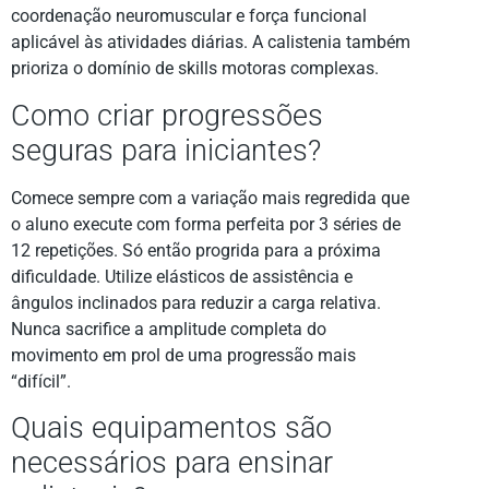
coordenação neuromuscular e força funcional
aplicável às atividades diárias. A calistenia também
prioriza o domínio de skills motoras complexas.
Como criar progressões
seguras para iniciantes?
Comece sempre com a variação mais regredida que
o aluno execute com forma perfeita por 3 séries de
12 repetições. Só então progrida para a próxima
dificuldade. Utilize elásticos de assistência e
ângulos inclinados para reduzir a carga relativa.
Nunca sacrifice a amplitude completa do
movimento em prol de uma progressão mais
“difícil”.
Quais equipamentos são
necessários para ensinar