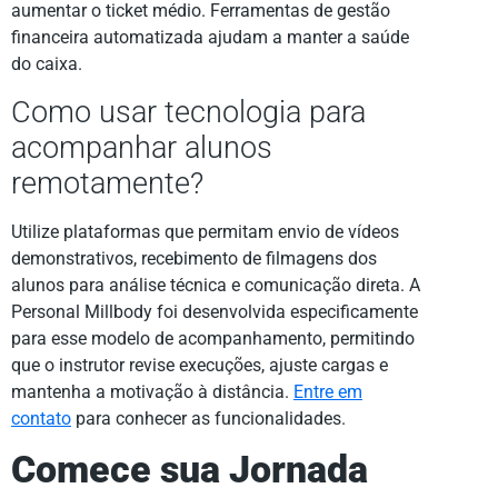
aumentar o ticket médio. Ferramentas de gestão
financeira automatizada ajudam a manter a saúde
do caixa.
Como usar tecnologia para
acompanhar alunos
remotamente?
Utilize plataformas que permitam envio de vídeos
demonstrativos, recebimento de filmagens dos
alunos para análise técnica e comunicação direta. A
Personal Millbody foi desenvolvida especificamente
para esse modelo de acompanhamento, permitindo
que o instrutor revise execuções, ajuste cargas e
mantenha a motivação à distância.
Entre em
contato
para conhecer as funcionalidades.
Comece sua Jornada