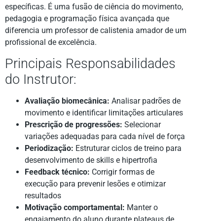
específicas. É uma fusão de ciência do movimento,
pedagogia e programação física avançada que
diferencia um professor de calistenia amador de um
profissional de excelência.
Principais Responsabilidades
do Instrutor:
Avaliação biomecânica:
Analisar padrões de
movimento e identificar limitações articulares
Prescrição de progressões:
Selecionar
variações adequadas para cada nível de força
Periodização:
Estruturar ciclos de treino para
desenvolvimento de skills e hipertrofia
Feedback técnico:
Corrigir formas de
execução para prevenir lesões e otimizar
resultados
Motivação comportamental:
Manter o
engajamento do aluno durante plateaus de