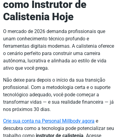
como Instrutor de
Calistenia Hoje
O mercado de 2026 demanda profissionais que
unam conhecimento técnico profundo e
ferramentas digitais modernas. A calistenia oferece
o cenário perfeito para construir uma carreira
autônoma, lucrativa e alinhada ao estilo de vida
ativo que você prega.
Não deixe para depois o início da sua transição
profissional. Com a metodologia certa e o suporte
tecnológico adequado, você pode começar a
transformar vidas — e sua realidade financeira — já
nos próximos 30 dias.
Crie sua conta na Personal Millbody agora
e
descubra como a tecnologia pode potencializar seu
trabalho como
instrutor de calistenia
. Acesse