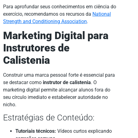
Para aprofundar seus conhecimentos em ciência do
exercício, recomendamos os recursos da
National
Strength and Conditioning Association
.
Marketing Digital para
Instrutores de
Calistenia
Construir uma marca pessoal forte é essencial para
se destacar como
instrutor de calistenia
. O
marketing digital permite alcançar alunos fora do
seu círculo imediato e estabelecer autoridade no
nicho.
Estratégias de Conteúdo:
Tutoriais técnicos:
Vídeos curtos explicando