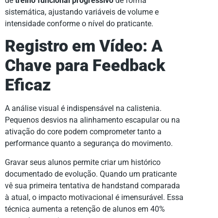
de
treino funcional progressivo
de forma
sistemática, ajustando variáveis de volume e
intensidade conforme o nível do praticante.
Registro em Vídeo: A
Chave para Feedback
Eficaz
A análise visual é indispensável na calistenia.
Pequenos desvios na alinhamento escapular ou na
ativação do core podem comprometer tanto a
performance quanto a segurança do movimento.
Gravar seus alunos permite criar um histórico
documentado de evolução. Quando um praticante
vê sua primeira tentativa de handstand comparada
à atual, o impacto motivacional é imensurável. Essa
técnica aumenta a retenção de alunos em 40%