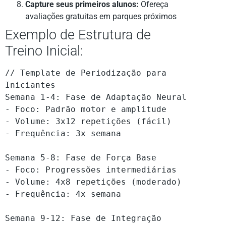
Capture seus primeiros alunos:
Ofereça
avaliações gratuitas em parques próximos
Exemplo de Estrutura de
Treino Inicial:
// Template de Periodização para 
Iniciantes

Semana 1-4: Fase de Adaptação Neural

- Foco: Padrão motor e amplitude

- Volume: 3x12 repetições (fácil)

- Frequência: 3x semana

Semana 5-8: Fase de Força Base  

- Foco: Progressões intermediárias

- Volume: 4x8 repetições (moderado)

- Frequência: 4x semana

Semana 9-12: Fase de Integração
