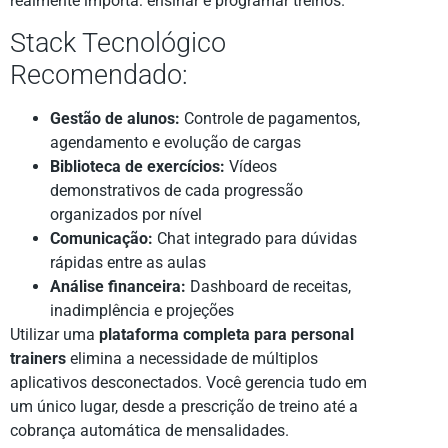
realmente importa: ensinar e programar treinos.
Stack Tecnológico
Recomendado:
Gestão de alunos:
Controle de pagamentos,
agendamento e evolução de cargas
Biblioteca de exercícios:
Vídeos
demonstrativos de cada progressão
organizados por nível
Comunicação:
Chat integrado para dúvidas
rápidas entre as aulas
Análise financeira:
Dashboard de receitas,
inadimplência e projeções
Utilizar uma
plataforma completa para personal
trainers
elimina a necessidade de múltiplos
aplicativos desconectados. Você gerencia tudo em
um único lugar, desde a prescrição de treino até a
cobrança automática de mensalidades.