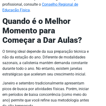
profissional, consulte o
Conselho Regional de
Educação Física
.
Quando é o Melhor
Momento para
Começar a Dar Aulas?
O timing ideal depende da sua preparação técnica e
não da estação do ano. Diferente de modalidades
sazonais, a calistenia mantém demanda constante
durante todo o ano. No entanto, existem janelas
estratégicas que aceleram seu crescimento inicial.
Janeiro e setembro tradicionalmente apresentam
picos de busca por atividades físicas. Porém, iniciar
em períodos de baixa concorrência (como meio do
ano) permite que você refine sua metodologia antes
da alta temporada.