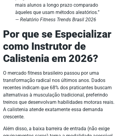
mais alunos a longo prazo comparado
àqueles que usam métodos aleatórios.”
— Relatório Fitness Trends Brasil 2026
Por que se Especializar
como Instrutor de
Calistenia em 2026?
O mercado fitness brasileiro passou por uma
transformação radical nos últimos anos. Dados
recentes indicam que 68% dos praticantes buscam
alternativas à musculação tradicional, preferindo
treinos que desenvolvam habilidades motoras reais.
A calistenia atende exatamente essa demanda
crescente.
Além disso, a baixa barreira de entrada (não exige
equipamentos caros) torna a modalidade acessível