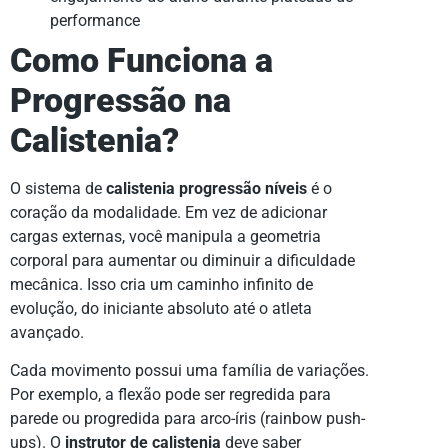
performance
Como Funciona a
Progressão na
Calistenia?
O sistema de
calistenia progressão níveis
é o
coração da modalidade. Em vez de adicionar
cargas externas, você manipula a geometria
corporal para aumentar ou diminuir a dificuldade
mecânica. Isso cria um caminho infinito de
evolução, do iniciante absoluto até o atleta
avançado.
Cada movimento possui uma família de variações.
Por exemplo, a flexão pode ser regredida para
parede ou progredida para arco-íris (rainbow push-
ups). O
instrutor de calistenia
deve saber