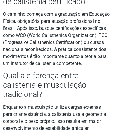
de calistenia certificado?
O caminho começa com a graduação em Educação
Física, obrigatória para atuação profissional no
Brasil. Após isso, busque certificações específicas
como WCO (World Calisthenics Organization), PCC
(Progressive Calisthenics Certification) ou cursos
nacionais reconhecidos. A prática consistente dos
movimentos é tão importante quanto a teoria para
um instrutor de calistenia competente.
Qual a diferença entre
calistenia e musculação
tradicional?
Enquanto a musculação utiliza cargas externas
para criar resistência, a calistenia usa a geometria
corporal e o peso próprio. Isso resulta em maior
desenvolvimento de estabilidade articular,