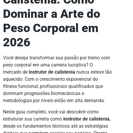
Dominar a Arte do
Peso Corporal em
2026
Você deseja transformar sua paixão por treino com
peso corporal em uma carreira lucrativa? O
mercado de
instrutor de calistenia
nunca esteve tão
aquecido. Com o crescimento exponencial do
fitness funcional, profissionais qualificados que
dominam progressões biomecânicas e
metodologias por níveis estão em alta demanda.
Neste guia completo, você vai descobrir como
estruturar sua carreira como
instrutor de calistenia
,
desde os fundamentos técnicos até as estratégias