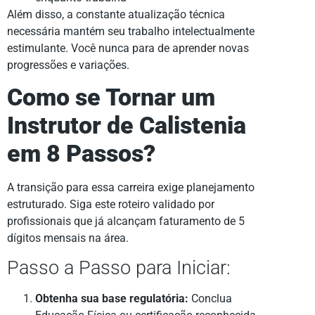
Além disso, a constante atualização técnica
necessária mantém seu trabalho intelectualmente
estimulante. Você nunca para de aprender novas
progressões e variações.
Como se Tornar um
Instrutor de Calistenia
em 8 Passos?
A transição para essa carreira exige planejamento
estruturado. Siga este roteiro validado por
profissionais que já alcançam faturamento de 5
dígitos mensais na área.
Passo a Passo para Iniciar:
Obtenha sua base regulatória:
Conclua