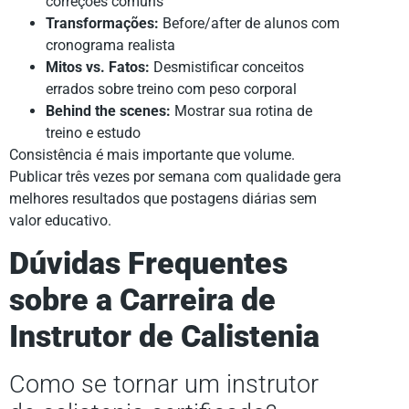
correções comuns
Transformações:
Before/after de alunos com
cronograma realista
Mitos vs. Fatos:
Desmistificar conceitos
errados sobre treino com peso corporal
Behind the scenes:
Mostrar sua rotina de
treino e estudo
Consistência é mais importante que volume.
Publicar três vezes por semana com qualidade gera
melhores resultados que postagens diárias sem
valor educativo.
Dúvidas Frequentes
sobre a Carreira de
Instrutor de Calistenia
Como se tornar um instrutor