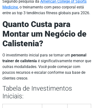
Segundo pesquisa da
American College of Sports
Medicine
, o treinamento com peso corporal está
entre as top 3 tendências fitness globais para 2026.
Quanto Custa para
Montar um Negócio de
Calistenia?
O investimento inicial para se tornar um
personal
trainer de calistenia
é significativamente menor que
outras modalidades. Você pode começar com
poucos recursos e escalar conforme sua base de
clientes cresce.
Tabela de Investimentos
Iniciais: