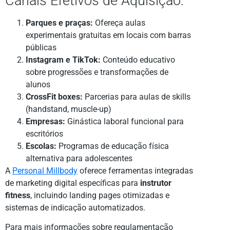
Canais Efetivos de Aquisição:
Parques e praças:
Ofereça aulas
experimentais gratuitas em locais com barras
públicas
Instagram e TikTok:
Conteúdo educativo
sobre progressões e transformações de
alunos
CrossFit boxes:
Parcerias para aulas de skills
(handstand, muscle-up)
Empresas:
Ginástica laboral funcional para
escritórios
Escolas:
Programas de educação física
alternativa para adolescentes
A
Personal Millbody
oferece ferramentas integradas
de marketing digital específicas para
instrutor
fitness
, incluindo landing pages otimizadas e
sistemas de indicação automatizados.
Para mais informações sobre regulamentação