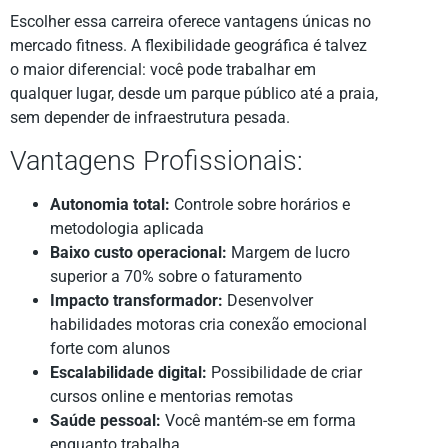
Escolher essa carreira oferece vantagens únicas no
mercado fitness. A flexibilidade geográfica é talvez
o maior diferencial: você pode trabalhar em
qualquer lugar, desde um parque público até a praia,
sem depender de infraestrutura pesada.
Vantagens Profissionais:
Autonomia total:
Controle sobre horários e
metodologia aplicada
Baixo custo operacional:
Margem de lucro
superior a 70% sobre o faturamento
Impacto transformador:
Desenvolver
habilidades motoras cria conexão emocional
forte com alunos
Escalabilidade digital:
Possibilidade de criar
cursos online e mentorias remotas
Saúde pessoal:
Você mantém-se em forma
enquanto trabalha