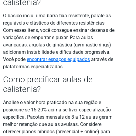
calistenia?
O básico inclui uma barra fixa resistente, paralelas
reguláveis e elásticos de diferentes resistências.
Com esses itens, você consegue ensinar dezenas de
variações de empurrar e puxar. Para aulas
avançadas, argolas de ginástica (gymnastic rings)
adicionam instabilidade e dificuldade progressiva.
Você pode
encontrar espaços equipados
através de
plataformas especializadas.
Como precificar aulas de
calistenia?
Analise o valor hora praticado na sua região e
posicione-se 15-20% acima se tiver especialização
específica. Pacotes mensais de 8 a 12 aulas geram
melhor retenção que aulas avulsas. Considere
oferecer planos híbridos (presencial + online) para