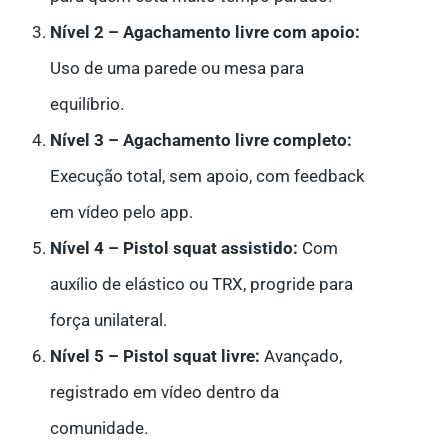
Nível 2 – Agachamento livre com apoio:
Uso de uma parede ou mesa para
equilíbrio.
Nível 3 – Agachamento livre completo:
Execução total, sem apoio, com feedback
em vídeo pelo app.
Nível 4 – Pistol squat assistido:
Com
auxílio de elástico ou TRX, progride para
força unilateral.
Nível 5 – Pistol squat livre:
Avançado,
registrado em vídeo dentro da
comunidade.