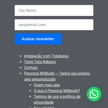
Assinar newsletter
Integração com Totalpass
Teste Tata Rebane
Contato
Personal Millbody – Tenha seu próprio
app personalizado
Quero meu app
O que é Personal Millbody?
Termos de uso e política de
privacidade