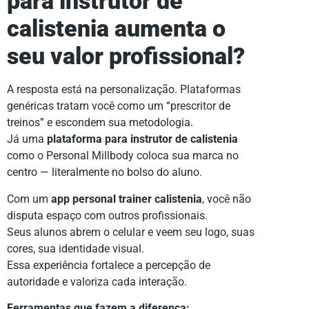
para instrutor de
calistenia aumenta o
seu valor profissional?
A resposta está na personalização. Plataformas
genéricas tratam você como um “prescritor de
treinos” e escondem sua metodologia.
Já uma
plataforma para instrutor de calistenia
como o Personal Millbody coloca sua marca no
centro — literalmente no bolso do aluno.
Com um
app personal trainer calistenia
, você não
disputa espaço com outros profissionais.
Seus alunos abrem o celular e veem seu logo, suas
cores, sua identidade visual.
Essa experiência fortalece a percepção de
autoridade e valoriza cada interação.
Ferramentas que fazem a diferença: