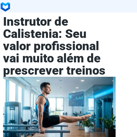
Instrutor de
Calistenia: Seu
valor profissional
vai muito além de
prescrever treinos