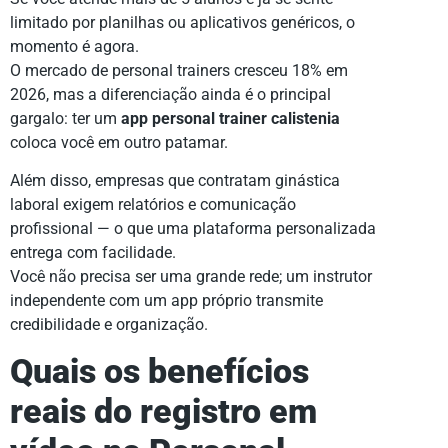
limitado por planilhas ou aplicativos genéricos, o
momento é agora.
O mercado de personal trainers cresceu 18% em
2026, mas a diferenciação ainda é o principal
gargalo: ter um
app personal trainer calistenia
coloca você em outro patamar.
Além disso, empresas que contratam ginástica
laboral exigem relatórios e comunicação
profissional — o que uma plataforma personalizada
entrega com facilidade.
Você não precisa ser uma grande rede; um instrutor
independente com um app próprio transmite
credibilidade e organização.
Quais os benefícios
reais do registro em