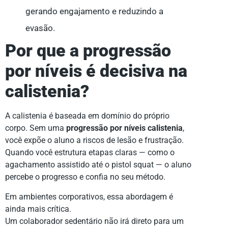
gerando engajamento e reduzindo a
evasão.
Por que a progressão
por níveis é decisiva na
calistenia?
A calistenia é baseada em domínio do próprio
corpo. Sem uma
progressão por níveis calistenia
,
você expõe o aluno a riscos de lesão e frustração.
Quando você estrutura etapas claras — como o
agachamento assistido até o pistol squat — o aluno
percebe o progresso e confia no seu método.
Em ambientes corporativos, essa abordagem é
ainda mais crítica.
Um colaborador sedentário não irá direto para um