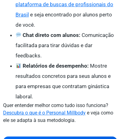
plataforma de buscas de profissionais do
Brasil
e seja encontrado por alunos perto
de você.
Chat direto com alunos:
Comunicação
facilitada para tirar dúvidas e dar
feedbacks.
Relatórios de desempenho:
Mostre
resultados concretos para seus alunos e
para empresas que contratam ginástica
laboral.
Quer entender melhor como tudo isso funciona?
Descubra o que é o Personal Millbody
e veja como
ele se adapta à sua metodologia.