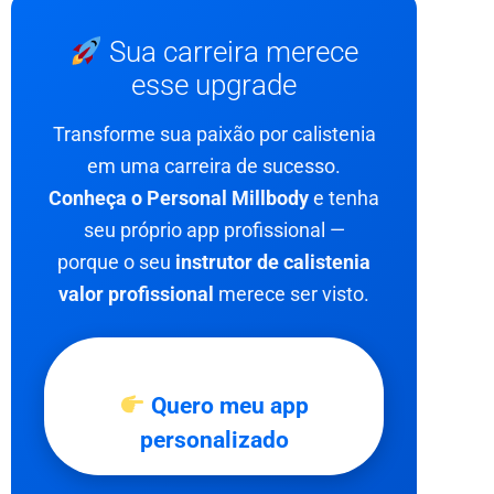
Sua carreira merece
esse upgrade
Transforme sua paixão por calistenia
em uma carreira de sucesso.
Conheça o Personal Millbody
e tenha
seu próprio app profissional —
porque o seu
instrutor de calistenia
valor profissional
merece ser visto.
Quero meu app
personalizado