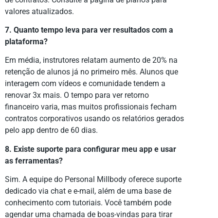
valores atualizados.
7. Quanto tempo leva para ver resultados com a
plataforma?
Em média, instrutores relatam aumento de 20% na
retenção de alunos já no primeiro mês. Alunos que
interagem com vídeos e comunidade tendem a
renovar 3x mais. O tempo para ver retorno
financeiro varia, mas muitos profissionais fecham
contratos corporativos usando os relatórios gerados
pelo app dentro de 60 dias.
8. Existe suporte para configurar meu app e usar
as ferramentas?
Sim. A equipe do Personal Millbody oferece suporte
dedicado via chat e e-mail, além de uma base de
conhecimento com tutoriais. Você também pode
agendar uma chamada de boas-vindas para tirar