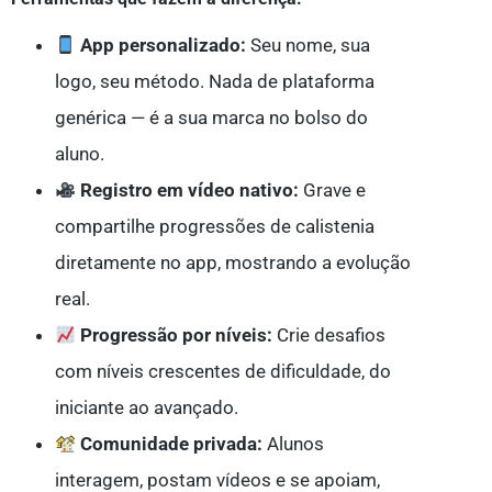
App personalizado:
Seu nome, sua
logo, seu método. Nada de plataforma
genérica — é a sua marca no bolso do
aluno.
Registro em vídeo nativo:
Grave e
compartilhe progressões de calistenia
diretamente no app, mostrando a evolução
real.
Progressão por níveis:
Crie desafios
com níveis crescentes de dificuldade, do
iniciante ao avançado.
Comunidade privada:
Alunos
interagem, postam vídeos e se apoiam,