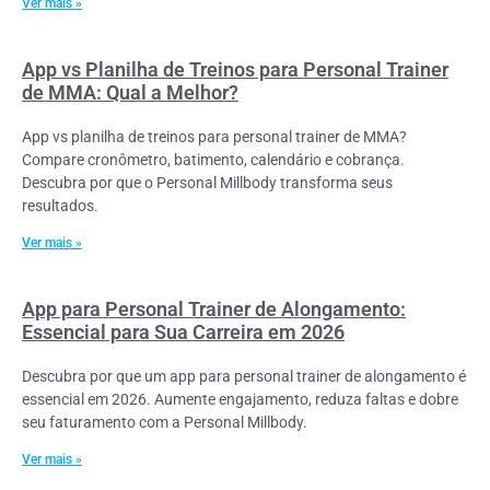
Ver mais »
App vs Planilha de Treinos para Personal Trainer
de MMA: Qual a Melhor?
App vs planilha de treinos para personal trainer de MMA?
Compare cronômetro, batimento, calendário e cobrança.
Descubra por que o Personal Millbody transforma seus
resultados.
Ver mais »
App para Personal Trainer de Alongamento:
Essencial para Sua Carreira em 2026
Descubra por que um app para personal trainer de alongamento é
essencial em 2026. Aumente engajamento, reduza faltas e dobre
seu faturamento com a Personal Millbody.
Ver mais »