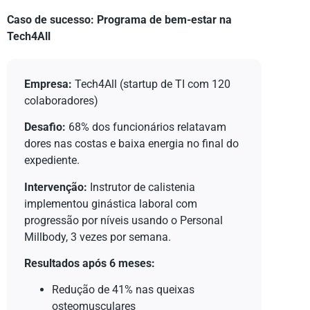
Caso de sucesso: Programa de bem-estar na
Tech4All
Empresa:
Tech4All (startup de TI com 120
colaboradores)
Desafio:
68% dos funcionários relatavam
dores nas costas e baixa energia no final do
expediente.
Intervenção:
Instrutor de calistenia
implementou ginástica laboral com
progressão por níveis usando o Personal
Millbody, 3 vezes por semana.
Resultados após 6 meses:
Redução de 41% nas queixas
osteomusculares