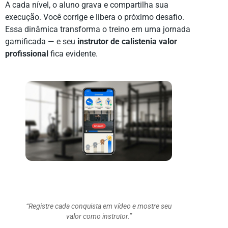
A cada nível, o aluno grava e compartilha sua
execução. Você corrige e libera o próximo desafio.
Essa dinâmica transforma o treino em uma jornada
gamificada — e seu
instrutor de calistenia valor
profissional
fica evidente.
“Registre cada conquista em vídeo e mostre seu
valor como instrutor.”