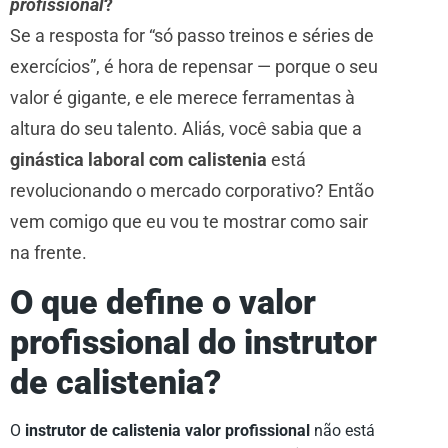
profissional
?
Se a resposta for “só passo treinos e séries de
exercícios”, é hora de repensar — porque o seu
valor é gigante, e ele merece ferramentas à
altura do seu talento. Aliás, você sabia que a
ginástica laboral com calistenia
está
revolucionando o mercado corporativo? Então
vem comigo que eu vou te mostrar como sair
na frente.
O que define o valor
profissional do instrutor
de calistenia?
O
instrutor de calistenia valor profissional
não está