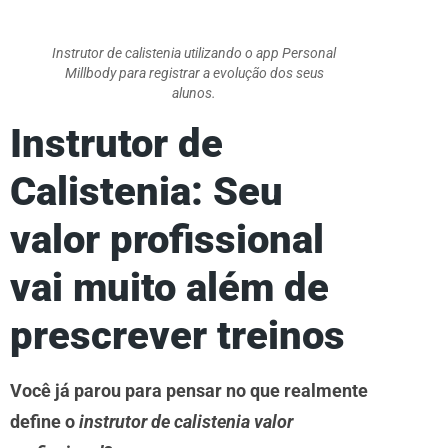
Instrutor de calistenia utilizando o app Personal
Millbody para registrar a evolução dos seus
alunos.
Instrutor de
Calistenia: Seu
valor profissional
vai muito além de
prescrever treinos
Você já parou para pensar no que realmente
define o
instrutor de calistenia valor