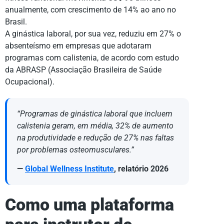
anualmente, com crescimento de 14% ao ano no
Brasil.
A ginástica laboral, por sua vez, reduziu em 27% o
absenteísmo em empresas que adotaram
programas com calistenia, de acordo com estudo
da ABRASP (Associação Brasileira de Saúde
Ocupacional).
“Programas de ginástica laboral que incluem
calistenia geram, em média, 32% de aumento
na produtividade e redução de 27% nas faltas
por problemas osteomusculares.”
—
Global Wellness Institute
, relatório 2026
Como uma plataforma