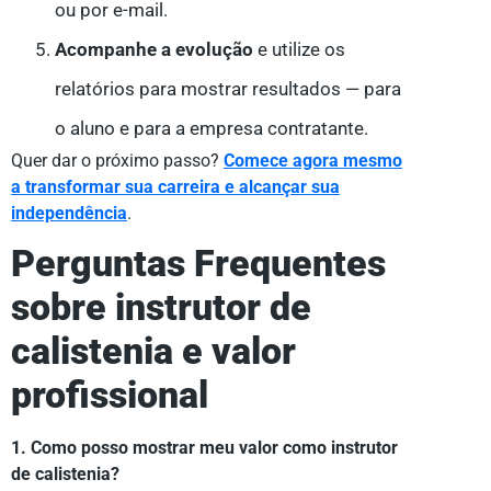
ou por e-mail.
Acompanhe a evolução
e utilize os
relatórios para mostrar resultados — para
o aluno e para a empresa contratante.
Quer dar o próximo passo?
Comece agora mesmo
a transformar sua carreira e alcançar sua
independência
.
Perguntas Frequentes
sobre instrutor de
calistenia e valor
profissional
1. Como posso mostrar meu valor como instrutor
de calistenia?