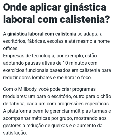
Onde aplicar ginástica
laboral com calistenia?
A
ginástica laboral com calistenia
se adapta a
escritórios, fábricas, escolas e até mesmo a home
offices.
Empresas de tecnologia, por exemplo, estão
adotando pausas ativas de 10 minutos com
exercícios funcionais baseados em calistenia para
reduzir dores lombares e melhorar o foco.
Com o Millbody, você pode criar programas
modulares: um para o escritório, outro para o chão
de fábrica, cada um com progressões específicas.
A plataforma permite gerenciar múltiplas turmas e
acompanhar métricas por grupo, mostrando aos
gestores a redução de queixas e o aumento da
satisfação.