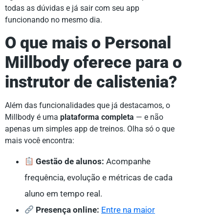
todas as dúvidas e já sair com seu app
funcionando no mesmo dia.
O que mais o Personal
Millbody oferece para o
instrutor de calistenia?
Além das funcionalidades que já destacamos, o
Millbody é uma
plataforma completa
— e não
apenas um simples app de treinos. Olha só o que
mais você encontra:
Gestão de alunos:
Acompanhe
frequência, evolução e métricas de cada
aluno em tempo real.
Presença online:
Entre na maior