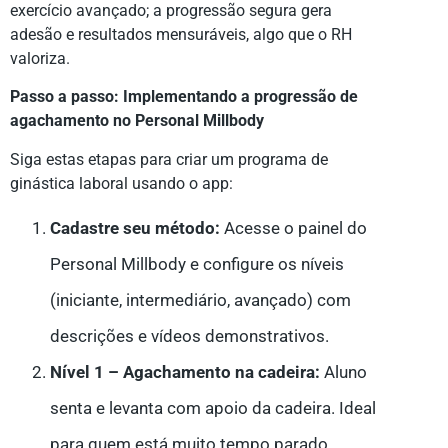
exercício avançado; a progressão segura gera
adesão e resultados mensuráveis, algo que o RH
valoriza.
Passo a passo: Implementando a progressão de
agachamento no Personal Millbody
Siga estas etapas para criar um programa de
ginástica laboral usando o app:
Cadastre seu método:
Acesse o painel do
Personal Millbody e configure os níveis
(iniciante, intermediário, avançado) com
descrições e vídeos demonstrativos.
Nível 1 – Agachamento na cadeira:
Aluno
senta e levanta com apoio da cadeira. Ideal
para quem está muito tempo parado.