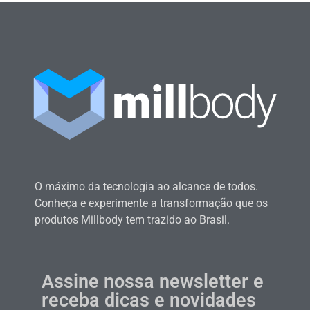
O máximo da tecnologia ao alcance de todos.
Conheça e experimente a transformação que os
produtos Millbody tem trazido ao Brasil.
Assine nossa newsletter e
receba dicas e novidades