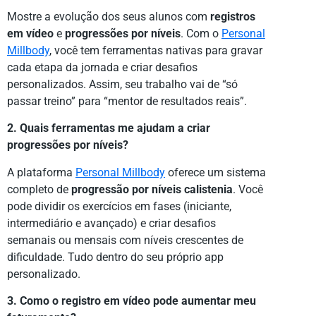
Mostre a evolução dos seus alunos com
registros
em vídeo
e
progressões por níveis
. Com o
Personal
Millbody
, você tem ferramentas nativas para gravar
cada etapa da jornada e criar desafios
personalizados. Assim, seu trabalho vai de “só
passar treino” para “mentor de resultados reais”.
2. Quais ferramentas me ajudam a criar
progressões por níveis?
A plataforma
Personal Millbody
oferece um sistema
completo de
progressão por níveis calistenia
. Você
pode dividir os exercícios em fases (iniciante,
intermediário e avançado) e criar desafios
semanais ou mensais com níveis crescentes de
dificuldade. Tudo dentro do seu próprio app
personalizado.
3. Como o registro em vídeo pode aumentar meu