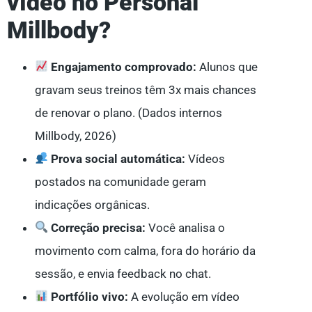
vídeo no Personal
Millbody?
Engajamento comprovado:
Alunos que
gravam seus treinos têm 3x mais chances
de renovar o plano. (Dados internos
Millbody, 2026)
Prova social automática:
Vídeos
postados na comunidade geram
indicações orgânicas.
Correção precisa:
Você analisa o
movimento com calma, fora do horário da
sessão, e envia feedback no chat.
Portfólio vivo:
A evolução em vídeo