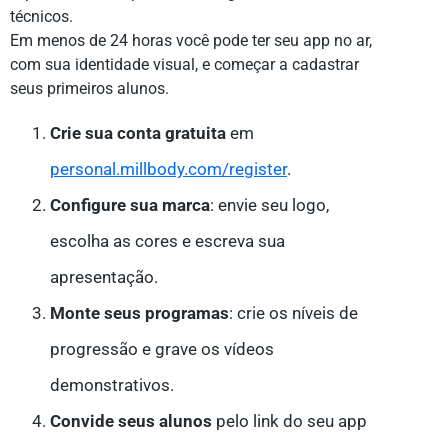
técnicos.
Em menos de 24 horas você pode ter seu app no ar,
com sua identidade visual, e começar a cadastrar
seus primeiros alunos.
Crie sua conta gratuita
em
personal.millbody.com/register
.
Configure sua marca
: envie seu logo,
escolha as cores e escreva sua
apresentação.
Monte seus programas
: crie os níveis de
progressão e grave os vídeos
demonstrativos.
Convide seus alunos
pelo link do seu app