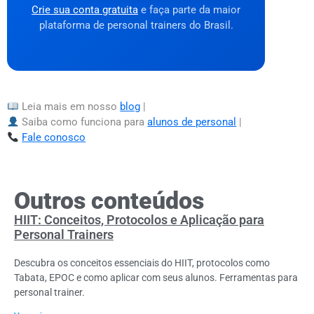
Crie sua conta gratuita
e faça parte da maior
plataforma de personal trainers do Brasil.
Leia mais em nosso
blog
|
Saiba como funciona para
alunos de personal
|
Fale conosco
Outros conteúdos
HIIT: Conceitos, Protocolos e Aplicação para
Personal Trainers
Descubra os conceitos essenciais do HIIT, protocolos como
Tabata, EPOC e como aplicar com seus alunos. Ferramentas para
personal trainer.