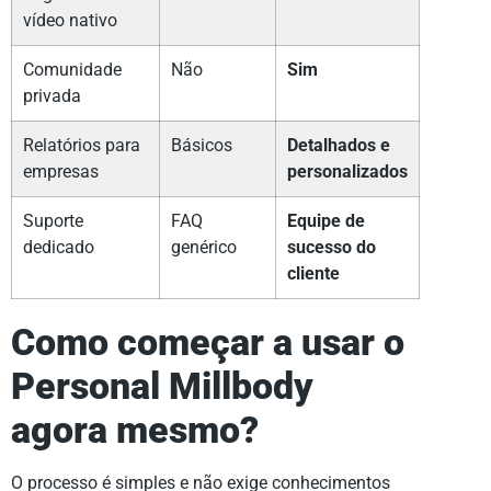
vídeo nativo
Comunidade
Não
Sim
privada
Relatórios para
Básicos
Detalhados e
empresas
personalizados
Suporte
FAQ
Equipe de
dedicado
genérico
sucesso do
cliente
Como começar a usar o
Personal Millbody
agora mesmo?
O processo é simples e não exige conhecimentos