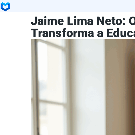
Jaime Lima Neto: 
Transforma a Educ