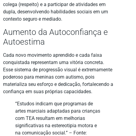
colega (respeito) e a participar de atividades em
dupla, desenvolvendo habilidades sociais em um
contexto seguro e mediado.
Aumento da Autoconfiança e
Autoestima
Cada novo movimento aprendido e cada faixa
conquistada representam uma vitória concreta.
Esse sistema de progressão visual é extremamente
poderoso para meninas com autismo, pois
materializa seu esforço e dedicação, fortalecendo a
confiança em suas próprias capacidades.
“Estudos indicam que programas de
artes marciais adaptadas para crianças
com TEA resultam em melhorias
significativas na estereotipia motora e
na comunicação social.” – Fonte: