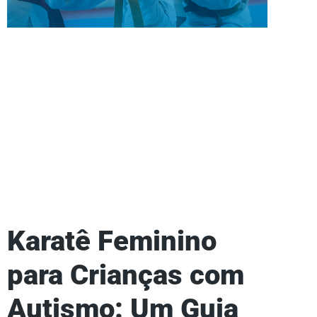
Karatê Feminino
para Crianças com
Autismo: Um Guia