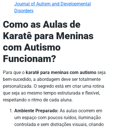
Journal of Autism and Developmental
Disorders
Como as Aulas de
Karatê para Meninas
com Autismo
Funcionam?
Para que o
karatê para meninas com autismo
seja
bem-sucedido, a abordagem deve ser totalmente
personalizada. O segredo está em criar uma rotina
que seja ao mesmo tempo estruturada e flexível,
respeitando o ritmo de cada aluna.
Ambiente Preparado:
As aulas ocorrem em
um espaço com poucos ruídos, iluminação
controlada e sem distrações visuais, criando