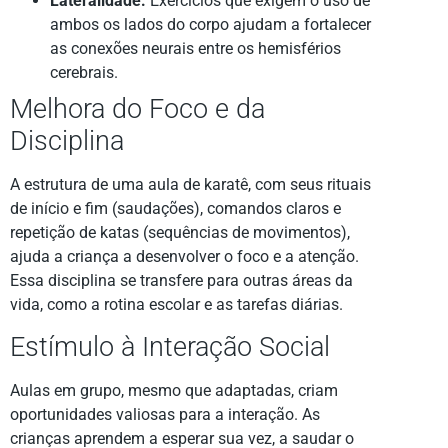
Lateralidade:
Exercícios que exigem o uso de
ambos os lados do corpo ajudam a fortalecer
as conexões neurais entre os hemisférios
cerebrais.
Melhora do Foco e da
Disciplina
A estrutura de uma aula de karatê, com seus rituais
de início e fim (saudações), comandos claros e
repetição de katas (sequências de movimentos),
ajuda a criança a desenvolver o foco e a atenção.
Essa disciplina se transfere para outras áreas da
vida, como a rotina escolar e as tarefas diárias.
Estímulo à Interação Social
Aulas em grupo, mesmo que adaptadas, criam
oportunidades valiosas para a interação. As
crianças aprendem a esperar sua vez, a saudar o