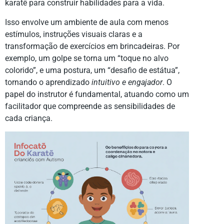
karatê para construir habilidades para a vida.
Isso envolve um ambiente de aula com menos
estímulos, instruções visuais claras e a
transformação de exercícios em brincadeiras. Por
exemplo, um golpe se torna um “toque no alvo
colorido”, e uma postura, um “desafio de estátua”,
tornando o aprendizado
intuitivo e engajador
. O
papel do instrutor é fundamental, atuando como um
facilitador que compreende as sensibilidades de
cada criança.