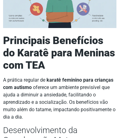
Principais Benefícios
do Karatê para Meninas
com TEA
A prática regular de
karatê feminino para crianças
com autismo
oferece um ambiente previsível que
ajuda a diminuir a ansiedade, facilitando o
aprendizado e a socialização. Os benefícios vão
muito além do tatame, impactando positivamente o
dia a dia.
Desenvolvimento da