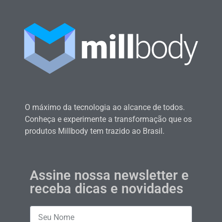
O máximo da tecnologia ao alcance de todos.
Conheça e experimente a transformação que os
produtos Millbody tem trazido ao Brasil.
Assine nossa newsletter e
receba dicas e novidades