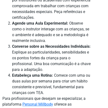
por instrutores ou academias com experiência
comprovada em trabalhar com crianças com
necessidades especiais. Peça referências e
certificações.
Agende uma Aula Experimental:
Observe
como o instrutor interage com as crianças, se
o ambiente é adequado e se a metodologia é
realmente inclusiva.
Converse sobre as Necessidades Individuais:
Explique as particularidades, sensibilidades e
os pontos fortes da criança para o
profissional. Uma boa comunicação é a chave
para a adaptação.
Estabeleça uma Rotina:
Comece com uma ou
duas aulas por semana para criar um hábito
consistente e previsível, fundamental para
crianças com TEA.
Para profissionais que desejam se especializar, a
plataforma
Personal Millbody
oferece as