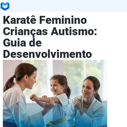
Karatê Feminino
Crianças Autismo:
Guia de
Desenvolvimento