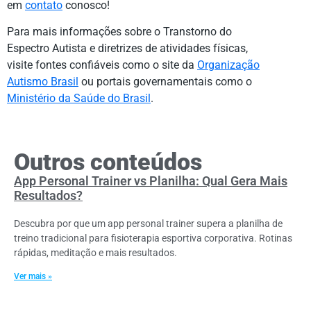
em
contato
conosco!
Para mais informações sobre o Transtorno do
Espectro Autista e diretrizes de atividades físicas,
visite fontes confiáveis como o site da
Organização
Autismo Brasil
ou portais governamentais como o
Ministério da Saúde do Brasil
.
Outros conteúdos
App Personal Trainer vs Planilha: Qual Gera Mais
Resultados?
Descubra por que um app personal trainer supera a planilha de
treino tradicional para fisioterapia esportiva corporativa. Rotinas
rápidas, meditação e mais resultados.
Ver mais »