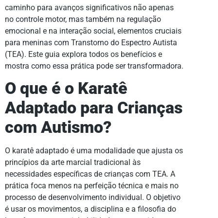
caminho para avanços significativos não apenas
no controle motor, mas também na regulação
emocional e na interação social, elementos cruciais
para meninas com Transtorno do Espectro Autista
(TEA). Este guia explora todos os benefícios e
mostra como essa prática pode ser transformadora.
O que é o Karatê
Adaptado para Crianças
com Autismo?
O karatê adaptado é uma modalidade que ajusta os
princípios da arte marcial tradicional às
necessidades específicas de crianças com TEA. A
prática foca menos na perfeição técnica e mais no
processo de desenvolvimento individual. O objetivo
é usar os movimentos, a disciplina e a filosofia do