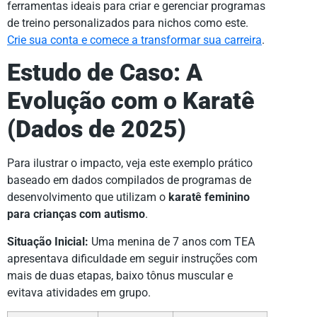
ferramentas ideais para criar e gerenciar programas
de treino personalizados para nichos como este.
Crie sua conta e comece a transformar sua carreira
.
Estudo de Caso: A
Evolução com o Karatê
(Dados de 2025)
Para ilustrar o impacto, veja este exemplo prático
baseado em dados compilados de programas de
desenvolvimento que utilizam o
karatê feminino
para crianças com autismo
.
Situação Inicial:
Uma menina de 7 anos com TEA
apresentava dificuldade em seguir instruções com
mais de duas etapas, baixo tônus muscular e
evitava atividades em grupo.