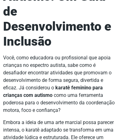
de
Desenvolvimento e
Inclusão
Você, como educadora ou profissional que apoia
crianças no espectro autista, sabe como é
desafiador encontrar atividades que promovam o
desenvolvimento de forma segura, divertida e
eficaz. Já considerou o
karatê feminino para
crianças com autismo
como uma ferramenta
poderosa para o desenvolvimento da coordenação
motora, foco e confiança?
Embora a ideia de uma arte marcial possa parecer
intensa, o karatê adaptado se transforma em uma
atividade lúdica e estruturada. Ele oferece um