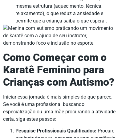
mesma estrutura (aquecimento, técnica,
relaxamento), o que reduz a ansiedade e
permite que a criança saiba o que esperar.
Como Começar com o
Karatê Feminino para
Crianças com Autismo?
Iniciar essa jornada é mais simples do que parece.
Se você é uma profissional buscando
especialização ou uma mãe procurando a atividade
certa, siga estes passos:
Pesquise Profissionais Qualificados:
Procure