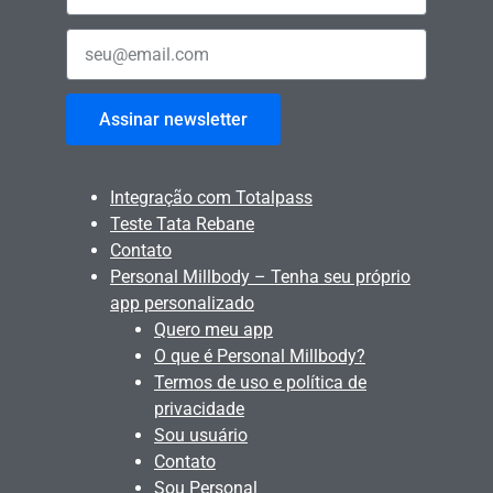
Assinar newsletter
Integração com Totalpass
Teste Tata Rebane
Contato
Personal Millbody – Tenha seu próprio
app personalizado
Quero meu app
O que é Personal Millbody?
Termos de uso e política de
privacidade
Sou usuário
Contato
Sou Personal