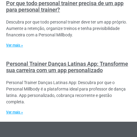
Por que todo personal trainer precisa de um app
para personal trainer?
Descubra por que todo personal trainer deve ter um app próprio.
Aumente a retenção, organize treinos e tenha previsibilidade
financeira com a Personal Millbody.
Ver mais »
Personal Trainer Danças Latinas App: Transforme
sua carreira com um app personalizado
Personal Trainer Danças Latinas App: Descubra por que o
Personal Millbody é a plataforma ideal para professor de dança
latina. App personalizado, cobrança recorrente e gestão
completa.
Ver mais »