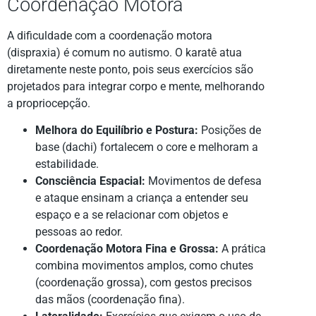
Coordenação Motora
A dificuldade com a coordenação motora
(dispraxia) é comum no autismo. O karatê atua
diretamente neste ponto, pois seus exercícios são
projetados para integrar corpo e mente, melhorando
a propriocepção.
Melhora do Equilíbrio e Postura:
Posições de
base (dachi) fortalecem o core e melhoram a
estabilidade.
Consciência Espacial:
Movimentos de defesa
e ataque ensinam a criança a entender seu
espaço e a se relacionar com objetos e
pessoas ao redor.
Coordenação Motora Fina e Grossa:
A prática
combina movimentos amplos, como chutes
(coordenação grossa), com gestos precisos
das mãos (coordenação fina).