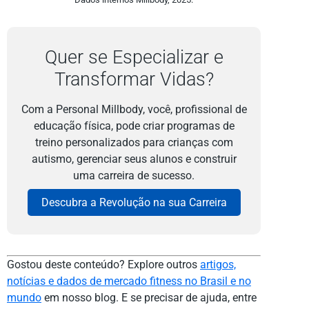
Quer se Especializar e
Transformar Vidas?
Com a Personal Millbody, você, profissional de
educação física, pode criar programas de
treino personalizados para crianças com
autismo, gerenciar seus alunos e construir
uma carreira de sucesso.
Descubra a Revolução na sua Carreira
Gostou deste conteúdo? Explore outros
artigos,
notícias e dados de mercado fitness no Brasil e no
mundo
em nosso blog. E se precisar de ajuda, entre