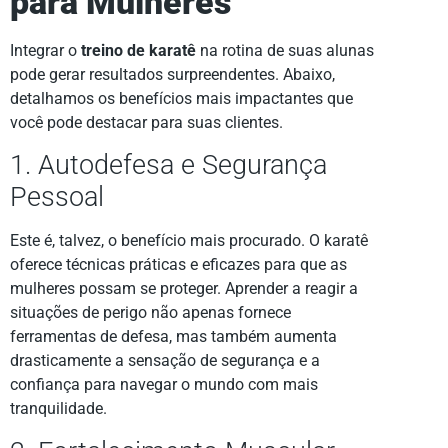
para Mulheres
Integrar o
treino de karatê
na rotina de suas alunas
pode gerar resultados surpreendentes. Abaixo,
detalhamos os benefícios mais impactantes que
você pode destacar para suas clientes.
1. Autodefesa e Segurança
Pessoal
Este é, talvez, o benefício mais procurado. O karatê
oferece técnicas práticas e eficazes para que as
mulheres possam se proteger. Aprender a reagir a
situações de perigo não apenas fornece
ferramentas de defesa, mas também aumenta
drasticamente a sensação de segurança e a
confiança para navegar o mundo com mais
tranquilidade.