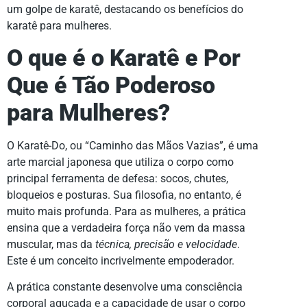
O que é o Karatê e Por
Que é Tão Poderoso
para Mulheres?
O Karatê-Do, ou “Caminho das Mãos Vazias”, é uma
arte marcial japonesa que utiliza o corpo como
principal ferramenta de defesa: socos, chutes,
bloqueios e posturas. Sua filosofia, no entanto, é
muito mais profunda. Para as mulheres, a prática
ensina que a verdadeira força não vem da massa
muscular, mas da
técnica, precisão e velocidade
.
Este é um conceito incrivelmente empoderador.
A prática constante desenvolve uma consciência
corporal aguçada e a capacidade de usar o corpo