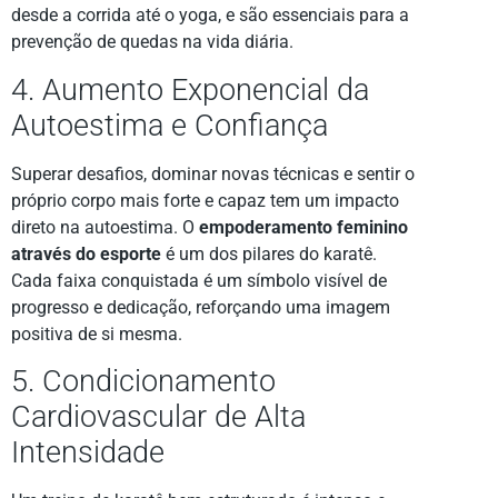
desde a corrida até o yoga, e são essenciais para a
prevenção de quedas na vida diária.
4. Aumento Exponencial da
Autoestima e Confiança
Superar desafios, dominar novas técnicas e sentir o
próprio corpo mais forte e capaz tem um impacto
direto na autoestima. O
empoderamento feminino
através do esporte
é um dos pilares do karatê.
Cada faixa conquistada é um símbolo visível de
progresso e dedicação, reforçando uma imagem
positiva de si mesma.
5. Condicionamento
Cardiovascular de Alta
Intensidade