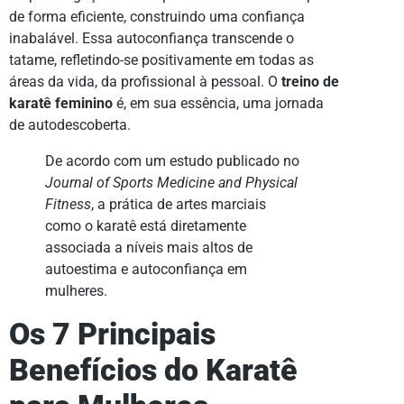
de forma eficiente, construindo uma confiança
inabalável. Essa autoconfiança transcende o
tatame, refletindo-se positivamente em todas as
áreas da vida, da profissional à pessoal. O
treino de
karatê feminino
é, em sua essência, uma jornada
de autodescoberta.
De acordo com um estudo publicado no
Journal of Sports Medicine and Physical
Fitness
, a prática de artes marciais
como o karatê está diretamente
associada a níveis mais altos de
autoestima e autoconfiança em
mulheres.
Os 7 Principais
Benefícios do Karatê