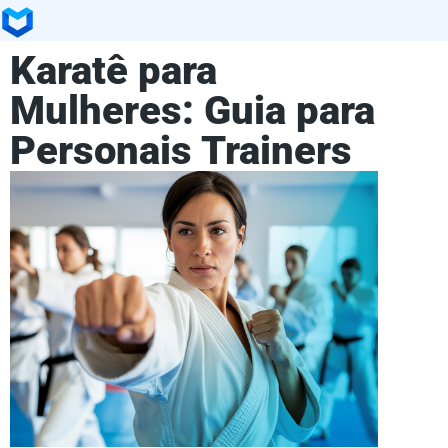
Karatê para
Mulheres: Guia para
Personais Trainers