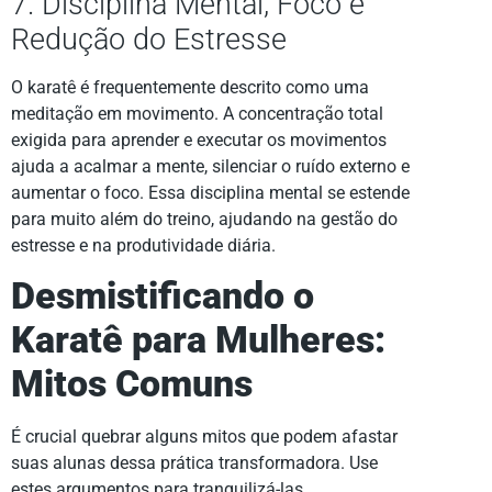
7. Disciplina Mental, Foco e
Redução do Estresse
O karatê é frequentemente descrito como uma
meditação em movimento. A concentração total
exigida para aprender e executar os movimentos
ajuda a acalmar a mente, silenciar o ruído externo e
aumentar o foco. Essa disciplina mental se estende
para muito além do treino, ajudando na gestão do
estresse e na produtividade diária.
Desmistificando o
Karatê para Mulheres:
Mitos Comuns
É crucial quebrar alguns mitos que podem afastar
suas alunas dessa prática transformadora. Use
estes argumentos para tranquilizá-las.