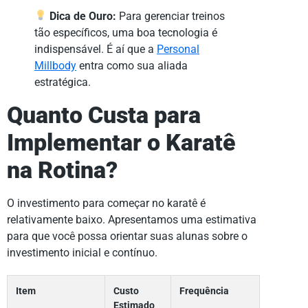
Dica de Ouro:
Para gerenciar treinos
tão específicos, uma boa tecnologia é
indispensável. É aí que a
Personal
Millbody
entra como sua aliada
estratégica.
Quanto Custa para
Implementar o Karatê
na Rotina?
O investimento para começar no karatê é
relativamente baixo. Apresentamos uma estimativa
para que você possa orientar suas alunas sobre o
investimento inicial e contínuo.
Item
Custo
Frequência
Estimado