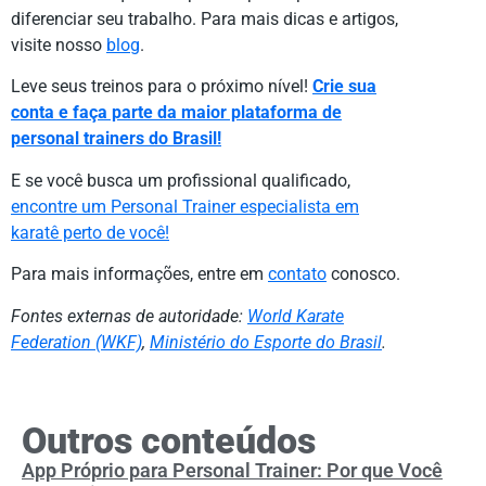
diferenciar seu trabalho. Para mais dicas e artigos,
visite nosso
blog
.
Leve seus treinos para o próximo nível!
Crie sua
conta e faça parte da maior plataforma de
personal trainers do Brasil!
E se você busca um profissional qualificado,
encontre um Personal Trainer especialista em
karatê perto de você!
Para mais informações, entre em
contato
conosco.
Fontes externas de autoridade:
World Karate
Federation (WKF)
,
Ministério do Esporte do Brasil
.
Outros conteúdos
App Próprio para Personal Trainer: Por que Você