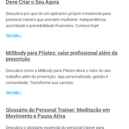
Deve Criar o Seu Agora
Descubra por que ter um aplicativo próprio é essencial para
personal trainers que atendem mulheres. Independência,
autoridade e previsibilidade financeira. Comece hoje!
Ver mais »
Millbody para Pilates: valor profissional além da
prescrição
Descubra como a Millbody para Pilates eleva o valor do seu
trabalho além da prescrição. App personalizado, gestão e
comunidade. Transforme sua carreira.
Ver mais »
Glossário do Personal Trainer: Meditação em
Movimento e Pausa Ativa
Descubra o glossário essencial do personal trainer para