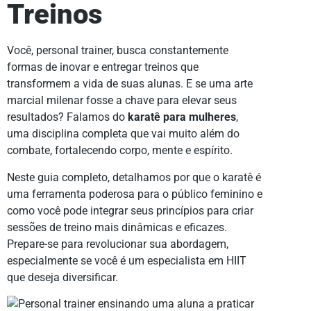
Treinos
Você, personal trainer, busca constantemente
formas de inovar e entregar treinos que
transformem a vida de suas alunas. E se uma arte
marcial milenar fosse a chave para elevar seus
resultados? Falamos do
karatê para mulheres
,
uma disciplina completa que vai muito além do
combate, fortalecendo corpo, mente e espírito.
Neste guia completo, detalhamos por que o karatê é
uma ferramenta poderosa para o público feminino e
como você pode integrar seus princípios para criar
sessões de treino mais dinâmicas e eficazes.
Prepare-se para revolucionar sua abordagem,
especialmente se você é um especialista em HIIT
que deseja diversificar.