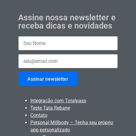
Assine nossa newsletter e
receba dicas e novidades
Assinar newsletter
Integração com Totalpass
Teste Tata Rebane
Contato
Personal Millbody – Tenha seu próprio
app personalizado