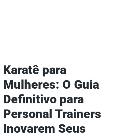
Karatê para
Mulheres: O Guia
Definitivo para
Personal Trainers
Inovarem Seus