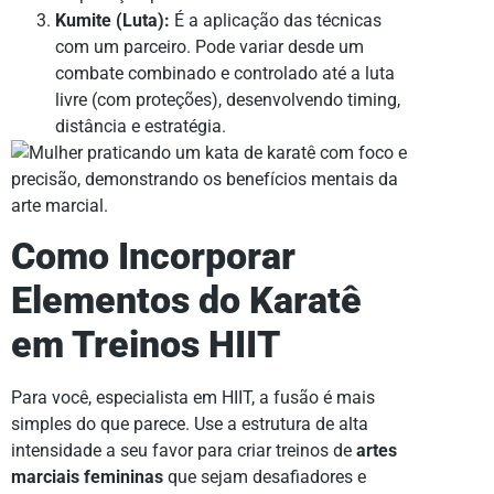
Kumite (Luta):
É a aplicação das técnicas
com um parceiro. Pode variar desde um
combate combinado e controlado até a luta
livre (com proteções), desenvolvendo timing,
distância e estratégia.
Como Incorporar
Elementos do Karatê
em Treinos HIIT
Para você, especialista em HIIT, a fusão é mais
simples do que parece. Use a estrutura de alta
intensidade a seu favor para criar treinos de
artes
marciais femininas
que sejam desafiadores e