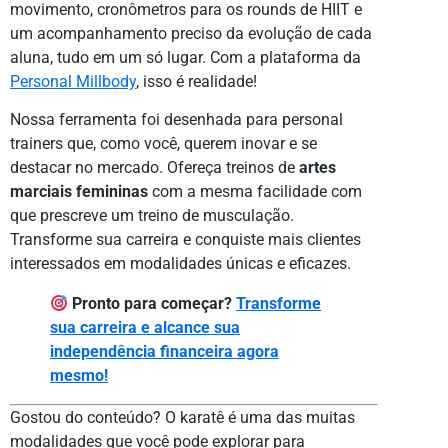
movimento, cronômetros para os rounds de HIIT e
um acompanhamento preciso da evolução de cada
aluna, tudo em um só lugar. Com a plataforma da
Personal Millbody
, isso é realidade!
Nossa ferramenta foi desenhada para personal
trainers que, como você, querem inovar e se
destacar no mercado. Ofereça treinos de
artes
marciais femininas
com a mesma facilidade com
que prescreve um treino de musculação.
Transforme sua carreira e conquiste mais clientes
interessados em modalidades únicas e eficazes.
Pronto para começar?
Transforme
sua carreira e alcance sua
independência financeira agora
mesmo!
Gostou do conteúdo? O karatê é uma das muitas
modalidades que você pode explorar para