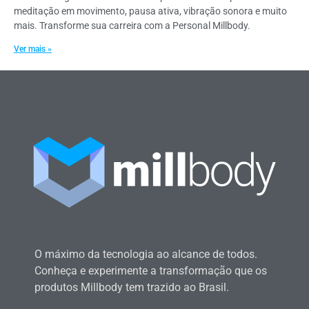
meditação em movimento, pausa ativa, vibração sonora e muito
mais. Transforme sua carreira com a Personal Millbody.
Ver mais »
O máximo da tecnologia ao alcance de todos.
Conheça e experimente a transformação que os
produtos Millbody tem trazido ao Brasil.