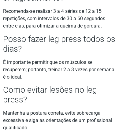
Recomenda-se realizar 3 a 4 séries de 12 a 15
repetições, com intervalos de 30 a 60 segundos
entre elas, para otimizar a queima de gordura.
Posso fazer leg press todos os
dias?
É importante permitir que os músculos se
recuperem; portanto, treinar 2 a 3 vezes por semana
é o ideal.
Como evitar lesões no leg
press?
Mantenha a postura correta, evite sobrecarga
excessiva e siga as orientações de um profissional
qualificado.