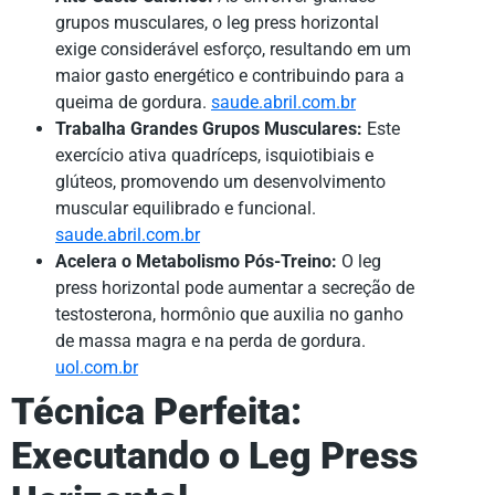
grupos musculares, o leg press horizontal
exige considerável esforço, resultando em um
maior gasto energético e contribuindo para a
queima de gordura.
saude.abril.com.br
Trabalha Grandes Grupos Musculares:
Este
exercício ativa quadríceps, isquiotibiais e
glúteos, promovendo um desenvolvimento
muscular equilibrado e funcional.
saude.abril.com.br
Acelera o Metabolismo Pós-Treino:
O leg
press horizontal pode aumentar a secreção de
testosterona, hormônio que auxilia no ganho
de massa magra e na perda de gordura.
uol.com.br
Técnica Perfeita:
Executando o Leg Press