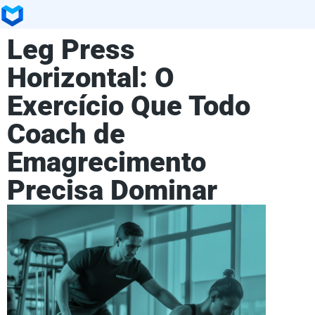
Leg Press
Horizontal: O
Exercício Que Todo
Coach de
Emagrecimento
Precisa Dominar