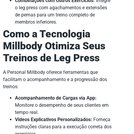
Combinações com Outros Exercícios:
Integre
o leg press com agachamentos e extensões
de pernas para um treino completo de
membros inferiores.
Como a Tecnologia
Millbody Otimiza Seus
Treinos de Leg Press
A Personal Millbody oferece ferramentas que
facilitam o acompanhamento e a progressão dos
treinos:
Acompanhamento de Cargas via App:
Monitore o desempenho de seus clientes em
tempo real.
Vídeos Explicativos Personalizados:
Forneça
instruções claras para a execução correta dos
exercícios.