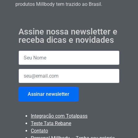
produtos Millbody tem trazido ao Brasil.
Assine nossa newsletter e
receba dicas e novidades
Assinar newsletter
Integração com Totalpass
Teste Tata Rebane
Contato