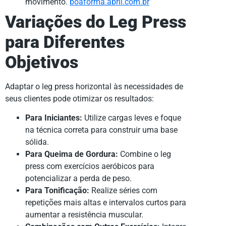
movimento.
boaforma.abril.com.br
Variações do Leg Press
para Diferentes
Objetivos
Adaptar o leg press horizontal às necessidades de
seus clientes pode otimizar os resultados:
Para Iniciantes:
Utilize cargas leves e foque
na técnica correta para construir uma base
sólida.
Para Queima de Gordura:
Combine o leg
press com exercícios aeróbicos para
potencializar a perda de peso.
Para Tonificação:
Realize séries com
repetições mais altas e intervalos curtos para
aumentar a resistência muscular.