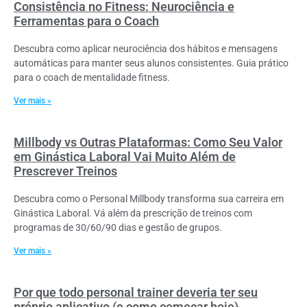
Consistência no Fitness: Neurociência e
Ferramentas para o Coach
Descubra como aplicar neurociência dos hábitos e mensagens
automáticas para manter seus alunos consistentes. Guia prático
para o coach de mentalidade fitness.
Ver mais »
Millbody vs Outras Plataformas: Como Seu Valor
em Ginástica Laboral Vai Muito Além de
Prescrever Treinos
Descubra como o Personal Millbody transforma sua carreira em
Ginástica Laboral. Vá além da prescrição de treinos com
programas de 30/60/90 dias e gestão de grupos.
Ver mais »
Por que todo personal trainer deveria ter seu
próprio aplicativo (e como começar hoje)