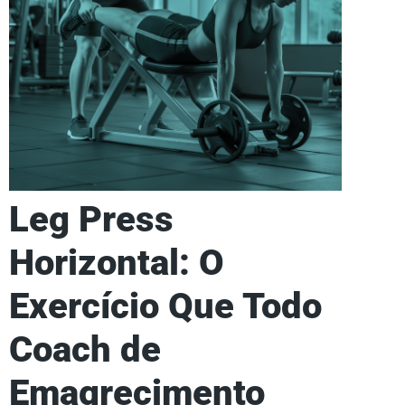
Leg Press
Horizontal: O
Exercício Que Todo
Coach de
Emagrecimento