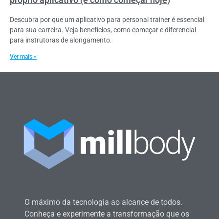
Descubra por que um aplicativo para personal trainer é essencial
para sua carreira. Veja benefícios, como começar e diferencial
para instrutoras de alongamento.
Ver mais »
O máximo da tecnologia ao alcance de todos.
Conheça e experimente a transformação que os