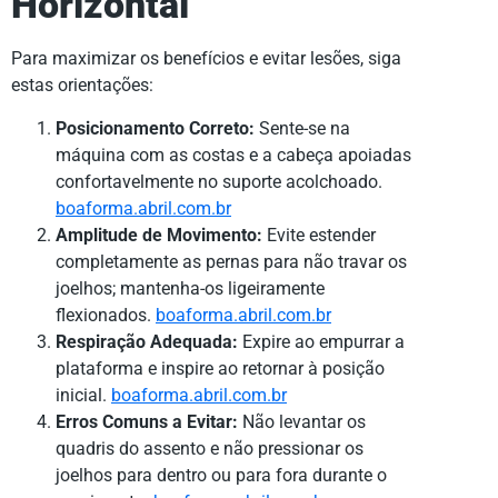
Horizontal
Para maximizar os benefícios e evitar lesões, siga
estas orientações:
Posicionamento Correto:
Sente-se na
máquina com as costas e a cabeça apoiadas
confortavelmente no suporte acolchoado.
boaforma.abril.com.br
Amplitude de Movimento:
Evite estender
completamente as pernas para não travar os
joelhos; mantenha-os ligeiramente
flexionados.
boaforma.abril.com.br
Respiração Adequada:
Expire ao empurrar a
plataforma e inspire ao retornar à posição
inicial.
boaforma.abril.com.br
Erros Comuns a Evitar:
Não levantar os
quadris do assento e não pressionar os
joelhos para dentro ou para fora durante o