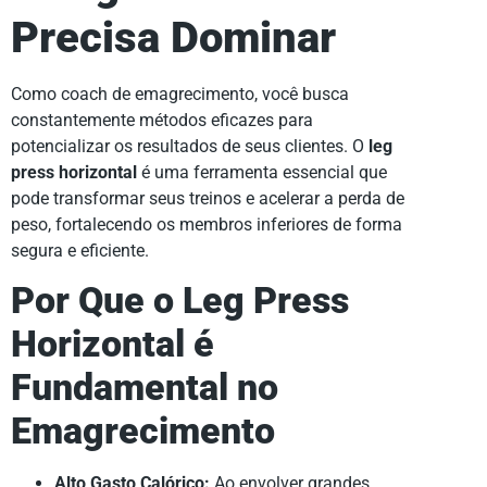
Precisa Dominar
Como coach de emagrecimento, você busca
constantemente métodos eficazes para
potencializar os resultados de seus clientes. O
leg
press horizontal
é uma ferramenta essencial que
pode transformar seus treinos e acelerar a perda de
peso, fortalecendo os membros inferiores de forma
segura e eficiente.
Por Que o Leg Press
Horizontal é
Fundamental no
Emagrecimento
Alto Gasto Calórico:
Ao envolver grandes