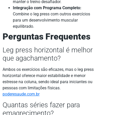
manter o treino desafiador.
Integração com Programa Completo:
Combine o leg press com outros exercícios
para um desenvolvimento muscular
equilibrado.
Perguntas Frequentes
Leg press horizontal é melhor
que agachamento?
Ambos os exercícios são eficazes, mas o leg press
horizontal oferece maior estabilidade e menor
estresse na coluna, sendo ideal para iniciantes ou
pessoas com limitações físicas.
poderesaude.com.br
Quantas séries fazer para
emagrecimento?