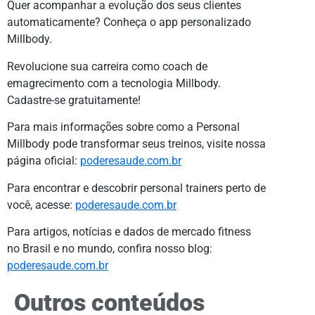
Quer acompanhar a evolução dos seus clientes
automaticamente? Conheça o app personalizado
Millbody.
Revolucione sua carreira como coach de
emagrecimento com a tecnologia Millbody.
Cadastre-se gratuitamente!
Para mais informações sobre como a Personal
Millbody pode transformar seus treinos, visite nossa
página oficial:
poderesaude.com.br
Para encontrar e descobrir personal trainers perto de
você, acesse:
poderesaude.com.br
Para artigos, notícias e dados de mercado fitness
no Brasil e no mundo, confira nosso blog:
poderesaude.com.br
Outros conteúdos