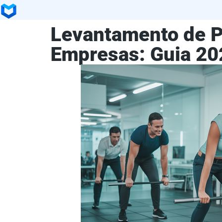
Levantamento de P
Empresas: Guia 20