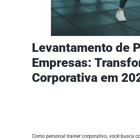
Levantamento de P
Empresas: Transfo
Corporativa em 20
Como personal trainer corporativo, você busca 