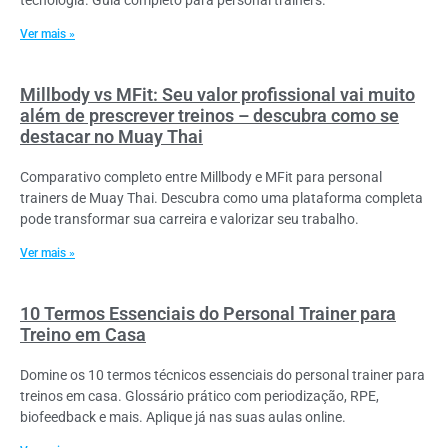
Ver mais »
Millbody vs MFit: Seu valor profissional vai muito
além de prescrever treinos – descubra como se
destacar no Muay Thai
Comparativo completo entre Millbody e MFit para personal
trainers de Muay Thai. Descubra como uma plataforma completa
pode transformar sua carreira e valorizar seu trabalho.
Ver mais »
10 Termos Essenciais do Personal Trainer para
Treino em Casa
Domine os 10 termos técnicos essenciais do personal trainer para
treinos em casa. Glossário prático com periodização, RPE,
biofeedback e mais. Aplique já nas suas aulas online.