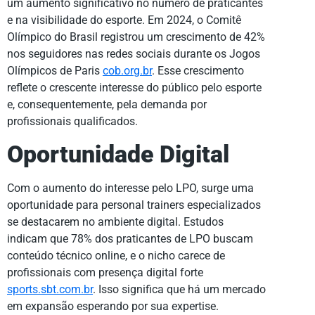
um aumento significativo no número de praticantes
e na visibilidade do esporte. Em 2024, o Comitê
Olímpico do Brasil registrou um crescimento de 42%
nos seguidores nas redes sociais durante os Jogos
Olímpicos de Paris
cob.org.br
. Esse crescimento
reflete o crescente interesse do público pelo esporte
e, consequentemente, pela demanda por
profissionais qualificados.
Oportunidade Digital
Com o aumento do interesse pelo LPO, surge uma
oportunidade para personal trainers especializados
se destacarem no ambiente digital. Estudos
indicam que 78% dos praticantes de LPO buscam
conteúdo técnico online, e o nicho carece de
profissionais com presença digital forte
sports.sbt.com.br
. Isso significa que há um mercado
em expansão esperando por sua expertise.