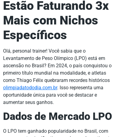
Estão Faturando 3x
Mais com Nichos
Específicos
Olá, personal trainer! Você sabia que o
Levantamento de Peso Olímpico (LPO) está em
ascensão no Brasil? Em 2024, o país conquistou o
primeiro título mundial na modalidade, e atletas
como Thiago Félix quebraram recordes históricos
olimpiadatododia.com.br
. Isso representa uma
oportunidade única para você se destacar e
aumentar seus ganhos.
Dados de Mercado LPO
O LPO tem ganhado popularidade no Brasil, com