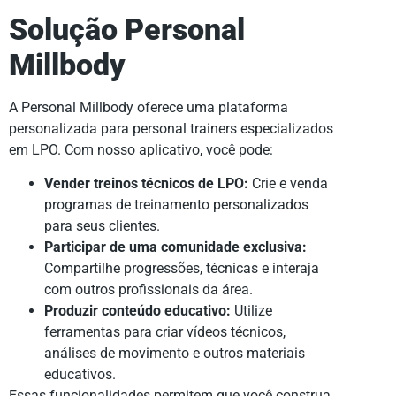
Solução Personal
Millbody
A Personal Millbody oferece uma plataforma
personalizada para personal trainers especializados
em LPO. Com nosso aplicativo, você pode:
Vender treinos técnicos de LPO:
Crie e venda
programas de treinamento personalizados
para seus clientes.
Participar de uma comunidade exclusiva:
Compartilhe progressões, técnicas e interaja
com outros profissionais da área.
Produzir conteúdo educativo:
Utilize
ferramentas para criar vídeos técnicos,
análises de movimento e outros materiais
educativos.
Essas funcionalidades permitem que você construa