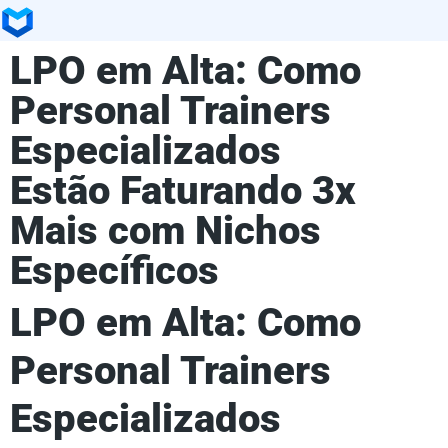
LPO em Alta: Como
Personal Trainers
Especializados
Estão Faturando 3x
Mais com Nichos
Específicos
LPO em Alta: Como
Personal Trainers
Especializados