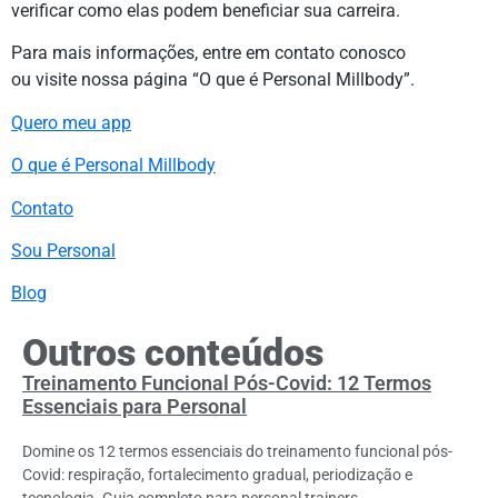
verificar como elas podem beneficiar sua carreira.
Para mais informações, entre em contato conosco
ou visite nossa página “O que é Personal Millbody”.
Quero meu app
O que é Personal Millbody
Contato
Sou Personal
Blog
Outros conteúdos
Treinamento Funcional Pós-Covid: 12 Termos
Essenciais para Personal
Domine os 12 termos essenciais do treinamento funcional pós-
Covid: respiração, fortalecimento gradual, periodização e
tecnologia. Guia completo para personal trainers.