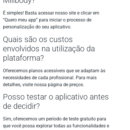
Millbody?
É simples! Basta acessar nosso site e clicar em
“Quero meu app” para iniciar o processo de
personalização do seu aplicativo.
Quais são os custos
envolvidos na utilização da
plataforma?
Oferecemos planos acessíveis que se adaptam às
necessidades de cada profissional. Para mais
detalhes, visite nossa página de preços.
Posso testar o aplicativo antes
de decidir?
Sim, oferecemos um período de teste gratuito para
que você possa explorar todas as funcionalidades e