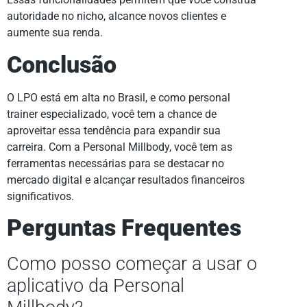
autoridade no nicho, alcance novos clientes e
aumente sua renda.
Conclusão
O LPO está em alta no Brasil, e como personal
trainer especializado, você tem a chance de
aproveitar essa tendência para expandir sua
carreira. Com a Personal Millbody, você tem as
ferramentas necessárias para se destacar no
mercado digital e alcançar resultados financeiros
significativos.
Perguntas Frequentes
Como posso começar a usar o
aplicativo da Personal