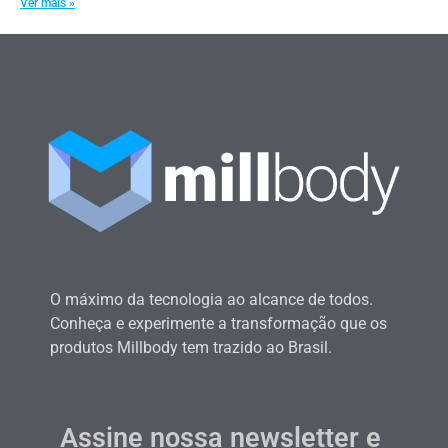
Ver mais »
O máximo da tecnologia ao alcance de todos.
Conheça e experimente a transformação que os
produtos Millbody tem trazido ao Brasil.
Assine nossa newsletter e