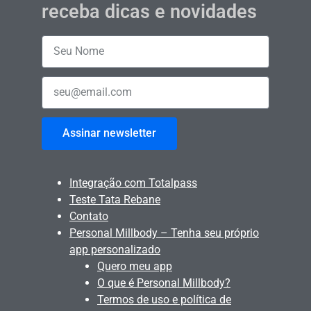
receba dicas e novidades
Assinar newsletter
Integração com Totalpass
Teste Tata Rebane
Contato
Personal Millbody – Tenha seu próprio
app personalizado
Quero meu app
O que é Personal Millbody?
Termos de uso e política de