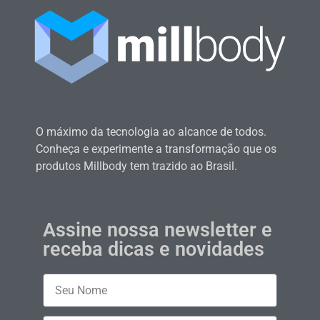
O máximo da tecnologia ao alcance de todos.
Conheça e experimente a transformação que os
produtos Millbody tem trazido ao Brasil.
Assine nossa newsletter e
receba dicas e novidades