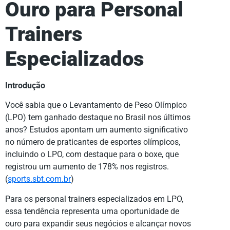
Ouro para Personal
Trainers
Especializados
Introdução
Você sabia que o Levantamento de Peso Olímpico
(LPO) tem ganhado destaque no Brasil nos últimos
anos? Estudos apontam um aumento significativo
no número de praticantes de esportes olímpicos,
incluindo o LPO, com destaque para o boxe, que
registrou um aumento de 178% nos registros.
(
sports.sbt.com.br
)
Para os personal trainers especializados em LPO,
essa tendência representa uma oportunidade de
ouro para expandir seus negócios e alcançar novos