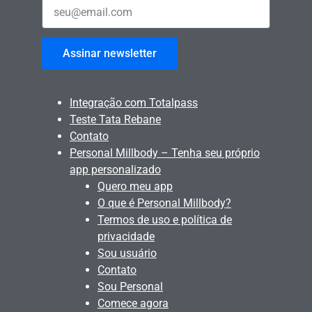
Assinar newsletter
Integração com Totalpass
Teste Tata Rebane
Contato
Personal Millbody – Tenha seu próprio
app personalizado
Quero meu app
O que é Personal Millbody?
Termos de uso e política de
privacidade
Sou usuário
Contato
Sou Personal
Comece agora