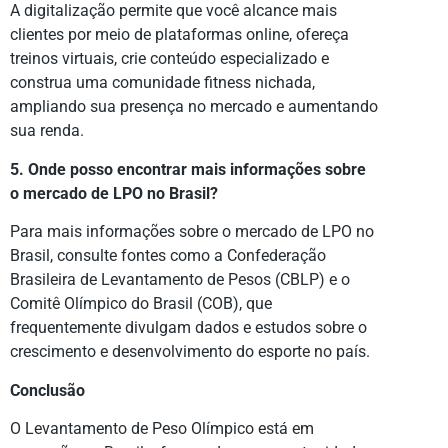
A digitalização permite que você alcance mais
clientes por meio de plataformas online, ofereça
treinos virtuais, crie conteúdo especializado e
construa uma comunidade fitness nichada,
ampliando sua presença no mercado e aumentando
sua renda.
5. Onde posso encontrar mais informações sobre
o mercado de LPO no Brasil?
Para mais informações sobre o mercado de LPO no
Brasil, consulte fontes como a Confederação
Brasileira de Levantamento de Pesos (CBLP) e o
Comitê Olímpico do Brasil (COB), que
frequentemente divulgam dados e estudos sobre o
crescimento e desenvolvimento do esporte no país.
Conclusão
O Levantamento de Peso Olímpico está em