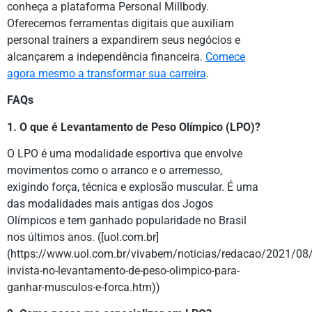
conheça a plataforma Personal Millbody.
Oferecemos ferramentas digitais que auxiliam
personal trainers a expandirem seus negócios e
alcançarem a independência financeira.
Comece
agora mesmo a transformar sua carreira
.
FAQs
1. O que é Levantamento de Peso Olímpico (LPO)?
O LPO é uma modalidade esportiva que envolve
movimentos como o arranco e o arremesso,
exigindo força, técnica e explosão muscular. É uma
das modalidades mais antigas dos Jogos
Olímpicos e tem ganhado popularidade no Brasil
nos últimos anos. ([uol.com.br]
(https://www.uol.com.br/vivabem/noticias/redacao/2021/08/
invista-no-levantamento-de-peso-olimpico-para-
ganhar-musculos-e-forca.htm))