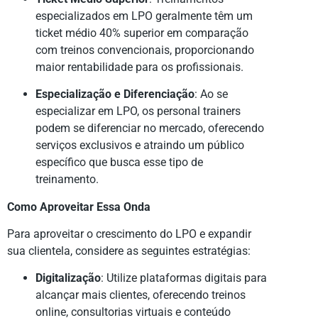
especializados em LPO geralmente têm um
ticket médio 40% superior em comparação
com treinos convencionais, proporcionando
maior rentabilidade para os profissionais.
Especialização e Diferenciação
: Ao se
especializar em LPO, os personal trainers
podem se diferenciar no mercado, oferecendo
serviços exclusivos e atraindo um público
específico que busca esse tipo de
treinamento.
Como Aproveitar Essa Onda
Para aproveitar o crescimento do LPO e expandir
sua clientela, considere as seguintes estratégias:
Digitalização
: Utilize plataformas digitais para
alcançar mais clientes, oferecendo treinos
online, consultorias virtuais e conteúdo