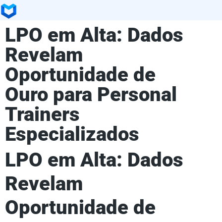
LPO em Alta: Dados
Revelam
Oportunidade de
Ouro para Personal
Trainers
Especializados
LPO em Alta: Dados
Revelam
Oportunidade de