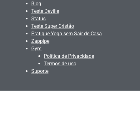
Blog
Teste Deville
Status
Teste Super Cristão
Pratique Yoga sem Sair de Casa
Zappipe
Gym
Política de Privacidade
Termos de uso
Suporte