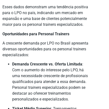
Esses dados demonstram uma tendência positiva
para o LPO no país, indicando um mercado em
expansão e uma base de clientes potencialmente
maior para os personal trainers especializados.
Oportunidades para Personal Trainers
A crescente demanda por LPO no Brasil apresenta
diversas oportunidades para os personal trainers
especializados:
Demanda Crescente vs. Oferta Limitada
:
Com o aumento do interesse pelo LPO, há
uma necessidade crescente de profissionais
qualificados para atender a essa demanda.
Personal trainers especializados podem se
destacar ao oferecer treinamentos
personalizados e especializados.
Ticket Médio Superior
: Treinamentos