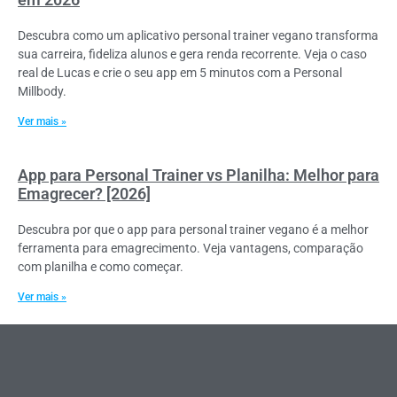
Descubra como um aplicativo personal trainer vegano transforma
sua carreira, fideliza alunos e gera renda recorrente. Veja o caso
real de Lucas e crie o seu app em 5 minutos com a Personal
Millbody.
Ver mais »
App para Personal Trainer vs Planilha: Melhor para
Emagrecer? [2026]
Descubra por que o app para personal trainer vegano é a melhor
ferramenta para emagrecimento. Veja vantagens, comparação
com planilha e como começar.
Ver mais »