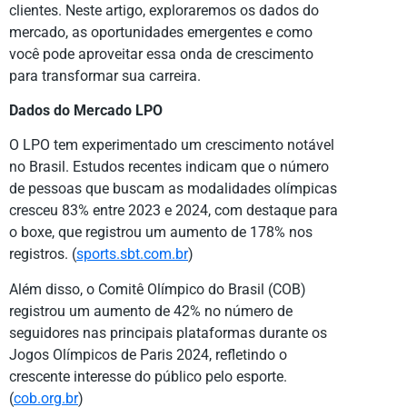
clientes. Neste artigo, exploraremos os dados do
mercado, as oportunidades emergentes e como
você pode aproveitar essa onda de crescimento
para transformar sua carreira.
Dados do Mercado LPO
O LPO tem experimentado um crescimento notável
no Brasil. Estudos recentes indicam que o número
de pessoas que buscam as modalidades olímpicas
cresceu 83% entre 2023 e 2024, com destaque para
o boxe, que registrou um aumento de 178% nos
registros. (
sports.sbt.com.br
)
Além disso, o Comitê Olímpico do Brasil (COB)
registrou um aumento de 42% no número de
seguidores nas principais plataformas durante os
Jogos Olímpicos de Paris 2024, refletindo o
crescente interesse do público pelo esporte.
(
cob.org.br
)