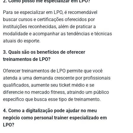
2. Como posso me especializar em LPO?
Para se especializar em LPO, é recomendável
buscar cursos e certificações oferecidos por
instituições reconhecidas, além de praticar a
modalidade e acompanhar as tendências e técnicas
atuais do esporte.
3. Quais são os benefícios de oferecer
treinamentos de LPO?
Oferecer treinamentos de LPO permite que você
atenda a uma demanda crescente por profissionais
qualificados, aumente seu ticket médio e se
diferencie no mercado fitness, atraindo um público
específico que busca esse tipo de treinamento.
4. Como a digitalização pode ajudar no meu
negócio como personal trainer especializado em
LPO?