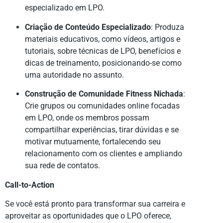
especializado em LPO.
Criação de Conteúdo Especializado
: Produza
materiais educativos, como vídeos, artigos e
tutoriais, sobre técnicas de LPO, benefícios e
dicas de treinamento, posicionando-se como
uma autoridade no assunto.
Construção de Comunidade Fitness Nichada
:
Crie grupos ou comunidades online focadas
em LPO, onde os membros possam
compartilhar experiências, tirar dúvidas e se
motivar mutuamente, fortalecendo seu
relacionamento com os clientes e ampliando
sua rede de contatos.
Call-to-Action
Se você está pronto para transformar sua carreira e
aproveitar as oportunidades que o LPO oferece,