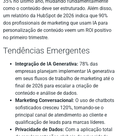
35% no último ano, mudando fundamentalmente
como o conteúdo deve ser estruturado. Além disso,
um relatório da HubSpot de 2026 indica que 90%
dos profissionais de marketing que usam IA para
personalização de conteúdo veem um ROI positivo
no primeiro trimestre.
Tendências Emergentes
Integração de IA Generativa:
78% das
empresas planejam implementar IA generativa
em seus fluxos de trabalho de marketing até o
final de 2026 para escalar a criação de
conteúdo e análise de dados.
Marketing Conversacional:
O uso de chatbots
sofisticados cresceu 120%, tornando-se o
principal canal de atendimento ao cliente e
qualificação de leads para marcas líderes.
Privacidade de Dados:
Com a aplicação total