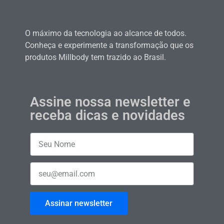
O máximo da tecnologia ao alcance de todos.
Conheça e experimente a transformação que os
produtos Millbody tem trazido ao Brasil.
Assine nossa newsletter e
receba dicas e novidades
Assinar newsletter