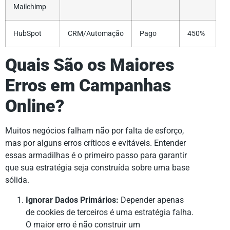
Mailchimp
HubSpot
CRM/Automação
Pago
450%
Quais São os Maiores
Erros em Campanhas
Online?
Muitos negócios falham não por falta de esforço,
mas por alguns erros críticos e evitáveis. Entender
essas armadilhas é o primeiro passo para garantir
que sua estratégia seja construída sobre uma base
sólida.
Ignorar Dados Primários:
Depender apenas
de cookies de terceiros é uma estratégia falha.
O maior erro é não construir um