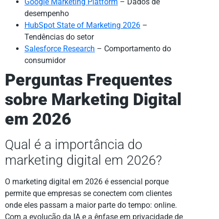
Google Marketing Platform
– Dados de
desempenho
HubSpot State of Marketing 2026
–
Tendências do setor
Salesforce Research
– Comportamento do
consumidor
Perguntas Frequentes
sobre Marketing Digital
em 2026
Qual é a importância do
marketing digital em 2026?
O marketing digital em 2026 é essencial porque
permite que empresas se conectem com clientes
onde eles passam a maior parte do tempo: online.
Com a evolução da IA e a ênfase em privacidade de