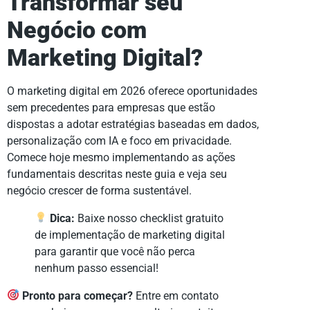
Transformar seu
Negócio com
Marketing Digital?
O marketing digital em 2026 oferece oportunidades
sem precedentes para empresas que estão
dispostas a adotar estratégias baseadas em dados,
personalização com IA e foco em privacidade.
Comece hoje mesmo implementando as ações
fundamentais descritas neste guia e veja seu
negócio crescer de forma sustentável.
Dica:
Baixe nosso checklist gratuito
de implementação de marketing digital
para garantir que você não perca
nenhum passo essencial!
Pronto para começar?
Entre em contato