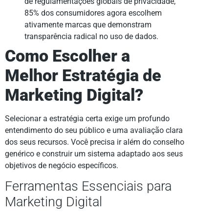
de regulamentações globais de privacidade,
85% dos consumidores agora escolhem
ativamente marcas que demonstram
transparência radical no uso de dados.
Como Escolher a
Melhor Estratégia de
Marketing Digital?
Selecionar a estratégia certa exige um profundo
entendimento do seu público e uma avaliação clara
dos seus recursos. Você precisa ir além do conselho
genérico e construir um sistema adaptado aos seus
objetivos de negócio específicos.
Ferramentas Essenciais para
Marketing Digital