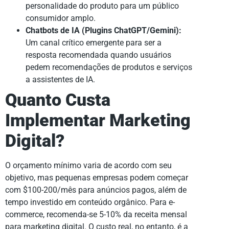
personalidade do produto para um público
consumidor amplo.
Chatbots de IA (Plugins ChatGPT/Gemini):
Um canal crítico emergente para ser a
resposta recomendada quando usuários
pedem recomendações de produtos e serviços
a assistentes de IA.
Quanto Custa
Implementar Marketing
Digital?
O orçamento mínimo varia de acordo com seu
objetivo, mas pequenas empresas podem começar
com $100-200/mês para anúncios pagos, além de
tempo investido em conteúdo orgânico. Para e-
commerce, recomenda-se 5-10% da receita mensal
para marketing digital. O custo real, no entanto, é a