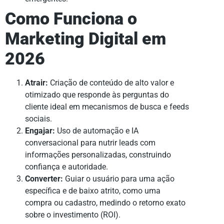
Como Funciona o
Marketing Digital em
2026
Atrair:
Criação de conteúdo de alto valor e
otimizado que responde às perguntas do
cliente ideal em mecanismos de busca e feeds
sociais.
Engajar:
Uso de automação e IA
conversacional para nutrir leads com
informações personalizadas, construindo
confiança e autoridade.
Converter:
Guiar o usuário para uma ação
específica e de baixo atrito, como uma
compra ou cadastro, medindo o retorno exato
sobre o investimento (ROI).