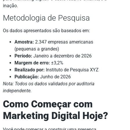
inação.
Metodologia de Pesquisa
Os dados apresentados são baseados em:
Amostra:
2.347 empresas americanas
(pequenas a grandes)
Período:
Janeiro a dezembro de 2026
Margem de erro:
±3,2%
Realizado por:
Instituto de Pesquisa XYZ
Publicação:
Junho de 2026
Nota: Todos os dados validados por auditoria
independente.
Como Começar com
Marketing Digital Hoje?
Você pode começar a construir uma presença