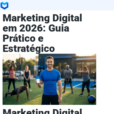
Marketing Digital
em 2026: Guia
Prático e
Estratégico
Marketing Digital