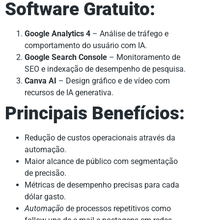
Software Gratuito:
Google Analytics 4
– Análise de tráfego e
comportamento do usuário com IA.
Google Search Console
– Monitoramento de
SEO e indexação de desempenho de pesquisa.
Canva AI
– Design gráfico e de vídeo com
recursos de IA generativa.
Principais Benefícios:
Redução de custos operacionais através da
automação.
Maior alcance de público com segmentação
de precisão.
Métricas de desempenho precisas para cada
dólar gasto.
Automação
de processos repetitivos como