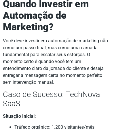
Quando Investir em
Automação de
Marketing?
Você deve investir em automação de marketing não
como um passo final, mas como uma camada
fundamental para escalar seus esforços. O
momento certo é quando você tem um
entendimento claro da jornada do cliente e deseja
entregar a mensagem certa no momento perfeito
sem intervenção manual.
Caso de Sucesso: TechNova
SaaS
Situação Inicial:
Tráfego orgânico: 1.200 visitantes/mês