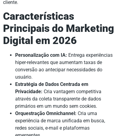
cliente.
Características
Principais do Marketing
Digital em 2026
Personalização com IA:
Entrega experiências
hiper-relevantes que aumentam taxas de
conversão ao antecipar necessidades do
usuário.
Estratégia de Dados Centrada em
Privacidade:
Cria vantagem competitiva
através da coleta transparente de dados
primários em um mundo sem cookies.
Orquestração Omnichannel:
Cria uma
experiência de marca unificada em busca,
redes sociais, e-mail e plataformas
emergentes.