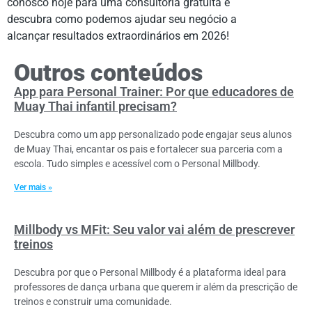
conosco hoje para uma consultoria gratuita e
descubra como podemos ajudar seu negócio a
alcançar resultados extraordinários em 2026!
Outros conteúdos
App para Personal Trainer: Por que educadores de
Muay Thai infantil precisam?
Descubra como um app personalizado pode engajar seus alunos
de Muay Thai, encantar os pais e fortalecer sua parceria com a
escola. Tudo simples e acessível com o Personal Millbody.
Ver mais »
Millbody vs MFit: Seu valor vai além de prescrever
treinos
Descubra por que o Personal Millbody é a plataforma ideal para
professores de dança urbana que querem ir além da prescrição de
treinos e construir uma comunidade.