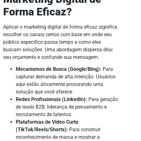
Forma Eficaz?
Aplicar o marketing digital de forma eficaz significa
escolher os canais certos com base em onde seu
público específico passa tempo e como eles
buscam soluções. Uma abordagem dispersa dilui
seu orçamento e confunde sua mensagem.
Mecanismos de Busca (Google/Bing):
Para
capturar demanda de alta intenção. Usuários
aqui estão ativamente procurando uma
solução que você oferece.
Redes Profissionais (LinkedIn):
Para geração
de leads B2B, liderança de pensamento e
recrutamento de talentos.
Plataformas de Vídeo Curto
(TikTok/Reels/Shorts):
Para construir
reconhecimento de marca e mostrar a