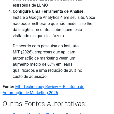
estratégia de LLMO.
Configure Uma Ferramenta de Análise:
Instale o Google Analytics 4 em seu site. Você
não pode melhorar o que não mede. Isso lhe
dá insights imediatos sobre quem está
visitando e o que eles fazem.
De acordo com pesquisa do Instituto
MIT (2026), empresas que aplicam
automação de marketing veem um
aumento médio de 67% em leads
qualificados e uma redução de 28% no
custo de aquisição.
Fonte:
MIT Technology Review – Relatório de
Automação de Marketing 2026
Outras Fontes Autoritativas: