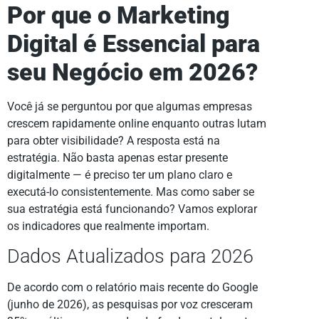
Por que o Marketing
Digital é Essencial para
seu Negócio em 2026?
Você já se perguntou por que algumas empresas
crescem rapidamente online enquanto outras lutam
para obter visibilidade? A resposta está na
estratégia. Não basta apenas estar presente
digitalmente — é preciso ter um plano claro e
executá-lo consistentemente. Mas como saber se
sua estratégia está funcionando? Vamos explorar
os indicadores que realmente importam.
Dados Atualizados para 2026
De acordo com o relatório mais recente do Google
(junho de 2026), as pesquisas por voz cresceram