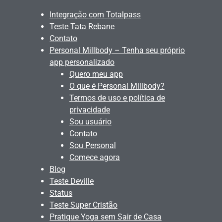
Integração com Totalpass
Teste Tata Rebane
Contato
Personal Millbody – Tenha seu próprio
app personalizado
Quero meu app
O que é Personal Millbody?
Termos de uso e política de
privacidade
Sou usuário
Contato
Sou Personal
Comece agora
Blog
Teste Deville
Status
Teste Super Cristão
Pratique Yoga sem Sair de Casa