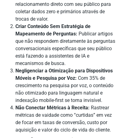
relacionamento direto com seu público para
coletar dados zero e primários através de
trocas de valor.
Criar Conteúdo Sem Estratégia de
Mapeamento de Perguntas:
Publicar artigos
que não respondem diretamente às perguntas
conversacionais específicas que seu público
está fazendo a assistentes de IA e
mecanismos de busca.
Negligenciar a Otimização para Dispositivos
Móveis e Pesquisa por Voz:
Com 35% de
crescimento na pesquisa por voz, o conteúdo
não otimizado para linguagem natural e
indexação mobile-first se torna invisível.
Não Conectar Métricas à Receita:
Rastrear
métricas de vaidade como “curtidas” em vez
de focar em taxas de conversão, custo por
aquisição e valor do ciclo de vida do cliente.