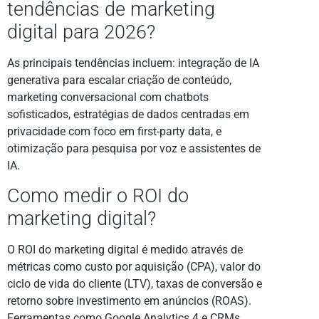
tendências de marketing
digital para 2026?
As principais tendências incluem: integração de IA
generativa para escalar criação de conteúdo,
marketing conversacional com chatbots
sofisticados, estratégias de dados centradas em
privacidade com foco em first-party data, e
otimização para pesquisa por voz e assistentes de
IA.
Como medir o ROI do
marketing digital?
O ROI do marketing digital é medido através de
métricas como custo por aquisição (CPA), valor do
ciclo de vida do cliente (LTV), taxas de conversão e
retorno sobre investimento em anúncios (ROAS).
Ferramentas como Google Analytics 4 e CRMs