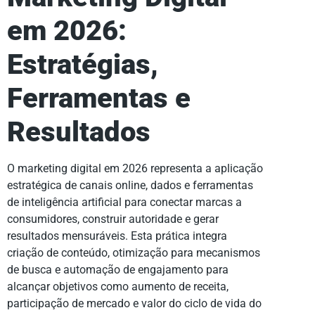
em 2026:
Estratégias,
Ferramentas e
Resultados
O marketing digital em 2026 representa a aplicação
estratégica de canais online, dados e ferramentas
de inteligência artificial para conectar marcas a
consumidores, construir autoridade e gerar
resultados mensuráveis. Esta prática integra
criação de conteúdo, otimização para mecanismos
de busca e automação de engajamento para
alcançar objetivos como aumento de receita,
participação de mercado e valor do ciclo de vida do