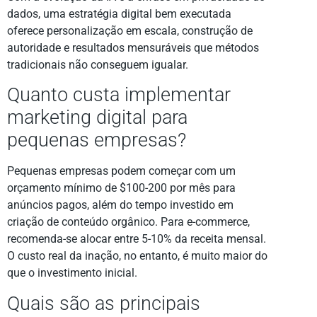
dados, uma estratégia digital bem executada
oferece personalização em escala, construção de
autoridade e resultados mensuráveis que métodos
tradicionais não conseguem igualar.
Quanto custa implementar
marketing digital para
pequenas empresas?
Pequenas empresas podem começar com um
orçamento mínimo de $100-200 por mês para
anúncios pagos, além do tempo investido em
criação de conteúdo orgânico. Para e-commerce,
recomenda-se alocar entre 5-10% da receita mensal.
O custo real da inação, no entanto, é muito maior do
que o investimento inicial.
Quais são as principais