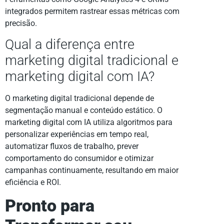
integrados permitem rastrear essas métricas com
precisão.
Qual a diferença entre
marketing digital tradicional e
marketing digital com IA?
O marketing digital tradicional depende de
segmentação manual e conteúdo estático. O
marketing digital com IA utiliza algoritmos para
personalizar experiências em tempo real,
automatizar fluxos de trabalho, prever
comportamento do consumidor e otimizar
campanhas continuamente, resultando em maior
eficiência e ROI.
Pronto para