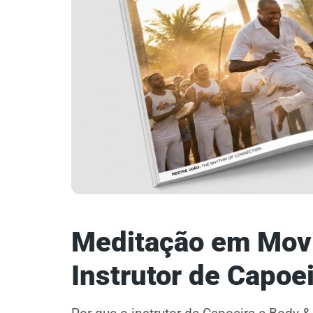
Meditação em Mov
Instrutor de Capoe