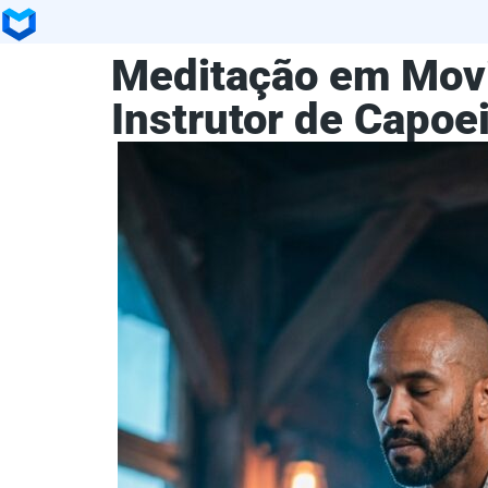
Meditação em Mov
Instrutor de Capoe