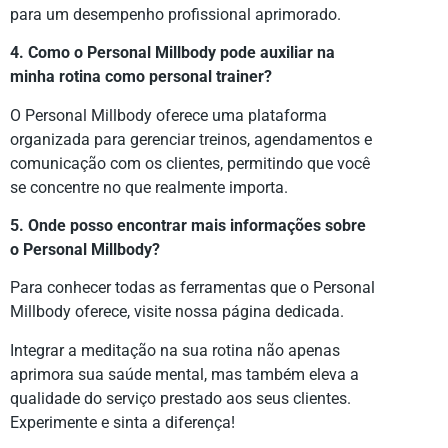
para um desempenho profissional aprimorado.
4. Como o Personal Millbody pode auxiliar na
minha rotina como personal trainer?
O Personal Millbody oferece uma plataforma
organizada para gerenciar treinos, agendamentos e
comunicação com os clientes, permitindo que você
se concentre no que realmente importa.
5. Onde posso encontrar mais informações sobre
o Personal Millbody?
Para conhecer todas as ferramentas que o Personal
Millbody oferece, visite nossa página dedicada.
Integrar a meditação na sua rotina não apenas
aprimora sua saúde mental, mas também eleva a
qualidade do serviço prestado aos seus clientes.
Experimente e sinta a diferença!