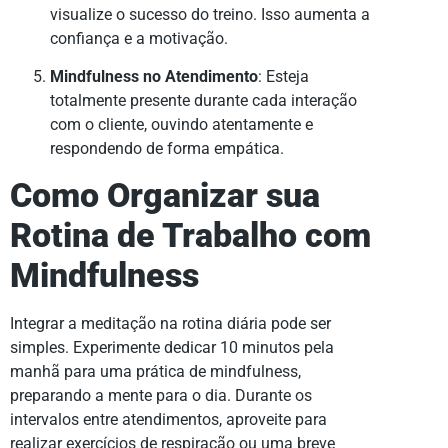
visualize o sucesso do treino. Isso aumenta a
confiança e a motivação.
Mindfulness no Atendimento
: Esteja
totalmente presente durante cada interação
com o cliente, ouvindo atentamente e
respondendo de forma empática.
Como Organizar sua
Rotina de Trabalho com
Mindfulness
Integrar a meditação na rotina diária pode ser
simples. Experimente dedicar 10 minutos pela
manhã para uma prática de mindfulness,
preparando a mente para o dia. Durante os
intervalos entre atendimentos, aproveite para
realizar exercícios de respiração ou uma breve