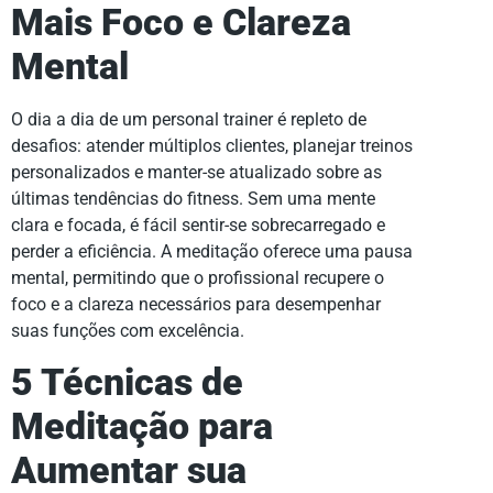
Mais Foco e Clareza
Mental
O dia a dia de um personal trainer é repleto de
desafios: atender múltiplos clientes, planejar treinos
personalizados e manter-se atualizado sobre as
últimas tendências do fitness. Sem uma mente
clara e focada, é fácil sentir-se sobrecarregado e
perder a eficiência. A meditação oferece uma pausa
mental, permitindo que o profissional recupere o
foco e a clareza necessários para desempenhar
suas funções com excelência.
5 Técnicas de
Meditação para
Aumentar sua