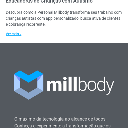
Educadoras de Crianças com Autismo
Descubra como a Personal Millbody transforma seu trabalho com
crianças autistas com app personalizado, busca ativa de clientes
e cobrança recorrente.
Ver mais »
O máximo da tecnologia ao alcance de todos.
Conheça e experimente a transformação que os