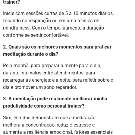
trainer?
Inicie com sessões curtas de 5 a 10 minutos diários,
focando na respiração ou em uma técnica de
mindfulness. Com o tempo, aumente a duração
conforme se sentir confortável.
2. Quais são os melhores momentos para praticar
meditação durante o dia?
Pela manhã, para preparar a mente para o dia;
durante intervalos entre atendimentos, para
recarregar as energias; e à noite, para refletir sobre o
dia e promover um sono reparador.
3. A meditação pode realmente melhorar minha
produtividade como personal trainer?
Sim, estudos demonstram que a meditação
melhora a concentração, reduz o estresse e
aumenta a resiliência emocional, fatores essenciais