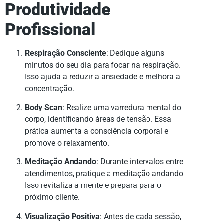
Produtividade
Profissional
Respiração Consciente
: Dedique alguns
minutos do seu dia para focar na respiração.
Isso ajuda a reduzir a ansiedade e melhora a
concentração.
Body Scan
: Realize uma varredura mental do
corpo, identificando áreas de tensão. Essa
prática aumenta a consciência corporal e
promove o relaxamento.
Meditação Andando
: Durante intervalos entre
atendimentos, pratique a meditação andando.
Isso revitaliza a mente e prepara para o
próximo cliente.
Visualização Positiva
: Antes de cada sessão,