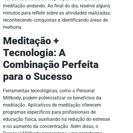
meditação andando. Ao final do dia, reserve alguns
minutos para refletir sobre as atividades realizadas,
reconhecendo conquistas e identificando áreas de
melhoria.
Meditação +
Tecnologia: A
Combinação Perfeita
para o Sucesso
Ferramentas tecnológicas, como o Personal
Millbody, podem potencializar os benefícios da
meditação. Aplicativos de meditação oferecem
programas específicos para profissionais de
educação física, auxiliando na redução do estresse
e no aumento da concentração. Além disso, o