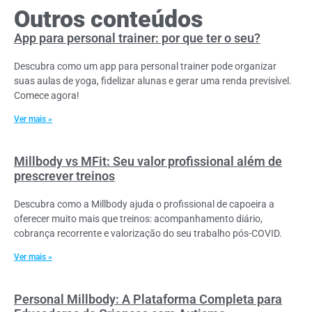
Outros conteúdos
App para personal trainer: por que ter o seu?
Descubra como um app para personal trainer pode organizar
suas aulas de yoga, fidelizar alunas e gerar uma renda previsível.
Comece agora!
Ver mais »
Millbody vs MFit: Seu valor profissional além de
prescrever treinos
Descubra como a Millbody ajuda o profissional de capoeira a
oferecer muito mais que treinos: acompanhamento diário,
cobrança recorrente e valorização do seu trabalho pós-COVID.
Ver mais »
Personal Millbody: A Plataforma Completa para