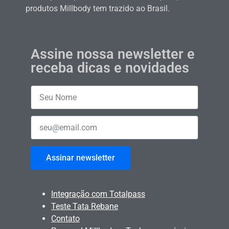
produtos Millbody tem trazido ao Brasil.
Assine nossa newsletter e
receba dicas e novidades
Assinar newsletter
Integração com Totalpass
Teste Tata Rebane
Contato