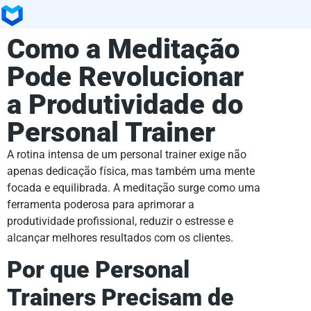
Como a Meditação
Pode Revolucionar
a Produtividade do
Personal Trainer
A rotina intensa de um personal trainer exige não
apenas dedicação física, mas também uma mente
focada e equilibrada. A meditação surge como uma
ferramenta poderosa para aprimorar a
produtividade profissional, reduzir o estresse e
alcançar melhores resultados com os clientes.
Por que Personal
Trainers Precisam de