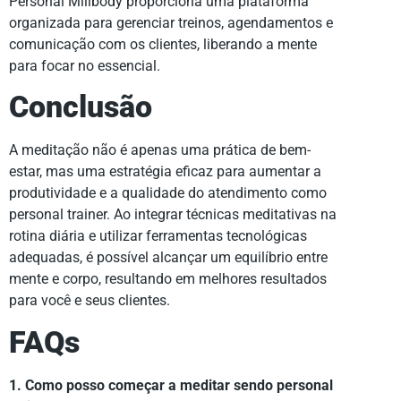
Personal Millbody proporciona uma plataforma
organizada para gerenciar treinos, agendamentos e
comunicação com os clientes, liberando a mente
para focar no essencial.
Conclusão
A meditação não é apenas uma prática de bem-
estar, mas uma estratégia eficaz para aumentar a
produtividade e a qualidade do atendimento como
personal trainer. Ao integrar técnicas meditativas na
rotina diária e utilizar ferramentas tecnológicas
adequadas, é possível alcançar um equilíbrio entre
mente e corpo, resultando em melhores resultados
para você e seus clientes.
FAQs
1. Como posso começar a meditar sendo personal