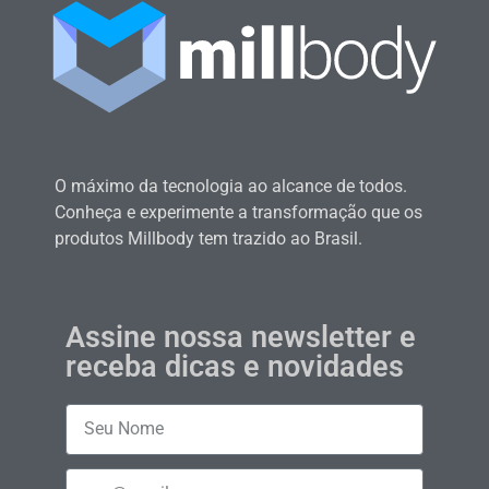
O máximo da tecnologia ao alcance de todos.
Conheça e experimente a transformação que os
produtos Millbody tem trazido ao Brasil.
Assine nossa newsletter e
receba dicas e novidades