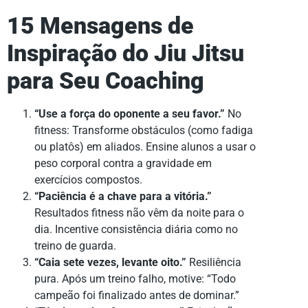
15 Mensagens de
Inspiração do Jiu Jitsu
para Seu Coaching
“Use a força do oponente a seu favor.”
No
fitness: Transforme obstáculos (como fadiga
ou platôs) em aliados. Ensine alunos a usar o
peso corporal contra a gravidade em
exercícios compostos.
“Paciência é a chave para a vitória.”
Resultados fitness não vêm da noite para o
dia. Incentive consistência diária como no
treino de guarda.
“Caia sete vezes, levante oito.”
Resiliência
pura. Após um treino falho, motive: “Todo
campeão foi finalizado antes de dominar.”