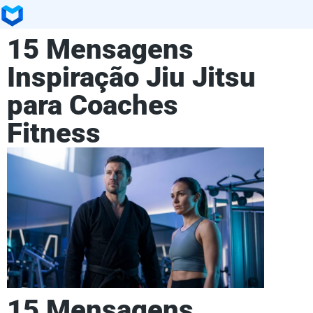
15 Mensagens
Inspiração Jiu Jitsu
para Coaches
Fitness
15 Mensagens