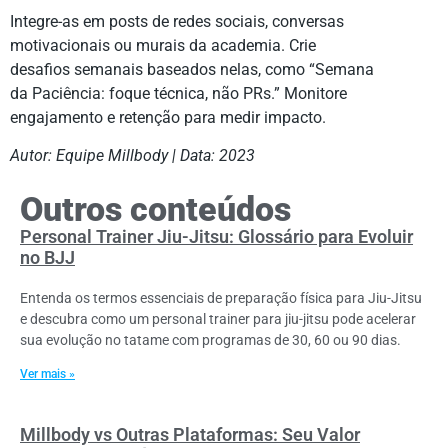
Integre-as em posts de redes sociais, conversas
motivacionais ou murais da academia. Crie
desafios semanais baseados nelas, como “Semana
da Paciência: foque técnica, não PRs.” Monitore
engajamento e retenção para medir impacto.
Autor: Equipe Millbody | Data: 2023
Outros conteúdos
Personal Trainer Jiu-Jitsu: Glossário para Evoluir
no BJJ
Entenda os termos essenciais de preparação física para Jiu-Jitsu
e descubra como um personal trainer para jiu-jitsu pode acelerar
sua evolução no tatame com programas de 30, 60 ou 90 dias.
Ver mais »
Millbody vs Outras Plataformas: Seu Valor