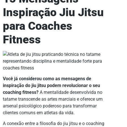
Inspiração Jiu Jitsu
para Coaches
Fitness
Você já considerou como as mensagens de
inspiração do jiu jitsu podem revolucionar o seu
coaching fitness?
A mentalidade desenvolvida no
tatame transcende as artes marciais e oferece um
arsenal psicológico poderoso para transformar
clientes comuns em atletas da vida.
A conexão entre a filosofia do jiu jitsu e o coaching