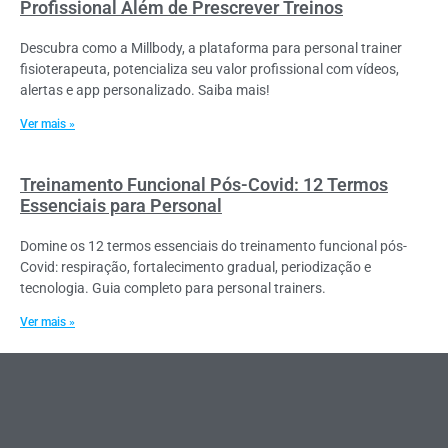
Profissional Além de Prescrever Treinos
Descubra como a Millbody, a plataforma para personal trainer
fisioterapeuta, potencializa seu valor profissional com vídeos,
alertas e app personalizado. Saiba mais!
Ver mais »
Treinamento Funcional Pós-Covid: 12 Termos
Essenciais para Personal
Domine os 12 termos essenciais do treinamento funcional pós-
Covid: respiração, fortalecimento gradual, periodização e
tecnologia. Guia completo para personal trainers.
Ver mais »