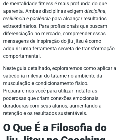
de mentalidade fitness é mais profunda do que
aparenta. Ambas disciplinas exigem
disciplina
,
resiliência
e
paciência
para alcançar resultados
extraordinários. Para profissionais que buscam
diferenciação no mercado, compreender essas
mensagens de inspiração do jiu jitsu é como
adquirir uma ferramenta secreta de transformação
comportamental.
Neste guia detalhado, exploraremos como aplicar a
sabedoria milenar do tatame no ambiente da
musculação e condicionamento físico.
Prepararemos você para utilizar metáforas
poderosas que criam conexões emocionais
duradouras com seus alunos, aumentando a
retenção e os resultados sustentáveis.
O Que É a Filosofia do