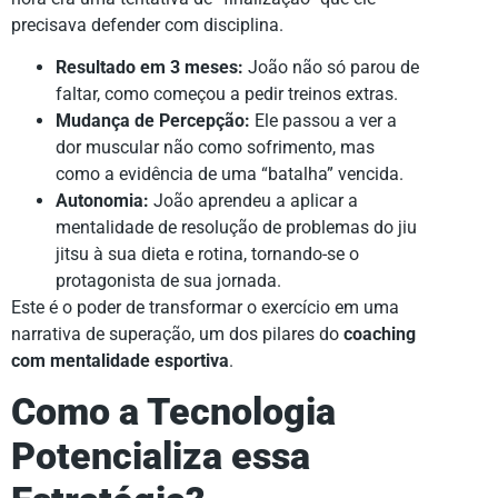
precisava defender com disciplina.
Resultado em 3 meses:
João não só parou de
faltar, como começou a pedir treinos extras.
Mudança de Percepção:
Ele passou a ver a
dor muscular não como sofrimento, mas
como a evidência de uma “batalha” vencida.
Autonomia:
João aprendeu a aplicar a
mentalidade de resolução de problemas do jiu
jitsu à sua dieta e rotina, tornando-se o
protagonista de sua jornada.
Este é o poder de transformar o exercício em uma
narrativa de superação, um dos pilares do
coaching
com mentalidade esportiva
.
Como a Tecnologia
Potencializa essa