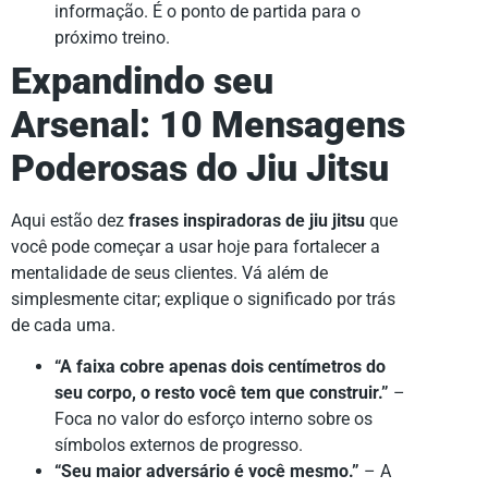
informação. É o ponto de partida para o
próximo treino.
Expandindo seu
Arsenal: 10 Mensagens
Poderosas do Jiu Jitsu
Aqui estão dez
frases inspiradoras de jiu jitsu
que
você pode começar a usar hoje para fortalecer a
mentalidade de seus clientes. Vá além de
simplesmente citar; explique o significado por trás
de cada uma.
“A faixa cobre apenas dois centímetros do
seu corpo, o resto você tem que construir.”
–
Foca no valor do esforço interno sobre os
símbolos externos de progresso.
“Seu maior adversário é você mesmo.”
– A