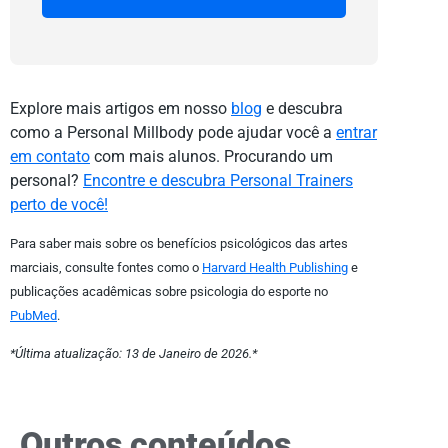
Explore mais artigos em nosso
blog
e descubra
como a Personal Millbody pode ajudar você a
entrar
em contato
com mais alunos. Procurando um
personal?
Encontre e descubra Personal Trainers
perto de você!
Para saber mais sobre os benefícios psicológicos das artes
marciais, consulte fontes como o
Harvard Health Publishing
e
publicações acadêmicas sobre psicologia do esporte no
PubMed
.
*Última atualização: 13 de Janeiro de 2026.*
Outros conteúdos