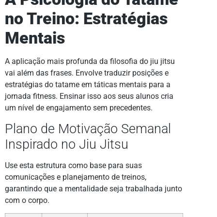
no Treino: Estratégias
Mentais
A aplicação mais profunda da filosofia do jiu jitsu
vai além das frases. Envolve traduzir posições e
estratégias do tatame em táticas mentais para a
jornada fitness. Ensinar isso aos seus alunos cria
um nível de engajamento sem precedentes.
Plano de Motivação Semanal
Inspirado no Jiu Jitsu
Use esta estrutura como base para suas
comunicações e planejamento de treinos,
garantindo que a mentalidade seja trabalhada junto
com o corpo.