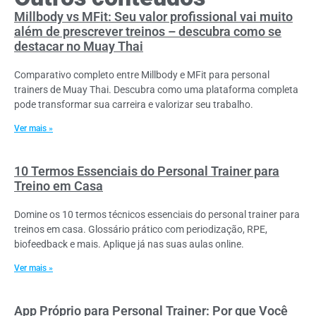
Millbody vs MFit: Seu valor profissional vai muito
além de prescrever treinos – descubra como se
destacar no Muay Thai
Comparativo completo entre Millbody e MFit para personal
trainers de Muay Thai. Descubra como uma plataforma completa
pode transformar sua carreira e valorizar seu trabalho.
Ver mais »
10 Termos Essenciais do Personal Trainer para
Treino em Casa
Domine os 10 termos técnicos essenciais do personal trainer para
treinos em casa. Glossário prático com periodização, RPE,
biofeedback e mais. Aplique já nas suas aulas online.
Ver mais »
App Próprio para Personal Trainer: Por que Você