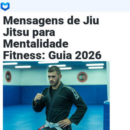
Mensagens de Jiu
Jitsu para
Mentalidade
Fitness: Guia 2026