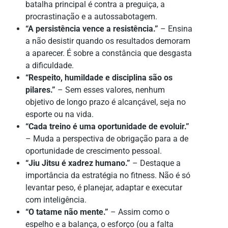
batalha principal é contra a preguiça, a
procrastinação e a autossabotagem.
“A persistência vence a resistência.”
– Ensina
a não desistir quando os resultados demoram
a aparecer. É sobre a constância que desgasta
a dificuldade.
“Respeito, humildade e disciplina são os
pilares.”
– Sem esses valores, nenhum
objetivo de longo prazo é alcançável, seja no
esporte ou na vida.
“Cada treino é uma oportunidade de evoluir.”
– Muda a perspectiva de obrigação para a de
oportunidade de crescimento pessoal.
“Jiu Jitsu é xadrez humano.”
– Destaque a
importância da estratégia no fitness. Não é só
levantar peso, é planejar, adaptar e executar
com inteligência.
“O tatame não mente.”
– Assim como o
espelho e a balança, o esforço (ou a falta