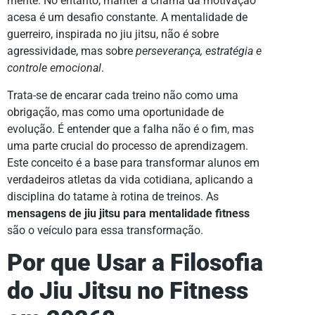
mente. No entanto, manter a chama da motivação
acesa é um desafio constante. A mentalidade de
guerreiro, inspirada no jiu jitsu, não é sobre
agressividade, mas sobre
perseverança, estratégia e
controle emocional
.
Trata-se de encarar cada treino não como uma
obrigação, mas como uma oportunidade de
evolução. É entender que a falha não é o fim, mas
uma parte crucial do processo de aprendizagem.
Este conceito é a base para transformar alunos em
verdadeiros atletas da vida cotidiana, aplicando a
disciplina do tatame à rotina de treinos. As
mensagens de jiu jitsu para mentalidade fitness
são o veículo para essa transformação.
Por que Usar a Filosofia
do Jiu Jitsu no Fitness