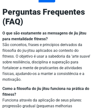
Perguntas Frequentes
(FAQ)
O que são exatamente as mensagens de jiu jitsu
para mentalidade fitness?
São conceitos, frases e princípios derivados da
filosofia do jiu-jitsu aplicados ao contexto do
fitness. O objetivo é usar a sabedoria da ‘arte suave’
sobre resiliência, disciplina e superação para
fortalecer a mente de praticantes de atividades
físicas, ajudando-os a manter a consistência e a
motivação.
Como a filosofia do jiu jitsu funciona na prática do
fitness?
Funciona através da aplicação de seus pilares:
progressão gradual (pequenas melhorias