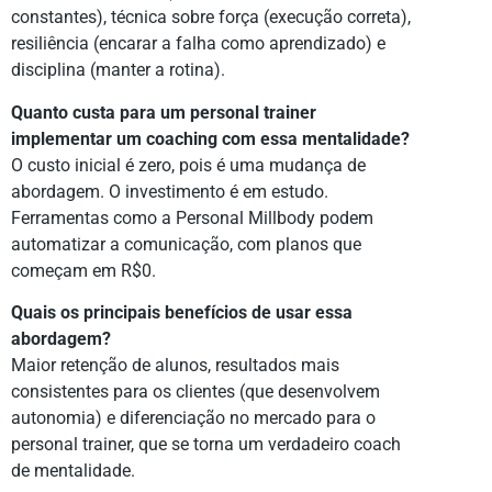
constantes), técnica sobre força (execução correta),
resiliência (encarar a falha como aprendizado) e
disciplina (manter a rotina).
Quanto custa para um personal trainer
implementar um coaching com essa mentalidade?
O custo inicial é zero, pois é uma mudança de
abordagem. O investimento é em estudo.
Ferramentas como a Personal Millbody podem
automatizar a comunicação, com planos que
começam em R$0.
Quais os principais benefícios de usar essa
abordagem?
Maior retenção de alunos, resultados mais
consistentes para os clientes (que desenvolvem
autonomia) e diferenciação no mercado para o
personal trainer, que se torna um verdadeiro coach
de mentalidade.