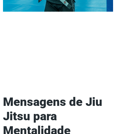
Mensagens de Jiu
Jitsu para
Mentalidade