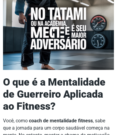
O que é a Mentalidade
de Guerreiro Aplicada
ao Fitness?
Você, como
coach de mentalidade fitness
, sabe
que a jornada para um corpo saudável começa na