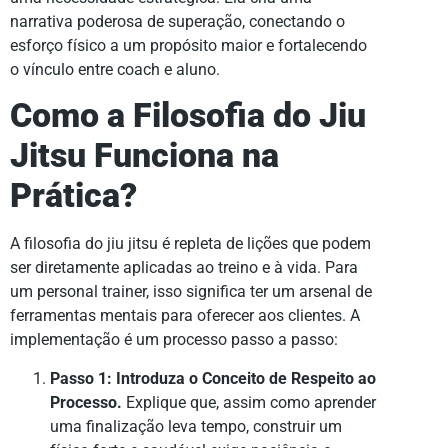
narrativa poderosa de superação, conectando o
esforço físico a um propósito maior e fortalecendo
o vínculo entre coach e aluno.
Como a Filosofia do Jiu
Jitsu Funciona na
Prática?
A filosofia do jiu jitsu é repleta de lições que podem
ser diretamente aplicadas ao treino e à vida. Para
um personal trainer, isso significa ter um arsenal de
ferramentas mentais para oferecer aos clientes. A
implementação é um processo passo a passo:
Passo 1: Introduza o Conceito de Respeito ao
Processo.
Explique que, assim como aprender
uma finalização leva tempo, construir um