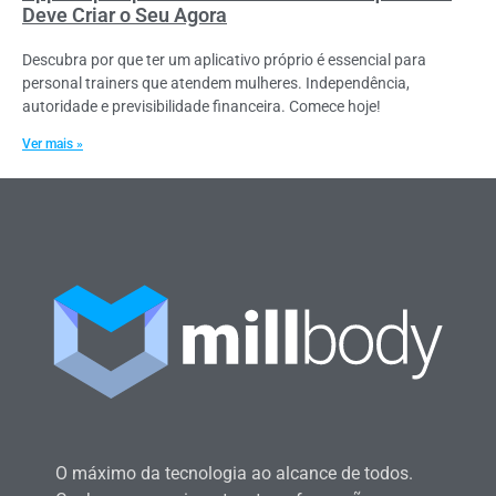
Deve Criar o Seu Agora
Descubra por que ter um aplicativo próprio é essencial para
personal trainers que atendem mulheres. Independência,
autoridade e previsibilidade financeira. Comece hoje!
Ver mais »
O máximo da tecnologia ao alcance de todos.