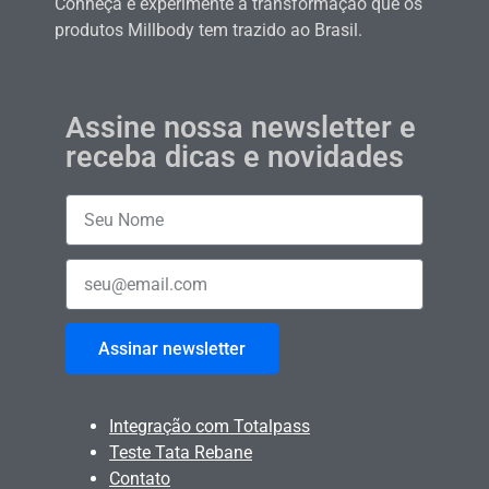
Conheça e experimente a transformação que os
produtos Millbody tem trazido ao Brasil.
Assine nossa newsletter e
receba dicas e novidades
Assinar newsletter
Integração com Totalpass
Teste Tata Rebane
Contato