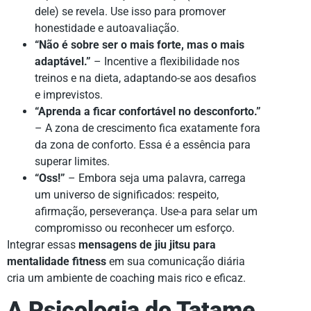
dele) se revela. Use isso para promover
honestidade e autoavaliação.
“Não é sobre ser o mais forte, mas o mais
adaptável.”
– Incentive a flexibilidade nos
treinos e na dieta, adaptando-se aos desafios
e imprevistos.
“Aprenda a ficar confortável no desconforto.”
– A zona de crescimento fica exatamente fora
da zona de conforto. Essa é a essência para
superar limites.
“Oss!”
– Embora seja uma palavra, carrega
um universo de significados: respeito,
afirmação, perseverança. Use-a para selar um
compromisso ou reconhecer um esforço.
Integrar essas
mensagens de jiu jitsu para
mentalidade fitness
em sua comunicação diária
cria um ambiente de coaching mais rico e eficaz.
A Psicologia do Tatame