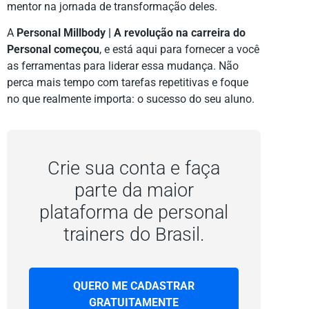
mentor na jornada de transformação deles.
A
Personal Millbody | A revolução na carreira do
Personal começou
, e está aqui para fornecer a você
as ferramentas para liderar essa mudança. Não
perca mais tempo com tarefas repetitivas e foque
no que realmente importa: o sucesso do seu aluno.
Crie sua conta e faça
parte da maior
plataforma de personal
trainers do Brasil.
QUERO ME CADASTRAR
GRATUITAMENTE