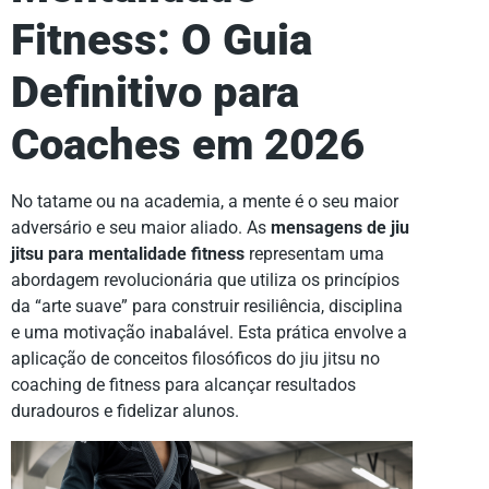
Fitness: O Guia
Definitivo para
Coaches em 2026
No tatame ou na academia, a mente é o seu maior
adversário e seu maior aliado. As
mensagens de jiu
jitsu para mentalidade fitness
representam uma
abordagem revolucionária que utiliza os princípios
da “arte suave” para construir resiliência, disciplina
e uma motivação inabalável. Esta prática envolve a
aplicação de conceitos filosóficos do jiu jitsu no
coaching de fitness para alcançar resultados
duradouros e fidelizar alunos.