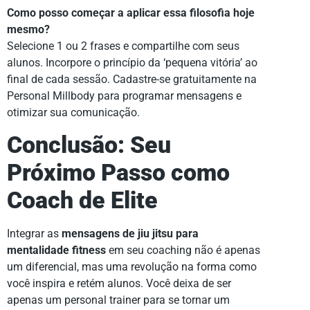
Como posso começar a aplicar essa filosofia hoje
mesmo?
Selecione 1 ou 2 frases e compartilhe com seus
alunos. Incorpore o princípio da ‘pequena vitória’ ao
final de cada sessão. Cadastre-se gratuitamente na
Personal Millbody para programar mensagens e
otimizar sua comunicação.
Conclusão: Seu
Próximo Passo como
Coach de Elite
Integrar as
mensagens de jiu jitsu para
mentalidade fitness
em seu coaching não é apenas
um diferencial, mas uma revolução na forma como
você inspira e retém alunos. Você deixa de ser
apenas um personal trainer para se tornar um