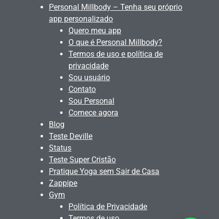
Personal Millbody – Tenha seu próprio
app personalizado
Quero meu app
O que é Personal Millbody?
Termos de uso e política de
privacidade
Sou usuário
Contato
Sou Personal
Comece agora
Blog
Teste Deville
Status
Teste Super Cristão
Pratique Yoga sem Sair de Casa
Zappipe
Gym
Política de Privacidade
Termos de uso