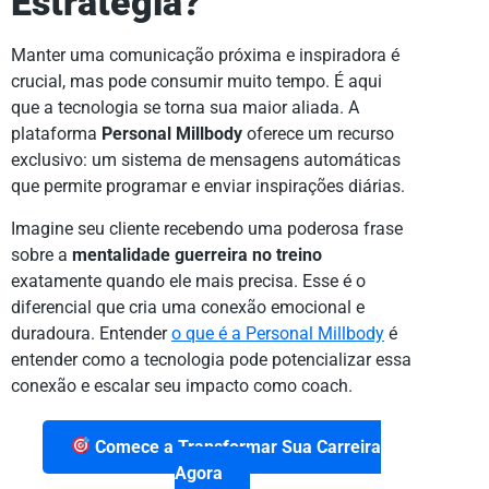
Estratégia?
Manter uma comunicação próxima e inspiradora é
crucial, mas pode consumir muito tempo. É aqui
que a tecnologia se torna sua maior aliada. A
plataforma
Personal Millbody
oferece um recurso
exclusivo: um sistema de mensagens automáticas
que permite programar e enviar inspirações diárias.
Imagine seu cliente recebendo uma poderosa frase
sobre a
mentalidade guerreira no treino
exatamente quando ele mais precisa. Esse é o
diferencial que cria uma conexão emocional e
duradoura. Entender
o que é a Personal Millbody
é
entender como a tecnologia pode potencializar essa
conexão e escalar seu impacto como coach.
Comece a Transformar Sua Carreira
Agora