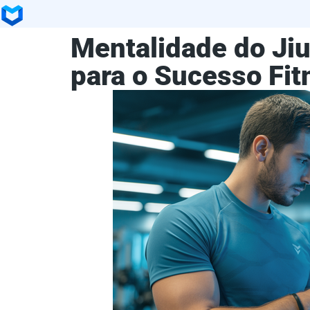
Mentalidade do Jiu
para o Sucesso Fit