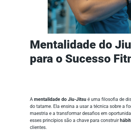
Mentalidade do Jiu
para o Sucesso Fi
A
mentalidade do Jiu-Jitsu
é uma filosofia de dis
do tatame. Ela ensina a usar a técnica sobre a fo
maestria e a transformar desafios em oportunid
esses princípios são a chave para construir
hábit
clientes.