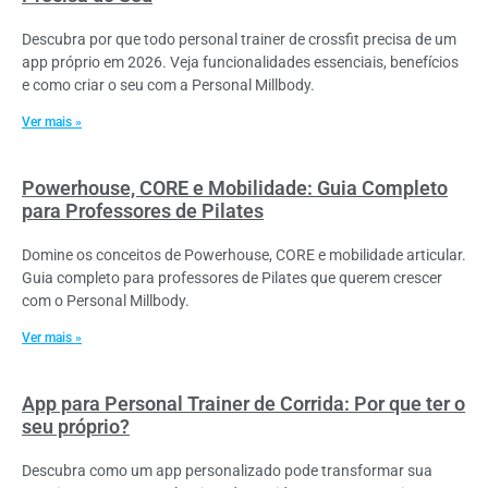
Descubra por que todo personal trainer de crossfit precisa de um
app próprio em 2026. Veja funcionalidades essenciais, benefícios
e como criar o seu com a Personal Millbody.
Ver mais »
Powerhouse, CORE e Mobilidade: Guia Completo
para Professores de Pilates
Domine os conceitos de Powerhouse, CORE e mobilidade articular.
Guia completo para professores de Pilates que querem crescer
com o Personal Millbody.
Ver mais »
App para Personal Trainer de Corrida: Por que ter o
seu próprio?
Descubra como um app personalizado pode transformar sua