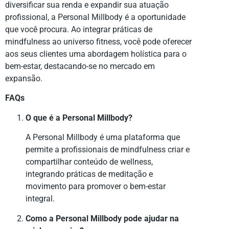
diversificar sua renda e expandir sua atuação
profissional, a Personal Millbody é a oportunidade
que você procura. Ao integrar práticas de
mindfulness ao universo fitness, você pode oferecer
aos seus clientes uma abordagem holística para o
bem-estar, destacando-se no mercado em
expansão.
FAQs
O que é a Personal Millbody?
A Personal Millbody é uma plataforma que
permite a profissionais de mindfulness criar e
compartilhar conteúdo de wellness,
integrando práticas de meditação e
movimento para promover o bem-estar
integral.
Como a Personal Millbody pode ajudar na