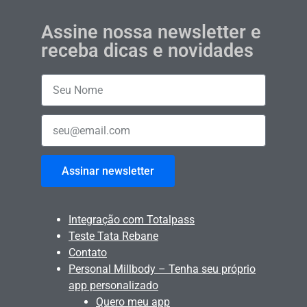
Assine nossa newsletter e
receba dicas e novidades
Assinar newsletter
Integração com Totalpass
Teste Tata Rebane
Contato
Personal Millbody – Tenha seu próprio
app personalizado
Quero meu app