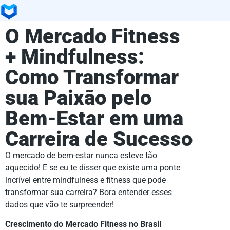
O Mercado Fitness
+ Mindfulness:
Como Transformar
sua Paixão pelo
Bem-Estar em uma
Carreira de Sucesso
O mercado de bem-estar nunca esteve tão
aquecido! E se eu te disser que existe uma ponte
incrível entre mindfulness e fitness que pode
transformar sua carreira? Bora entender esses
dados que vão te surpreender!
Crescimento do Mercado Fitness no Brasil