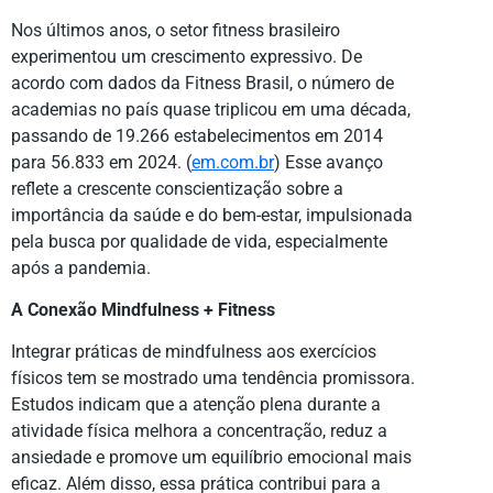
Nos últimos anos, o setor fitness brasileiro
experimentou um crescimento expressivo. De
acordo com dados da Fitness Brasil, o número de
academias no país quase triplicou em uma década,
passando de 19.266 estabelecimentos em 2014
para 56.833 em 2024. (
em.com.br
) Esse avanço
reflete a crescente conscientização sobre a
importância da saúde e do bem-estar, impulsionada
pela busca por qualidade de vida, especialmente
após a pandemia.
A Conexão Mindfulness + Fitness
Integrar práticas de mindfulness aos exercícios
físicos tem se mostrado uma tendência promissora.
Estudos indicam que a atenção plena durante a
atividade física melhora a concentração, reduz a
ansiedade e promove um equilíbrio emocional mais
eficaz. Além disso, essa prática contribui para a