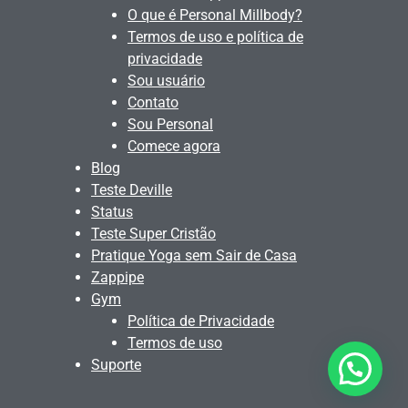
O que é Personal Millbody?
Termos de uso e política de
privacidade
Sou usuário
Contato
Sou Personal
Comece agora
Blog
Teste Deville
Status
Teste Super Cristão
Pratique Yoga sem Sair de Casa
Zappipe
Gym
Política de Privacidade
Termos de uso
Suporte