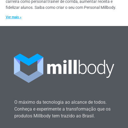
carreira como personal trainer de corrida, aumentar receita e
fidelizar alunos. Saiba como criar o seu com Personal Millbody.
Ver mais »
O máximo da tecnologia ao alcance de todos.
Conheça e experimente a transformação que os
produtos Millbody tem trazido ao Brasil.