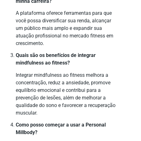
minha carreira?
A plataforma oferece ferramentas para que
você possa diversificar sua renda, alcançar
um público mais amplo e expandir sua
atuação profissional no mercado fitness em
crescimento.
Quais são os benefícios de integrar
mindfulness ao fitness?
Integrar mindfulness ao fitness melhora a
concentração, reduz a ansiedade, promove
equilíbrio emocional e contribui para a
prevenção de lesões, além de melhorar a
qualidade do sono e favorecer a recuperação
muscular.
Como posso começar a usar a Personal
Millbody?