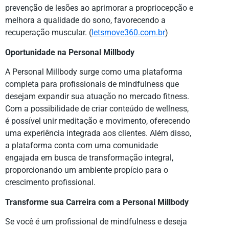
prevenção de lesões ao aprimorar a propriocepção e
melhora a qualidade do sono, favorecendo a
recuperação muscular. (
letsmove360.com.br
)
Oportunidade na Personal Millbody
A Personal Millbody surge como uma plataforma
completa para profissionais de mindfulness que
desejam expandir sua atuação no mercado fitness.
Com a possibilidade de criar conteúdo de wellness,
é possível unir meditação e movimento, oferecendo
uma experiência integrada aos clientes. Além disso,
a plataforma conta com uma comunidade
engajada em busca de transformação integral,
proporcionando um ambiente propício para o
crescimento profissional.
Transforme sua Carreira com a Personal Millbody
Se você é um profissional de mindfulness e deseja