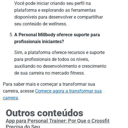
Você pode iniciar criando seu perfil na
plataforma e explorando as ferramentas
disponíveis para desenvolver e compartilhar
seu conteúdo de wellness.
A Personal Millbody oferece suporte para
profissionais iniciantes?
Sim, a plataforma oferece recursos e suporte
para profissionais de todos os níveis,
auxiliando no desenvolvimento e crescimento
de sua carreira no mercado fitness.
Para saber mais e começar a transformar sua
carreira, acesse
Comece agora a transformar sua
carreira
.
Outros conteúdos
App para Personal Trainer: Por Que o Crossfit
Precisa do Seu