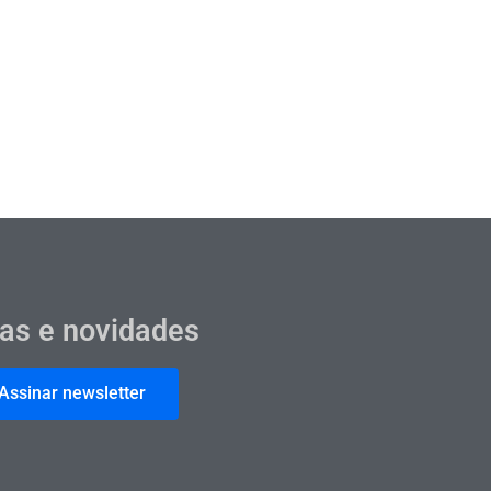
cas e novidades
Assinar newsletter