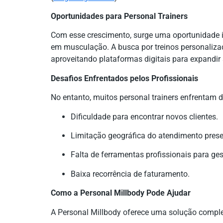
Oportunidades para Personal Trainers
Com esse crescimento, surge uma oportunidade in
em musculação. A busca por treinos personalizad
aproveitando plataformas digitais para expandir
Desafios Enfrentados pelos Profissionais
No entanto, muitos personal trainers enfrentam 
Dificuldade para encontrar novos clientes.
Limitação geográfica do atendimento prese
Falta de ferramentas profissionais para ges
Baixa recorrência de faturamento.
Como a Personal Millbody Pode Ajudar
A Personal Millbody oferece uma solução comple