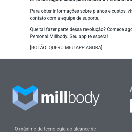
Para obter informações sobre planos e custos, vis
contato com a equipe de suporte.
Que tal fazer parte dessa revolução? Comece ago
Personal Millbody. Seu app te espera!
[BOTÃO: QUERO MEU APP AGORA]
O máximo da tecnologia ao alcance de