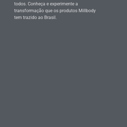
todos. Conheça e experimente a
transformação que os produtos Millbody
tem trazido ao Brasil.