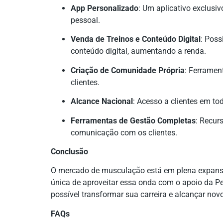
App Personalizado
: Um aplicativo exclusi
pessoal.
Venda de Treinos e Conteúdo Digital
: Poss
conteúdo digital, aumentando a renda.
Criação de Comunidade Própria
: Ferramen
clientes.
Alcance Nacional
: Acesso a clientes em to
Ferramentas de Gestão Completas
: Recur
comunicação com os clientes.
Conclusão
O mercado de musculação está em plena expansã
única de aproveitar essa onda com o apoio da Pe
possível transformar sua carreira e alcançar no
FAQs