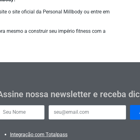
ite o site oficial da Personal Millbody ou entre em
ra mesmo a construir seu império fitness com a
Assine nossa newsletter e receba di
Integração com Totalpass