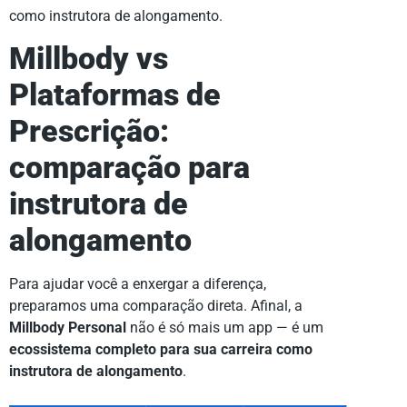
como instrutora de alongamento.
Millbody vs
Plataformas de
Prescrição:
comparação para
instrutora de
alongamento
Para ajudar você a enxergar a diferença,
preparamos uma comparação direta. Afinal, a
Millbody Personal
não é só mais um app — é um
ecossistema completo para sua carreira como
instrutora de alongamento
.