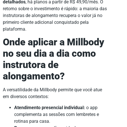
detalhados
, há planos a partir de R$ 49,90/mês. O
retorno sobre o investimento é rápido: a maioria das
instrutoras de alongamento recupera o valor já no
primeiro cliente adicional conquistado pela
plataforma.
Onde aplicar a Millbody
no seu dia a dia como
instrutora de
alongamento?
A versatilidade da Millbody permite que você atue
em diversos contextos:
Atendimento presencial individual:
o app
complementa as sessões com lembretes e
rotinas para casa.