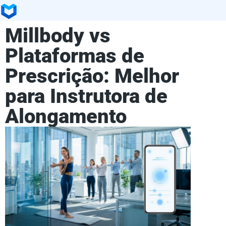
Millbody vs
Plataformas de
Prescrição: Melhor
para Instrutora de
Alongamento