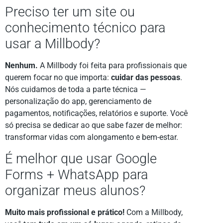
Preciso ter um site ou
conhecimento técnico para
usar a Millbody?
Nenhum.
A Millbody foi feita para profissionais que
querem focar no que importa:
cuidar das pessoas
.
Nós cuidamos de toda a parte técnica —
personalização do app, gerenciamento de
pagamentos, notificações, relatórios e suporte. Você
só precisa se dedicar ao que sabe fazer de melhor:
transformar vidas com alongamento e bem-estar.
É melhor que usar Google
Forms + WhatsApp para
organizar meus alunos?
Muito mais profissional e prático!
Com a Millbody,