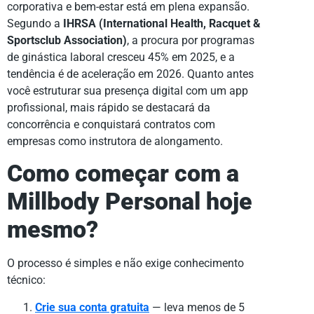
corporativa e bem-estar está em plena expansão.
Segundo a
IHRSA (International Health, Racquet &
Sportsclub Association)
, a procura por programas
de ginástica laboral cresceu 45% em 2025, e a
tendência é de aceleração em 2026. Quanto antes
você estruturar sua presença digital com um app
profissional, mais rápido se destacará da
concorrência e conquistará contratos com
empresas como instrutora de alongamento.
Como começar com a
Millbody Personal hoje
mesmo?
O processo é simples e não exige conhecimento
técnico:
Crie sua conta gratuita
— leva menos de 5