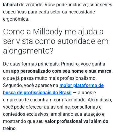
laboral
de verdade. Você pode, inclusive, criar séries
específicas para cada setor ou necessidade
ergonômica.
Como a Millbody me ajuda a
ser vista como autoridade em
alongamento?
De duas formas principais. Primeiro, você ganha
um
app personalizado com seu nome e sua marca
,
o que já passa muito mais profissionalismo.
Segundo, você aparece na
maior plataforma de
busca de profissionais do Brasil
— alunos e
empresas te encontram com facilidade. Além disso,
você pode oferecer aulas online, consultorias e
conteúdos exclusivos, ampliando sua atuação e
mostrando que seu
valor profissional vai além do
treino
.