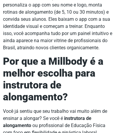
personaliza o app com seu nome e logo, monta
rotinas de alongamento (de 5, 10 ou 30 minutos) e
convida seus alunos. Eles baixam o app com a sua
identidade visual e começam a treinar. Enquanto
isso, você acompanha tudo por um painel intuitivo e
ainda aparece na maior vitrine de profissionais do
Brasil, atraindo novos clientes organicamente.
Por que a Millbody é a
melhor escolha para
instrutora de
alongamento?
Você já sentiu que seu trabalho vai muito além de
ensinar a alongar? Se você é
instrutora de
alongamento
ou profissional de Educação Física
com foco em flexibilidade e ginástica laboral,