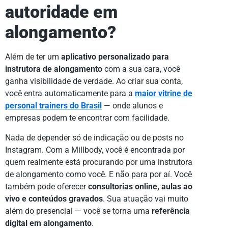
autoridade em
alongamento?
Além de ter um
aplicativo personalizado para
instrutora de alongamento
com a sua cara, você
ganha visibilidade de verdade. Ao criar sua conta,
você entra automaticamente para a
maior vitrine de
personal trainers do Brasil
— onde alunos e
empresas podem te encontrar com facilidade.
Nada de depender só de indicação ou de posts no
Instagram. Com a Millbody, você é encontrada por
quem realmente está procurando por uma instrutora
de alongamento como você. E não para por aí. Você
também pode oferecer
consultorias online, aulas ao
vivo e conteúdos gravados
. Sua atuação vai muito
além do presencial — você se torna uma
referência
digital em alongamento
.