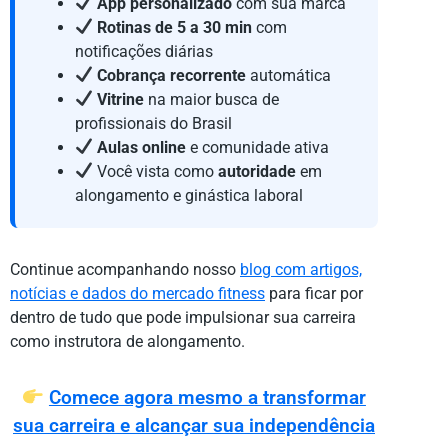
App personalizado
com sua marca
Rotinas de 5 a 30 min
com
notificações diárias
Cobrança recorrente
automática
Vitrine
na maior busca de
profissionais do Brasil
Aulas online
e comunidade ativa
Você vista como
autoridade
em
alongamento e ginástica laboral
Continue acompanhando nosso
blog com artigos,
notícias e dados do mercado fitness
para ficar por
dentro de tudo que pode impulsionar sua carreira
como instrutora de alongamento.
Comece agora mesmo a transformar
sua carreira e alcançar sua independência