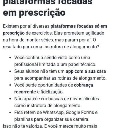
plataformas focadas
em prescrição
Existem por aí diversas
plataformas focadas só em
prescrição
de exercícios. Elas prometem agilidade
na hora de montar séries, mas param por aí. O
resultado para uma instrutora de alongamento?
Você continua sendo vista como uma
profissional limitada a um papel técnico.
Seus alunos não têm um
app com a sua cara
para acompanhar as rotinas de alongamento.
Você perde oportunidades de
cobrança
recorrente
e fidelização.
Não aparece em buscas de novos clientes
como instrutora de alongamento.
Fica refém de WhatsApp, Google Forms e
planilhas para organizar sua carreira.
Isso não te valoriza. E você merece muito mais