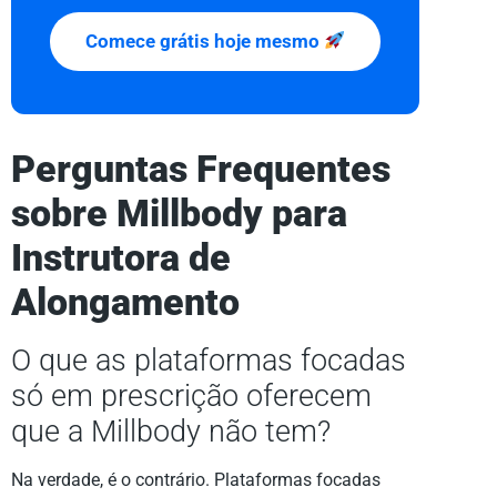
Comece grátis hoje mesmo
Perguntas Frequentes
sobre Millbody para
Instrutora de
Alongamento
O que as plataformas focadas
só em prescrição oferecem
que a Millbody não tem?
Na verdade, é o contrário. Plataformas focadas