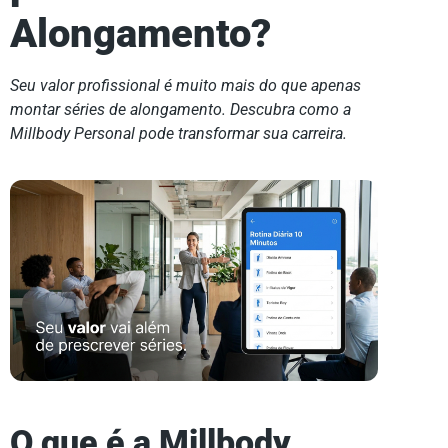
Alongamento?
Seu valor profissional é muito mais do que apenas
montar séries de alongamento. Descubra como a
Millbody Personal pode transformar sua carreira.
O que é a Millbody