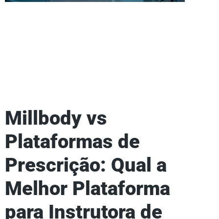
Millbody vs
Plataformas de
Prescrição: Qual a
Melhor Plataforma
para Instrutora de