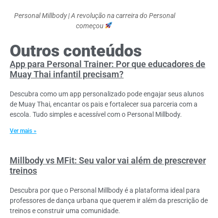
Personal Millbody | A revolução na carreira do Personal
começou
Outros conteúdos
App para Personal Trainer: Por que educadores de
Muay Thai infantil precisam?
Descubra como um app personalizado pode engajar seus alunos
de Muay Thai, encantar os pais e fortalecer sua parceria com a
escola. Tudo simples e acessível com o Personal Millbody.
Ver mais »
Millbody vs MFit: Seu valor vai além de prescrever
treinos
Descubra por que o Personal Millbody é a plataforma ideal para
professores de dança urbana que querem ir além da prescrição de
treinos e construir uma comunidade.