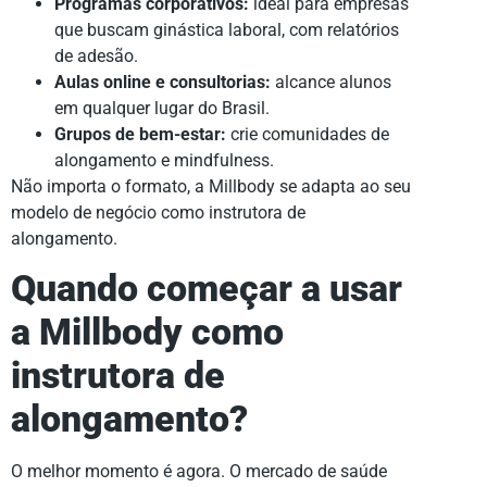
Programas corporativos:
ideal para empresas
que buscam ginástica laboral, com relatórios
de adesão.
Aulas online e consultorias:
alcance alunos
em qualquer lugar do Brasil.
Grupos de bem-estar:
crie comunidades de
alongamento e mindfulness.
Não importa o formato, a Millbody se adapta ao seu
modelo de negócio como instrutora de
alongamento.
Quando começar a usar
a Millbody como
instrutora de
alongamento?
O melhor momento é agora. O mercado de saúde