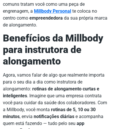
comuns tratam você como uma peça de
engrenagem, a
Millbody Personal
te coloca no
centro como
empreendedora
da sua própria marca
de alongamento.
Benefícios da Millbody
para instrutora de
alongamento
Agora, vamos falar de algo que realmente importa
para o seu dia a dia como instrutora de
alongamento:
rotinas de alongamento curtas e
inteligentes
. Imagine que uma empresa contrata
você para cuidar da saúde dos colaboradores. Com
a Millbody, você monta
rotinas de 5, 10 ou 30
minutos
, envia
notificações diárias
e acompanha
quem está fazendo — tudo pelo seu
app