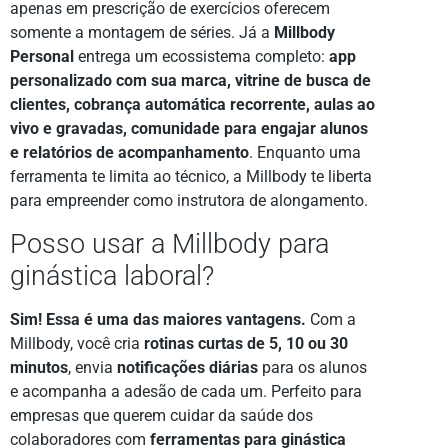
apenas em prescrição de exercícios oferecem
somente a montagem de séries. Já a
Millbody
Personal
entrega um ecossistema completo:
app
personalizado com sua marca, vitrine de busca de
clientes, cobrança automática recorrente, aulas ao
vivo e gravadas, comunidade para engajar alunos
e relatórios de acompanhamento
. Enquanto uma
ferramenta te limita ao técnico, a Millbody te liberta
para empreender como instrutora de alongamento.
Posso usar a Millbody para
ginástica laboral?
Sim! Essa é uma das maiores vantagens.
Com a
Millbody, você cria
rotinas curtas de 5, 10 ou 30
minutos
, envia
notificações diárias
para os alunos
e acompanha a adesão de cada um. Perfeito para
empresas que querem cuidar da saúde dos
colaboradores com
ferramentas para ginástica