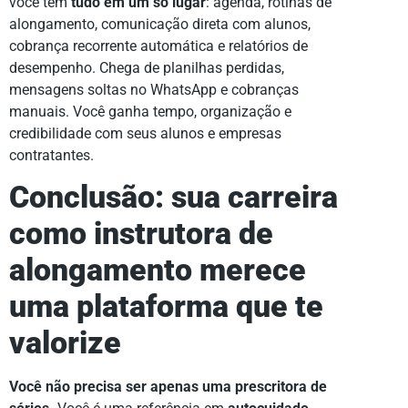
você tem
tudo em um só lugar
: agenda, rotinas de
alongamento, comunicação direta com alunos,
cobrança recorrente automática e relatórios de
desempenho. Chega de planilhas perdidas,
mensagens soltas no WhatsApp e cobranças
manuais. Você ganha tempo, organização e
credibilidade com seus alunos e empresas
contratantes.
Conclusão: sua carreira
como instrutora de
alongamento merece
uma plataforma que te
valorize
Você não precisa ser apenas uma prescritora de