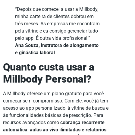
“Depois que comecei a usar a Millbody,
minha carteira de clientes dobrou em
três meses. As empresas me encontram
pela vitrine e eu consigo gerenciar tudo
pelo app. É outra vida profissional.” —
Ana Souza, instrutora de alongamento
e ginástica laboral
Quanto custa usar a
Millbody Personal?
A Millbody oferece um plano gratuito para você
começar sem compromisso. Com ele, você já tem
acesso ao app personalizado, à vitrine de busca e
às funcionalidades básicas de prescrição. Para
recursos avançados como
cobrança recorrente
automática, aulas ao vivo ilimitadas e relatórios