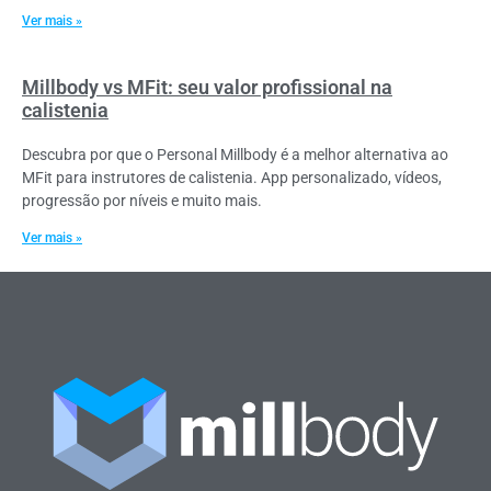
Ver mais »
Millbody vs MFit: seu valor profissional na
calistenia
Descubra por que o Personal Millbody é a melhor alternativa ao
MFit para instrutores de calistenia. App personalizado, vídeos,
progressão por níveis e muito mais.
Ver mais »