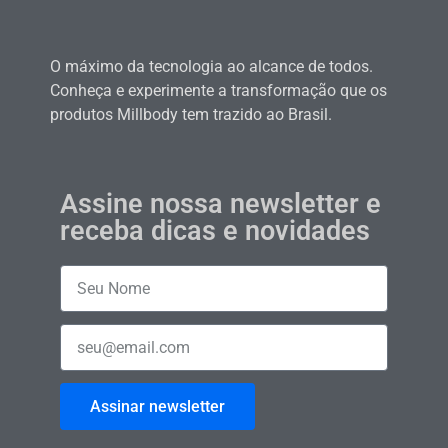
O máximo da tecnologia ao alcance de todos.
Conheça e experimente a transformação que os
produtos Millbody tem trazido ao Brasil.
Assine nossa newsletter e
receba dicas e novidades
Assinar newsletter