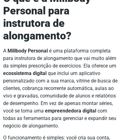
Personal para
instrutora de
alongamento?
A
Millbody Personal
é uma plataforma completa
para instrutora de alongamento que vai muito além
da simples prescrição de exercícios. Ela oferece um
ecossistema digital
que inclui um aplicativo
personalizado com a sua marca, vitrine de busca de
clientes, cobrança recorrente automática, aulas ao
vivo e gravadas, comunidade de alunos e relatórios
de desempenho. Em vez de apenas montar séries,
você se torna uma
empreendedora digital
com
todas as ferramentas para gerenciar e expandir seu
negócio de alongamento.
O funcionamento é simples: você cria sua conta,