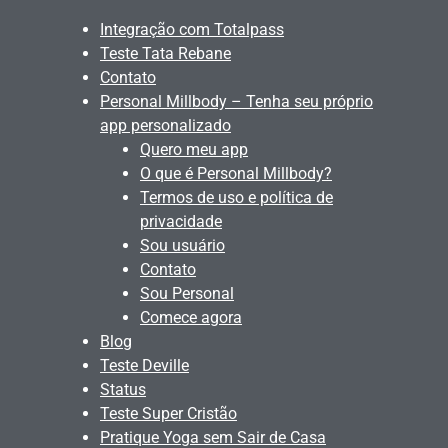
Integração com Totalpass
Teste Tata Rebane
Contato
Personal Millbody – Tenha seu próprio
app personalizado
Quero meu app
O que é Personal Millbody?
Termos de uso e política de
privacidade
Sou usuário
Contato
Sou Personal
Comece agora
Blog
Teste Deville
Status
Teste Super Cristão
Pratique Yoga sem Sair de Casa