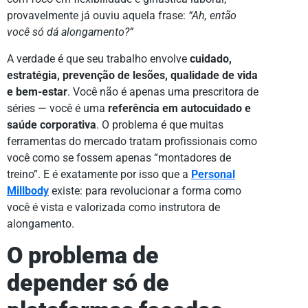
provavelmente já ouviu aquela frase:
“Ah, então
você só dá alongamento?”
A verdade é que seu trabalho envolve
cuidado,
estratégia, prevenção de lesões, qualidade de vida
e bem-estar
. Você não é apenas uma prescritora de
séries — você é uma
referência em autocuidado e
saúde corporativa
. O problema é que muitas
ferramentas do mercado tratam profissionais como
você como se fossem apenas “montadores de
treino”. E é exatamente por isso que a
Personal
Millbody
existe: para revolucionar a forma como
você é vista e valorizada como instrutora de
alongamento.
O problema de
depender só de