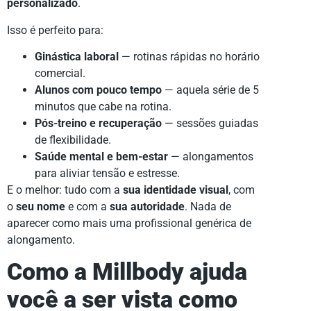
personalizado
.
Isso é perfeito para:
Ginástica laboral
— rotinas rápidas no horário
comercial.
Alunos com pouco tempo
— aquela série de 5
minutos que cabe na rotina.
Pós-treino e recuperação
— sessões guiadas
de flexibilidade.
Saúde mental e bem-estar
— alongamentos
para aliviar tensão e estresse.
E o melhor: tudo com a
sua identidade visual
, com
o
seu nome
e com a
sua autoridade
. Nada de
aparecer como mais uma profissional genérica de
alongamento.
Como a Millbody ajuda
você a ser vista como