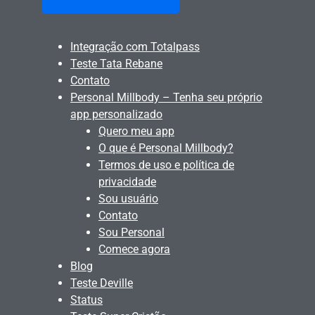
Integração com Totalpass
Teste Tata Rebane
Contato
Personal Millbody – Tenha seu próprio
app personalizado
Quero meu app
O que é Personal Millbody?
Termos de uso e política de
privacidade
Sou usuário
Contato
Sou Personal
Comece agora
Blog
Teste Deville
Status