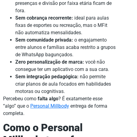
presenças e divisão por faixa etária ficam de
fora.
Sem cobrança recorrente:
ideal para aulas
fixas de esportes ou recreação, mas o MFit
não automatiza mensalidades.
Sem comunidade privada:
o engajamento
entre alunos e famílias acaba restrito a grupos
de WhatsApp bagunçados.
Zero personalização de marca:
você não
consegue ter um aplicativo com a sua cara.
Sem integração pedagógica:
não permite
criar planos de aula focados em habilidades
motoras ou cognitivas.
Percebeu como
falta algo
? É exatamente esse
“algo” que o
Personal Millbody
entrega de forma
completa.
Como o Personal