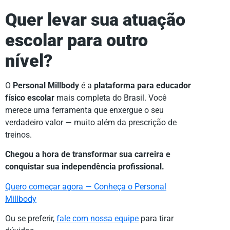
Quer levar sua atuação
escolar para outro
nível?
O
Personal Millbody
é a
plataforma para educador
físico escolar
mais completa do Brasil. Você
merece uma ferramenta que enxergue o seu
verdadeiro valor — muito além da prescrição de
treinos.
Chegou a hora de transformar sua carreira e
conquistar sua independência profissional.
Quero começar agora — Conheça o Personal
Millbody
Ou se preferir,
fale com nossa equipe
para tirar