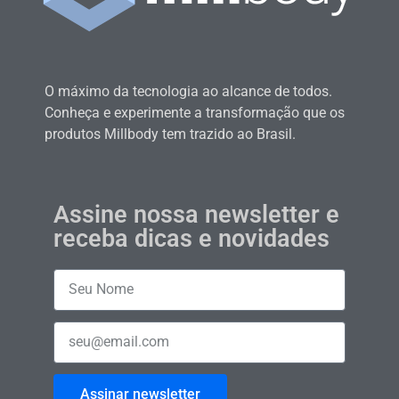
O máximo da tecnologia ao alcance de todos.
Conheça e experimente a transformação que os
produtos Millbody tem trazido ao Brasil.
Assine nossa newsletter e
receba dicas e novidades
Assinar newsletter