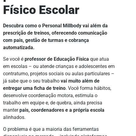
Físico Escolar
Descubra como o Personal Millbody vai além da
prescrição de treinos, oferecendo comunicação
com pais, gestão de turmas e cobrança
automatizada.
Se você é
professor de Educação Física
que atua
em escolas – ou atende crianças e adolescentes em
contraturno, projetos sociais ou aulas particulares –
já sabe que o seu trabalho
vai muito além de
entregar uma ficha de treino
. Você forma hábitos,
desenvolve coordenação motora, estimula o
trabalho em equipe e, de quebra, ainda precisa
manter
pais, coordenadores e a própria escola
alinhados.
O problema é que a maioria das ferramentas