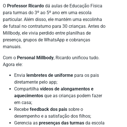
O
Professor Ricardo
dá aulas de Educação Física
para turmas do 3º ao 5º ano em uma escola
particular. Além disso, ele mantém uma escolinha
de futsal no contraturno para 30 crianças. Antes do
Millbody, ele vivia perdido entre planilhas de
presença, grupos de WhatsApp e cobranças
manuais.
Com o
Personal Millbody
, Ricardo unificou tudo.
Agora ele:
Envia
lembretes de uniforme
para os pais
diretamente pelo app;
Compartilha
vídeos de alongamentos e
aquecimentos
que as crianças podem fazer
em casa;
Recebe
feedback dos pais
sobre o
desempenho e a satisfação dos filhos;
Gerencia as
presenças das turmas
da escola