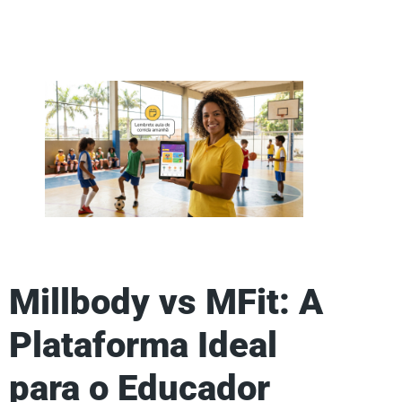
Millbody vs MFit: A
Plataforma Ideal
para o Educador