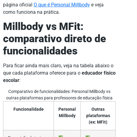
página oficial
O que é Personal Millbody
e veja
como funciona na prática.
Millbody vs MFit:
comparativo direto de
funcionalidades
Para ficar ainda mais claro, veja na tabela abaixo o
que cada plataforma oferece para o
educador físico
escolar
:
Comparativo de funcionalidades: Personal Millbody vs
outras plataformas para professores de educação física
Funcionalidade
Personal
Outras
Millbody
plataformas
(ex: MFit)