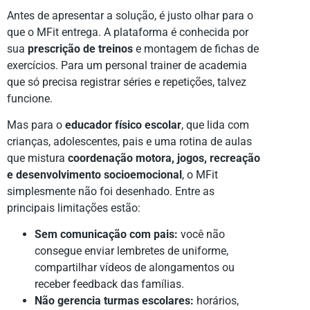
Antes de apresentar a solução, é justo olhar para o
que o MFit entrega. A plataforma é conhecida por
sua
prescrição de treinos
e montagem de fichas de
exercícios. Para um personal trainer de academia
que só precisa registrar séries e repetições, talvez
funcione.
Mas para o
educador físico escolar
, que lida com
crianças, adolescentes, pais e uma rotina de aulas
que mistura
coordenação motora, jogos, recreação
e desenvolvimento socioemocional
, o MFit
simplesmente não foi desenhado. Entre as
principais limitações estão:
Sem comunicação com pais:
você não
consegue enviar lembretes de uniforme,
compartilhar vídeos de alongamentos ou
receber feedback das famílias.
Não gerencia turmas escolares:
horários,