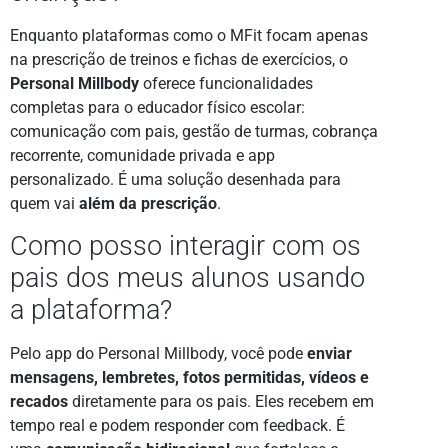
Enquanto plataformas como o MFit focam apenas
na prescrição de treinos e fichas de exercícios, o
Personal Millbody
oferece funcionalidades
completas para o educador físico escolar:
comunicação com pais, gestão de turmas, cobrança
recorrente, comunidade privada e app
personalizado. É uma solução desenhada para
quem vai
além da prescrição
.
Como posso interagir com os
pais dos meus alunos usando
a plataforma?
Pelo app do Personal Millbody, você pode
enviar
mensagens, lembretes, fotos permitidas, vídeos e
recados
diretamente para os pais. Eles recebem em
tempo real e podem responder com feedback. É