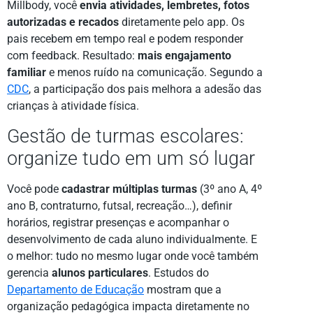
Millbody, você
envia atividades, lembretes, fotos
autorizadas e recados
diretamente pelo app. Os
pais recebem em tempo real e podem responder
com feedback. Resultado:
mais engajamento
familiar
e menos ruído na comunicação. Segundo a
CDC
, a participação dos pais melhora a adesão das
crianças à atividade física.
Gestão de turmas escolares:
organize tudo em um só lugar
Você pode
cadastrar múltiplas turmas
(3º ano A, 4º
ano B, contraturno, futsal, recreação…), definir
horários, registrar presenças e acompanhar o
desenvolvimento de cada aluno individualmente. E
o melhor: tudo no mesmo lugar onde você também
gerencia
alunos particulares
. Estudos do
Departamento de Educação
mostram que a
organização pedagógica impacta diretamente no