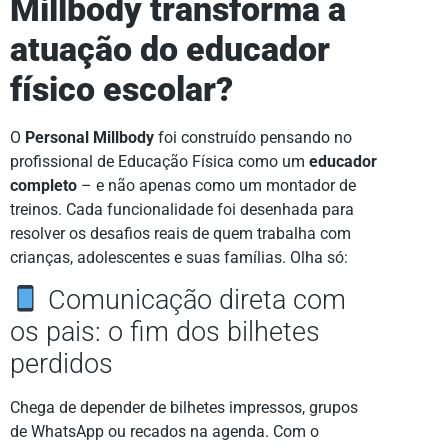
Millbody transforma a
atuação do educador
físico escolar?
O
Personal Millbody
foi construído pensando no
profissional de Educação Física como um
educador
completo
– e não apenas como um montador de
treinos. Cada funcionalidade foi desenhada para
resolver os desafios reais de quem trabalha com
crianças, adolescentes e suas famílias. Olha só:
Comunicação direta com
os pais: o fim dos bilhetes
perdidos
Chega de depender de bilhetes impressos, grupos
de WhatsApp ou recados na agenda. Com o