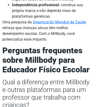
Independência profissional:
construa sua
própria marca e não dependa mais de
plataformas genéricas.
Uma pesquisa da
Organização Mundial da Saúde
reforça que crianças ativas têm melhor
desempenho escolar. Com o Millbody, você
potencializa esse impacto.
Perguntas frequentes
sobre Millbody para
Educador Físico Escolar
Qual a diferença entre Millbody
e outras plataformas para um
professor que trabalha com
crianças?