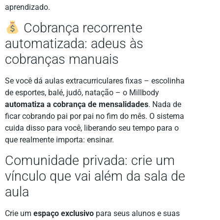
aprendizado.
Cobrança recorrente
automatizada: adeus às
cobranças manuais
Se você dá aulas extracurriculares fixas – escolinha
de esportes, balé, judô, natação – o Millbody
automatiza a cobrança de mensalidades
. Nada de
ficar cobrando pai por pai no fim do mês. O sistema
cuida disso para você, liberando seu tempo para o
que realmente importa: ensinar.
Comunidade privada: crie um
vínculo que vai além da sala de
aula
Crie um
espaço exclusivo
para seus alunos e suas