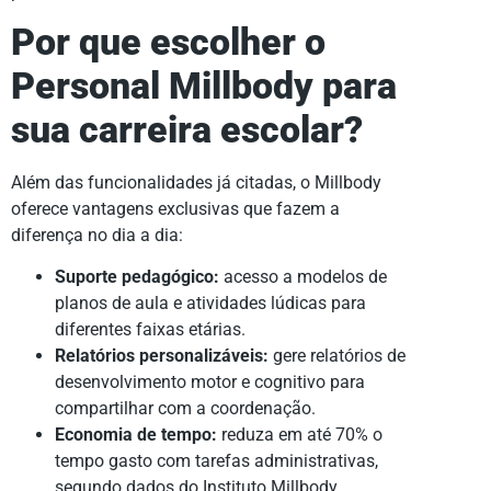
Por que escolher o
Personal Millbody para
sua carreira escolar?
Além das funcionalidades já citadas, o Millbody
oferece vantagens exclusivas que fazem a
diferença no dia a dia:
Suporte pedagógico:
acesso a modelos de
planos de aula e atividades lúdicas para
diferentes faixas etárias.
Relatórios personalizáveis:
gere relatórios de
desenvolvimento motor e cognitivo para
compartilhar com a coordenação.
Economia de tempo:
reduza em até 70% o
tempo gasto com tarefas administrativas,
segundo dados do Instituto Millbody.