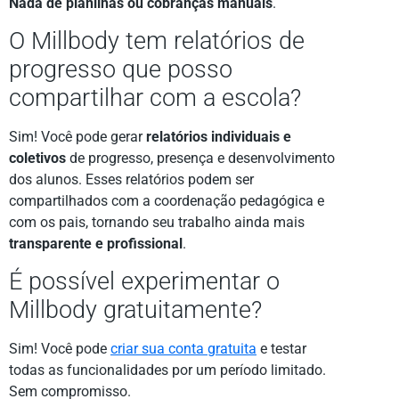
Nada de planilhas ou cobranças manuais
.
O Millbody tem relatórios de
progresso que posso
compartilhar com a escola?
Sim! Você pode gerar
relatórios individuais e
coletivos
de progresso, presença e desenvolvimento
dos alunos. Esses relatórios podem ser
compartilhados com a coordenação pedagógica e
com os pais, tornando seu trabalho ainda mais
transparente e profissional
.
É possível experimentar o
Millbody gratuitamente?
Sim! Você pode
criar sua conta gratuita
e testar
todas as funcionalidades por um período limitado.
Sem compromisso.