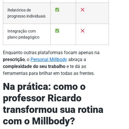
Relatórios de
progresso individuais
Integração com
plano pedagógico
Enquanto outras plataformas focam apenas na
prescrição
, o
Personal Millbody
abraça a
complexidade do seu trabalho
e te dá as
ferramentas para brilhar em todas as frentes.
Na prática: como o
professor Ricardo
transformou sua rotina
com o Millbody?