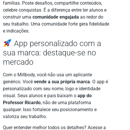
famílias. Poste desafios, compartilhe conteúdos,
celebre conquistas. É a diferença entre ter alunos e
construir uma
comunidade engajada
ao redor do
seu trabalho. Uma comunidade forte gera fidelidade
e indicações.
App personalizado com a
sua marca: destaque-se no
mercado
Com o Millbody, você não usa um aplicante
genérico. Você
vende a sua própria marca
. O app é
personalizado com seu nome, logo e identidade
visual. Seus alunos e pais baixam o
app do
Professor Ricardo
, não de uma plataforma
qualquer. Isso fortalece seu posicionamento e
valoriza seu trabalho.
Quer entender melhor todos os detalhes? Acesse a