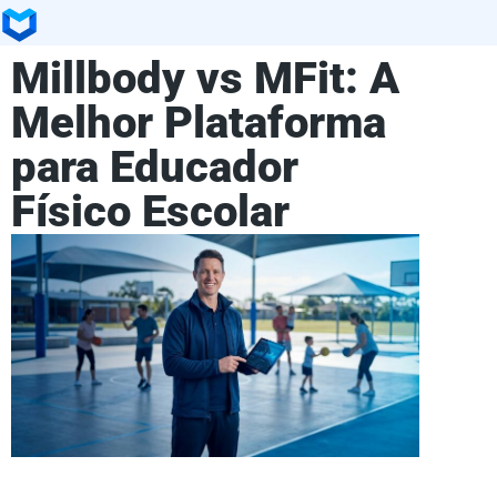
Millbody vs MFit: A
Melhor Plataforma
para Educador
Físico Escolar