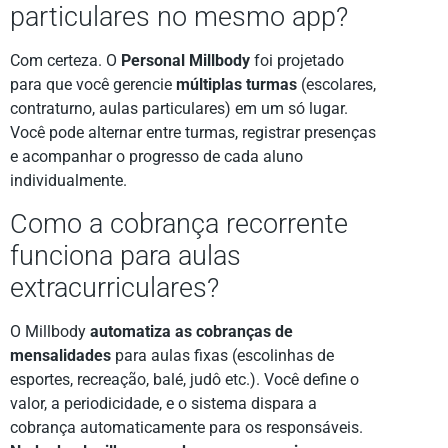
particulares no mesmo app?
Com certeza. O
Personal Millbody
foi projetado
para que você gerencie
múltiplas turmas
(escolares,
contraturno, aulas particulares) em um só lugar.
Você pode alternar entre turmas, registrar presenças
e acompanhar o progresso de cada aluno
individualmente.
Como a cobrança recorrente
funciona para aulas
extracurriculares?
O Millbody
automatiza as cobranças de
mensalidades
para aulas fixas (escolinhas de
esportes, recreação, balé, judô etc.). Você define o
valor, a periodicidade, e o sistema dispara a
cobrança automaticamente para os responsáveis.