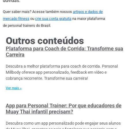
dúvidas.
Quer saber mais? Acesse também nossos
artigos e dados de
mercado fitness
ou
crie sua conta gratuita
na maior plataforma
de personal trainers do Brasil.
Outros conteúdos
Plataforma para Coach de Corrida: Transforme sua
Carreira
Descubra a melhor plataforma para coach de corrida. Personal
Millbody oferece app personalizado, feedback em vídeo e
cobrança recorrente. Transforme sua carreira!
Ver mais »
App para Personal Trainer: Por que educadores de
Muay Thai infantil precisam?
Descubra como um app personalizado pode engajar seus alunos