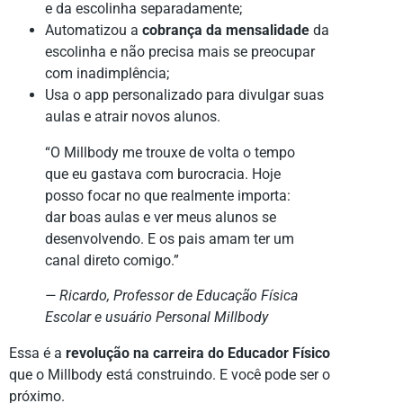
e da escolinha separadamente;
Automatizou a
cobrança da mensalidade
da
escolinha e não precisa mais se preocupar
com inadimplência;
Usa o app personalizado para divulgar suas
aulas e atrair novos alunos.
“O Millbody me trouxe de volta o tempo
que eu gastava com burocracia. Hoje
posso focar no que realmente importa:
dar boas aulas e ver meus alunos se
desenvolvendo. E os pais amam ter um
canal direto comigo.”
— Ricardo, Professor de Educação Física
Escolar e usuário Personal Millbody
Essa é a
revolução na carreira do Educador Físico
que o Millbody está construindo. E você pode ser o
próximo.