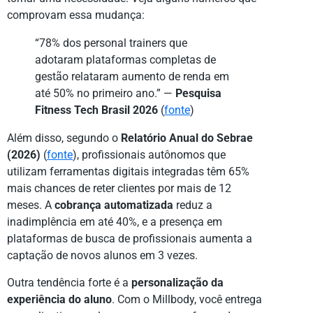
comprovam essa mudança:
“78% dos personal trainers que
adotaram plataformas completas de
gestão relataram aumento de renda em
até 50% no primeiro ano.” —
Pesquisa
Fitness Tech Brasil 2026
(
fonte
)
Além disso, segundo o
Relatório Anual do Sebrae
(2026)
(
fonte
), profissionais autônomos que
utilizam ferramentas digitais integradas têm 65%
mais chances de reter clientes por mais de 12
meses. A
cobrança automatizada
reduz a
inadimplência em até 40%, e a presença em
plataformas de busca de profissionais aumenta a
captação de novos alunos em 3 vezes.
Outra tendência forte é a
personalização da
experiência do aluno
. Com o Millbody, você entrega