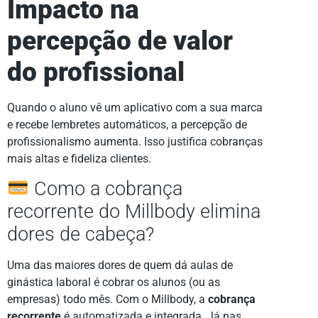
Impacto na
percepção de valor
do profissional
Quando o aluno vê um aplicativo com a sua marca
e recebe lembretes automáticos, a percepção de
profissionalismo aumenta. Isso justifica cobranças
mais altas e fideliza clientes.
Como a cobrança
recorrente do Millbody elimina
dores de cabeça?
Uma das maiores dores de quem dá aulas de
ginástica laboral é cobrar os alunos (ou as
empresas) todo mês. Com o Millbody, a
cobrança
recorrente
é automatizada e integrada. Já nas