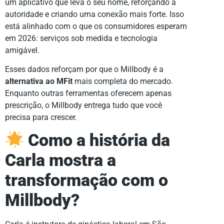
um aplicativo que leva o seu nome, reforçando a
autoridade e criando uma conexão mais forte. Isso
está alinhado com o que os consumidores esperam
em 2026: serviços sob medida e tecnologia
amigável.
Esses dados reforçam por que o Millbody é a
alternativa ao MFit
mais completa do mercado.
Enquanto outras ferramentas oferecem apenas
prescrição, o Millbody entrega tudo que você
precisa para crescer.
Como a história da
Carla mostra a
transformação com o
Millbody?