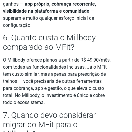
ganhos —
app próprio, cobrança recorrente,
visibilidade na plataforma e comunidade
—
superam e muito qualquer esforço inicial de
configuração.
6. Quanto custa o Millbody
comparado ao MFit?
O Millbody oferece planos a partir de R$ 49,90/mês,
com todas as funcionalidades inclusas. Já o MFit
tem custo similar, mas apenas para prescrição de
treinos — você precisaria de outras ferramentas
para cobrança, app e gestão, o que eleva o custo
total. No Millbody, o investimento é único e cobre
todo o ecossistema.
7. Quando devo considerar
migrar do MFit para o