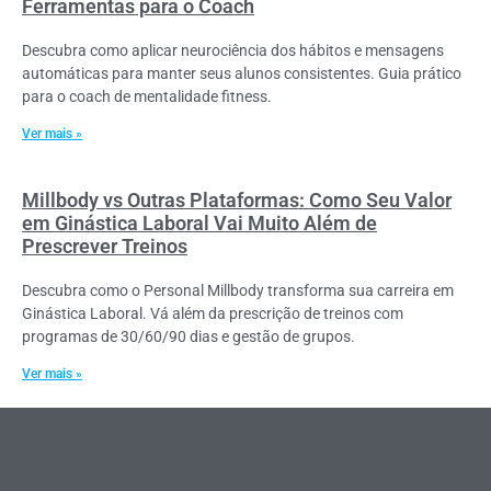
Ferramentas para o Coach
Descubra como aplicar neurociência dos hábitos e mensagens
automáticas para manter seus alunos consistentes. Guia prático
para o coach de mentalidade fitness.
Ver mais »
Millbody vs Outras Plataformas: Como Seu Valor
em Ginástica Laboral Vai Muito Além de
Prescrever Treinos
Descubra como o Personal Millbody transforma sua carreira em
Ginástica Laboral. Vá além da prescrição de treinos com
programas de 30/60/90 dias e gestão de grupos.
Ver mais »