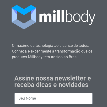
O máximo da tecnologia ao alcance de todos.
Conheça e experimente a transformação que os
produtos Millbody tem trazido ao Brasil.
Assine nossa newsletter e
receba dicas e novidades