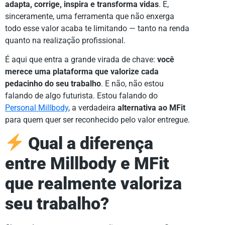
adapta, corrige, inspira e transforma vidas
. E,
sinceramente, uma ferramenta que não enxerga
todo esse valor acaba te limitando — tanto na renda
quanto na realização profissional.
É aqui que entra a grande virada de chave:
você
merece uma plataforma que valorize cada
pedacinho do seu trabalho
. E não, não estou
falando de algo futurista. Estou falando do
Personal Millbody
, a verdadeira
alternativa ao MFit
para quem quer ser reconhecido pelo valor entregue.
Qual a diferença
entre Millbody e MFit
que realmente valoriza
seu trabalho?