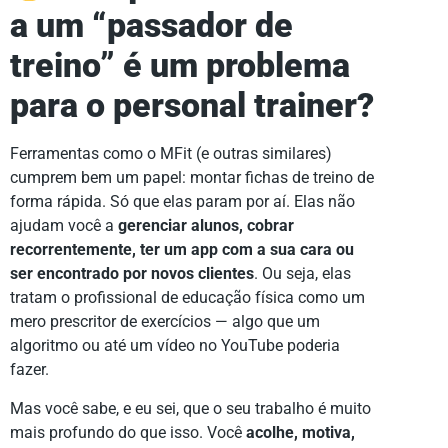
a um “passador de
treino” é um problema
para o personal trainer?
Ferramentas como o MFit (e outras similares)
cumprem bem um papel: montar fichas de treino de
forma rápida. Só que elas param por aí. Elas não
ajudam você a
gerenciar alunos, cobrar
recorrentemente, ter um app com a sua cara ou
ser encontrado por novos clientes
. Ou seja, elas
tratam o profissional de educação física como um
mero prescritor de exercícios — algo que um
algoritmo ou até um vídeo no YouTube poderia
fazer.
Mas você sabe, e eu sei, que o seu trabalho é muito
mais profundo do que isso. Você
acolhe, motiva,