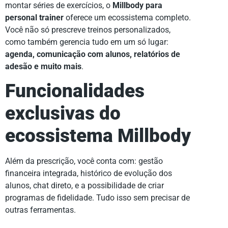
montar séries de exercícios, o
Millbody para
personal trainer
oferece um ecossistema completo.
Você não só prescreve treinos personalizados,
como também gerencia tudo em um só lugar:
agenda, comunicação com alunos, relatórios de
adesão e muito mais
.
Funcionalidades
exclusivas do
ecossistema Millbody
Além da prescrição, você conta com: gestão
financeira integrada, histórico de evolução dos
alunos, chat direto, e a possibilidade de criar
programas de fidelidade. Tudo isso sem precisar de
outras ferramentas.