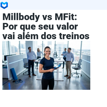
Millbody vs MFit:
Por que seu valor
vai além dos treinos