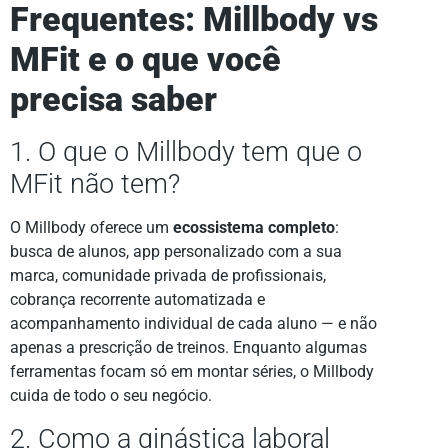
Frequentes: Millbody vs
MFit e o que você
precisa saber
1. O que o Millbody tem que o
MFit não tem?
O Millbody oferece um
ecossistema completo
:
busca de alunos, app personalizado com a sua
marca, comunidade privada de profissionais,
cobrança recorrente automatizada e
acompanhamento individual de cada aluno — e não
apenas a prescrição de treinos. Enquanto algumas
ferramentas focam só em montar séries, o Millbody
cuida de todo o seu negócio.
2. Como a ginástica laboral