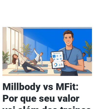
Millbody vs MFit:
Por que seu valor