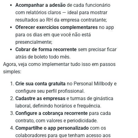
Acompanhar a adesão
de cada funcionário
com relatórios claros — ideal para mostrar
resultados ao RH da empresa contratante;
Oferecer exercícios complementares
no app
para os dias em que você não está
presencialmente;
Cobrar de forma recorrente
sem precisar ficar
atrás de boleto todo mês.
Agora, veja como implementar tudo isso em passos
simples:
Crie sua conta gratuita
no Personal Millbody e
configure seu perfil profissional.
Cadastre as empresas
e turmas de ginástica
laboral, definindo horários e frequência.
Configure a cobrança recorrente
para cada
contrato, com valores e periodicidade.
Compartilhe o app personalizado
com os
colaboradores para que tenham acesso aos