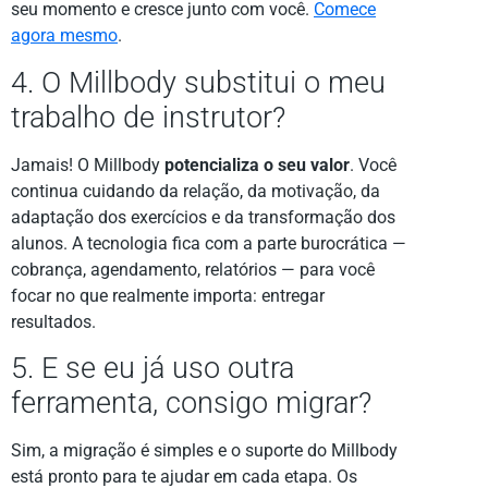
seu momento e cresce junto com você.
Comece
agora mesmo
.
4. O Millbody substitui o meu
trabalho de instrutor?
Jamais! O Millbody
potencializa o seu valor
. Você
continua cuidando da relação, da motivação, da
adaptação dos exercícios e da transformação dos
alunos. A tecnologia fica com a parte burocrática —
cobrança, agendamento, relatórios — para você
focar no que realmente importa: entregar
resultados.
5. E se eu já uso outra
ferramenta, consigo migrar?
Sim, a migração é simples e o suporte do Millbody
está pronto para te ajudar em cada etapa. Os