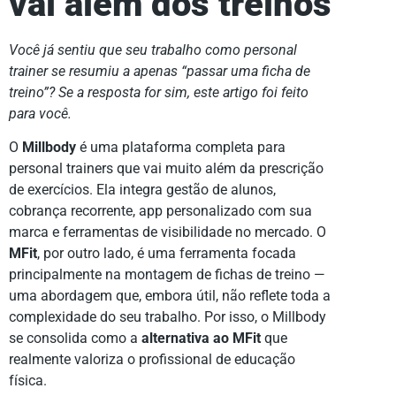
vai além dos treinos
Você já sentiu que seu trabalho como personal
trainer se resumiu a apenas “passar uma ficha de
treino”? Se a resposta for sim, este artigo foi feito
para você.
O
Millbody
é uma plataforma completa para
personal trainers que vai muito além da prescrição
de exercícios. Ela integra gestão de alunos,
cobrança recorrente, app personalizado com sua
marca e ferramentas de visibilidade no mercado. O
MFit
, por outro lado, é uma ferramenta focada
principalmente na montagem de fichas de treino —
uma abordagem que, embora útil, não reflete toda a
complexidade do seu trabalho. Por isso, o Millbody
se consolida como a
alternativa ao MFit
que
realmente valoriza o profissional de educação
física.