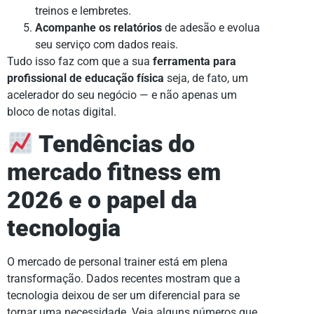
treinos e lembretes.
Acompanhe os relatórios
de adesão e evolua
seu serviço com dados reais.
Tudo isso faz com que a sua
ferramenta para
profissional de educação física
seja, de fato, um
acelerador do seu negócio — e não apenas um
bloco de notas digital.
Tendências do
mercado fitness em
2026 e o papel da
tecnologia
O mercado de personal trainer está em plena
transformação. Dados recentes mostram que a
tecnologia deixou de ser um diferencial para se
tornar uma necessidade. Veja alguns números que