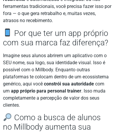
ferramentas tradicionais, você precisa fazer isso por
fora — o que gera retrabalho e, muitas vezes,
atrasos no recebimento.
Por que ter um app próprio
com sua marca faz diferença?
Imagine seus alunos abrirem um aplicativo com o
SEU nome, sua logo, sua identidade visual. Isso é
possível com o Millbody. Enquanto outras
plataformas te colocam dentro de um ecossistema
genérico, aqui você
constrói sua autoridade
com
um
app próprio para personal trainer
. Isso muda
completamente a percepção de valor dos seus
clientes.
Como a busca de alunos
no Millbody aumenta sua