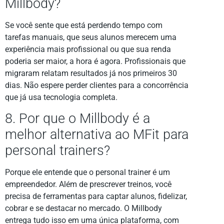
Millbody?
Se você sente que está perdendo tempo com
tarefas manuais, que seus alunos merecem uma
experiência mais profissional ou que sua renda
poderia ser maior, a hora é agora. Profissionais que
migraram relatam resultados já nos primeiros 30
dias. Não espere perder clientes para a concorrência
que já usa tecnologia completa.
8. Por que o Millbody é a
melhor alternativa ao MFit para
personal trainers?
Porque ele entende que o personal trainer é um
empreendedor. Além de prescrever treinos, você
precisa de ferramentas para captar alunos, fidelizar,
cobrar e se destacar no mercado. O Millbody
entrega tudo isso em uma única plataforma, com