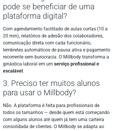
pode se beneficiar de uma
plataforma digital?
Com agendamento facilitado de aulas curtas (10 a
20 min), relatórios de adesão dos colaboradores,
comunicação direta com cada funcionário,
lembretes automáticos de pausa ativa e pagamento
recorrente sem burocracia. O Millbody transforma a
ginástica laboral em um
serviço profissional e
escalável
.
3. Preciso ter muitos alunos
para usar o Millbody?
Não. A plataforma é feita para profissionais de
todos os tamanhos — desde quem está começando
com alguns alunos até quem já tem uma carteira
consolidada de clientes. O Millbody se adapta ao