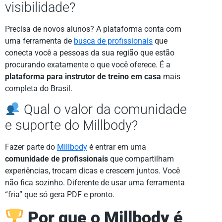
visibilidade?
Precisa de novos alunos? A plataforma conta com
uma ferramenta de
busca de profissionais
que
conecta você a pessoas da sua região que estão
procurando exatamente o que você oferece. É a
plataforma para instrutor de treino em casa
mais
completa do Brasil.
Qual o valor da comunidade
e suporte do Millbody?
Fazer parte do
Millbody
é entrar em uma
comunidade de profissionais
que compartilham
experiências, trocam dicas e crescem juntos. Você
não fica sozinho. Diferente de usar uma ferramenta
“fria” que só gera PDF e pronto.
Por que o Millbody é