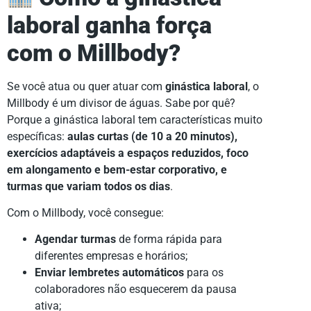
laboral ganha força
com o Millbody?
Se você atua ou quer atuar com
ginástica laboral
, o
Millbody é um divisor de águas. Sabe por quê?
Porque a ginástica laboral tem características muito
específicas:
aulas curtas (de 10 a 20 minutos),
exercícios adaptáveis a espaços reduzidos, foco
em alongamento e bem-estar corporativo, e
turmas que variam todos os dias
.
Com o Millbody, você consegue:
Agendar turmas
de forma rápida para
diferentes empresas e horários;
Enviar lembretes automáticos
para os
colaboradores não esquecerem da pausa
ativa;