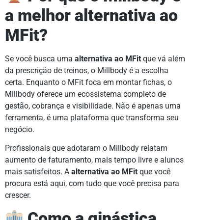
a melhor alternativa ao
MFit?
Se você busca uma
alternativa ao MFit
que vá além
da prescrição de treinos, o Millbody é a escolha
certa. Enquanto o MFit foca em montar fichas, o
Millbody oferece um ecossistema completo de
gestão, cobrança e visibilidade. Não é apenas uma
ferramenta, é uma plataforma que transforma seu
negócio.
Profissionais que adotaram o Millbody relatam
aumento de faturamento, mais tempo livre e alunos
mais satisfeitos. A
alternativa ao MFit
que você
procura está aqui, com tudo que você precisa para
crescer.
Como a ginástica