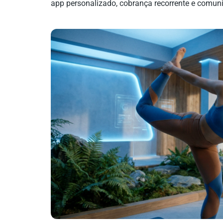
app personalizado, cobrança recorrente e comun