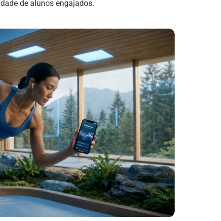
idade de alunos engajados.