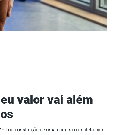
eu valor vai além
nos
MFit na construção de uma carreira completa com