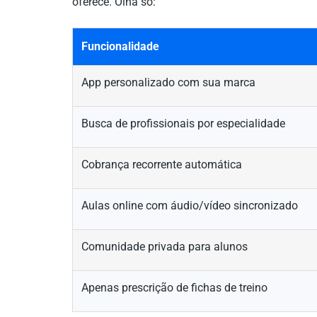
oferece. Olha só:
Funcionalidade
App personalizado com sua marca
Busca de profissionais por especialidade
Cobrança recorrente automática
Aulas online com áudio/vídeo sincronizado
Comunidade privada para alunos
Apenas prescrição de fichas de treino