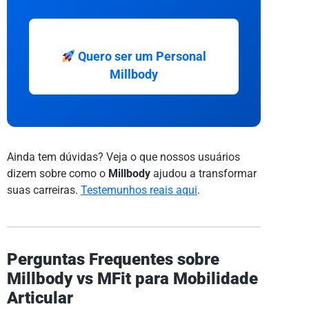
Quero ser um Personal
Millbody
Ainda tem dúvidas? Veja o que nossos usuários
dizem sobre como o
Millbody
ajudou a transformar
suas carreiras.
Testemunhos reais aqui
.
Perguntas Frequentes sobre
Millbody vs MFit para Mobilidade
Articular