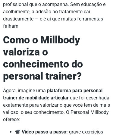
profissional que o acompanha. Sem educação e
acolhimento, a adesão ao tratamento cai
drasticamente — e é aí que muitas ferramentas
falham.
Como o Millbody
valoriza o
conhecimento do
personal trainer?
Agora, imagine uma
plataforma para personal
trainer de mobilidade articular
que foi desenhada
exatamente para valorizar o que você tem de mais
valioso: o seu conhecimento. O Personal Millbody
oferece:
Vídeo passo a passo:
grave exercícios