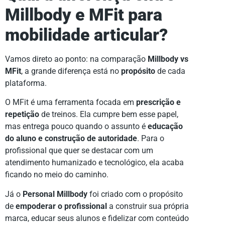
Millbody e MFit para
mobilidade articular?
Vamos direto ao ponto: na comparação
Millbody vs
MFit
, a grande diferença está no
propósito
de cada
plataforma.
O MFit é uma ferramenta focada em
prescrição e
repetição
de treinos. Ela cumpre bem esse papel,
mas entrega pouco quando o assunto é
educação
do aluno e construção de autoridade
. Para o
profissional que quer se destacar com um
atendimento humanizado e tecnológico, ela acaba
ficando no meio do caminho.
Já o
Personal Millbody
foi criado com o propósito
de
empoderar o profissional
a construir sua própria
marca, educar seus alunos e fidelizar com conteúdo