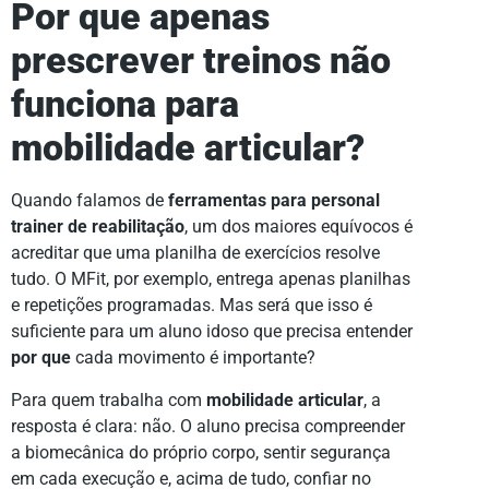
Por que apenas
prescrever treinos não
funciona para
mobilidade articular?
Quando falamos de
ferramentas para personal
trainer de reabilitação
, um dos maiores equívocos é
acreditar que uma planilha de exercícios resolve
tudo. O MFit, por exemplo, entrega apenas planilhas
e repetições programadas. Mas será que isso é
suficiente para um aluno idoso que precisa entender
por que
cada movimento é importante?
Para quem trabalha com
mobilidade articular
, a
resposta é clara: não. O aluno precisa compreender
a biomecânica do próprio corpo, sentir segurança
em cada execução e, acima de tudo, confiar no