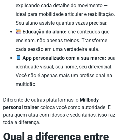
explicando cada detalhe do movimento —
ideal para mobilidade articular e reabilitação.
Seu aluno assiste quantas vezes precisar.
Educação do aluno:
crie conteúdos que
ensinam, não apenas treinos. Transforme
cada sessão em uma verdadeira aula.
App personalizado com a sua marca:
sua
identidade visual, seu nome, seu diferencial.
Você não é apenas mais um profissional na
multidão.
Diferente de outras plataformas, o
Millbody
personal trainer
coloca você como autoridade. E
para quem atua com idosos e sedentários, isso faz
toda a diferença.
Qual a diferença entre