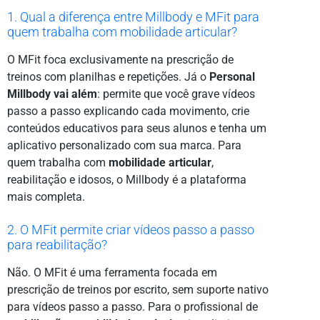
1. Qual a diferença entre Millbody e MFit para
quem trabalha com mobilidade articular?
O MFit foca exclusivamente na prescrição de
treinos com planilhas e repetições. Já o
Personal
Millbody vai além
: permite que você grave vídeos
passo a passo explicando cada movimento, crie
conteúdos educativos para seus alunos e tenha um
aplicativo personalizado com sua marca. Para
quem trabalha com
mobilidade articular
,
reabilitação e idosos, o Millbody é a plataforma
mais completa.
2. O MFit permite criar vídeos passo a passo
para reabilitação?
Não. O MFit é uma ferramenta focada em
prescrição de treinos por escrito, sem suporte nativo
para vídeos passo a passo. Para o profissional de