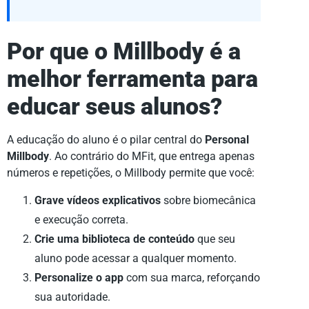
Por que o Millbody é a
melhor ferramenta para
educar seus alunos?
A educação do aluno é o pilar central do
Personal
Millbody
. Ao contrário do MFit, que entrega apenas
números e repetições, o Millbody permite que você:
Grave vídeos explicativos
sobre biomecânica
e execução correta.
Crie uma biblioteca de conteúdo
que seu
aluno pode acessar a qualquer momento.
Personalize o app
com sua marca, reforçando
sua autoridade.