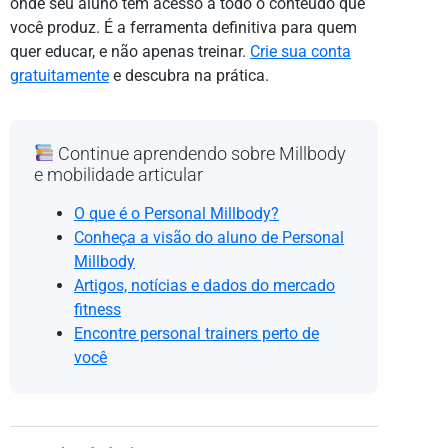
onde seu aluno tem acesso a todo o conteúdo que
você produz. É a ferramenta definitiva para quem
quer educar, e não apenas treinar.
Crie sua conta
gratuitamente
e descubra na prática.
Continue aprendendo sobre Millbody
e mobilidade articular
O que é o Personal Millbody?
Conheça a visão do aluno de Personal
Millbody
Artigos, notícias e dados do mercado
fitness
Encontre personal trainers perto de
você