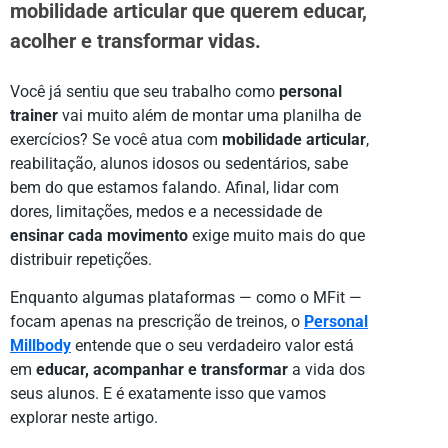
mobilidade articular que querem educar,
acolher e transformar vidas.
Você já sentiu que seu trabalho como
personal
trainer
vai muito além de montar uma planilha de
exercícios? Se você atua com
mobilidade articular
,
reabilitação, alunos idosos ou sedentários, sabe
bem do que estamos falando. Afinal, lidar com
dores, limitações, medos e a necessidade de
ensinar cada movimento
exige muito mais do que
distribuir repetições.
Enquanto algumas plataformas — como o MFit —
focam apenas na prescrição de treinos, o
Personal
Millbody
entende que o seu verdadeiro valor está
em
educar, acompanhar e transformar
a vida dos
seus alunos. E é exatamente isso que vamos
explorar neste artigo.