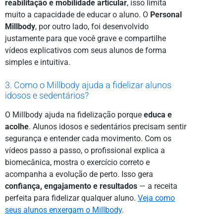
reabilitação e mobilidade articular
, isso limita
muito a capacidade de educar o aluno. O
Personal
Millbody
, por outro lado, foi desenvolvido
justamente para que você grave e compartilhe
vídeos explicativos com seus alunos de forma
simples e intuitiva.
3. Como o Millbody ajuda a fidelizar alunos
idosos e sedentários?
O Millbody ajuda na fidelização porque
educa e
acolhe
. Alunos idosos e sedentários precisam sentir
segurança e entender cada movimento. Com os
vídeos passo a passo, o profissional explica a
biomecânica, mostra o exercício correto e
acompanha a evolução de perto. Isso gera
confiança, engajamento e resultados
— a receita
perfeita para fidelizar qualquer aluno.
Veja como
seus alunos enxergam o Millbody
.