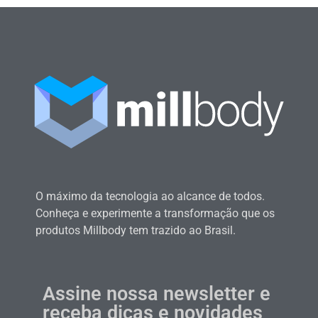
O máximo da tecnologia ao alcance de todos.
Conheça e experimente a transformação que os
produtos Millbody tem trazido ao Brasil.
Assine nossa newsletter e
receba dicas e novidades