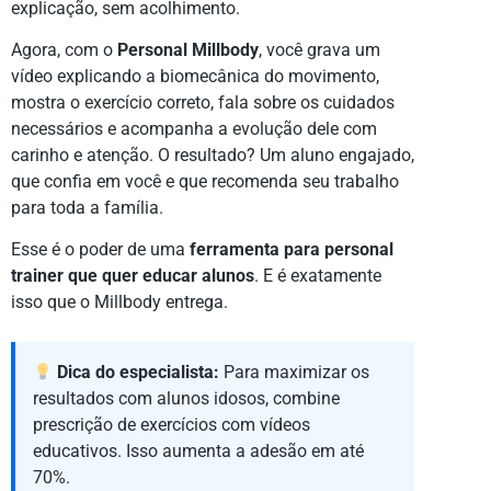
explicação, sem acolhimento.
Agora, com o
Personal Millbody
, você grava um
vídeo explicando a biomecânica do movimento,
mostra o exercício correto, fala sobre os cuidados
necessários e acompanha a evolução dele com
carinho e atenção. O resultado? Um aluno engajado,
que confia em você e que recomenda seu trabalho
para toda a família.
Esse é o poder de uma
ferramenta para personal
trainer que quer educar alunos
. E é exatamente
isso que o Millbody entrega.
Dica do especialista:
Para maximizar os
resultados com alunos idosos, combine
prescrição de exercícios com vídeos
educativos. Isso aumenta a adesão em até
70%.