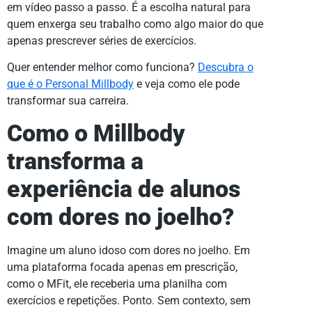
em vídeo passo a passo. É a escolha natural para
quem enxerga seu trabalho como algo maior do que
apenas prescrever séries de exercícios.
Quer entender melhor como funciona?
Descubra o
que é o Personal Millbody
e veja como ele pode
transformar sua carreira.
Como o Millbody
transforma a
experiência de alunos
com dores no joelho?
Imagine um aluno idoso com dores no joelho. Em
uma plataforma focada apenas em prescrição,
como o MFit, ele receberia uma planilha com
exercícios e repetições. Ponto. Sem contexto, sem