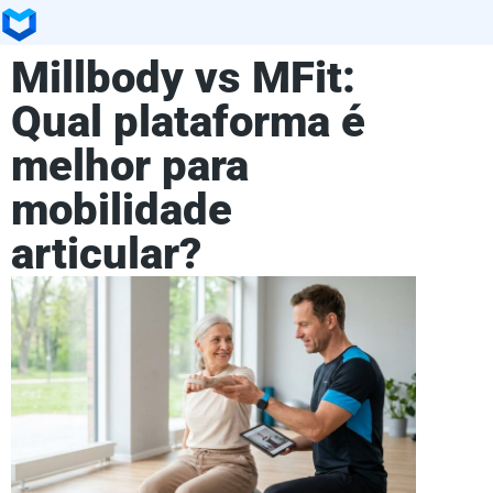
Millbody vs MFit:
Qual plataforma é
melhor para
mobilidade
articular?