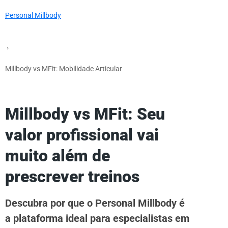
Personal Millbody
›
Millbody vs MFit: Mobilidade Articular
Millbody vs MFit: Seu
valor profissional vai
muito além de
prescrever treinos
Descubra por que o Personal Millbody é
a plataforma ideal para especialistas em