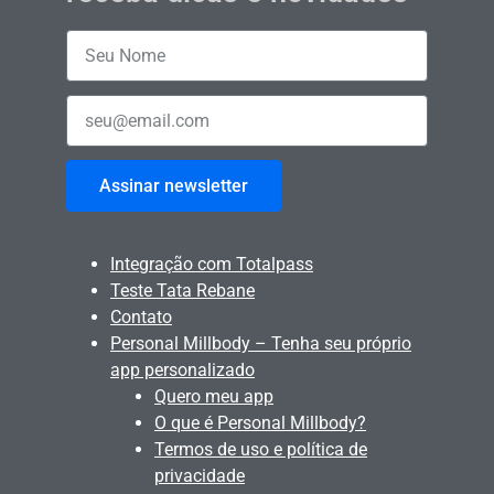
Assinar newsletter
Integração com Totalpass
Teste Tata Rebane
Contato
Personal Millbody – Tenha seu próprio
app personalizado
Quero meu app
O que é Personal Millbody?
Termos de uso e política de
privacidade