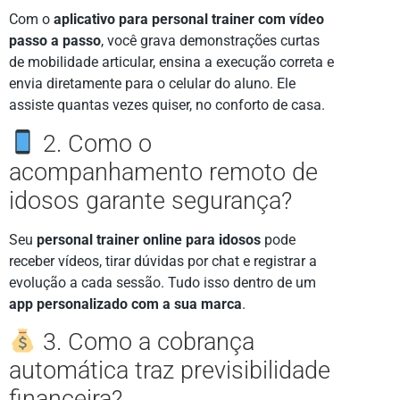
Com o
aplicativo para personal trainer com vídeo
passo a passo
, você grava demonstrações curtas
de mobilidade articular, ensina a execução correta e
envia diretamente para o celular do aluno. Ele
assiste quantas vezes quiser, no conforto de casa.
2. Como o
acompanhamento remoto de
idosos garante segurança?
Seu
personal trainer online para idosos
pode
receber vídeos, tirar dúvidas por chat e registrar a
evolução a cada sessão. Tudo isso dentro de um
app personalizado com a sua marca
.
3. Como a cobrança
automática traz previsibilidade
financeira?