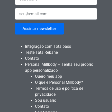
Assinar newsletter
Integração com Totalpass
Teste Tata Rebane
Contato
Personal Millbody – Tenha seu próprio
app personalizado
Quero meu app
O que é Personal Millbody?
Termos de uso e política de
privacidade
Sou usuário
Contato