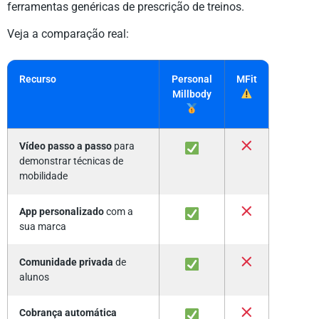
ferramentas genéricas de prescrição de treinos.
Veja a comparação real:
Recurso
Personal
MFit
Millbody
Vídeo passo a passo
para
demonstrar técnicas de
mobilidade
App personalizado
com a
sua marca
Comunidade privada
de
alunos
Cobrança automática