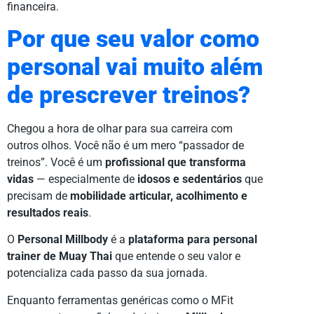
financeira.
Por que seu valor como
personal vai muito além
de prescrever treinos?
Chegou a hora de olhar para sua carreira com
outros olhos. Você não é um mero “passador de
treinos”. Você é um
profissional que transforma
vidas
— especialmente de
idosos e sedentários
que
precisam de
mobilidade articular, acolhimento e
resultados reais
.
O
Personal Millbody
é a
plataforma para personal
trainer de Muay Thai
que entende o seu valor e
potencializa cada passo da sua jornada.
Enquanto ferramentas genéricas como o MFit