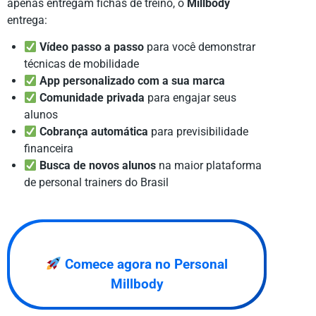
apenas entregam fichas de treino, o
Millbody
entrega:
Vídeo passo a passo
para você demonstrar
técnicas de mobilidade
App personalizado com a sua marca
Comunidade privada
para engajar seus
alunos
Cobrança automática
para previsibilidade
financeira
Busca de novos alunos
na maior plataforma
de personal trainers do Brasil
Comece agora no Personal
Millbody