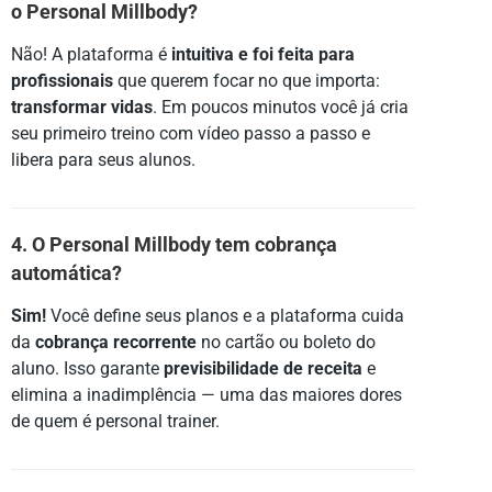
o Personal Millbody?
Não! A plataforma é
intuitiva e foi feita para
profissionais
que querem focar no que importa:
transformar vidas
. Em poucos minutos você já cria
seu primeiro treino com vídeo passo a passo e
libera para seus alunos.
4. O Personal Millbody tem cobrança
automática?
Sim!
Você define seus planos e a plataforma cuida
da
cobrança recorrente
no cartão ou boleto do
aluno. Isso garante
previsibilidade de receita
e
elimina a inadimplência — uma das maiores dores
de quem é personal trainer.