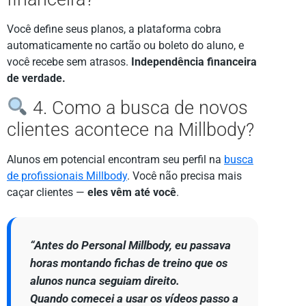
Você define seus planos, a plataforma cobra
automaticamente no cartão ou boleto do aluno, e
você recebe sem atrasos.
Independência financeira
de verdade.
4. Como a busca de novos
clientes acontece na Millbody?
Alunos em potencial encontram seu perfil na
busca
de profissionais Millbody
. Você não precisa mais
caçar clientes —
eles vêm até você
.
“Antes do Personal Millbody, eu passava
horas montando fichas de treino que os
alunos nunca seguiam direito.
Quando comecei a usar os vídeos passo a