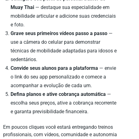
Muay Thai
— destaque sua especialidade em
mobilidade articular e adicione suas credenciais
e foto.
Grave seus primeiros vídeos passo a passo
—
use a câmera do celular para demonstrar
técnicas de mobilidade adaptadas para idosos e
sedentários.
Convide seus alunos para a plataforma
— envie
o link do seu app personalizado e comece a
acompanhar a evolução de cada um.
Defina planos e ative cobrança automática
—
escolha seus preços, ative a cobrança recorrente
e garanta previsibilidade financeira.
Em poucos cliques você estará entregando treinos
profissionais, com vídeos, comunidade e autonomia