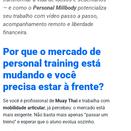
— e como o
Personal Millbody
potencializa
seu trabalho com vídeo passo a passo,
acompanhamento remoto e liberdade
financeira.
Por que o mercado de
personal training está
mudando e você
precisa estar à frente?
Se você é profissional de
Muay Thai
e trabalha com
mobilidade articular
, já percebeu: o mercado está
mais exigente. Não basta mais apenas “passar um
treino” e esperar que o aluno evolua sozinho.