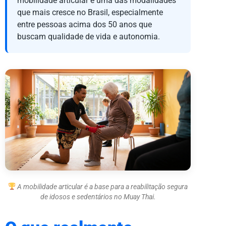
mobilidade articular é uma das modalidades
que mais cresce no Brasil, especialmente
entre pessoas acima dos 50 anos que
buscam qualidade de vida e autonomia.
A mobilidade articular é a base para a reabilitação segura
de idosos e sedentários no Muay Thai.