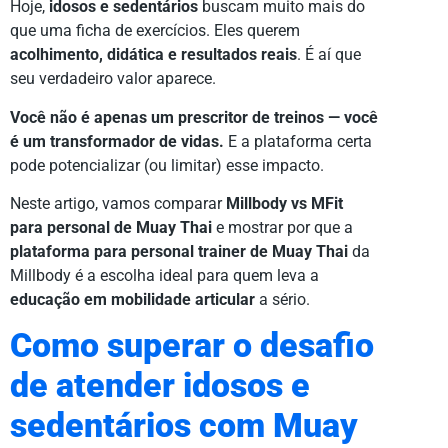
Hoje,
idosos e sedentários
buscam muito mais do
que uma ficha de exercícios. Eles querem
acolhimento, didática e resultados reais
. É aí que
seu verdadeiro valor aparece.
Você não é apenas um prescritor de treinos — você
é um transformador de vidas.
E a plataforma certa
pode potencializar (ou limitar) esse impacto.
Neste artigo, vamos comparar
Millbody vs MFit
para personal de Muay Thai
e mostrar por que a
plataforma para personal trainer de Muay Thai
da
Millbody é a escolha ideal para quem leva a
educação em mobilidade articular
a sério.
Como superar o desafio
de atender idosos e
sedentários com Muay