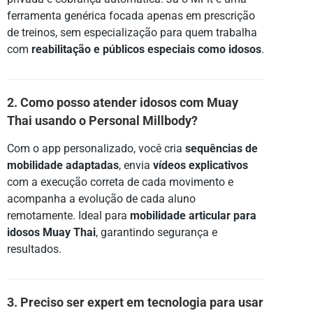
ferramenta genérica focada apenas em prescrição
de treinos, sem especialização para quem trabalha
com
reabilitação e públicos especiais como idosos
.
2. Como posso atender idosos com Muay
Thai usando o Personal Millbody?
Com o app personalizado, você cria
sequências de
mobilidade adaptadas
, envia
vídeos explicativos
com a execução correta de cada movimento e
acompanha a evolução de cada aluno
remotamente. Ideal para
mobilidade articular para
idosos Muay Thai
, garantindo segurança e
resultados.
3. Preciso ser expert em tecnologia para usar