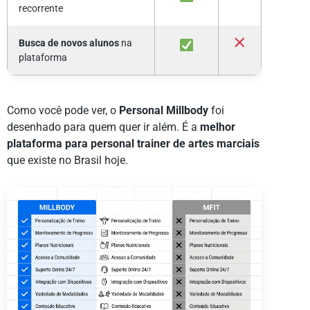
recorrente
Busca de novos alunos
na
plataforma
Como você pode ver, o
Personal Millbody
foi
desenhado para quem quer ir além. É a
melhor
plataforma para personal trainer de artes marciais
que existe no Brasil hoje.