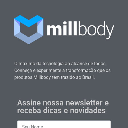
O máximo da tecnologia ao alcance de todos.
Conheça e experimente a transformação que os
produtos Millbody tem trazido ao Brasil.
Assine nossa newsletter e
receba dicas e novidades