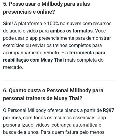
5. Posso usar o Millbody para aulas
presenciais e online?
Sim!
A plataforma é 100% na nuvem com recursos
de áudio e vídeo para
ambos os formatos
. Você
pode usar o app presencialmente para demonstrar
exercícios ou enviar os treinos completos para
acompanhamento remoto. É a
ferramenta para
reabilitação com Muay Thai
mais completa do
mercado.
6. Quanto custa o Personal Millbody para
personal trainers de Muay Thai?
O Personal Millbody oferece planos a partir de
R$97
por mês
, com todos os recursos essenciais: app
personalizado, vídeos, cobrança automática e
busca de alunos. Para quem fatura pelo menos