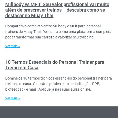
Millbody vs MFit: Seu valor profissional vai muito
além de prescrever treinos – descubra como se
destacar no Muay Thai
Comparativo completo entre Millbody e MFit para personal
trainers de Muay Thai. Descubra como uma plataforma completa
pode transformar sua carreira e valorizar seu trabalho.
Ver mais »
10 Termos Essenciais do Personal Trainer para
Treino em Casa
Domine os 10 termos técnicos essenciais do personal trainer para
treinos em casa. Glossário prático com periodização, RPE,
biofeedback e mais. Aplique já nas suas aulas online.
Ver mais »