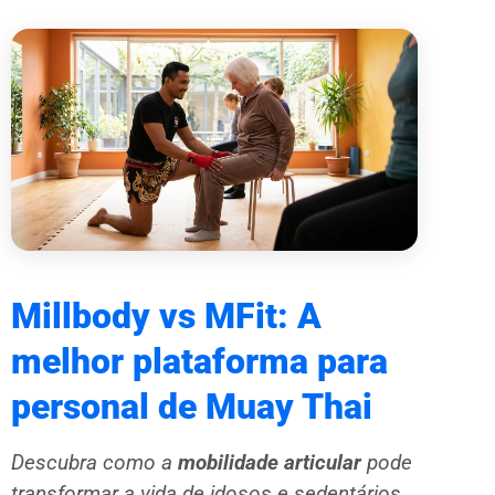
Millbody vs MFit: A
melhor plataforma para
personal de Muay Thai
Descubra como a
mobilidade articular
pode
transformar a vida de idosos e sedentários