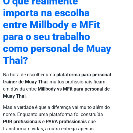
O que realmente
importa na escolha
entre Millbody e MFit
para o seu trabalho
como personal de Muay
Thai?
Na hora de escolher uma
plataforma para personal
trainer de Muay Thai
, muitos profissionais ficam
em dúvida entre
Millbody vs MFit para personal de
Muay Thai
.
Mas a verdade é que a diferença vai muito além do
nome. Enquanto uma plataforma foi construída
POR profissionais
e
PARA profissionais
que
transformam vidas, a outra entrega apenas