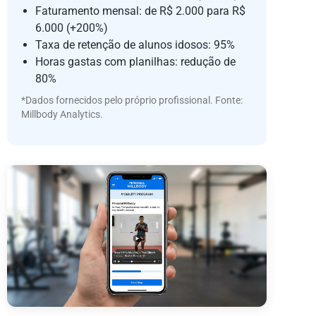
Faturamento mensal: de R$ 2.000 para R$
6.000 (+200%)
Taxa de retenção de alunos idosos: 95%
Horas gastas com planilhas: redução de
80%
*Dados fornecidos pelo próprio profissional. Fonte:
Millbody Analytics.