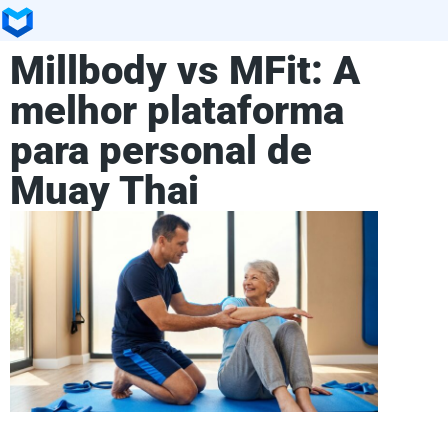
Millbody vs MFit: A
melhor plataforma
para personal de
Muay Thai