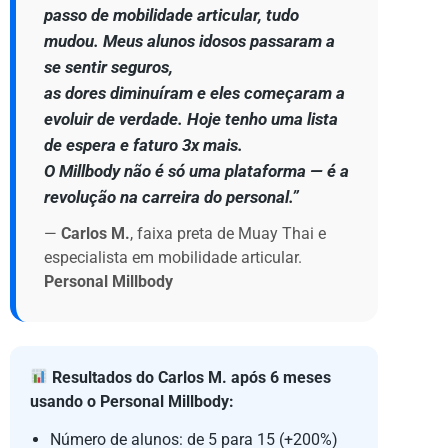
passo de mobilidade articular, tudo
mudou. Meus alunos idosos passaram a
se sentir seguros,
as dores diminuíram e eles começaram a
evoluir de verdade. Hoje tenho uma lista
de espera e faturo 3x mais.
O Millbody não é só uma plataforma — é a
revolução na carreira do personal.”
—
Carlos M.
, faixa preta de Muay Thai e
especialista em mobilidade articular.
Personal Millbody
Resultados do Carlos M. após 6 meses
usando o Personal Millbody:
Número de alunos: de 5 para 15 (+200%)