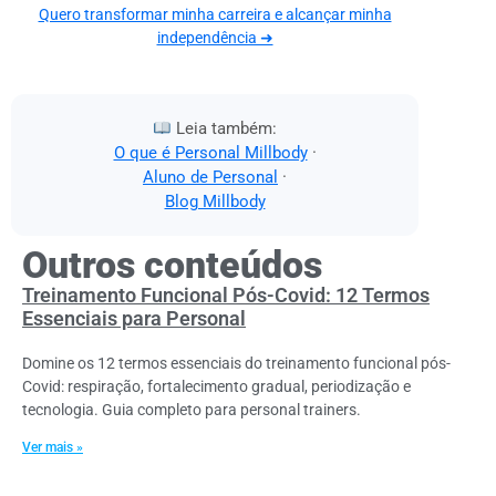
Quero transformar minha carreira e alcançar minha
independência ➜
Leia também:
O que é Personal Millbody
·
Aluno de Personal
·
Blog Millbody
Outros conteúdos
Treinamento Funcional Pós-Covid: 12 Termos
Essenciais para Personal
Domine os 12 termos essenciais do treinamento funcional pós-
Covid: respiração, fortalecimento gradual, periodização e
tecnologia. Guia completo para personal trainers.
Ver mais »