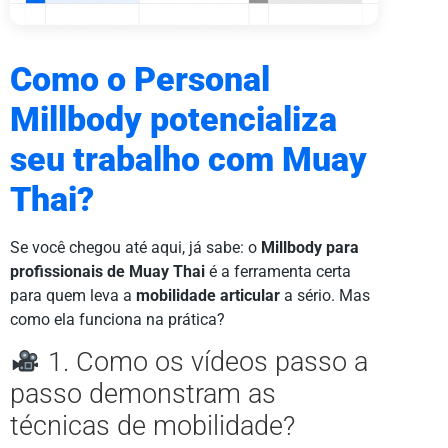
Como o Personal
Millbody potencializa
seu trabalho com Muay
Thai?
Se você chegou até aqui, já sabe: o
Millbody para
profissionais de Muay Thai
é a ferramenta certa
para quem leva a
mobilidade articular
a sério. Mas
como ela funciona na prática?
1. Como os vídeos passo a
passo demonstram as
técnicas de mobilidade?