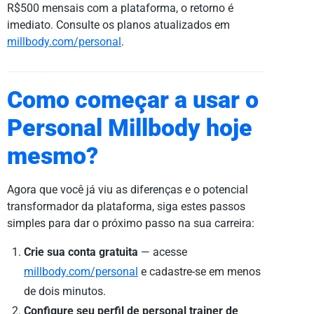
R$500 mensais com a plataforma, o retorno é
imediato. Consulte os planos atualizados em
millbody.com/personal
.
Como começar a usar o
Personal Millbody hoje
mesmo?
Agora que você já viu as diferenças e o potencial
transformador da plataforma, siga estes passos
simples para dar o próximo passo na sua carreira:
Crie sua conta gratuita
— acesse
millbody.com/personal
e cadastre-se em menos
de dois minutos.
Configure seu perfil de personal trainer de