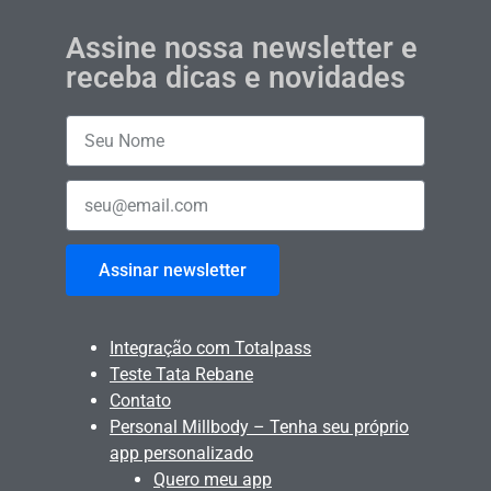
Assine nossa newsletter e
receba dicas e novidades
Assinar newsletter
Integração com Totalpass
Teste Tata Rebane
Contato
Personal Millbody – Tenha seu próprio
app personalizado
Quero meu app