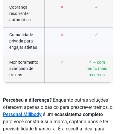
Cobrança
✕
✓
recorrente
automática
Comunidade
✕
✓
privada para
engajar atletas
Monitoramento
✓
✓ — com
avançado de
muito mais
treinos
recursos
Percebeu a diferença?
Enquanto outras soluções
oferecem apenas o básico para prescrever treinos, o
Personal Millbody
é um
ecossistema completo
para você construir sua marca, captar alunos e ter
previsibilidade financeira. É a escolha ideal para