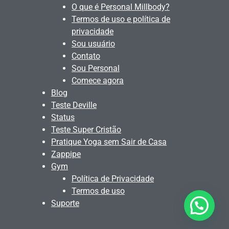
O que é Personal Millbody?
Termos de uso e política de
privacidade
Sou usuário
Contato
Sou Personal
Comece agora
Blog
Teste Deville
Status
Teste Super Cristão
Pratique Yoga sem Sair de Casa
Zappipe
Gym
Política de Privacidade
Termos de uso
Suporte