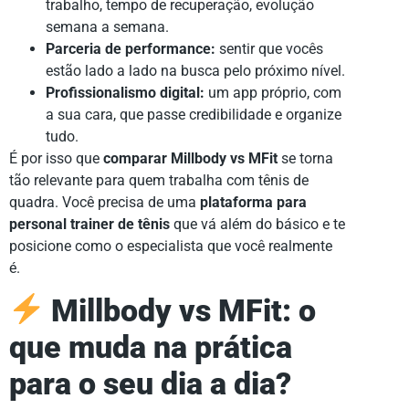
trabalho, tempo de recuperação, evolução
semana a semana.
Parceria de performance:
sentir que vocês
estão lado a lado na busca pelo próximo nível.
Profissionalismo digital:
um app próprio, com
a sua cara, que passe credibilidade e organize
tudo.
É por isso que
comparar Millbody vs MFit
se torna
tão relevante para quem trabalha com tênis de
quadra. Você precisa de uma
plataforma para
personal trainer de tênis
que vá além do básico e te
posicione como o especialista que você realmente
é.
Millbody vs MFit: o
que muda na prática
para o seu dia a dia?