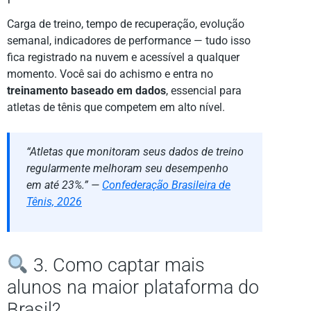
Carga de treino, tempo de recuperação, evolução
semanal, indicadores de performance — tudo isso
fica registrado na nuvem e acessível a qualquer
momento. Você sai do achismo e entra no
treinamento baseado em dados
, essencial para
atletas de tênis que competem em alto nível.
“Atletas que monitoram seus dados de treino
regularmente melhoram seu desempenho
em até 23%.” —
Confederação Brasileira de
Tênis, 2026
3. Como captar mais
alunos na maior plataforma do
Brasil?