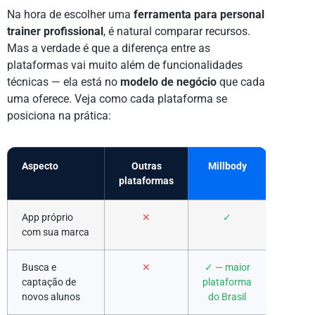
Na hora de escolher uma
ferramenta para personal
trainer profissional
, é natural comparar recursos.
Mas a verdade é que a diferença entre as
plataformas vai muito além de funcionalidades
técnicas — ela está no
modelo de negócio
que cada
uma oferece. Veja como cada plataforma se
posiciona na prática:
Aspecto
Outras
Millbody
plataformas
App próprio
✕
✓
com sua marca
Busca e
✕
✓ — maior
captação de
plataforma
novos alunos
do Brasil