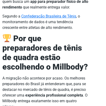
quem busca um
app para preparador físico de alto
rendimento
que realmente entrega valor.
Segundo a
Confederação Brasileira de Tênis
, o
monitoramento de dados é uma tendência
crescente entre atletas de alto rendimento.
Por que
preparadores de tênis
de quadra estão
escolhendo o Millbody?
A migração não acontece por acaso. Os melhores
preparadores do Brasil já entenderam que, para se
destacar no mercado de tênis de quadra, é preciso
oferecer uma
experiência profissional completa
. O
Millbody entrega exatamente isso em quatro