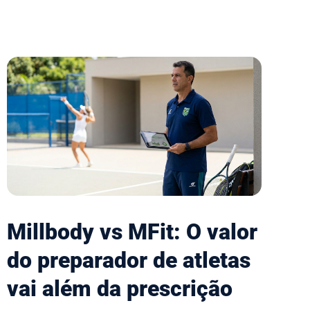
Millbody vs MFit: O valor
do preparador de atletas
vai além da prescrição