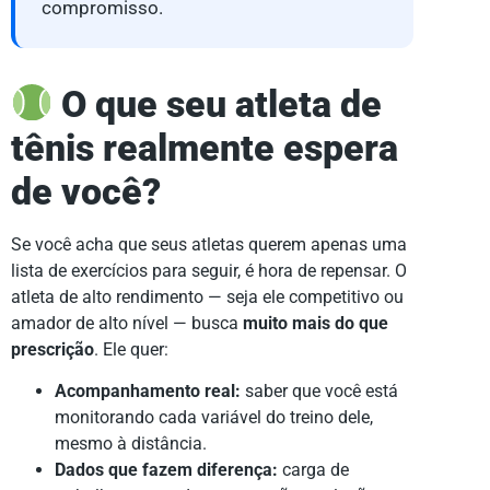
compromisso.
O que seu atleta de
tênis realmente espera
de você?
Se você acha que seus atletas querem apenas uma
lista de exercícios para seguir, é hora de repensar. O
atleta de alto rendimento — seja ele competitivo ou
amador de alto nível — busca
muito mais do que
prescrição
. Ele quer:
Acompanhamento real:
saber que você está
monitorando cada variável do treino dele,
mesmo à distância.
Dados que fazem diferença:
carga de