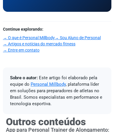
Continue explorando:
→ O que é Personal Millbody
→ Sou Aluno de Personal
→ Artigos e notícias do mercado fitness
→ Entre em contato
Sobre o autor:
Este artigo foi elaborado pela
equipe do
Personal Millbody
, plataforma líder
em soluções para preparadores de atletas no
Brasil. Somos especialistas em performance e
tecnologia esportiva.
Outros conteúdos
App para Personal Trainer de Alongamento: