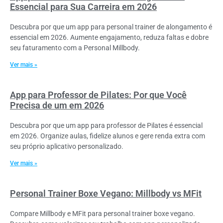
Essencial para Sua Carreira em 2026
Descubra por que um app para personal trainer de alongamento é
essencial em 2026. Aumente engajamento, reduza faltas e dobre
seu faturamento com a Personal Millbody.
Ver mais »
App para Professor de Pilates: Por que Você
Precisa de um em 2026
Descubra por que um app para professor de Pilates é essencial
em 2026. Organize aulas, fidelize alunos e gere renda extra com
seu próprio aplicativo personalizado.
Ver mais »
Personal Trainer Boxe Vegano: Millbody vs MFit
Compare Millbody e MFit para personal trainer boxe vegano.