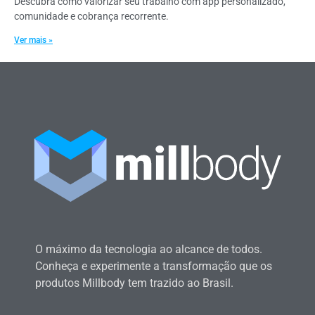
Descubra como valorizar seu trabalho com app personalizado,
comunidade e cobrança recorrente.
Ver mais »
O máximo da tecnologia ao alcance de todos.
Conheça e experimente a transformação que os
produtos Millbody tem trazido ao Brasil.