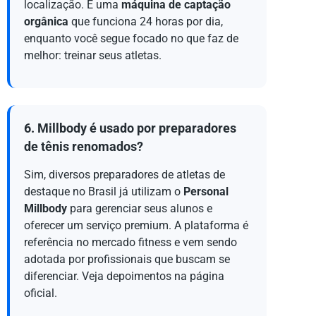
localização. É uma
máquina de captação
orgânica
que funciona 24 horas por dia,
enquanto você segue focado no que faz de
melhor: treinar seus atletas.
6. Millbody é usado por preparadores
de tênis renomados?
Sim, diversos preparadores de atletas de
destaque no Brasil já utilizam o
Personal
Millbody
para gerenciar seus alunos e
oferecer um serviço premium. A plataforma é
referência no mercado fitness e vem sendo
adotada por profissionais que buscam se
diferenciar. Veja depoimentos na página
oficial.