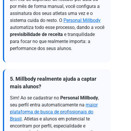
por mês de forma manual, você configura a
assinatura dos seus atletas uma vez e o
sistema cuida do resto. O
Personal Millbody
automatiza todo esse processo, dando a você
previsibilidade de receita
e tranquilidade
para focar no que realmente importa: a
performance dos seus alunos.
5. Millbody realmente ajuda a captar
mais alunos?
Sim! Ao se cadastrar no
Personal Millbody
,
seu perfil entra automaticamente na
maior
plataforma de busca de profissionais do
Brasil
. Atletas e alunos em potencial te
encontram por perfil, especialidade e