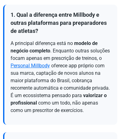
1. Qual a diferença entre Millbody e
outras plataformas para preparadores
de atletas?
A principal diferença está no
modelo de
negócio completo
. Enquanto outras soluções
focam apenas em prescrição de treinos, o
Personal Millbody
oferece app próprio com
sua marca, captação de novos alunos na
maior plataforma do Brasil, cobrança
recorrente automática e comunidade privada.
É um ecossistema pensado para
valorizar o
profissional
como um todo, não apenas
como um prescritor de exercícios.