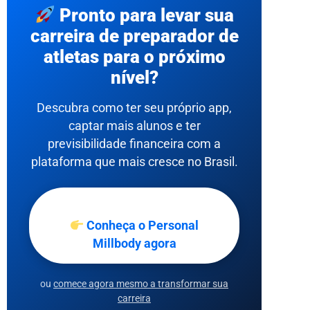
Pronto para levar sua
carreira de preparador de
atletas para o próximo
nível?
Descubra como ter seu próprio app,
captar mais alunos e ter
previsibilidade financeira com a
plataforma que mais cresce no Brasil.
Conheça o Personal
Millbody agora
ou
comece agora mesmo a transformar sua
carreira