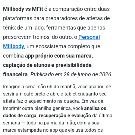
Millbody vs MFit
é a comparação entre duas
plataformas para preparadores de atletas de
tênis: de um lado, ferramentas que apenas
prescrevem treinos; do outro, o
Personal
Millbody
, um ecossistema completo que
combina
app próprio com sua marca,
captação de alunos e previsibilidade
financeira
.
Publicado em 28 de junho de 2026.
Imagine a cena: são 6h da manhã, você acabou de
servir um café preto e abre o tablet enquanto seu
atleta faz o aquecimento na quadra. Em vez de
imprimir outra planilha genérica, você
analisa os
dados de carga, recuperação e evolução
da última
semana — tudo na palma da mão, com a sua
marca estampada no app que ele usa todos os