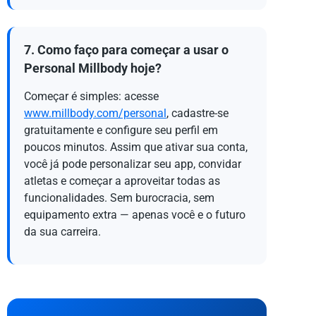
7. Como faço para começar a usar o
Personal Millbody hoje?
Começar é simples: acesse
www.millbody.com/personal
, cadastre-se
gratuitamente e configure seu perfil em
poucos minutos. Assim que ativar sua conta,
você já pode personalizar seu app, convidar
atletas e começar a aproveitar todas as
funcionalidades. Sem burocracia, sem
equipamento extra — apenas você e o futuro
da sua carreira.