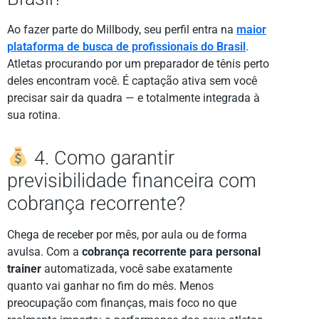
Ao fazer parte do Millbody, seu perfil entra na
maior
plataforma de busca de profissionais do Brasil
.
Atletas procurando por um preparador de tênis perto
deles encontram você. É captação ativa sem você
precisar sair da quadra — e totalmente integrada à
sua rotina.
4. Como garantir
previsibilidade financeira com
cobrança recorrente?
Chega de receber por mês, por aula ou de forma
avulsa. Com a
cobrança recorrente para personal
trainer
automatizada, você sabe exatamente
quanto vai ganhar no fim do mês. Menos
preocupação com finanças, mais foco no que