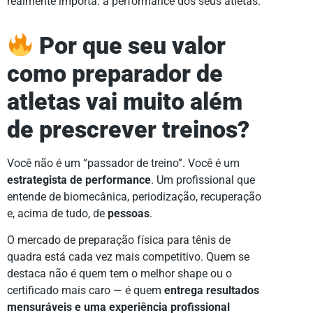
realmente importa: a performance dos seus atletas.
Por que seu valor
como preparador de
atletas vai muito além
de prescrever treinos?
Você não é um “passador de treino”. Você é um
estrategista de performance
. Um profissional que
entende de biomecânica, periodização, recuperação
e, acima de tudo, de
pessoas
.
O mercado de preparação física para tênis de
quadra está cada vez mais competitivo. Quem se
destaca não é quem tem o melhor shape ou o
certificado mais caro — é quem
entrega resultados
mensuráveis e uma experiência profissional