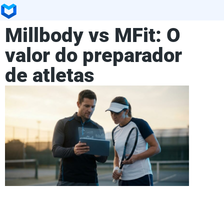
Millbody vs MFit: O
valor do preparador
de atletas