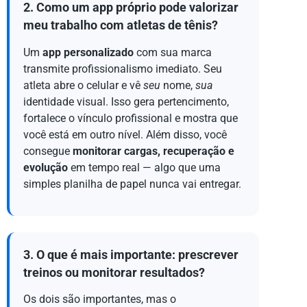
2. Como um app próprio pode valorizar
meu trabalho com atletas de tênis?
Um
app personalizado
com sua marca
transmite profissionalismo imediato. Seu
atleta abre o celular e vê
seu
nome,
sua
identidade visual. Isso gera pertencimento,
fortalece o vínculo profissional e mostra que
você está em outro nível. Além disso, você
consegue
monitorar cargas, recuperação e
evolução
em tempo real — algo que uma
simples planilha de papel nunca vai entregar.
3. O que é mais importante: prescrever
treinos ou monitorar resultados?
Os dois são importantes, mas o