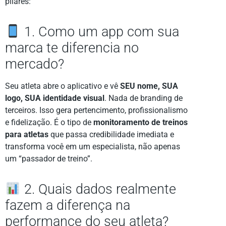
pilares:
1. Como um app com sua
marca te diferencia no
mercado?
Seu atleta abre o aplicativo e vê
SEU nome, SUA
logo, SUA identidade visual
. Nada de branding de
terceiros. Isso gera pertencimento, profissionalismo
e fidelização. É o tipo de
monitoramento de treinos
para atletas
que passa credibilidade imediata e
transforma você em um especialista, não apenas
um “passador de treino”.
2. Quais dados realmente
fazem a diferença na
performance do seu atleta?