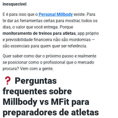
inesquecível
.
E é para isso que o
Personal Millbody
existe. Para
te dar as ferramentas certas para mostrar, todos os
dias, o valor que você entrega. Porque
monitoramento de treinos para atletas
, app próprio
e previsibilidade financeira não são mordomias —
são
essenciais
para quem quer ser referência.
Quer saber como dar o próximo passo e realmente
se posicionar como o profissional que o mercado
procura? Vem com a gente.
Perguntas
frequentes sobre
Millbody vs MFit para
preparadores de atletas