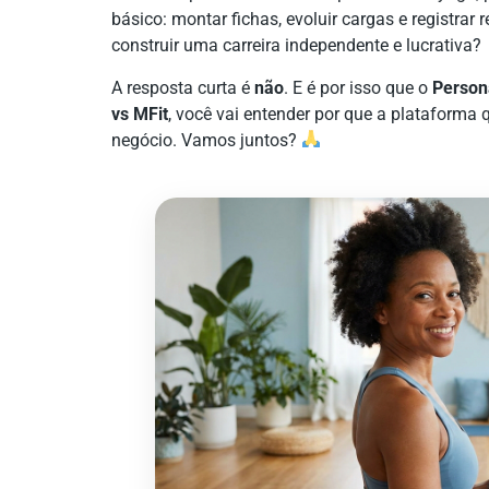
básico: montar fichas, evoluir cargas e registrar
construir uma carreira independente e lucrativa?
A resposta curta é
não
. E é por isso que o
Person
vs MFit
, você vai entender por que a plataforma
negócio. Vamos juntos?