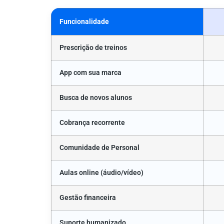
Funcionalidade
Prescrição de treinos
App com sua marca
Busca de novos alunos
Cobrança recorrente
Comunidade de Personal
Aulas online (áudio/vídeo)
Gestão financeira
Suporte humanizado