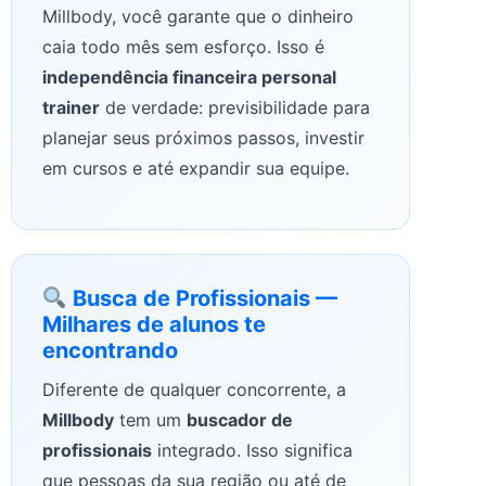
Millbody, você garante que o dinheiro
caia todo mês sem esforço. Isso é
independência financeira personal
trainer
de verdade: previsibilidade para
planejar seus próximos passos, investir
em cursos e até expandir sua equipe.
Busca de Profissionais —
Milhares de alunos te
encontrando
Diferente de qualquer concorrente, a
Millbody
tem um
buscador de
profissionais
integrado. Isso significa
que pessoas da sua região ou até de