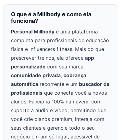
O que é a Millbody e como ela
funciona?
Personal Millbody
é uma plataforma
completa para profissionais de educação
física e influencers fitness. Mais do que
prescrever treinos, ela oferece
app
personalizado
com sua marca,
comunidade privada
,
cobrança
automática
recorrente e um
buscador de
profissionais
que conecta você a novos
alunos. Funciona 100% na nuvem, com
suporte a áudio e vídeo, permitindo que
você crie planos premium, interaja com
seus clientes e gerencie todo o seu
negócio em um só lugar, acessível de