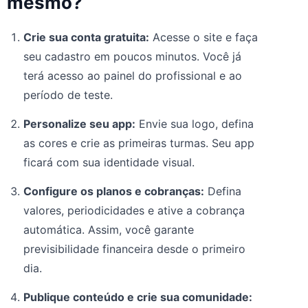
mesmo?
Crie sua conta gratuita:
Acesse o site e faça
seu cadastro em poucos minutos. Você já
terá acesso ao painel do profissional e ao
período de teste.
Personalize seu app:
Envie sua logo, defina
as cores e crie as primeiras turmas. Seu app
ficará com sua identidade visual.
Configure os planos e cobranças:
Defina
valores, periodicidades e ative a cobrança
automática. Assim, você garante
previsibilidade financeira desde o primeiro
dia.
Publique conteúdo e crie sua comunidade: