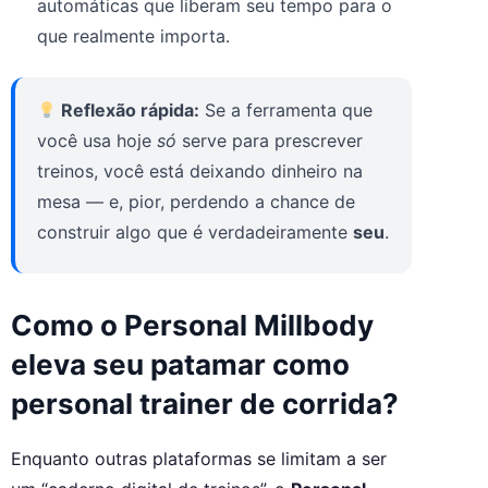
automáticas que liberam seu tempo para o
que realmente importa.
Reflexão rápida:
Se a ferramenta que
você usa hoje
só
serve para prescrever
treinos, você está deixando dinheiro na
mesa — e, pior, perdendo a chance de
construir algo que é verdadeiramente
seu
.
Como o Personal Millbody
eleva seu patamar como
personal trainer de corrida?
Enquanto outras plataformas se limitam a ser