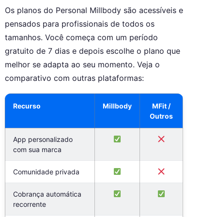
Os planos do Personal Millbody são acessíveis e
pensados para profissionais de todos os
tamanhos. Você começa com um período
gratuito de 7 dias e depois escolhe o plano que
melhor se adapta ao seu momento. Veja o
comparativo com outras plataformas:
Recurso
Millbody
MFit /
Outros
App personalizado
com sua marca
Comunidade privada
Cobrança automática
recorrente