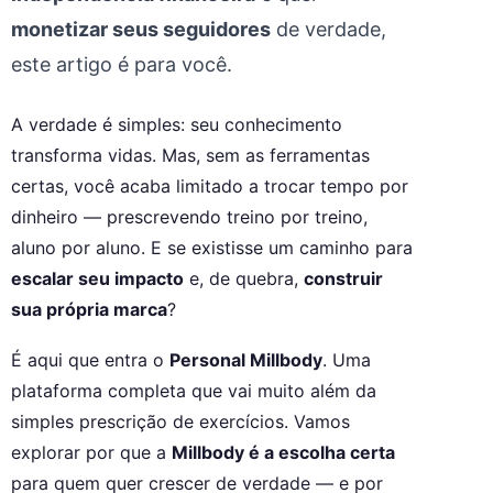
monetizar seus seguidores
de verdade,
este artigo é para você.
A verdade é simples: seu conhecimento
transforma vidas. Mas, sem as ferramentas
certas, você acaba limitado a trocar tempo por
dinheiro — prescrevendo treino por treino,
aluno por aluno. E se existisse um caminho para
escalar seu impacto
e, de quebra,
construir
sua própria marca
?
É aqui que entra o
Personal Millbody
. Uma
plataforma completa que vai muito além da
simples prescrição de exercícios. Vamos
explorar por que a
Millbody é a escolha certa
para quem quer crescer de verdade — e por