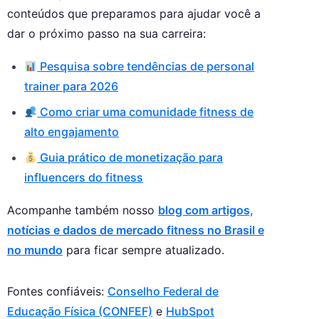
conteúdos que preparamos para ajudar você a
dar o próximo passo na sua carreira:
Pesquisa sobre tendências de personal
trainer para 2026
Como criar uma comunidade fitness de
alto engajamento
Guia prático de monetização para
influencers do fitness
Acompanhe também nosso
blog com artigos,
notícias e dados de mercado fitness no Brasil e
no mundo
para ficar sempre atualizado.
Fontes confiáveis:
Conselho Federal de
Educação Física (CONFEF)
e
HubSpot