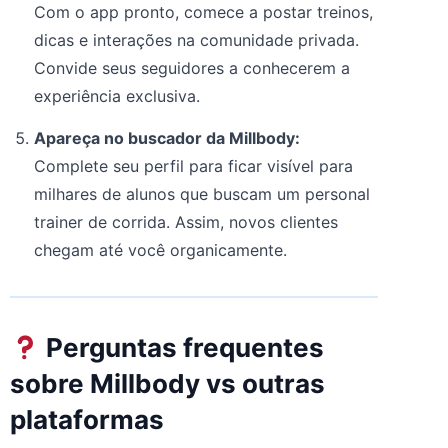
Com o app pronto, comece a postar treinos,
dicas e interações na comunidade privada.
Convide seus seguidores a conhecerem a
experiência exclusiva.
Apareça no buscador da Millbody:
Complete seu perfil para ficar visível para
milhares de alunos que buscam um personal
trainer de corrida. Assim, novos clientes
chegam até você organicamente.
Perguntas frequentes
sobre Millbody vs outras
plataformas