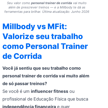
Seu valor como
personal trainer de corrida
vai muito
além de prescrever treinos — e a Millbody te dá as
ferramentas para brilhar.
Última atualização: Junho 2026
Millbody vs MFit:
Valorize seu trabalho
como Personal Trainer
de Corrida
Você já sentiu que seu trabalho como
personal trainer de corrida vai muito além
de só passar treinos?
Se você é um
influencer fitness
ou
profissional de Educação Física que busca
independência financeira
e quer