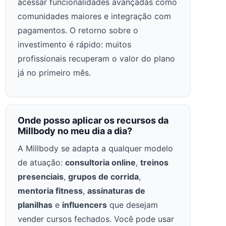
acessar funcionalidades avançadas como
comunidades maiores e integração com
pagamentos. O retorno sobre o
investimento é rápido: muitos
profissionais recuperam o valor do plano
já no primeiro mês.
Onde posso aplicar os recursos da
Millbody no meu dia a dia?
A Millbody se adapta a qualquer modelo
de atuação:
consultoria online
,
treinos
presenciais
,
grupos de corrida
,
mentoria fitness
,
assinaturas de
planilhas
e
influencers
que desejam
vender cursos fechados. Você pode usar