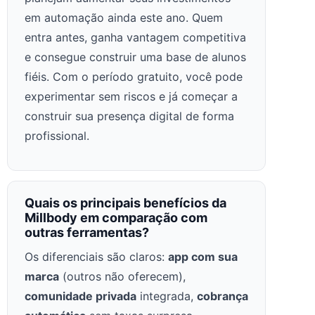
em automação ainda este ano. Quem
entra antes, ganha vantagem competitiva
e consegue construir uma base de alunos
fiéis. Com o período gratuito, você pode
experimentar sem riscos e já começar a
construir sua presença digital de forma
profissional.
Quais os principais benefícios da
Millbody em comparação com
outras ferramentas?
Os diferenciais são claros:
app com sua
marca
(outros não oferecem),
comunidade privada
integrada,
cobrança