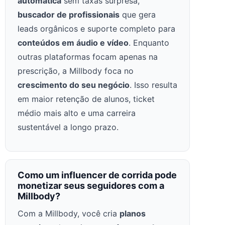
automática
sem taxas surpresa,
buscador de profissionais
que gera
leads orgânicos e suporte completo para
conteúdos em áudio e vídeo
. Enquanto
outras plataformas focam apenas na
prescrição, a Millbody foca no
crescimento do seu negócio
. Isso resulta
em maior retenção de alunos, ticket
médio mais alto e uma carreira
sustentável a longo prazo.
Como um influencer de corrida pode
monetizar seus seguidores com a
Millbody?
Com a Millbody, você cria
planos