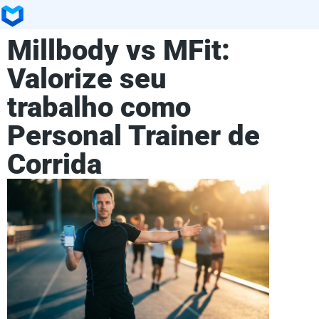
Millbody vs MFit:
Valorize seu
trabalho como
Personal Trainer de
Corrida