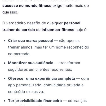
sucesso no mundo fitness
exige muito mais do
que isso.
O verdadeiro desafio de qualquer
personal
trainer de corrida
ou
influencer fitness
hoje é:
Criar sua marca pessoal
— não apenas
treinar alunos, mas ter um nome reconhecido
no mercado.
Monetizar sua audiência
— transformar
seguidores em clientes recorrentes.
Oferecer uma experiência completa
— com
app personalizado, comunidade privada e
conteúdo exclusivo.
Ter previsibilidade financeira
— cobranças