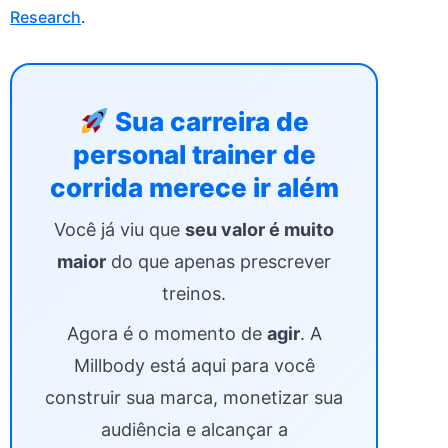
Research
.
Sua carreira de
personal trainer de
corrida merece ir além
Você já viu que
seu valor é muito
maior
do que apenas prescrever
treinos.
Agora é o momento de
agir
. A
Millbody está aqui para você
construir sua marca, monetizar sua
audiência e alcançar a