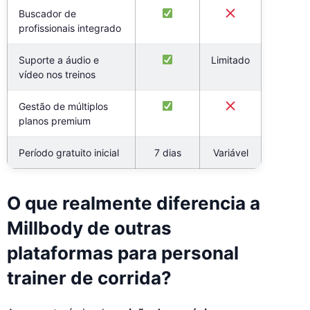
Buscador de
profissionais integrado
Suporte a áudio e
Limitado
vídeo nos treinos
Gestão de múltiplos
planos premium
Período gratuito inicial
7 dias
Variável
O que realmente diferencia a
Millbody de outras
plataformas para personal
trainer de corrida?