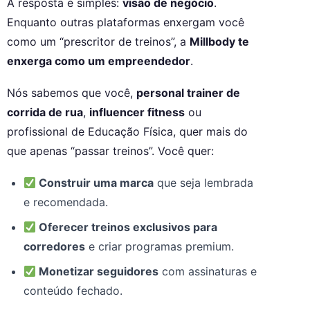
A resposta é simples:
visão de negócio
.
Enquanto outras plataformas enxergam você
como um “prescritor de treinos”, a
Millbody te
enxerga como um empreendedor
.
Nós sabemos que você,
personal trainer de
corrida de rua
,
influencer fitness
ou
profissional de Educação Física, quer mais do
que apenas “passar treinos”. Você quer:
Construir uma marca
que seja lembrada
e recomendada.
Oferecer treinos exclusivos para
corredores
e criar programas premium.
Monetizar seguidores
com assinaturas e
conteúdo fechado.