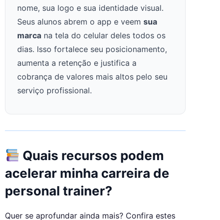
nome, sua logo e sua identidade visual.
Seus alunos abrem o app e veem
sua
marca
na tela do celular deles todos os
dias. Isso fortalece seu posicionamento,
aumenta a retenção e justifica a
cobrança de valores mais altos pelo seu
serviço profissional.
Quais recursos podem
acelerar minha carreira de
personal trainer?
Quer se aprofundar ainda mais? Confira estes