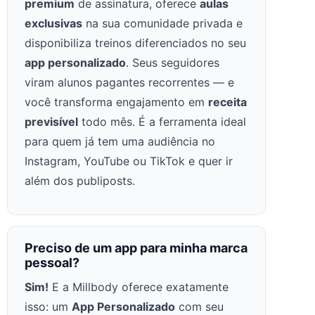
premium
de assinatura, oferece
aulas
exclusivas
na sua comunidade privada e
disponibiliza treinos diferenciados no seu
app personalizado
. Seus seguidores
viram alunos pagantes recorrentes — e
você transforma engajamento em
receita
previsível
todo mês. É a ferramenta ideal
para quem já tem uma audiência no
Instagram, YouTube ou TikTok e quer ir
além dos publiposts.
Preciso de um app para minha marca
pessoal?
Sim!
E a Millbody oferece exatamente
isso: um
App Personalizado
com seu