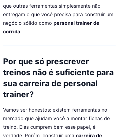
que outras ferramentas simplesmente não
entregam o que você precisa para construir um
negócio sólido como
personal trainer de
corrida
.
Por que só prescrever
treinos não é suficiente para
sua carreira de personal
trainer?
Vamos ser honestos: existem ferramentas no
mercado que ajudam você a montar fichas de
treino. Elas cumprem bem esse papel, é
verdade. Porém, construir uma
carreira de