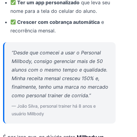
Ter um app personalizado
que leva seu
nome para a tela do celular do aluno.
Crescer com cobrança automática
e
recorrência mensal.
“Desde que comecei a usar o Personal
Millbody, consigo gerenciar mais de 50
alunos com o mesmo tempo e qualidade.
Minha receita mensal cresceu 150% e,
finalmente, tenho uma marca no mercado
como personal trainer de corrida.”
— João Silva, personal trainer há 8 anos e
usuário Millbody