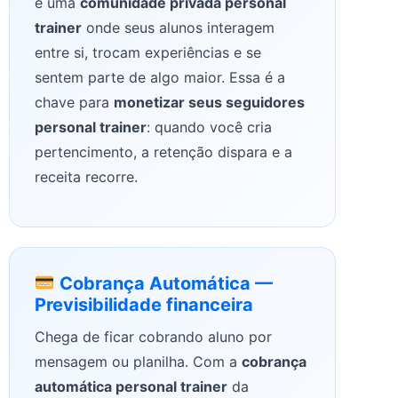
e uma
comunidade privada personal
trainer
onde seus alunos interagem
entre si, trocam experiências e se
sentem parte de algo maior. Essa é a
chave para
monetizar seus seguidores
personal trainer
: quando você cria
pertencimento, a retenção dispara e a
receita recorre.
Cobrança Automática —
Previsibilidade financeira
Chega de ficar cobrando aluno por
mensagem ou planilha. Com a
cobrança
automática personal trainer
da