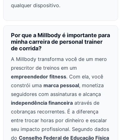
qualquer dispositivo.
Por que a Millbody é importante para
minha carreira de personal trainer
de corrida?
A Millbody transforma você de um mero
prescritor de treinos em um
empreendedor fitness
. Com ela, você
constrói uma
marca pessoal
, monetiza
seguidores com assinaturas e alcança
independência financeira
através de
cobranças recorrentes. É a diferença
entre trocar horas por dinheiro e escalar
seu impacto profissional. Segundo dados
do
Conselho Federal de Educação Física