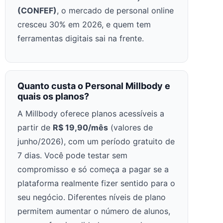
(CONFEF)
, o mercado de personal online
cresceu 30% em 2026, e quem tem
ferramentas digitais sai na frente.
Quanto custa o Personal Millbody e
quais os planos?
A Millbody oferece planos acessíveis a
partir de
R$ 19,90/mês
(valores de
junho/2026), com um período gratuito de
7 dias. Você pode testar sem
compromisso e só começa a pagar se a
plataforma realmente fizer sentido para o
seu negócio. Diferentes níveis de plano
permitem aumentar o número de alunos,