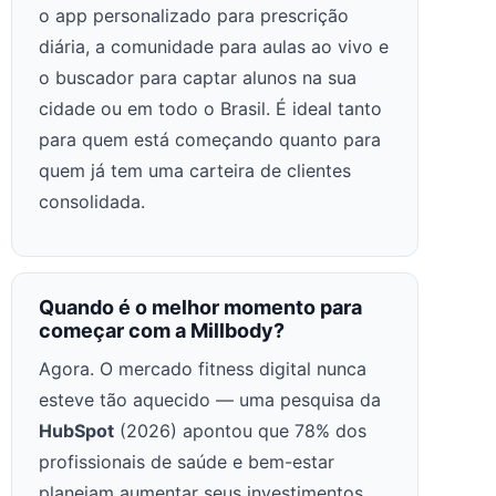
o app personalizado para prescrição
diária, a comunidade para aulas ao vivo e
o buscador para captar alunos na sua
cidade ou em todo o Brasil. É ideal tanto
para quem está começando quanto para
quem já tem uma carteira de clientes
consolidada.
Quando é o melhor momento para
começar com a Millbody?
Agora. O mercado fitness digital nunca
esteve tão aquecido — uma pesquisa da
HubSpot
(2026) apontou que 78% dos
profissionais de saúde e bem-estar
planejam aumentar seus investimentos