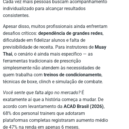
Cada vez mais pessoas buscam acompanhamento
individualizado para alcançar resultados
consistentes.
Apesar disso, muitos profissionais ainda enfrentam
desafios críticos:
dependência de grandes redes
,
dificuldade em fidelizar alunos e falta de
previsibilidade de receita. Para instrutores de
Muay
Thai
, o cenário é ainda mais específico — as
ferramentas tradicionais de prescrição
simplesmente não atendem às necessidades de
quem trabalha com
treinos de condicionamento
,
técnicas de boxe, clinch e simulação de combate.
Você sente que falta algo no mercado?
É
exatamente aí que a história começa a mudar. De
acordo com levantamento da
ACAD Brasil (2026)
,
68% dos personal trainers que adotaram
plataformas completas registraram aumento médio
de 47% na renda em apenas 6 meses.