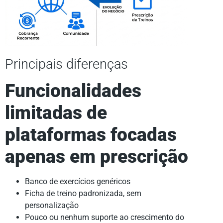
Principais diferenças
Funcionalidades
limitadas de
plataformas focadas
apenas em prescrição
Banco de exercícios genéricos
Ficha de treino padronizada, sem
personalização
Pouco ou nenhum suporte ao crescimento do