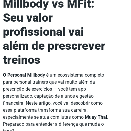
Millbody vs MFit:
Seu valor
profissional vai
além de prescrever
treinos
O Personal Millbody
é um ecossistema completo
para personal trainers que vai muito além da
prescrição de exercícios — você tem app
personalizado, captação de alunos e gestão
financeira. Neste artigo, você vai descobrir como
essa plataforma transforma sua carreira,
especialmente se atua com lutas como
Muay Thai
.
Preparado para entender a diferença que muda o