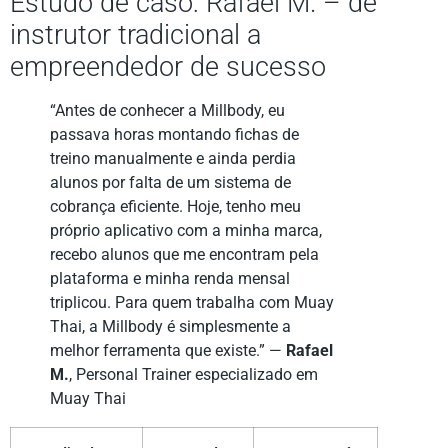
Estudo de caso: Rafael M. – de
instrutor tradicional a
empreendedor de sucesso
“Antes de conhecer a Millbody, eu
passava horas montando fichas de
treino manualmente e ainda perdia
alunos por falta de um sistema de
cobrança eficiente. Hoje, tenho meu
próprio aplicativo com a minha marca,
recebo alunos que me encontram pela
plataforma e minha renda mensal
triplicou. Para quem trabalha com Muay
Thai, a Millbody é simplesmente a
melhor ferramenta que existe.” —
Rafael
M.
, Personal Trainer especializado em
Muay Thai