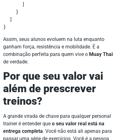
      ]

    }

  ]

}
Assim, seus alunos evoluem na luta enquanto
ganham força, resistência e mobilidade. É a
combinação perfeita para quem vive o
Muay Thai
de verdade.
Por que seu valor vai
além de prescrever
treinos?
A grande virada de chave para qualquer personal
trainer é entender que
o seu valor real está na
entrega completa
. Você não está ali apenas para
passar uma série de exercícios. Você é a pessoa