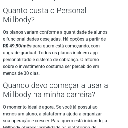
Quanto custa o Personal
Millbody?
Os planos variam conforme a quantidade de alunos
e funcionalidades desejadas. Há opções a partir de
R$ 49,90/mês
para quem está começando, com
upgrade gradual. Todos os planos incluem app
personalizado e sistema de cobrança. O retorno
sobre o investimento costuma ser percebido em
menos de 30 dias.
Quando devo começar a usar a
Millbody na minha carreira?
O momento ideal é agora. Se você já possui ao
menos um aluno, a plataforma ajuda a organizar
sua operação e crescer. Para quem está iniciando, a
Millbody oferece visibilidade na plataforma de