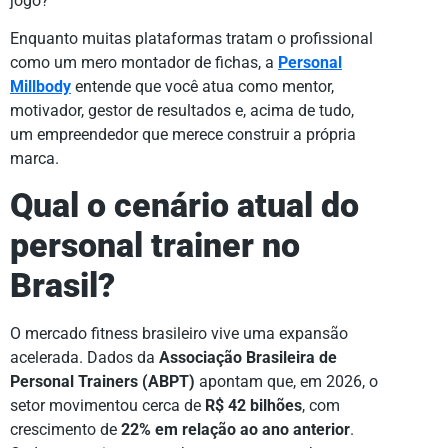
jogo?
Enquanto muitas plataformas tratam o profissional
como um mero montador de fichas, a
Personal
Millbody
entende que você atua como mentor,
motivador, gestor de resultados e, acima de tudo,
um empreendedor que merece construir a própria
marca.
Qual o cenário atual do
personal trainer no
Brasil?
O mercado fitness brasileiro vive uma expansão
acelerada. Dados da
Associação Brasileira de
Personal Trainers (ABPT)
apontam que, em 2026, o
setor movimentou cerca de
R$ 42 bilhões
, com
crescimento de
22% em relação ao ano anterior
.