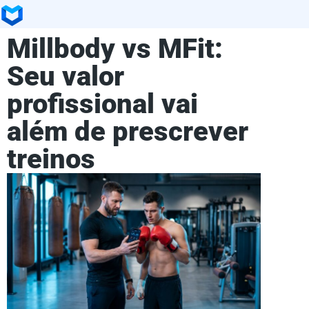
Millbody vs MFit:
Seu valor
profissional vai
além de prescrever
treinos