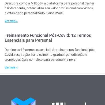
Descubra como a Millbody, a plataforma para personal trainer
fisioterapeuta, potencializa seu valor profissional com vídeos,
alertas e app personalizado. Saiba mais!
Ver mais »
Treinamento Funcional Pós-Covid: 12 Termos
Essenciais para Personal
Domine os 12 termos essenciais do treinamento funcional pós-
Covid: respiração, fortalecimento gradual, periodização e
tecnologia. Guia completo para personal trainers.
Ver mais »