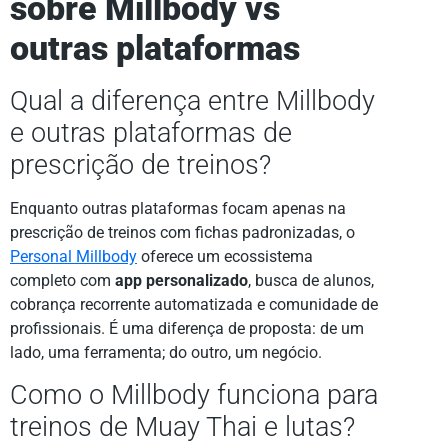
sobre Millbody vs
outras plataformas
Qual a diferença entre Millbody
e outras plataformas de
prescrição de treinos?
Enquanto outras plataformas focam apenas na
prescrição de treinos com fichas padronizadas, o
Personal Millbody
oferece um ecossistema
completo com
app personalizado
, busca de alunos,
cobrança recorrente automatizada e comunidade de
profissionais. É uma diferença de proposta: de um
lado, uma ferramenta; do outro, um negócio.
Como o Millbody funciona para
treinos de Muay Thai e lutas?