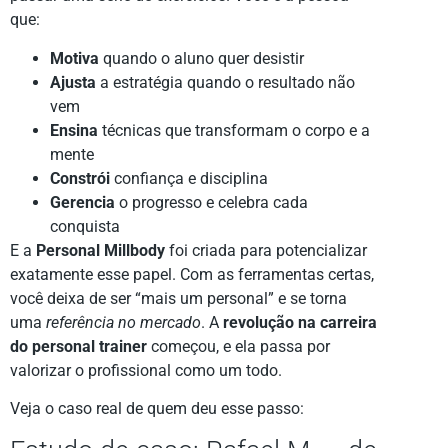
que:
Motiva
quando o aluno quer desistir
Ajusta
a estratégia quando o resultado não
vem
Ensina
técnicas que transformam o corpo e a
mente
Constrói
confiança e disciplina
Gerencia
o progresso e celebra cada
conquista
E a
Personal Millbody
foi criada para potencializar
exatamente esse papel. Com as ferramentas certas,
você deixa de ser “mais um personal” e se torna
uma
referência no mercado
. A
revolução na carreira
do personal trainer
começou, e ela passa por
valorizar o profissional como um todo.
Veja o caso real de quem deu esse passo: