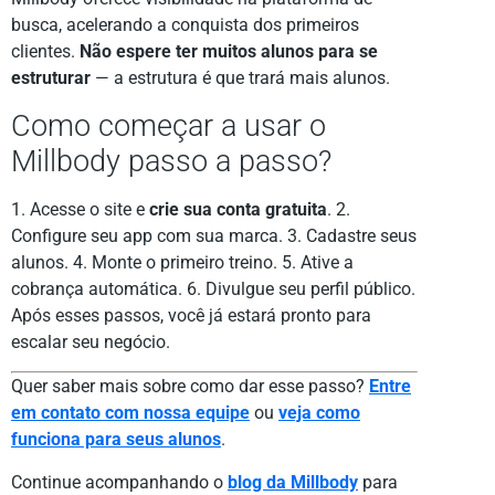
busca, acelerando a conquista dos primeiros
clientes.
Não espere ter muitos alunos para se
estruturar
— a estrutura é que trará mais alunos.
Como começar a usar o
Millbody passo a passo?
1. Acesse o site e
crie sua conta gratuita
. 2.
Configure seu app com sua marca. 3. Cadastre seus
alunos. 4. Monte o primeiro treino. 5. Ative a
cobrança automática. 6. Divulgue seu perfil público.
Após esses passos, você já estará pronto para
escalar seu negócio.
Quer saber mais sobre como dar esse passo?
Entre
em contato com nossa equipe
ou
veja como
funciona para seus alunos
.
Continue acompanhando o
blog da Millbody
para