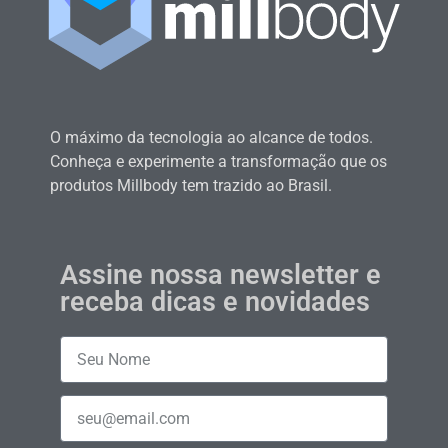
O máximo da tecnologia ao alcance de todos.
Conheça e experimente a transformação que os
produtos Millbody tem trazido ao Brasil.
Assine nossa newsletter e
receba dicas e novidades