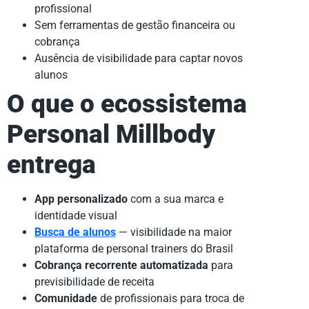
profissional
Sem ferramentas de gestão financeira ou
cobrança
Ausência de visibilidade para captar novos
alunos
O que o ecossistema
Personal Millbody
entrega
App personalizado
com a sua marca e
identidade visual
Busca de alunos
— visibilidade na maior
plataforma de personal trainers do Brasil
Cobrança recorrente automatizada
para
previsibilidade de receita
Comunidade
de profissionais para troca de