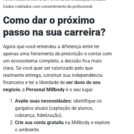
Dados coletados com consentimento do profissional.
Como dar o próximo
passo na sua carreira?
Agora que você entendeu a diferença entre ter
apenas uma ferramenta de prescrição e contar com
um ecossistema completo, a decisão fica mais
clara. Se você quer ser valorizado pelo que
realmente entrega, construir sua independência
financeira e ter a liberdade de
ser dono do seu
negócio
, a
Personal Millbody
é o seu lugar.
Avalie suas necessidades:
identifique os
gargalos atuais (captação de alunos,
cobrança, fidelização).
Crie sua conta gratuita
na Millbody e explore
o ambiente.