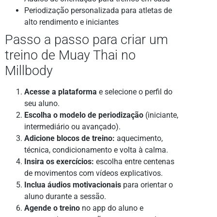
Periodização personalizada para atletas de
alto rendimento e iniciantes
Passo a passo para criar um
treino de Muay Thai no
Millbody
Acesse a plataforma
e selecione o perfil do
seu aluno.
Escolha o modelo de periodização
(iniciante,
intermediário ou avançado).
Adicione blocos de treino:
aquecimento,
técnica, condicionamento e volta à calma.
Insira os exercícios:
escolha entre centenas
de movimentos com vídeos explicativos.
Inclua áudios motivacionais
para orientar o
aluno durante a sessão.
Agende o treino
no app do aluno e