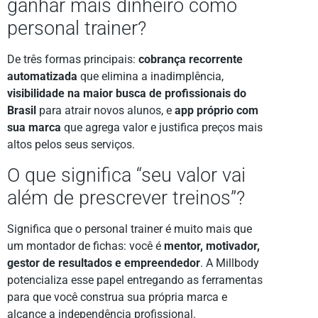
ganhar mais dinheiro como
personal trainer?
De três formas principais:
cobrança recorrente
automatizada
que elimina a inadimplência,
visibilidade na maior busca de profissionais do
Brasil
para atrair novos alunos, e
app próprio com
sua marca
que agrega valor e justifica preços mais
altos pelos seus serviços.
O que significa “seu valor vai
além de prescrever treinos”?
Significa que o personal trainer é muito mais que
um montador de fichas: você é
mentor, motivador,
gestor de resultados e empreendedor
. A Millbody
potencializa esse papel entregando as ferramentas
para que você construa sua própria marca e
alcance a independência profissional.