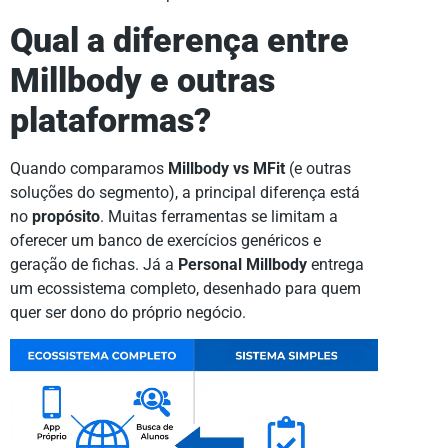
Qual a diferença entre
Millbody e outras
plataformas?
Quando comparamos
Millbody vs MFit
(e outras
soluções do segmento), a principal diferença está
no
propósito
. Muitas ferramentas se limitam a
oferecer um banco de exercícios genéricos e
geração de fichas. Já a
Personal Millbody
entrega
um ecossistema completo, desenhado para quem
quer ser dono do próprio negócio.