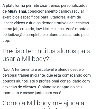
A plataforma permite criar treinos personalizados
de
Muay Thai
, condicionamento cardiovascular,
exercícios específicos para lutadores, além de
inserir vídeos e áudios demonstrativos de técnicas
como jab, cruzado, low kick e clinch. Você monta a
periodização completa e o aluno acessa tudo pelo
app.
Preciso ter muitos alunos para
usar a Millbody?
Não. A ferramenta é escalável e atende desde o
personal trainer iniciante, que está começando com
poucos alunos, até o profissional consolidado com
dezenas de clientes. O plano se adapta ao seu
momento e cresce junto com você.
Como a Millbody me ajuda a