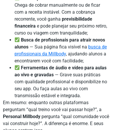
Chega de cobrar manualmente ou de ficar
com a receita instável. Com a cobrança
recorrente, você ganha
previsibilidade
financeira
e pode planejar seu próximo retiro,
curso ou viagem com tranquilidade;
Busca de profissionais para atrair novos
alunos
— Sua página fica visível na
busca de
profissionais da Millbody
, ajudando alunos a
encontrarem você com facilidade;
Ferramentas de áudio e vídeo para aulas
ao vivo e gravadas
— Grave suas práticas
com qualidade profissional e disponibilize no
seu app. Ou faça aulas ao vivo com
transmissão estável e integrada.
Em resumo: enquanto outras plataformas
perguntam “qual treino você vai passar hoje?”, a
Personal Millbody
pergunta “qual comunidade você
vai construir hoje?”. A diferença é enorme. E seus