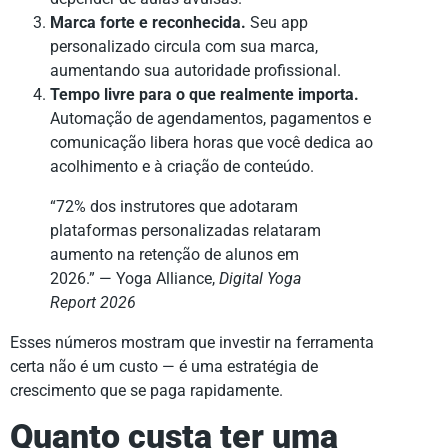
Marca forte e reconhecida.
Seu app
personalizado circula com sua marca,
aumentando sua autoridade profissional.
Tempo livre para o que realmente importa.
Automação de agendamentos, pagamentos e
comunicação libera horas que você dedica ao
acolhimento e à criação de conteúdo.
“72% dos instrutores que adotaram
plataformas personalizadas relataram
aumento na retenção de alunos em
2026.” — Yoga Alliance,
Digital Yoga
Report 2026
Esses números mostram que investir na ferramenta
certa não é um custo — é uma estratégia de
crescimento que se paga rapidamente.
Quanto custa ter uma