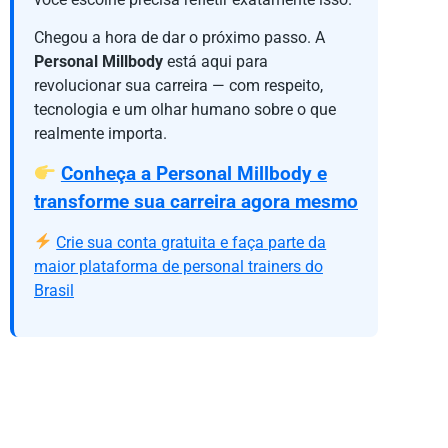
Chegou a hora de dar o próximo passo. A
Personal Millbody
está aqui para
revolucionar sua carreira — com respeito,
tecnologia e um olhar humano sobre o que
realmente importa.
Conheça a Personal Millbody e
transforme sua carreira agora mesmo
Crie sua conta gratuita e faça parte da
maior plataforma de personal trainers do
Brasil