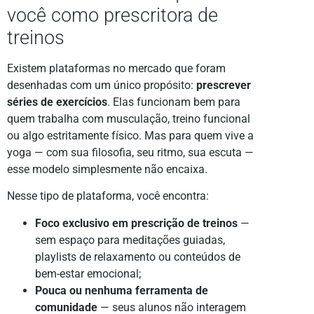
você como prescritora de
treinos
Existem plataformas no mercado que foram
desenhadas com um único propósito:
prescrever
séries de exercícios
. Elas funcionam bem para
quem trabalha com musculação, treino funcional
ou algo estritamente físico. Mas para quem vive a
yoga — com sua filosofia, seu ritmo, sua escuta —
esse modelo simplesmente não encaixa.
Nesse tipo de plataforma, você encontra:
Foco exclusivo em prescrição de treinos
—
sem espaço para meditações guiadas,
playlists de relaxamento ou conteúdos de
bem-estar emocional;
Pouca ou nenhuma ferramenta de
comunidade
— seus alunos não interagem