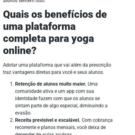
alunos sentem isso.
Quais os benefícios de
uma plataforma
completa para yoga
online?
Adotar uma plataforma que vai além da prescrição
traz vantagens diretas para você e seus alunos.
Retenção de alunos muito maior.
Uma
comunidade ativa e um app com sua
identidade fazem com que os alunos se
sintam parte de algo especial, diminuindo a
evasão.
Receita previsível e escalável.
Com cobrança
recorrente e planos mensais, você deixa de
depender de aulas avulsas.