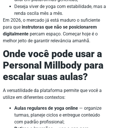
Deseja viver de yoga com estabilidade, mas a
renda oscila mês a mês.
Em 2026, o mercado já está maduro o suficiente
para que
instrutoras que não se posicionarem
digitalmente
percam espaço. Começar hoje é o
melhor jeito de garantir relevância amanhã.
Onde você pode usar a
Personal Millbody para
escalar suas aulas?
A versatilidade da plataforma permite que você a
utilize em diferentes contextos:
Aulas regulares de yoga online
— organize
turmas, planeje ciclos e entregue conteúdo
com padrão profissional;