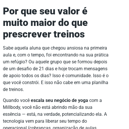
Por que seu valor é
muito maior do que
prescrever treinos
Sabe aquela aluna que chegou ansiosa na primeira
aula e, com o tempo, foi encontrando na sua prática
um refúgio? Ou aquele grupo que se formou depois
de um desafio de 21 dias e hoje trocam mensagens
de apoio todos os dias? Isso é comunidade. Isso é o
que você constrói. E isso não cabe em uma planilha
de treinos.
Quando você
escala seu negócio de yoga
com a
Millbody, você não está abrindo mão da sua
essência — está, na verdade, potencializando ela. A
tecnologia vem para liberar seu tempo do
operacional (cobranças, organização de aulas,