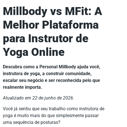
Millbody vs MFit: A
Melhor Plataforma
para Instrutor de
Yoga Online
Descubra como a Personal Millbody ajuda você,
instrutora de yoga, a construir comunidade,
escalar seu negócio e ser reconhecida pelo que
realmente importa.
Atualizado em 22 de junho de 2026.
Você já sentiu que seu trabalho como instrutora de
yoga é muito mais do que simplesmente passar
uma sequência de posturas?