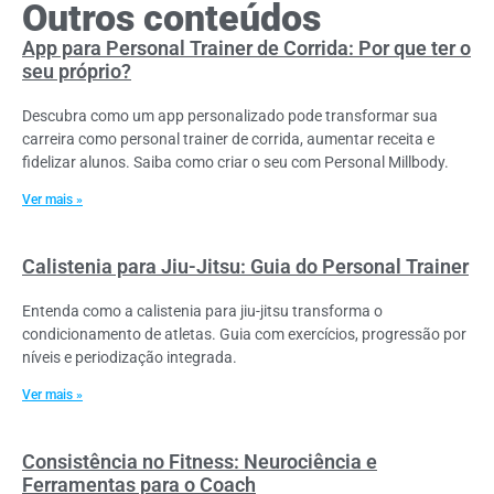
Outros conteúdos
App para Personal Trainer de Corrida: Por que ter o
seu próprio?
Descubra como um app personalizado pode transformar sua
carreira como personal trainer de corrida, aumentar receita e
fidelizar alunos. Saiba como criar o seu com Personal Millbody.
Ver mais »
Calistenia para Jiu-Jitsu: Guia do Personal Trainer
Entenda como a calistenia para jiu-jitsu transforma o
condicionamento de atletas. Guia com exercícios, progressão por
níveis e periodização integrada.
Ver mais »
Consistência no Fitness: Neurociência e
Ferramentas para o Coach