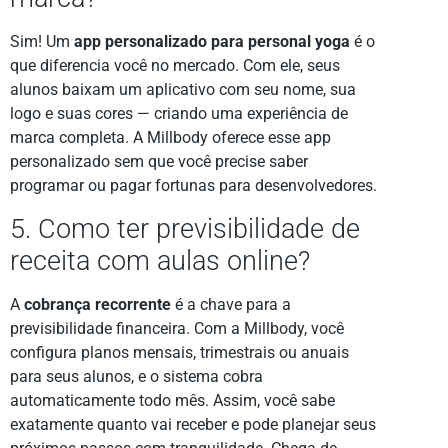
Sim! Um
app personalizado para personal yoga
é o
que diferencia você no mercado. Com ele, seus
alunos baixam um aplicativo com seu nome, sua
logo e suas cores — criando uma experiência de
marca completa. A Millbody oferece esse app
personalizado sem que você precise saber
programar ou pagar fortunas para desenvolvedores.
5. Como ter previsibilidade de
receita com aulas online?
A
cobrança recorrente
é a chave para a
previsibilidade financeira. Com a Millbody, você
configura planos mensais, trimestrais ou anuais
para seus alunos, e o sistema cobra
automaticamente todo mês. Assim, você sabe
exatamente quanto vai receber e pode planejar seus