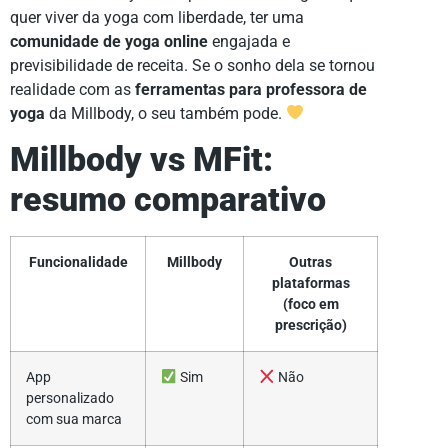
quer viver da yoga com liberdade, ter uma
comunidade de yoga online
engajada e
previsibilidade de receita. Se o sonho dela se tornou
realidade com as
ferramentas para professora de
yoga
da Millbody, o seu também pode.
Millbody vs MFit:
resumo comparativo
Funcionalidade
Millbody
Outras
plataformas
(foco em
prescrição)
App
Sim
Não
personalizado
com sua marca