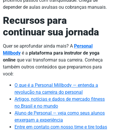
próximos passos com tranquilidade. Chega de
depender de aulas avulsas ou cobranças manuais.
Recursos para
continuar sua jornada
Quer se aprofundar ainda mais? A
Personal
Millbody
é a
plataforma para instrutor de yoga
online
que vai transformar sua carreira. Conheça
também outros conteúdos que preparamos para
você:
O que é a Personal Millbody — entenda a
revolução na carreira do personal
Artigos, notícias e dados de mercado fitness
no Brasil e no mundo
Aluno de Personal — veja como seus alunos
enxergam a experiência
Entre em contato com nosso time e tire todas