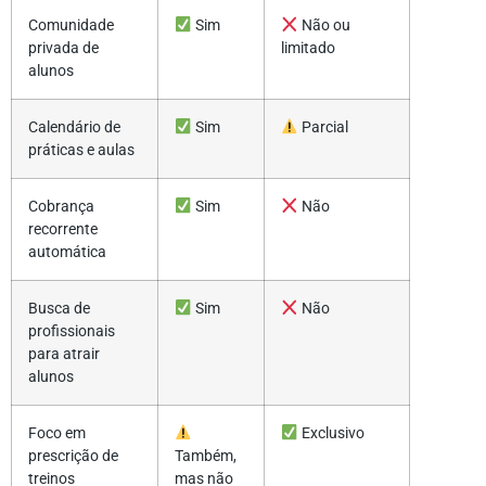
Comunidade
Sim
Não ou
privada de
limitado
alunos
Calendário de
Sim
Parcial
práticas e aulas
Cobrança
Sim
Não
recorrente
automática
Busca de
Sim
Não
profissionais
para atrair
alunos
Foco em
Exclusivo
prescrição de
Também,
treinos
mas não