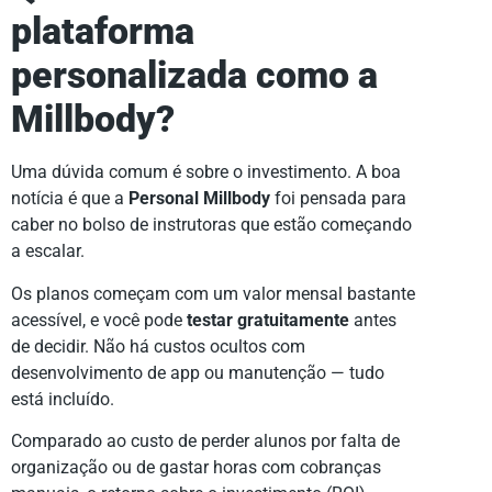
plataforma
personalizada como a
Millbody?
Uma dúvida comum é sobre o investimento. A boa
notícia é que a
Personal Millbody
foi pensada para
caber no bolso de instrutoras que estão começando
a escalar.
Os planos começam com um valor mensal bastante
acessível, e você pode
testar gratuitamente
antes
de decidir. Não há custos ocultos com
desenvolvimento de app ou manutenção — tudo
está incluído.
Comparado ao custo de perder alunos por falta de
organização ou de gastar horas com cobranças