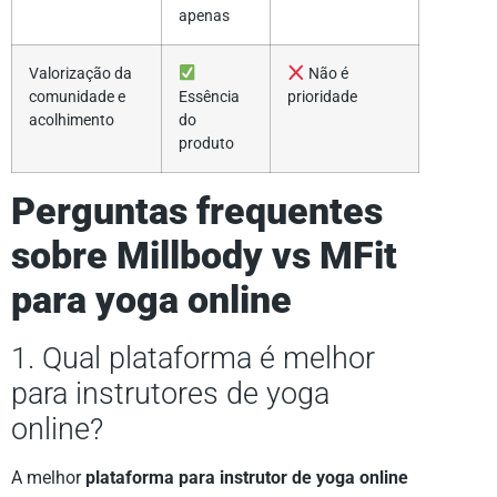
apenas
Valorização da
Não é
comunidade e
Essência
prioridade
acolhimento
do
produto
Perguntas frequentes
sobre Millbody vs MFit
para yoga online
1. Qual plataforma é melhor
para instrutores de yoga
online?
A melhor
plataforma para instrutor de yoga online