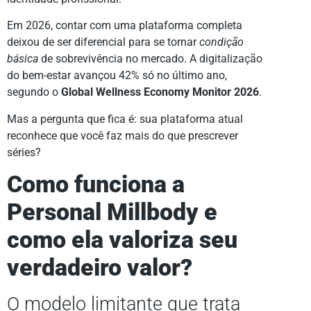
Em 2026, contar com uma plataforma completa
deixou de ser diferencial para se tornar
condição
básica
de sobrevivência no mercado. A digitalização
do bem-estar avançou 42% só no último ano,
segundo o
Global Wellness Economy Monitor 2026
.
Mas a pergunta que fica é: sua plataforma atual
reconhece que você faz mais do que prescrever
séries?
Como funciona a
Personal Millbody e
como ela valoriza seu
verdadeiro valor?
O modelo limitante que trata