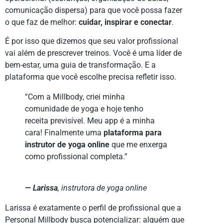
comunicação dispersa) para que você possa fazer
o que faz de melhor:
cuidar, inspirar e conectar
.
É por isso que dizemos que seu valor profissional
vai além de prescrever treinos. Você é uma líder de
bem-estar, uma guia de transformação. E a
plataforma que você escolhe precisa refletir isso.
“Com a Millbody, criei minha
comunidade de yoga e hoje tenho
receita previsível. Meu app é a minha
cara! Finalmente uma
plataforma para
instrutor de yoga online
que me enxerga
como profissional completa.”
— Larissa
,
instrutora de yoga online
Larissa é exatamente o perfil de profissional que a
Personal Millbody busca potencializar: alguém que