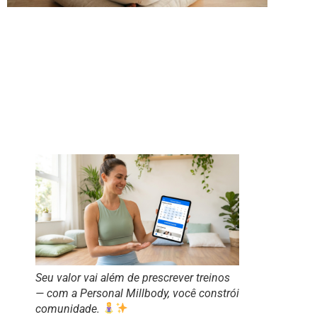
Seu valor vai além de prescrever treinos
— com a Personal Millbody, você constrói
comunidade.