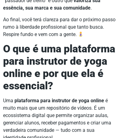
“passador de treino” e outro que
valoriza sua
essência, sua marca e sua comunidade
.
Ao final, você terá clareza para dar o próximo passo
rumo à liberdade profissional que tanto busca.
Respire fundo e vem com a gente.
O que é uma plataforma
para instrutor de yoga
online e por que ela é
essencial?
Uma
plataforma para instrutor de yoga online
é
muito mais que um repositório de vídeos. É um
ecossistema digital que permite organizar aulas,
gerenciar alunos, receber pagamentos e criar uma
verdadeira comunidade — tudo com a sua
identidade profissional.