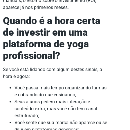
manuais, o retorno sobre o investimento (ROI)
aparece já nos primeiros meses.
Quando é a hora certa
de investir em uma
plataforma de yoga
profissional?
Se você está lidando com algum destes sinais, a
hora é agora:
Você passa mais tempo organizando turmas
e cobrando do que ensinando;
Seus alunos pedem mais interação e
conteúdo extra, mas você não tem canal
estruturado;
Você sente que sua marca não aparece ou se
dilui em plataformas genéricas;