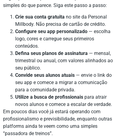
simples do que parece. Siga este passo a passo:
Crie sua conta gratuita
no site da Personal
Millbody. Não precisa de cartão de crédito.
Configure seu app personalizado
— escolha
logo, cores e carregue seus primeiros
conteúdos.
Defina seus planos de assinatura
— mensal,
trimestral ou anual, com valores alinhados ao
seu público.
Convide seus alunos atuais
— envie o link do
seu app e comece a migrar a comunicação
para a comunidade privada.
Utilize a busca de profissionais
para atrair
novos alunos e comece a escalar de verdade.
Em poucos dias você já estará operando com
profissionalismo e previsibilidade, enquanto outras
platforms ainda te veem como uma simples
“passadora de treinos”.