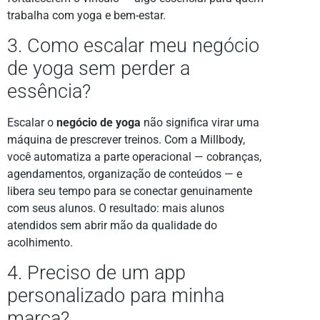
trabalha com yoga e bem-estar.
3. Como escalar meu negócio
de yoga sem perder a
essência?
Escalar o
negócio de yoga
não significa virar uma
máquina de prescrever treinos. Com a Millbody,
você automatiza a parte operacional — cobranças,
agendamentos, organização de conteúdos — e
libera seu tempo para se conectar genuinamente
com seus alunos. O resultado: mais alunos
atendidos sem abrir mão da qualidade do
acolhimento.
4. Preciso de um app
personalizado para minha
marca?