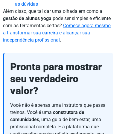
as dúvidas
Além disso, que tal dar uma olhada em como a
gestão de alunos yoga
pode ser simples e eficiente
com as ferramentas certas?
Comece agora mesmo
a transformar sua carreira e alcançar sua
independência profissional
.
Pronta para mostrar
seu verdadeiro
valor?
Você não é apenas uma instrutora que passa
treinos. Você é uma
construtora de
comunidades
, uma guia de bem-estar, uma
profissional completa. E a plataforma que
você escolhe precisa refletir exatamente isso.