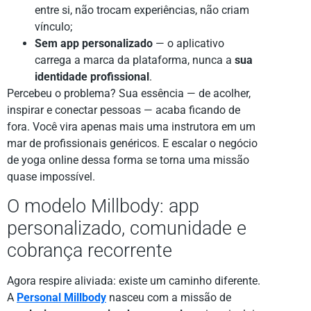
entre si, não trocam experiências, não criam
vínculo;
Sem app personalizado
— o aplicativo
carrega a marca da plataforma, nunca a
sua
identidade profissional
.
Percebeu o problema? Sua essência — de acolher,
inspirar e conectar pessoas — acaba ficando de
fora. Você vira apenas mais uma instrutora em um
mar de profissionais genéricos. E escalar o negócio
de yoga online dessa forma se torna uma missão
quase impossível.
O modelo Millbody: app
personalizado, comunidade e
cobrança recorrente
Agora respire aliviada: existe um caminho diferente.
A
Personal Millbody
nasceu com a missão de