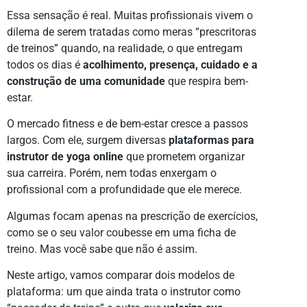
Essa sensação é real. Muitas profissionais vivem o
dilema de serem tratadas como meras “prescritoras
de treinos” quando, na realidade, o que entregam
todos os dias é
acolhimento, presença, cuidado e a
construção de uma comunidade
que respira bem-
estar.
O mercado fitness e de bem-estar cresce a passos
largos. Com ele, surgem diversas
plataformas para
instrutor de yoga online
que prometem organizar
sua carreira. Porém, nem todas enxergam o
profissional com a profundidade que ele merece.
Algumas focam apenas na prescrição de exercícios,
como se o seu valor coubesse em uma ficha de
treino. Mas você sabe que não é assim.
Neste artigo, vamos comparar dois modelos de
plataforma: um que ainda trata o instrutor como