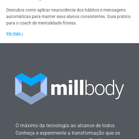
Descubra como aplicar neurociência dos hábitos e mensagens
automáticas para manter seus alunos consistentes. Guia prático
para o coach de mentalidade fitness.
Ver mais »
O máximo da tecnologia ao alcance de todos.
Conheça e experimente a transformação que os