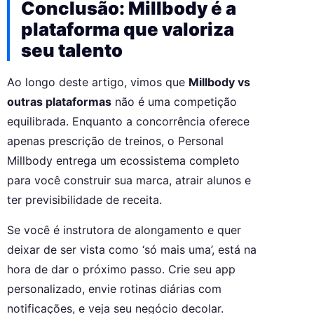
Conclusão: Millbody é a
plataforma que valoriza
seu talento
Ao longo deste artigo, vimos que
Millbody vs
outras plataformas
não é uma competição
equilibrada. Enquanto a concorrência oferece
apenas prescrição de treinos, o Personal
Millbody entrega um ecossistema completo
para você construir sua marca, atrair alunos e
ter previsibilidade de receita.
Se você é instrutora de alongamento e quer
deixar de ser vista como ‘só mais uma’, está na
hora de dar o próximo passo. Crie seu app
personalizado, envie rotinas diárias com
notificações, e veja seu negócio decolar.