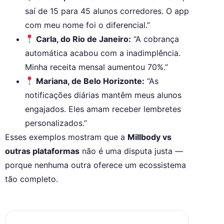
saí de 15 para 45 alunos corredores. O app
com meu nome foi o diferencial.”
Carla, do Rio de Janeiro:
“A cobrança
automática acabou com a inadimplência.
Minha receita mensal aumentou 70%.”
Mariana, de Belo Horizonte:
“As
notificações diárias mantêm meus alunos
engajados. Eles amam receber lembretes
personalizados.”
Esses exemplos mostram que a
Millbody vs
outras plataformas
não é uma disputa justa —
porque nenhuma outra oferece um ecossistema
tão completo.