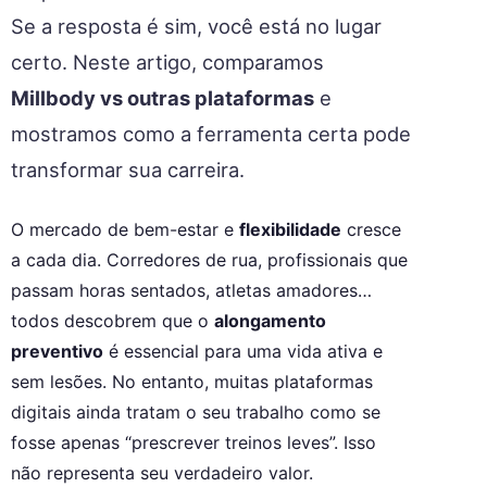
Se a resposta é sim, você está no lugar
certo. Neste artigo, comparamos
Millbody vs outras plataformas
e
mostramos como a ferramenta certa pode
transformar sua carreira.
O mercado de bem-estar e
flexibilidade
cresce
a cada dia. Corredores de rua, profissionais que
passam horas sentados, atletas amadores…
todos descobrem que o
alongamento
preventivo
é essencial para uma vida ativa e
sem lesões. No entanto, muitas plataformas
digitais ainda tratam o seu trabalho como se
fosse apenas “prescrever treinos leves”. Isso
não representa seu verdadeiro valor.