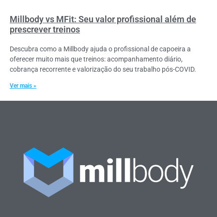
Millbody vs MFit: Seu valor profissional além de
prescrever treinos
Descubra como a Millbody ajuda o profissional de capoeira a
oferecer muito mais que treinos: acompanhamento diário,
cobrança recorrente e valorização do seu trabalho pós-COVID.
Ver mais »