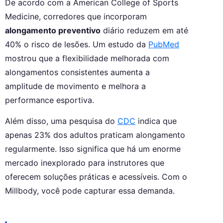
De acordo com a American College of Sports
Medicine, corredores que incorporam
alongamento preventivo
diário reduzem em até
40% o risco de lesões. Um estudo da
PubMed
mostrou que a flexibilidade melhorada com
alongamentos consistentes aumenta a
amplitude de movimento e melhora a
performance esportiva.
Além disso, uma pesquisa do
CDC
indica que
apenas 23% dos adultos praticam alongamento
regularmente. Isso significa que há um enorme
mercado inexplorado para instrutores que
oferecem soluções práticas e acessíveis. Com o
Millbody, você pode capturar essa demanda.