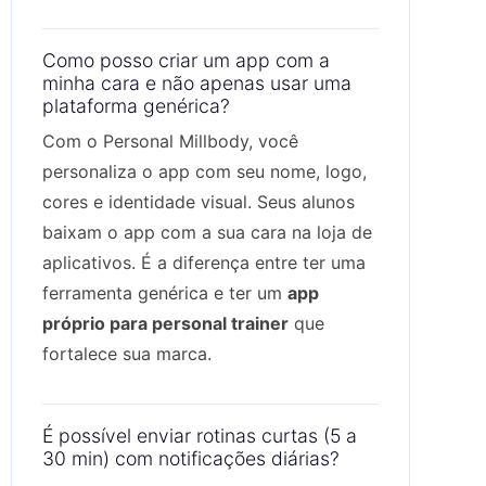
Como posso criar um app com a
minha cara e não apenas usar uma
plataforma genérica?
Com o Personal Millbody, você
personaliza o app com seu nome, logo,
cores e identidade visual. Seus alunos
baixam o app com a sua cara na loja de
aplicativos. É a diferença entre ter uma
ferramenta genérica e ter um
app
próprio para personal trainer
que
fortalece sua marca.
É possível enviar rotinas curtas (5 a
30 min) com notificações diárias?