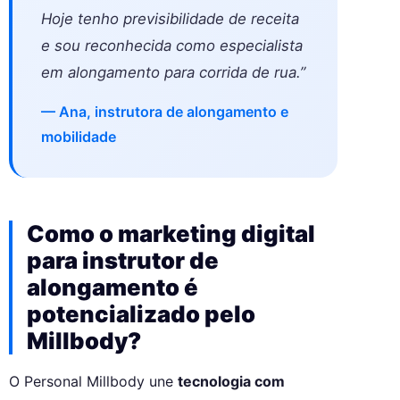
Hoje tenho previsibilidade de receita
e sou reconhecida como especialista
em alongamento para corrida de rua.”
— Ana, instrutora de alongamento e
mobilidade
Como o marketing digital
para instrutor de
alongamento é
potencializado pelo
Millbody?
O Personal Millbody une
tecnologia com