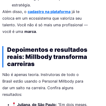
estratégia.
Além disso, o
cadastro na plataforma
já te
coloca em um ecossistema que valoriza seu
talento. Você não é só mais uma profissional —
você é uma
marca
.
Depoimentos e resultados
reais: Millbody transforma
carreiras
Não é apenas teoria. Instrutoras de todo o
Brasil estão usando o Personal Millbody para
dar um salto na carreira. Confira alguns
resultados:
Juliana, de São Paulo:
“Em dois meses,