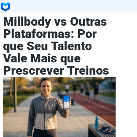
Millbody vs Outras
Plataformas: Por
que Seu Talento
Vale Mais que
Prescrever Treinos