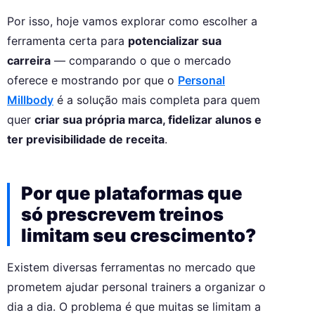
Por isso, hoje vamos explorar como escolher a
ferramenta certa para
potencializar sua
carreira
— comparando o que o mercado
oferece e mostrando por que o
Personal
Millbody
é a solução mais completa para quem
quer
criar sua própria marca, fidelizar alunos e
ter previsibilidade de receita
.
Por que plataformas que
só prescrevem treinos
limitam seu crescimento?
Existem diversas ferramentas no mercado que
prometem ajudar personal trainers a organizar o
dia a dia. O problema é que muitas se limitam a