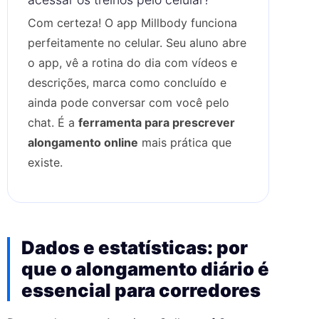
Com certeza! O app Millbody funciona
perfeitamente no celular. Seu aluno abre
o app, vê a rotina do dia com vídeos e
descrições, marca como concluído e
ainda pode conversar com você pelo
chat. É a
ferramenta para prescrever
alongamento online
mais prática que
existe.
Dados e estatísticas: por
que o alongamento diário é
essencial para corredores