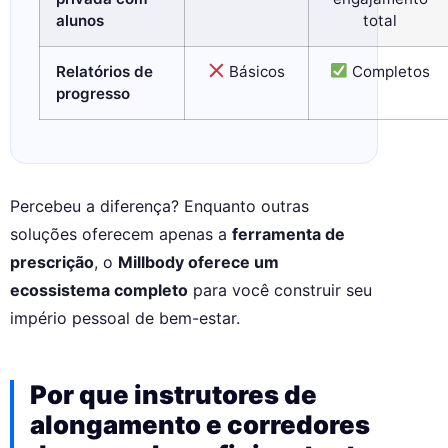
alunos
total
Relatórios de
Básicos
Completos
progresso
Percebeu a diferença? Enquanto outras
soluções oferecem apenas a
ferramenta de
prescrição
, o
Millbody oferece um
ecossistema completo
para você construir seu
império pessoal de bem-estar.
Por que instrutores de
alongamento e corredores