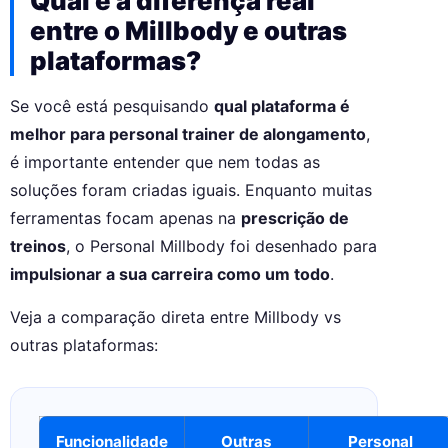
Qual é a diferença real
entre o Millbody e outras
plataformas?
Se você está pesquisando
qual plataforma é
melhor para personal trainer de alongamento
,
é importante entender que nem todas as
soluções foram criadas iguais. Enquanto muitas
ferramentas focam apenas na
prescrição de
treinos
, o Personal Millbody foi desenhado para
impulsionar a sua carreira como um todo
.
Veja a comparação direta entre Millbody vs
outras plataformas:
Funcionalidade
Outras
Personal