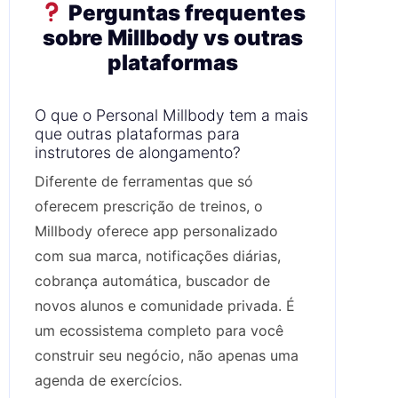
Perguntas frequentes
sobre Millbody vs outras
plataformas
O que o Personal Millbody tem a mais
que outras plataformas para
instrutores de alongamento?
Diferente de ferramentas que só
oferecem prescrição de treinos, o
Millbody oferece app personalizado
com sua marca, notificações diárias,
cobrança automática, buscador de
novos alunos e comunidade privada. É
um ecossistema completo para você
construir seu negócio, não apenas uma
agenda de exercícios.