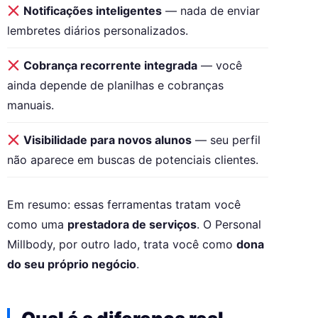
Notificações inteligentes
— nada de enviar
lembretes diários personalizados.
Cobrança recorrente integrada
— você
ainda depende de planilhas e cobranças
manuais.
Visibilidade para novos alunos
— seu perfil
não aparece em buscas de potenciais clientes.
Em resumo: essas ferramentas tratam você
como uma
prestadora de serviços
. O Personal
Millbody, por outro lado, trata você como
dona
do seu próprio negócio
.