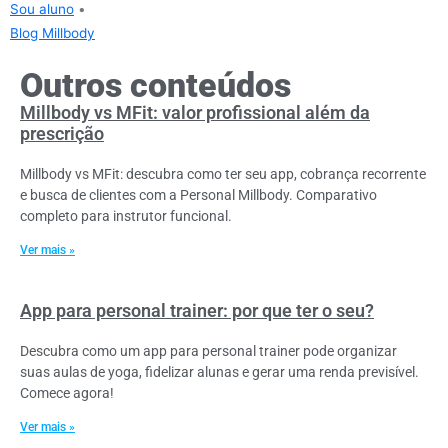
Sou aluno
•
Blog Millbody
Outros conteúdos
Millbody vs MFit: valor profissional além da
prescrição
Millbody vs MFit: descubra como ter seu app, cobrança recorrente
e busca de clientes com a Personal Millbody. Comparativo
completo para instrutor funcional.
Ver mais »
App para personal trainer: por que ter o seu?
Descubra como um app para personal trainer pode organizar
suas aulas de yoga, fidelizar alunas e gerar uma renda previsível.
Comece agora!
Ver mais »