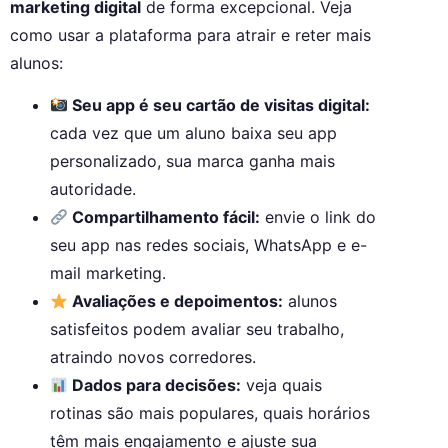
marketing digital
de forma excepcional. Veja
como usar a plataforma para atrair e reter mais
alunos:
Seu app é seu cartão de visitas digital:
cada vez que um aluno baixa seu app
personalizado, sua marca ganha mais
autoridade.
Compartilhamento fácil:
envie o link do
seu app nas redes sociais, WhatsApp e e-
mail marketing.
Avaliações e depoimentos:
alunos
satisfeitos podem avaliar seu trabalho,
atraindo novos corredores.
Dados para decisões:
veja quais
rotinas são mais populares, quais horários
têm mais engajamento e ajuste sua