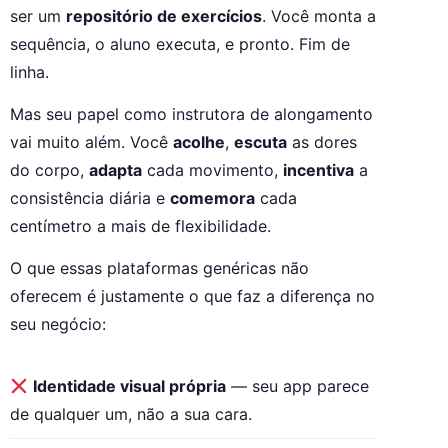
ser um
repositório de exercícios
. Você monta a
sequência, o aluno executa, e pronto. Fim de
linha.
Mas seu papel como instrutora de alongamento
vai muito além. Você
acolhe
,
escuta
as dores
do corpo,
adapta
cada movimento,
incentiva
a
consistência diária e
comemora
cada
centímetro a mais de flexibilidade.
O que essas plataformas genéricas não
oferecem é justamente o que faz a diferença no
seu negócio:
Identidade visual própria
— seu app parece
de qualquer um, não a sua cara.