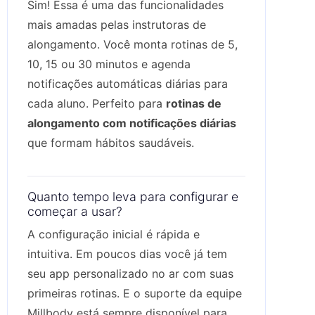
Sim! Essa é uma das funcionalidades
mais amadas pelas instrutoras de
alongamento. Você monta rotinas de 5,
10, 15 ou 30 minutos e agenda
notificações automáticas diárias para
cada aluno. Perfeito para
rotinas de
alongamento com notificações diárias
que formam hábitos saudáveis.
Quanto tempo leva para configurar e
começar a usar?
A configuração inicial é rápida e
intuitiva. Em poucos dias você já tem
seu app personalizado no ar com suas
primeiras rotinas. E o suporte da equipe
Millbody está sempre disponível para