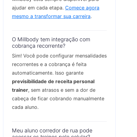
ajudar em cada etapa.
Comece agora
mesmo a transformar sua carreira
.
O Millbody tem integração com
cobrança recorrente?
Sim! Você pode configurar mensalidades
recorrentes e a cobrança é feita
automaticamente. Isso garante
previsibilidade de receita personal
trainer
, sem atrasos e sem a dor de
cabeça de ficar cobrando manualmente
cada aluno.
Meu aluno corredor de rua pode
acessar os treinos pelo celular?