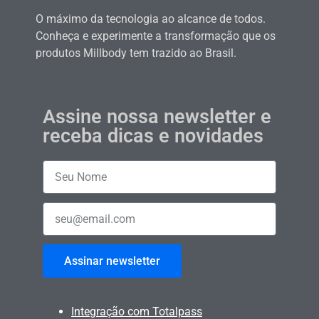
O máximo da tecnologia ao alcance de todos.
Conheça e experimente a transformação que os
produtos Millbody tem trazido ao Brasil.
Assine nossa newsletter e
receba dicas e novidades
Assinar newsletter
Integração com Totalpass