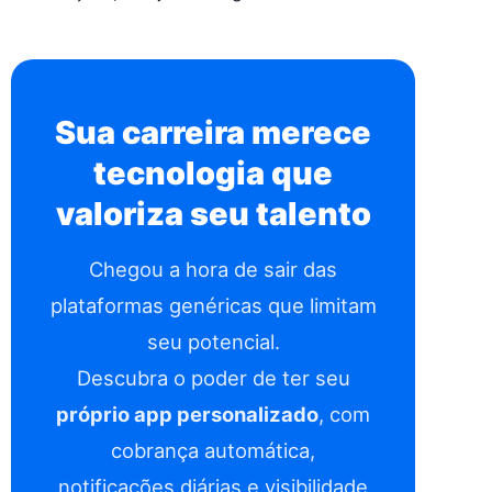
Sua carreira merece
tecnologia que
valoriza seu talento
Chegou a hora de sair das
plataformas genéricas que limitam
seu potencial.
Descubra o poder de ter seu
próprio app personalizado
, com
cobrança automática,
notificações diárias e visibilidade