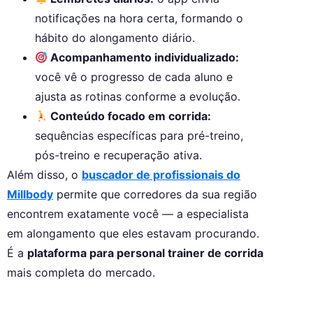
notificações na hora certa, formando o
hábito do alongamento diário.
Acompanhamento individualizado:
você vê o progresso de cada aluno e
ajusta as rotinas conforme a evolução.
Conteúdo focado em corrida:
sequências específicas para pré-treino,
pós-treino e recuperação ativa.
Além disso, o
buscador de profissionais do
Millbody
permite que corredores da sua região
encontrem exatamente você — a especialista
em alongamento que eles estavam procurando.
É a
plataforma para personal trainer de corrida
mais completa do mercado.