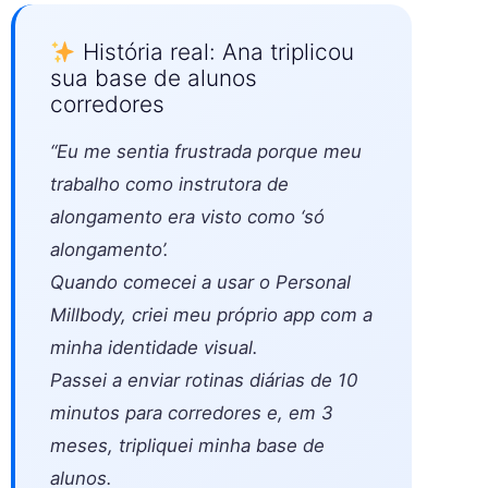
História real: Ana triplicou
sua base de alunos
corredores
“Eu me sentia frustrada porque meu
trabalho como instrutora de
alongamento era visto como ‘só
alongamento’.
Quando comecei a usar o Personal
Millbody, criei meu próprio app com a
minha identidade visual.
Passei a enviar rotinas diárias de 10
minutos para corredores e, em 3
meses, tripliquei minha base de
alunos.