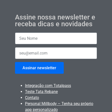
Assine nossa newsletter e
receba dicas e novidades
Assinar newsletter
Integração com Totalpass
Teste Tata Rebane
Contato
Personal Millbody – Tenha seu próprio
app personalizado