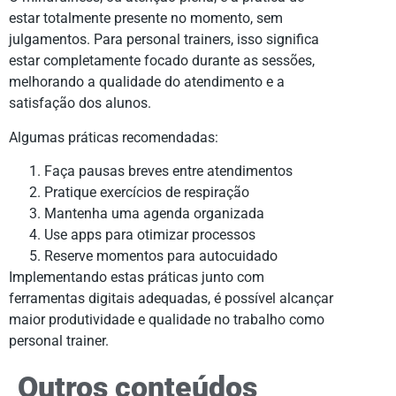
estar totalmente presente no momento, sem
julgamentos. Para personal trainers, isso significa
estar completamente focado durante as sessões,
melhorando a qualidade do atendimento e a
satisfação dos alunos.
Algumas práticas recomendadas:
Faça pausas breves entre atendimentos
Pratique exercícios de respiração
Mantenha uma agenda organizada
Use apps para otimizar processos
Reserve momentos para autocuidado
Implementando estas práticas junto com
ferramentas digitais adequadas, é possível alcançar
maior produtividade e qualidade no trabalho como
personal trainer.
Outros conteúdos