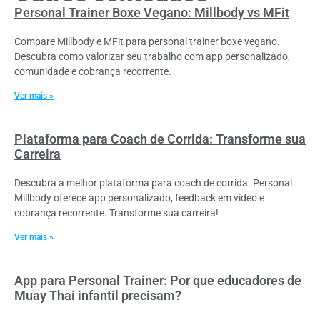
Personal Trainer Boxe Vegano: Millbody vs MFit
Compare Millbody e MFit para personal trainer boxe vegano.
Descubra como valorizar seu trabalho com app personalizado,
comunidade e cobrança recorrente.
Ver mais »
Plataforma para Coach de Corrida: Transforme sua
Carreira
Descubra a melhor plataforma para coach de corrida. Personal
Millbody oferece app personalizado, feedback em vídeo e
cobrança recorrente. Transforme sua carreira!
Ver mais »
App para Personal Trainer: Por que educadores de
Muay Thai infantil precisam?