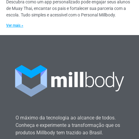
Descubra como um app personalizado pode engajar seus alunos
de Muay Thai, encantar os pais e fortalecer sua parceria com a
escola. Tudo simples e acessível com o Personal Millbody.
Ver mais »
O máximo da tecnologia ao alcance de todos.
Conheça e experimente a transformação que os
produtos Millbody tem trazido ao Brasil.