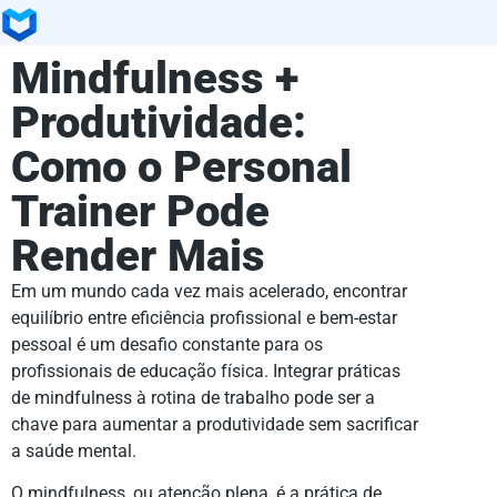
Mindfulness +
Produtividade:
Como o Personal
Trainer Pode
Render Mais
Em um mundo cada vez mais acelerado, encontrar
equilíbrio entre eficiência profissional e bem-estar
pessoal é um desafio constante para os
profissionais de educação física. Integrar práticas
de mindfulness à rotina de trabalho pode ser a
chave para aumentar a produtividade sem sacrificar
a saúde mental.
O mindfulness, ou atenção plena, é a prática de